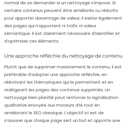
normal de se demander si un nettoyage s’impose. Si
certains contenus peuvent être améliorés ou réécrits
pour apporter davantage de valeur, il existe également
des pages qui n’apportent ni trafic ni valeur
sémantique. Il est clairement nécessaire d’identifier et
d’optimiser ces éléments.
Une approche réfléchie du nettoyage de contenu
Plutôt que de supprimer massivement le contenu, il est
préférable d’adopter une approche réfléchie, en
réécrivant les thématiques qui le permettent et en
redirigeant les pages des contenus supprimés. Un
nettoyage bien planifié peut renforcer la signalisation
qualitative envoyée aux moteurs d’IA tout en
améliorant le SEO classique. L’objectif ici est de
s’assurer que chaque page sert un but et apporte une