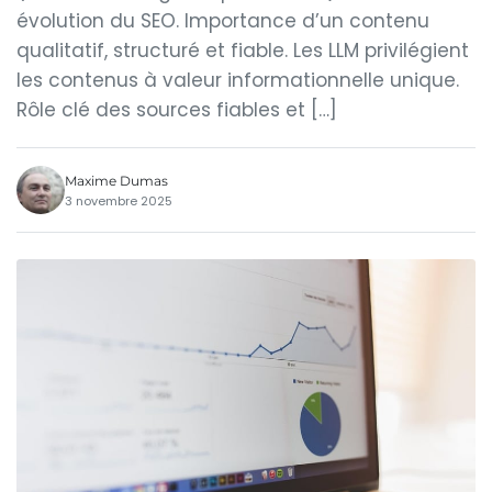
évolution du SEO. Importance d’un contenu
qualitatif, structuré et fiable. Les LLM privilégient
les contenus à valeur informationnelle unique.
Rôle clé des sources fiables et […]
Maxime Dumas
3 novembre 2025