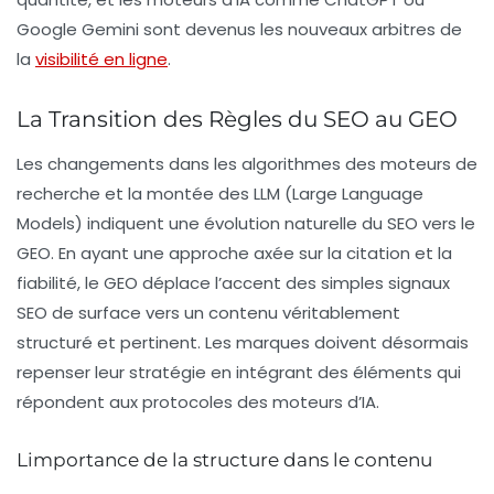
Google Gemini sont devenus les nouveaux arbitres de
la
visibilité en ligne
.
La Transition des Règles du SEO au GEO
Les changements dans les algorithmes des moteurs de
recherche et la montée des LLM (Large Language
Models) indiquent une évolution naturelle du SEO vers le
GEO. En ayant une approche axée sur la
citation
et la
fiabilité
, le GEO déplace l’accent des simples signaux
SEO de surface vers un contenu véritablement
structuré et pertinent. Les marques doivent désormais
repenser leur stratégie en intégrant des éléments qui
répondent aux protocoles des moteurs d’IA.
Limportance de la structure dans le contenu