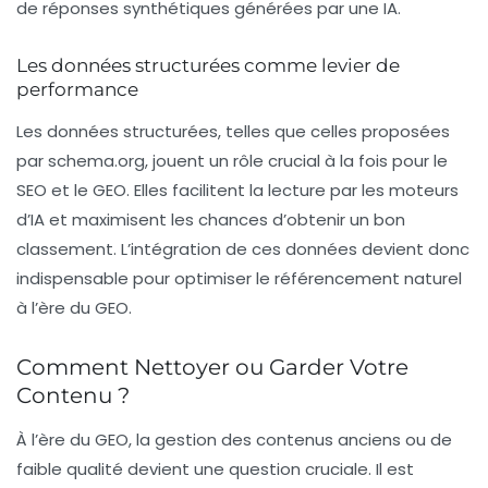
de réponses synthétiques générées par une IA.
Les données structurées comme levier de
performance
Les données structurées, telles que celles proposées
par schema.org, jouent un rôle crucial à la fois pour le
SEO et le GEO. Elles facilitent la lecture par les moteurs
d’IA et maximisent les chances d’obtenir un bon
classement. L’intégration de ces données devient donc
indispensable pour optimiser le référencement naturel
à l’ère du GEO.
Comment Nettoyer ou Garder Votre
Contenu ?
À l’ère du GEO, la gestion des contenus anciens ou de
faible qualité devient une question cruciale. Il est