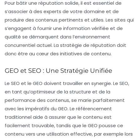
Pour bâtir une réputation solide, il est essentiel de
s’associer à des experts de votre domaine et de
produire des contenus pertinents et utiles. Les sites qui
s’engagent à fournir une
information vérifiée
et de
qualité se démarquent dans l’environnement
concurrentiel actuel. La stratégie de réputation doit
donc être au cœur des initiatives de contenu.
GEO et SEO : Une Stratégie Unifiée
Le SEO et le GEO doivent travailler en synergie. Le SEO,
en tant qu’optimiseur de la structure et de la
performance des contenus, se marie parfaitement
avec les impératifs du GEO. Le référencement
traditionnel aide à assurer que le contenu est
facilement trouvable, tandis que le GEO pousse ce
contenu vers une utilisation effective, par exemple lors