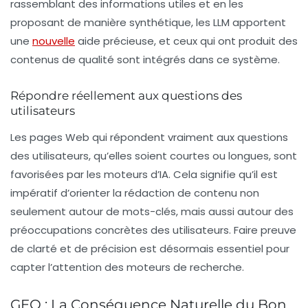
rassemblant des informations utiles et en les
proposant de manière synthétique, les LLM apportent
une
nouvelle
aide précieuse, et ceux qui ont produit des
contenus de qualité sont intégrés dans ce système.
Répondre réellement aux questions des
utilisateurs
Les pages Web qui répondent vraiment aux questions
des utilisateurs, qu’elles soient courtes ou longues, sont
favorisées par les moteurs d’IA. Cela signifie qu’il est
impératif d’orienter la rédaction de contenu non
seulement autour de mots-clés, mais aussi autour des
préoccupations concrètes des utilisateurs. Faire preuve
de clarté et de précision est désormais essentiel pour
capter l’attention des moteurs de recherche.
GEO : La Conséquence Naturelle du Bon