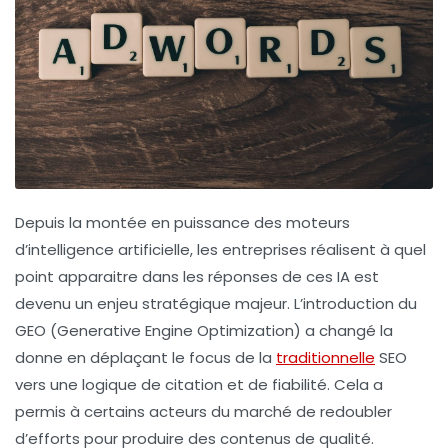
Depuis la montée en puissance des moteurs
d’intelligence artificielle, les entreprises réalisent à quel
point apparaitre dans les réponses de ces IA est
devenu un enjeu stratégique majeur. L’introduction du
GEO
(Generative Engine Optimization) a changé la
donne en déplaçant le focus de la
traditionnelle
SEO
vers une logique de citation et de fiabilité. Cela a
permis à certains acteurs du marché de redoubler
d’efforts pour produire des contenus de qualité.