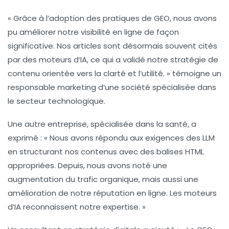
« Grâce à l’adoption des pratiques de GEO, nous avons
pu améliorer notre visibilité en ligne de façon
significative. Nos articles sont désormais souvent cités
par des moteurs d’IA, ce qui a validé notre stratégie de
contenu orientée vers la clarté et l’utilité. » témoigne un
responsable marketing d’une société spécialisée dans
le secteur technologique.
Une autre entreprise, spécialisée dans la santé, a
exprimé : « Nous avons répondu aux exigences des LLM
en structurant nos contenus avec des balises HTML
appropriées. Depuis, nous avons noté une
augmentation du trafic organique, mais aussi une
amélioration de notre réputation en ligne. Les moteurs
d’IA reconnaissent notre expertise. »