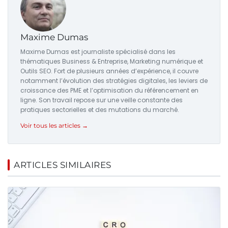
Maxime Dumas
Maxime Dumas est journaliste spécialisé dans les
thématiques Business & Entreprise, Marketing numérique et
Outils SEO. Fort de plusieurs années d’expérience, il couvre
notamment l’évolution des stratégies digitales, les leviers de
croissance des PME et l’optimisation du référencement en
ligne. Son travail repose sur une veille constante des
pratiques sectorielles et des mutations du marché.
Voir tous les articles →
ARTICLES SIMILAIRES