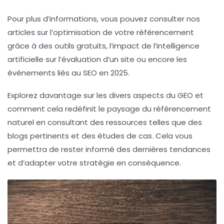
Pour plus d’informations, vous pouvez consulter nos
articles sur l’optimisation de votre référencement
grâce à des outils gratuits, l’impact de l’intelligence
artificielle sur l’évaluation d’un site ou encore les
événements liés au SEO en 2025.
Explorez davantage sur les divers aspects du GEO et
comment cela redéfinit le paysage du référencement
naturel en consultant des ressources telles que des
blogs pertinents et des études de cas. Cela vous
permettra de rester informé des dernières tendances
et d’adapter votre stratégie en conséquence.