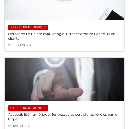
MARKETING NUMÉRIQUE
Les secrets d’un cro marketing qui transforme vos visiteurs en
clients
27 juillet 2026
MARKETING NUMÉRIQUE
Accessibilité numérique : les obstacles persistants révélés par le
Cigref
22 mai 2026