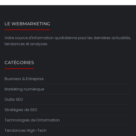
LE WEBMARKETING
Votre source d'information quotidienne pour les dernières actualités,
tendances et analyses.
CATÉGORIES
Business & Entreprise
Marketing numérique
Outils SEO
Stratégies de SEO
Technologies de l'information
Tendances High-Tech