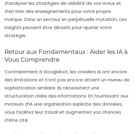
d’analyser les stratégies de visibilité de vos rivaux et
d’en tirer des enseignements pour votre propre
marque. Dans un secteur en perpétuelle mutation, ces
insights peuvent être décisifs pour ajuster votre
stratégie.
Retour aux Fondamentaux : Aider les IA à
Vous Comprendre
Contrairement à Googlebot, les crawlers IA ont encore
des limitations et n’ont pas encore atteint un niveau de
sophistication similaire. Ils nécessitent une
structuration claire des informations. En fournissant aux
moteurs d’IA une organisation explicite des données,
vous facilitez leur travail et augmentez vos chances
d’être cité.