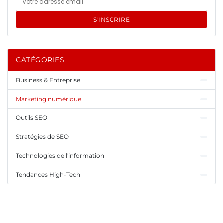
S'INSCRIRE
CATÉGORIES
Business & Entreprise
Marketing numérique
Outils SEO
Stratégies de SEO
Technologies de l'information
Tendances High-Tech