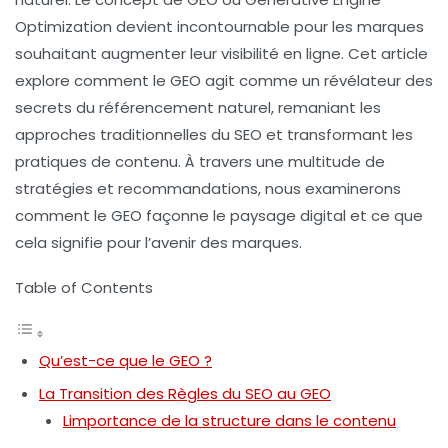
Optimization
devient incontournable pour les marques
souhaitant augmenter leur visibilité en ligne. Cet article
explore comment le GEO agit comme un révélateur des
secrets du référencement naturel, remaniant les
approches traditionnelles du SEO et transformant les
pratiques de contenu. À travers une multitude de
stratégies et recommandations, nous examinerons
comment le GEO façonne le paysage digital et ce que
cela signifie pour l’avenir des marques.
Table of Contents
Qu’est-ce que le GEO ?
La Transition des Règles du SEO au GEO
Limportance de la structure dans le contenu