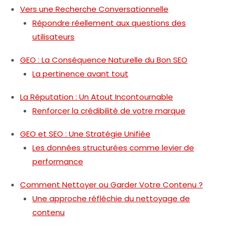
Vers une Recherche Conversationnelle
Répondre réellement aux questions des
utilisateurs
GEO : La Conséquence Naturelle du Bon SEO
La pertinence avant tout
La Réputation : Un Atout Incontournable
Renforcer la crédibilité de votre marque
GEO et SEO : Une Stratégie Unifiée
Les données structurées comme levier de
performance
Comment Nettoyer ou Garder Votre Contenu ?
Une approche réfléchie du nettoyage de
contenu