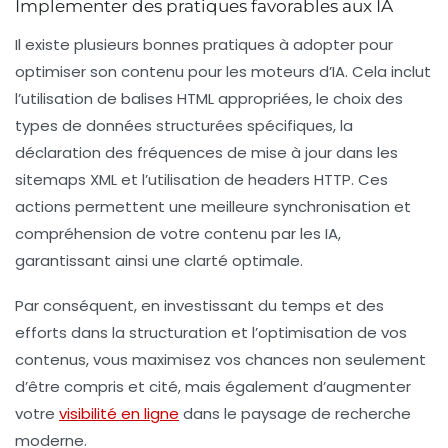
Implementer des pratiques favorables aux IA
Il existe plusieurs bonnes pratiques à adopter pour
optimiser son contenu pour les moteurs d’IA. Cela inclut
l’utilisation de balises HTML appropriées, le choix des
types de données structurées spécifiques, la
déclaration des fréquences de mise à jour dans les
sitemaps XML et l’utilisation de
headers HTTP
. Ces
actions permettent une meilleure synchronisation et
compréhension de votre contenu par les IA,
garantissant ainsi une clarté optimale.
Par conséquent, en investissant du temps et des
efforts dans la structuration et l’optimisation de vos
contenus, vous maximisez vos chances non seulement
d’être compris et cité, mais également d’augmenter
votre
visibilité en ligne
dans le paysage de recherche
moderne.