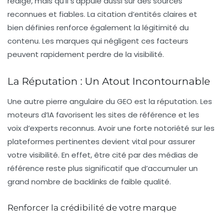
rédigé, mais qu’il s’appuie aussi sur des sources
reconnues et fiables. La citation d’entités claires et
bien définies renforce également la légitimité du
contenu. Les marques qui négligent ces facteurs
peuvent rapidement perdre de la visibilité.
La Réputation : Un Atout Incontournable
Une autre pierre angulaire du GEO est la
réputation
. Les
moteurs d’IA favorisent les sites de référence et les
voix d’experts reconnus. Avoir une forte notoriété sur les
plateformes pertinentes devient vital pour assurer
votre visibilité. En effet, être cité par des médias de
référence reste plus significatif que d’accumuler un
grand nombre de backlinks de faible qualité.
Renforcer la crédibilité de votre marque