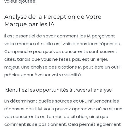
valeur ajoutée
.
Analyse de la Perception de Votre
Marque par les IA
Il est essentiel de savoir comment les IA perçoivent
votre marque et si elle est visible dans leurs réponses.
Comprendre pourquoi vos concurrents sont souvent
cités, tandis que vous ne l’êtes pas, est un enjeu
majeur. Une analyse des citations IA peut être un outil
précieux pour évaluer votre visibilité.
Identifiez les opportunités à travers l’analyse
En déterminant quelles sources et URL influencent les
réponses des LLM, vous pouvez apercevoir où se situent
vos concurrents en termes de citation, ainsi que
comment ils se positionnent. Cela permet également