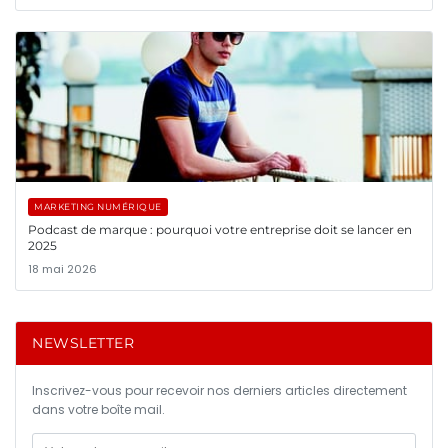
MARKETING NUMÉRIQUE
Podcast de marque : pourquoi votre entreprise doit se lancer en
2025
18 mai 2026
NEWSLETTER
Inscrivez-vous pour recevoir nos derniers articles directement
dans votre boîte mail.