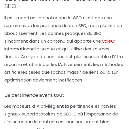
SEO
Il est important de noter que le GEO n’est pas une
rupture avec les pratiques du bon SEO, mais plutôt son
aboutissement. Les bonnes pratiques du SEO
s’incarnent dans un contenu qui apporte une
valeur
informationnelle unique
et qui utilise des
sources
fiables
. Ce type de contenu est plus susceptible d’être
reconnu et utilisé par les IA. Inversement, les méthodes
artificielles telles que l’achat massif de liens ou la sur-
optimisation deviennent inefficaces.
La pertinence avant tout
Les moteurs d’IA privilégient la pertinence et non les
signaux superfétatoires de SEO. D’où l’importance de
s’assurer que le contenu est non seulement bien