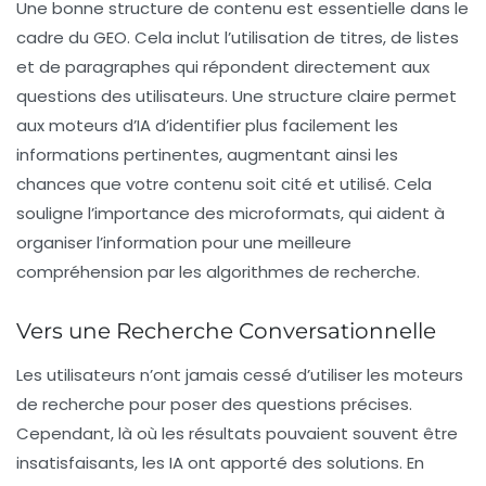
Une bonne structure de contenu est essentielle dans le
cadre du GEO. Cela inclut l’utilisation de titres, de listes
et de paragraphes qui répondent directement aux
questions des utilisateurs. Une structure claire permet
aux moteurs d’IA d’identifier plus facilement les
informations pertinentes, augmentant ainsi les
chances que votre contenu soit cité et utilisé. Cela
souligne l’importance des
microformats
, qui aident à
organiser l’information pour une meilleure
compréhension par les algorithmes de recherche.
Vers une Recherche Conversationnelle
Les utilisateurs n’ont jamais cessé d’utiliser les moteurs
de recherche pour poser des questions précises.
Cependant, là où les résultats pouvaient souvent être
insatisfaisants, les IA ont apporté des solutions. En