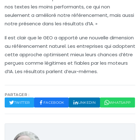
nos textes les moins performants, ce qui non
seulement a amélioré notre référencement, mais aussi
notre présence dans les résultats d’IA. »
Il est clair que le GEO a apporté une nouvelle dimension
au référencement naturel. Les entreprises qui adoptent
cette approche optimisent mieux leurs chances d’être
perçues comme légitimes et fiables par les moteurs
d’IA. Les résultats parlent d’eux-mêmes.
PARTAGER :
TWITTER
FACEBOOK
LINKEDIN
WHATSAPP