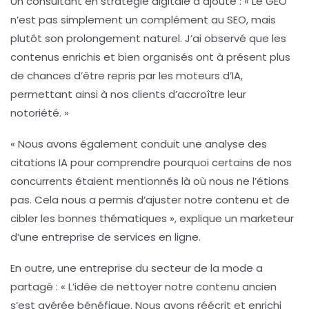
Un consultant en stratégie digitale a ajouté : « Le GEO
n’est pas simplement un complément au SEO, mais
plutôt son prolongement naturel. J’ai observé que les
contenus enrichis et bien organisés ont à présent plus
de chances d’être repris par les moteurs d’IA,
permettant ainsi à nos clients d’accroître leur
notoriété. »
« Nous avons également conduit une analyse des
citations IA pour comprendre pourquoi certains de nos
concurrents étaient mentionnés là où nous ne l’étions
pas. Cela nous a permis d’ajuster notre contenu et de
cibler les bonnes thématiques », explique un marketeur
d’une entreprise de services en ligne.
En outre, une entreprise du secteur de la mode a
partagé : « L’idée de nettoyer notre contenu ancien
s’est avérée bénéfique. Nous avons réécrit et enrichi