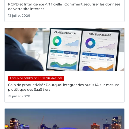
RGPD et Intelligence Artificielle : Comment sécuriser les données
de votre site internet
13 juillet 2026
TECHNOLOGIES DE L'INFORMATION
Gain de productivité : Pourquoi intégrer des outils IA sur mesure
plutôt que des SaaS tiers
13 juillet 2026