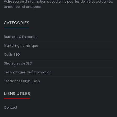
Votre source d'information quotidienne pour les dernières actualités,
tendances et analyses.
CATÉGORIES
Business & Entreprise
Marketing numérique
Outils SEO
Stratégies de SEO
Technologies de l'information
Tendances High-Tech
LIENS UTILES
Contact