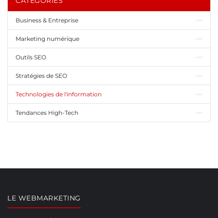
CATÉGORIES
Business & Entreprise
Marketing numérique
Outils SEO
Stratégies de SEO
Technologies de l'information
Tendances High-Tech
LE WEBMARKETING