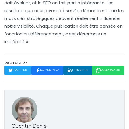
doit évoluer, et le SEO en fait partie intégrante. Les
résultats que nous avons observés démontrent que les
mots clés stratégiques
peuvent réellement influencer
notre visibilité. Chaque publication doit être pensée en
fonction du référencement, c’est désormais un
impératif. »
PARTAGER :
TWITTER
FACEBOOK
LINKEDIN
WHATSAPP
Quentin Denis