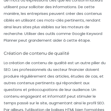
de mots ou expressions clés que les consommateurs
utilisent pour solliciter des informations. De cette
manière, les entreprises peuvent créer des contenus
ciblés en utilisant ces mots-clés pertinents, rendant
ainsi leurs sites plus visibles sur les moteurs de
recherche. Utiliser des outils comme
Google Keyword
Planner
peut grandement aider à cette étape.
Création de contenu de qualité
La création de contenu de qualité est un autre pilier du
SEO. Les professionnels du secteur financier doivent
produire régulièrement des articles, études de cas, et
autres contenus pertinents qui répondent aux
questions et préoccupations de leur audience. Un
contenu engageant et informatif peut stimuler le
temps passé sur le site, augmentant ainsi le profil SEO.
Par ailleurs, l’utilisation de balises
HTML
bien formatées