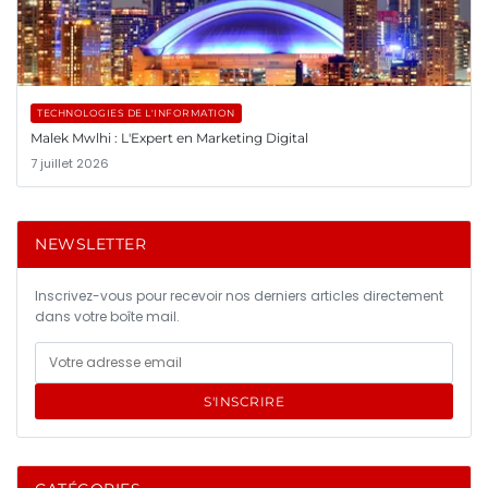
TECHNOLOGIES DE L'INFORMATION
Malek Mwlhi : L'Expert en Marketing Digital
7 juillet 2026
NEWSLETTER
Inscrivez-vous pour recevoir nos derniers articles directement
dans votre boîte mail.
S'INSCRIRE