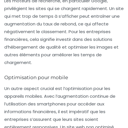
Les moteurs de recherche, en particulier Google,
privilégient les sites qui se chargent rapidement. Un site
qui met trop de temps à s’afficher peut entraîner une
augmentation du taux de rebond, ce qui affecte
négativement le classement. Pour les entreprises
financières, cela signifie investir dans des solutions
d’hébergement de qualité et optimiser les images et
autres éléments pour améliorer les temps de
chargement.
Optimisation pour mobile
Un autre aspect crucial est l’optimisation pour les
appareils mobiles. Avec l’augmentation continue de
l’utilisation des smartphones pour accéder aux
informations financières, il est impératif que les
entreprises s’assurent que leurs sites soient
entièrement responsives. Un site web non optimisé