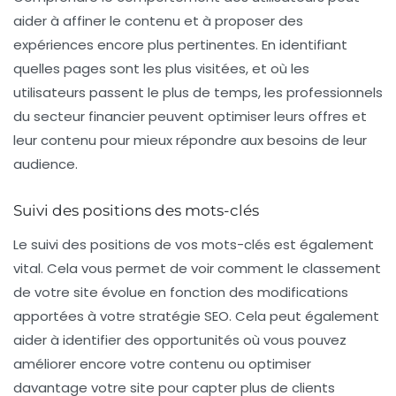
aider à affiner le contenu et à proposer des
expériences encore plus pertinentes. En identifiant
quelles pages sont les plus visitées, et où les
utilisateurs passent le plus de temps, les professionnels
du secteur financier peuvent optimiser leurs offres et
leur contenu pour mieux répondre aux besoins de leur
audience.
Suivi des positions des mots-clés
Le suivi des positions de vos mots-clés est également
vital. Cela vous permet de voir comment le classement
de votre site évolue en fonction des modifications
apportées à votre stratégie SEO. Cela peut également
aider à identifier des opportunités où vous pouvez
améliorer encore votre contenu ou optimiser
davantage votre site pour capter plus de clients