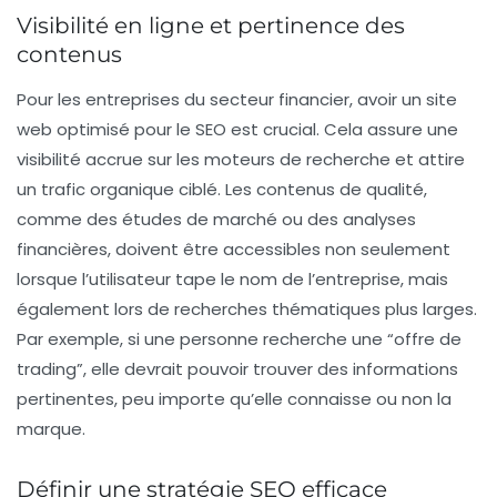
Visibilité en ligne et pertinence des
contenus
Pour les entreprises du secteur financier, avoir un site
web optimisé pour le
SEO
est crucial. Cela assure une
visibilité accrue sur les moteurs de recherche et attire
un trafic organique ciblé. Les contenus de qualité,
comme des études de marché ou des analyses
financières, doivent être accessibles non seulement
lorsque l’utilisateur tape le nom de l’entreprise, mais
également lors de recherches thématiques plus larges.
Par exemple, si une personne recherche une “
offre de
trading
”, elle devrait pouvoir trouver des informations
pertinentes, peu importe qu’elle connaisse ou non la
marque.
Définir une stratégie SEO efficace