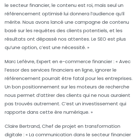
le secteur financier, le contenu est roi, mais seul un
référencement optimisé
lui donnera l’audience qu’il
mérite. Nous avons lancé une campagne de contenu
basé sur les requêtes des clients potentiels, et les
résultats ont dépassé nos attentes. Le SEO est plus
qu’une option, c’est une nécessité. »
Marc Lefèvre, Expert en e-commerce financier :
« Avec
l’essor des services financiers en ligne, ignorer le
référencement
pourrait être fatal pour les entreprises.
Un bon positionnement sur les moteurs de recherche
nous permet d’attirer des clients qui ne nous auraient
pas trouvés autrement. C’est un investissement qui
rapporte dans cette ère numérique. »
Claire Bertrand, Chef de projet en transformation
digitale :
« La communication dans le secteur financier