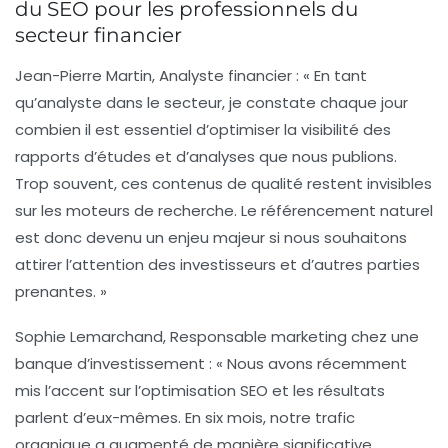
du SEO pour les professionnels du
secteur financier
Jean-Pierre Martin, Analyste financier :
« En tant
qu’analyste dans le secteur, je constate chaque jour
combien il est
essentiel
d’optimiser la visibilité des
rapports d’études et d’analyses que nous publions.
Trop souvent, ces contenus de
qualité
restent invisibles
sur les moteurs de recherche. Le référencement naturel
est donc devenu un enjeu majeur si nous souhaitons
attirer l’attention des investisseurs et d’autres parties
prenantes. »
Sophie Lemarchand, Responsable marketing chez une
banque d’investissement :
« Nous avons récemment
mis l’accent sur l’
optimisation SEO
et les résultats
parlent d’eux-mêmes. En six mois, notre trafic
organique a augmenté de manière significative,