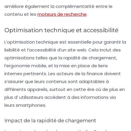
améliore également la complémentarité entre le
contenu et les
moteurs de recherche
.
Optimisation technique et accessibilité
L’optimisation
technique
est essentielle pour garantir la
lisibilité et l’accessibilité d’un site web. Cela inclut des
optimisations telles que la
rapidité de chargement
,
l’ergonomie mobile, et la mise en place de liens
internes pertinents. Les acteurs de la finance doivent
s’assurer que leurs contenus sont adaptables à
différents appareils, surtout en cette ère où de plus en
plus d’ utilisateurs accèdent à des informations via
leurs smartphones.
Impact de la rapidité de chargement