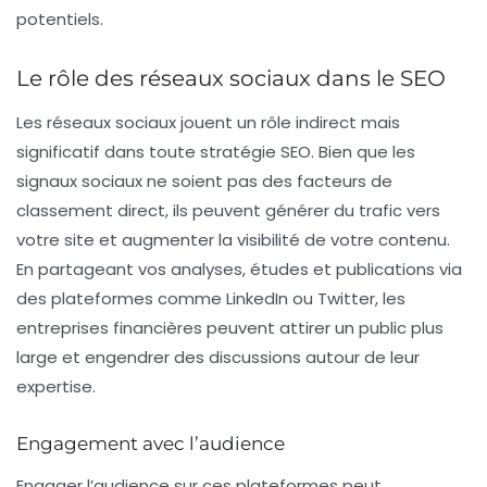
potentiels.
Le rôle des réseaux sociaux dans le SEO
Les
réseaux sociaux
jouent un rôle indirect mais
significatif dans toute stratégie SEO. Bien que les
signaux sociaux ne soient pas des facteurs de
classement direct, ils peuvent générer du trafic vers
votre site et augmenter la visibilité de votre contenu.
En partageant vos analyses, études et publications via
des plateformes comme LinkedIn ou Twitter, les
entreprises financières peuvent attirer un public plus
large et engendrer des discussions autour de leur
expertise.
Engagement avec l’audience
Engager l’audience sur ces plateformes peut