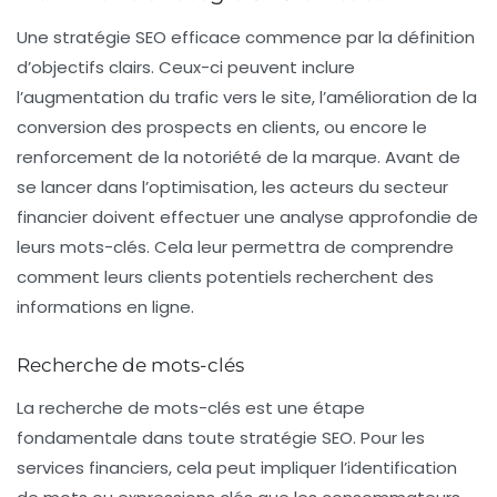
Une stratégie
SEO
efficace commence par la définition
d’objectifs clairs. Ceux-ci peuvent inclure
l’augmentation du trafic vers le site, l’amélioration de la
conversion des prospects en clients, ou encore le
renforcement de la notoriété de la marque. Avant de
se lancer dans l’optimisation, les acteurs du secteur
financier doivent effectuer une analyse approfondie de
leurs mots-clés. Cela leur permettra de comprendre
comment leurs clients potentiels recherchent des
informations en ligne.
Recherche de mots-clés
La
recherche de mots-clés
est une étape
fondamentale dans toute stratégie SEO. Pour les
services financiers, cela peut impliquer l’identification