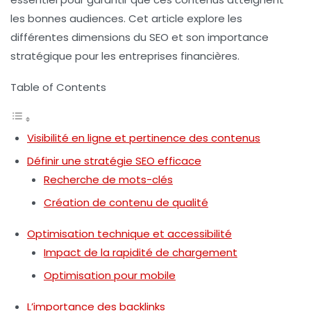
les bonnes audiences. Cet article explore les
différentes dimensions du SEO et son importance
stratégique pour les entreprises financières.
Table of Contents
Visibilité en ligne et pertinence des contenus
Définir une stratégie SEO efficace
Recherche de mots-clés
Création de contenu de qualité
Optimisation technique et accessibilité
Impact de la rapidité de chargement
Optimisation pour mobile
L’importance des backlinks