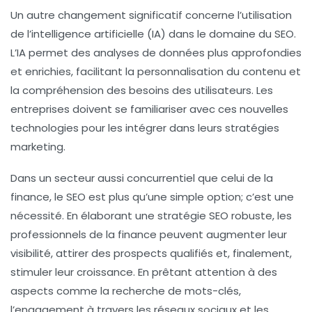
Un autre changement significatif concerne l’utilisation
de l’
intelligence artificielle (IA)
dans le domaine du SEO.
L’IA permet des analyses de données plus approfondies
et enrichies, facilitant la personnalisation du contenu et
la compréhension des besoins des utilisateurs. Les
entreprises doivent se familiariser avec ces nouvelles
technologies pour les intégrer dans leurs stratégies
marketing.
Dans un secteur aussi concurrentiel que celui de la
finance, le SEO est plus qu’une simple option; c’est une
nécessité. En élaborant une stratégie SEO robuste, les
professionnels de la finance peuvent augmenter leur
visibilité, attirer des prospects qualifiés et, finalement,
stimuler leur croissance. En prêtant attention à des
aspects comme la recherche de mots-clés,
l’engagement à travers les réseaux sociaux et les