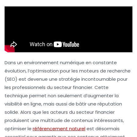
Dans un environnement numérique en constante
évolution,
l’optimisation pour les moteurs de recherche
(SEO)
est devenue une stratégie incontournable pour
les professionnels du secteur financier. Cette
technique permet non seulement d’augmenter la
visibilité en ligne, mais aussi de bâtir une réputation
solide. Alors que les acteurs du secteur financier
produisent une multitude de contenus intéressants,
optimiser le
référencement naturel
est désormais
essentiel pour garantir que ces contenus atteignent