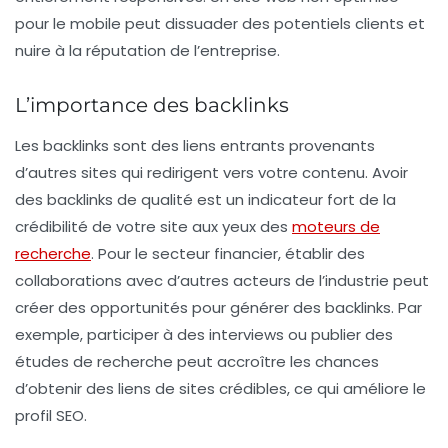
pour le mobile peut dissuader des potentiels clients et
nuire à la réputation de l’entreprise.
L’importance des backlinks
Les
backlinks
sont des liens entrants provenants
d’autres sites qui redirigent vers votre contenu. Avoir
des backlinks de qualité est un indicateur fort de la
crédibilité de votre site aux yeux des
moteurs de
recherche
. Pour le secteur financier, établir des
collaborations avec d’autres acteurs de l’industrie peut
créer des opportunités pour générer des backlinks. Par
exemple, participer à des interviews ou publier des
études de recherche peut accroître les chances
d’obtenir des liens de sites crédibles, ce qui améliore le
profil SEO.