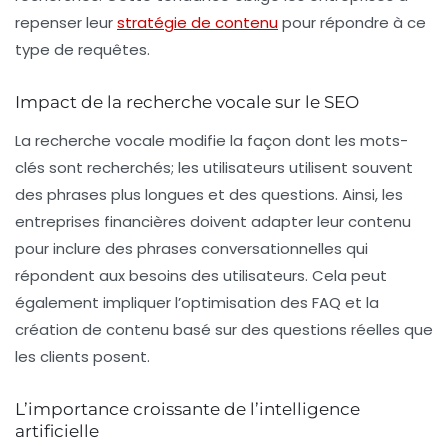
repenser leur
stratégie de contenu
pour répondre à ce
type de requêtes.
Impact de la recherche vocale sur le SEO
La recherche vocale modifie la façon dont les mots-
clés sont recherchés; les utilisateurs utilisent souvent
des phrases plus longues et des questions. Ainsi, les
entreprises financières doivent adapter leur contenu
pour inclure des phrases conversationnelles qui
répondent aux besoins des utilisateurs. Cela peut
également impliquer l’optimisation des FAQ et la
création de contenu basé sur des questions réelles que
les clients posent.
L’importance croissante de l’intelligence
artificielle