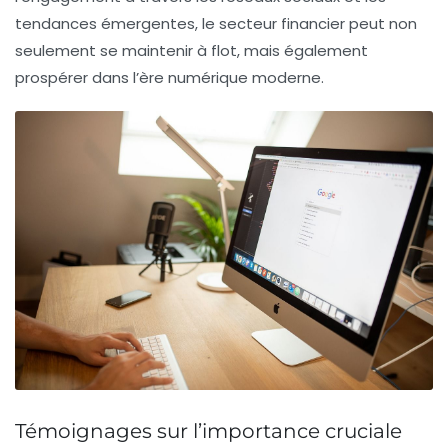
tendances émergentes, le secteur financier peut non
seulement se maintenir à flot, mais également
prospérer dans l’ère numérique moderne.
Témoignages sur l’importance cruciale