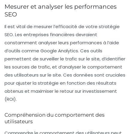
Mesurer et analyser les performances
SEO
Il est vital de mesurer l’efficacité de votre stratégie
SEO
. Les entreprises financières devraient
constamment analyser leurs performances à l’aide
d’outils comme Google Analytics. Ces outils
permettent de surveiller le trafic sur le site, d’identifier
les sources de trafic, et d’analyser le comportement
des utilisateurs sur le site. Ces données sont cruciales
pour ajuster la stratégie en fonction des résultats
obtenus et maximiser le retour sur investissement
(ROI).
Compréhension du comportement des
utilisateurs
Comprendre le comportement des utilisateurs peut