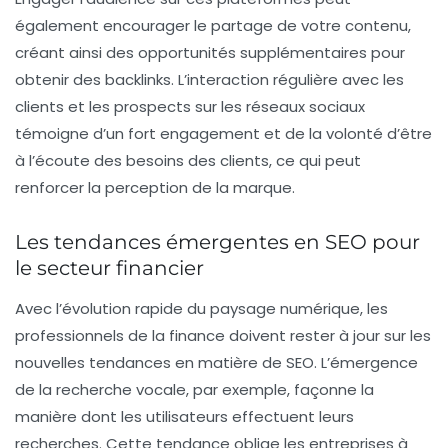
également encourager le partage de votre contenu,
créant ainsi des opportunités supplémentaires pour
obtenir des backlinks. L’interaction régulière avec les
clients et les prospects sur les réseaux sociaux
témoigne d’un fort engagement et de la volonté d’être
à l’écoute des besoins des clients, ce qui peut
renforcer la perception de la marque.
Les tendances émergentes en SEO pour
le secteur financier
Avec l’évolution rapide du paysage numérique, les
professionnels de la finance doivent rester à jour sur les
nouvelles tendances en matière de
SEO
. L’émergence
de la
recherche vocale
, par exemple, façonne la
manière dont les utilisateurs effectuent leurs
recherches. Cette tendance oblige les entreprises à