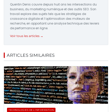
Quentin Denis couvre depuis huit ans les intersections du
business, du marketing numérique et des outils SEO. Son
travail explore des sujets tels que les stratégies de
croissance digitale et l’optimisation des moteurs de
recherche, en apportant une analyse technique des leviers
de performance en ligne.
Voir tous les articles →
ARTICLES SIMILAIRES
TECHNOLOGIES DE L'INFORMATION