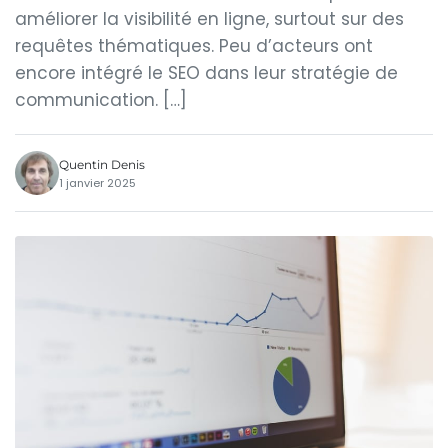
améliorer la visibilité en ligne, surtout sur des
requêtes thématiques. Peu d’acteurs ont
encore intégré le SEO dans leur stratégie de
communication. […]
Quentin Denis
1 janvier 2025