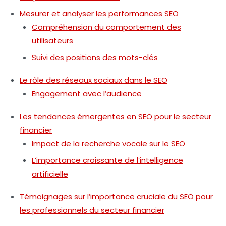
Mesurer et analyser les performances SEO
Compréhension du comportement des
utilisateurs
Suivi des positions des mots-clés
Le rôle des réseaux sociaux dans le SEO
Engagement avec l’audience
Les tendances émergentes en SEO pour le secteur
financier
Impact de la recherche vocale sur le SEO
L’importance croissante de l’intelligence
artificielle
Témoignages sur l’importance cruciale du SEO pour
les professionnels du secteur financier