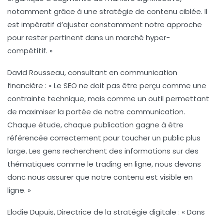
notamment grâce à une stratégie de contenu ciblée. Il
est impératif d’ajuster constamment notre approche
pour rester pertinent dans un marché hyper-
compétitif. »
David Rousseau, consultant en communication
financière :
« Le SEO ne doit pas être perçu comme une
contrainte technique, mais comme un outil permettant
de
maximiser la portée
de notre communication.
Chaque étude, chaque publication gagne à être
référencée correctement pour toucher un public plus
large. Les gens recherchent des informations sur des
thématiques comme le trading en ligne, nous devons
donc nous assurer que notre contenu est visible en
ligne. »
Elodie Dupuis, Directrice de la stratégie digitale :
« Dans