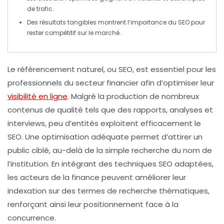
de trafic.
Des résultats tangibles montrent l’importance du
SEO
pour
rester compétitif sur le marché.
Le
référencement naturel
, ou
SEO
, est essentiel pour les
professionnels du secteur
financier
afin d’optimiser leur
visibilité en ligne
. Malgré la production de nombreux
contenus de qualité tels que des
rapports
,
analyses
et
interviews
, peu d’entités exploitent efficacement le
SEO. Une optimisation adéquate permet d’attirer un
public ciblé, au-delà de la simple recherche du nom de
l’institution. En intégrant des techniques SEO adaptées,
les acteurs de la finance peuvent améliorer leur
indexation sur des
termes de recherche
thématiques,
renforçant ainsi leur positionnement face à la
concurrence.