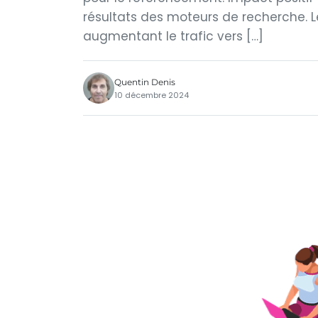
résultats des moteurs de recherche. L
augmentant le trafic vers […]
Quentin Denis
10 décembre 2024