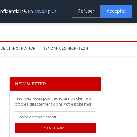
nfidentialité.
En savoir plus
Refuser
Accepter
DE L'INFORMATION
TENDANCES HIGH-TECH
NEWSLETTER
Inscrivez-vous pour recevoir nos derniers
articles directement dans votre boîte mail.
S'INSCRIRE