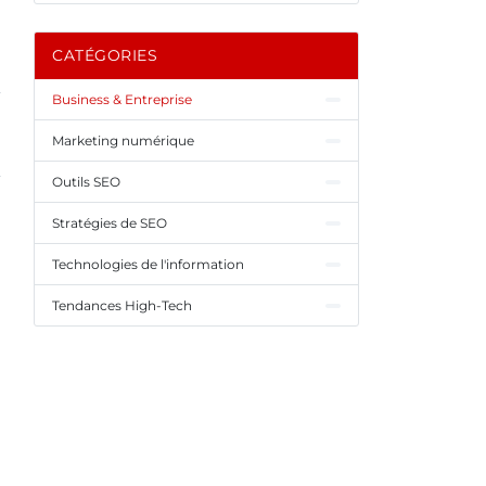
CATÉGORIES
Business & Entreprise
Marketing numérique
Outils SEO
Stratégies de SEO
Technologies de l'information
Tendances High-Tech