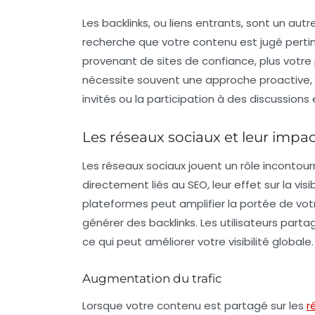
Les
backlinks
, ou liens entrants, sont un aut
recherche que votre contenu est jugé pertine
provenant de sites de confiance, plus votre 
nécessite souvent une approche proactive, c
invités ou la participation à des discussions 
Les réseaux sociaux et leur impac
Les
réseaux sociaux
jouent un rôle incontour
directement liés au SEO, leur effet sur la vis
plateformes peut amplifier la portée de votr
générer des backlinks. Les utilisateurs parta
ce qui peut améliorer votre visibilité globale.
Augmentation du trafic
Lorsque votre contenu est partagé sur les
r