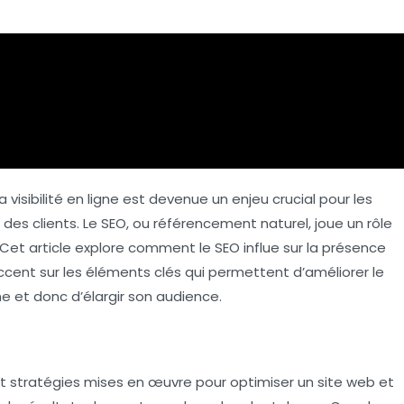
la
visibilité en ligne
est devenue un enjeu crucial pour les
 des clients. Le
SEO
, ou
référencement naturel
, joue un rôle
Cet article explore comment le SEO influe sur la présence
accent sur les éléments clés qui permettent d’améliorer le
 et donc d’élargir son audience.
t stratégies mises en œuvre pour optimiser un site web et