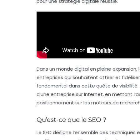
pour une stratégie digitale réussie.
Dans un monde digital en pleine expansion, 
entreprises qui souhaitent attirer et fidéliser
fondamental dans cette quête de visibilité. 
d’une entreprise sur Internet, en mettant l’
positionnement sur les moteurs de recherche
Qu’est-ce que le SEO ?
Le SEO désigne l’ensemble des techniques e