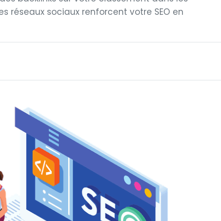
es réseaux sociaux renforcent votre SEO en