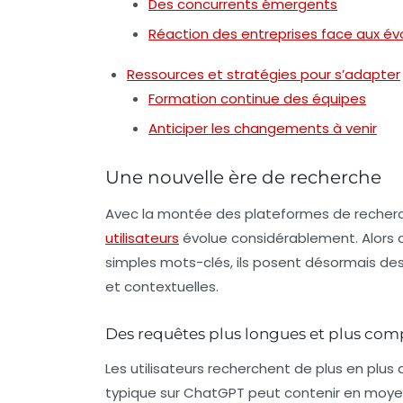
Des concurrents émergents
Réaction des entreprises face aux év
Ressources et stratégies pour s’adapter
Formation continue des équipes
Anticiper les changements à venir
Une nouvelle ère de recherche
Avec la montée des plateformes de recherch
utilisateurs
évolue considérablement. Alors 
simples mots-clés, ils posent désormais de
et contextuelles.
Des requêtes plus longues et plus com
Les utilisateurs recherchent de plus en plus
typique sur ChatGPT peut contenir en moyen