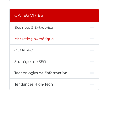
CATÉGORIES
Business & Entreprise
Marketing numérique
Outils SEO
Stratégies de SEO
Technologies de l'information
Tendances High-Tech