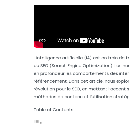
L’intelligence artificielle (IA) est en train d
du
SEO
(Search Engine Optimization). Les no
en profondeur les comportements des intern
référencement. Dans cet article, nous explor
révolution pour le SEO, en mettant l’accent
méthodes de contenu et l’utilisation strat
Table of Contents