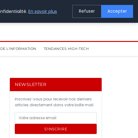
nfidentialité.
En savoir plus
Refuser
Accepter
DE L'INFORMATION
TENDANCES HIGH-TECH
NEWSLETTER
Inscrivez-vous pour recevoir nos derniers
articles directement dans votre boîte mail.
S'INSCRIRE