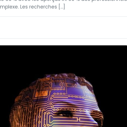
mplexe. Les recherches […]