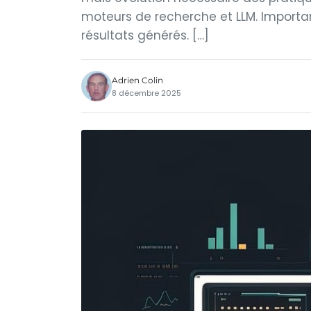
moteurs de recherche et LLM. Importanc
résultats générés. […]
Adrien Colin
8 décembre 2025