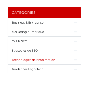
CATÉGORIES
Business & Entreprise
Marketing numérique
Outils SEO
Stratégies de SEO
Technologies de l'information
Tendances High-Tech