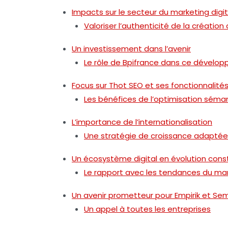
Impacts sur le secteur du marketing digit
Valoriser l’authenticité de la créatio
Un investissement dans l’avenir
Le rôle de Bpifrance dans ce dévelo
Focus sur Thot SEO et ses fonctionnalité
Les bénéfices de l’optimisation séma
L’importance de l’internationalisation
Une stratégie de croissance adaptée
Un écosystème digital en évolution con
Le rapport avec les tendances du ma
Un avenir prometteur pour Empirik et Se
Un appel à toutes les entreprises