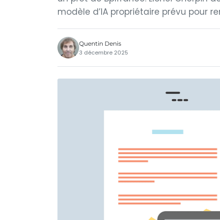
modèle d’IA propriétaire prévu pour renf
Quentin Denis
3 décembre 2025