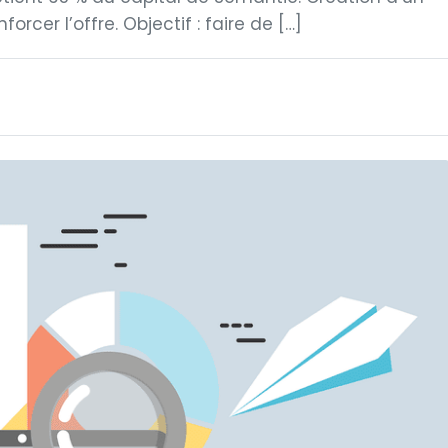
orcer l’offre. Objectif : faire de […]