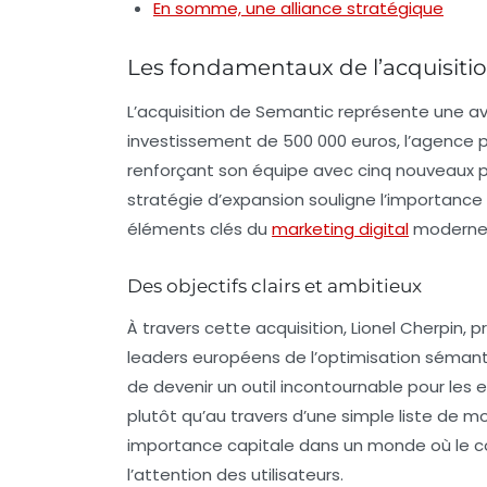
En somme, une alliance stratégique
Les fondamentaux de l’acquisiti
L’acquisition de Semantic représente une av
investissement de 500 000 euros, l’agence p
renforçant son équipe avec cinq nouveaux 
stratégie d’expansion souligne l’importance 
éléments clés du
marketing digital
moderne
Des objectifs clairs et ambitieux
À travers cette acquisition, Lionel Cherpin, 
leaders européens de l’optimisation sémantiq
de devenir un outil incontournable pour les 
plutôt qu’au travers d’une simple liste de
importance capitale dans un monde où le co
l’attention des utilisateurs.