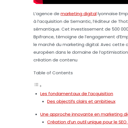
L’agence de
marketing digital
lyonnaise Emp
à l’acquisition de Semantic, l’éditeur de T
sémantique. Cet investissement de 500 000 e
Bpifrance, témoigne de l’engagement d’Empi
le marché du marketing digital. Avec cette a
européen dans le domaine de l’optimisation 
création de contenu
Table of Contents
Les fondamentaux de l’acquisition
Des objectifs clairs et ambitieux
Une approche innovante en marketing dig
Création d’un outil unique pour le SE