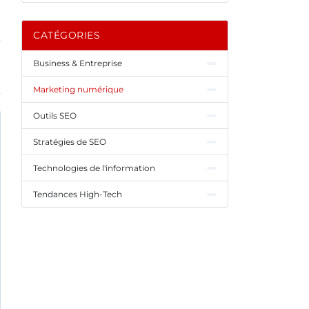
CATÉGORIES
Business & Entreprise
Marketing numérique
Outils SEO
Stratégies de SEO
Technologies de l'information
Tendances High-Tech