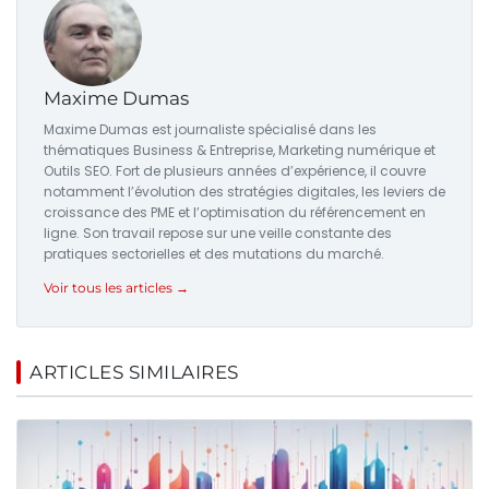
Maxime Dumas
Maxime Dumas est journaliste spécialisé dans les
thématiques Business & Entreprise, Marketing numérique et
Outils SEO. Fort de plusieurs années d’expérience, il couvre
notamment l’évolution des stratégies digitales, les leviers de
croissance des PME et l’optimisation du référencement en
ligne. Son travail repose sur une veille constante des
pratiques sectorielles et des mutations du marché.
Voir tous les articles →
ARTICLES SIMILAIRES