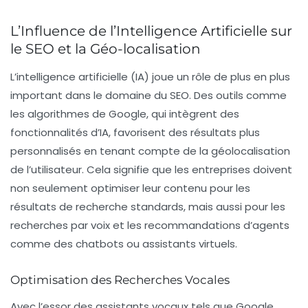
L’Influence de l’Intelligence Artificielle sur
le SEO et la Géo-localisation
L’
intelligence artificielle
(IA) joue un rôle de plus en plus
important dans le domaine du SEO. Des outils comme
les algorithmes de Google, qui intègrent des
fonctionnalités d’IA, favorisent des résultats plus
personnalisés en tenant compte de la
géolocalisation
de l’utilisateur. Cela signifie que les entreprises doivent
non seulement optimiser leur contenu pour les
résultats de recherche standards, mais aussi pour les
recherches par voix et les recommandations d’agents
comme des chatbots ou assistants virtuels.
Optimisation des Recherches Vocales
Avec l’essor des assistants vocaux tels que Google