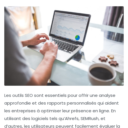
Les
outils SEO
sont essentiels pour offrir une analyse
approfondie et des rapports personnalisés qui aident
les entreprises à optimiser leur présence en ligne. En
utilisant des logiciels tels qu’Ahrefs, SEMRush, et
d’autres, les utilisateurs peuvent facilement évaluer la