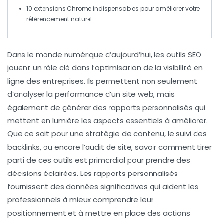
10 extensions Chrome indispensables pour améliorer votre
référencement naturel
Dans le monde numérique d’aujourd’hui, les
outils SEO
jouent un rôle clé dans l’optimisation de la visibilité en
ligne des entreprises. Ils permettent non seulement
d’analyser la performance d’un site web, mais
également de générer des
rapports personnalisés
qui
mettent en lumière les aspects essentiels à améliorer.
Que ce soit pour une
stratégie de contenu
, le suivi des
backlinks
, ou encore l’audit de site, savoir comment tirer
parti de ces outils est primordial pour prendre des
décisions éclairées. Les rapports personnalisés
fournissent des données significatives qui aident les
professionnels à mieux comprendre leur
positionnement et à mettre en place des actions