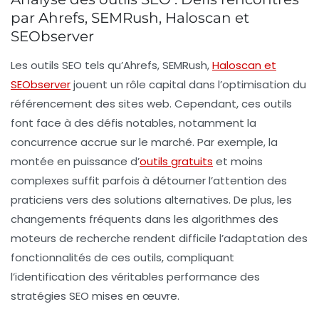
par Ahrefs, SEMRush, Haloscan et
SEObserver
Les outils SEO tels qu’Ahrefs, SEMRush,
Haloscan et
SEObserver
jouent un rôle capital dans l’optimisation du
référencement
des sites web. Cependant, ces outils
font face à des défis notables, notamment la
concurrence accrue sur le marché. Par exemple, la
montée en puissance d’
outils gratuits
et moins
complexes suffit parfois à détourner l’attention des
praticiens vers des solutions alternatives. De plus, les
changements fréquents dans les
algorithmes
des
moteurs de recherche rendent difficile l’adaptation des
fonctionnalités de ces outils, compliquant
l’identification des véritables performance des
stratégies SEO mises en œuvre.