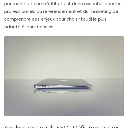
pertinents et compétitifs. Il est donc essentiel pour les
professionnels du
référencement
et du marketing de
comprendre ces enjeux pour choisir l’outil le plus
adapté à leurs besoins.
Analyse des outils SEO : Défis rencontrés