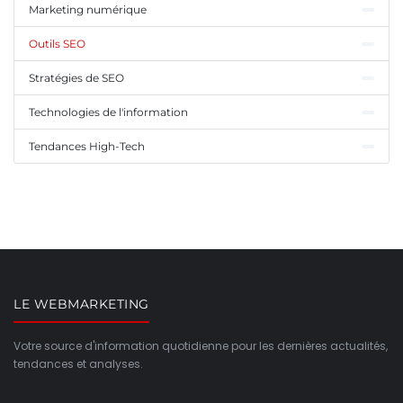
Marketing numérique
Outils SEO
Stratégies de SEO
Technologies de l'information
Tendances High-Tech
LE WEBMARKETING
Votre source d'information quotidienne pour les dernières actualités,
tendances et analyses.