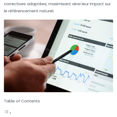
correctives adaptées, maximisant ainsi leur impact sur
le
référencement naturel
.
Table of Contents