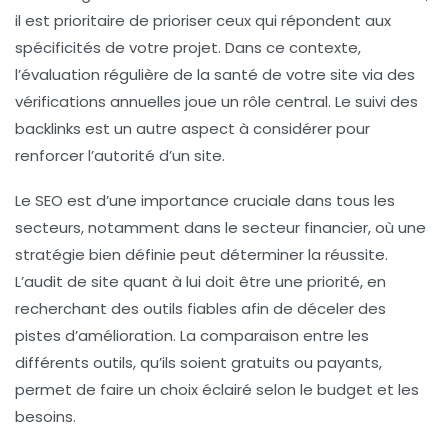
il est prioritaire de prioriser ceux qui répondent aux
spécificités de votre projet. Dans ce contexte,
l’évaluation régulière de la santé de votre site via des
vérifications annuelles joue un rôle central. Le suivi des
backlinks
est un autre aspect à considérer pour
renforcer l’autorité d’un site.
Le SEO est d’une importance cruciale dans tous les
secteurs, notamment dans le secteur
financier
, où une
stratégie bien définie peut déterminer la réussite.
L’audit de site quant à lui doit être une priorité, en
recherchant des outils fiables afin de déceler des
pistes d’amélioration. La comparaison entre les
différents outils, qu’ils soient gratuits ou payants,
permet de faire un choix éclairé selon le budget et les
besoins.