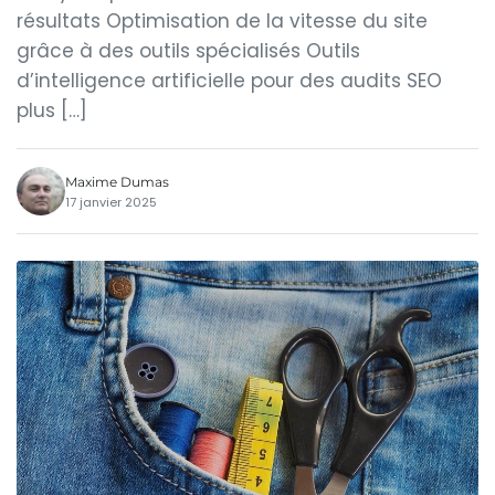
résultats Optimisation de la vitesse du site
grâce à des outils spécialisés Outils
d’intelligence artificielle pour des audits SEO
plus […]
Maxime Dumas
17 janvier 2025