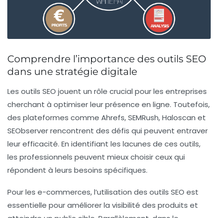
Comprendre l’importance des outils SEO
dans une stratégie digitale
Les
outils SEO
jouent un rôle crucial pour les entreprises
cherchant à optimiser leur présence en ligne. Toutefois,
des plateformes comme
Ahrefs
,
SEMRush
,
Haloscan
et
SEObserver
rencontrent des défis qui peuvent entraver
leur efficacité. En identifiant les lacunes de ces outils,
les professionnels peuvent mieux choisir ceux qui
répondent à leurs besoins spécifiques.
Pour les
e-commerces
, l’utilisation des outils SEO est
essentielle pour améliorer la visibilité des produits et