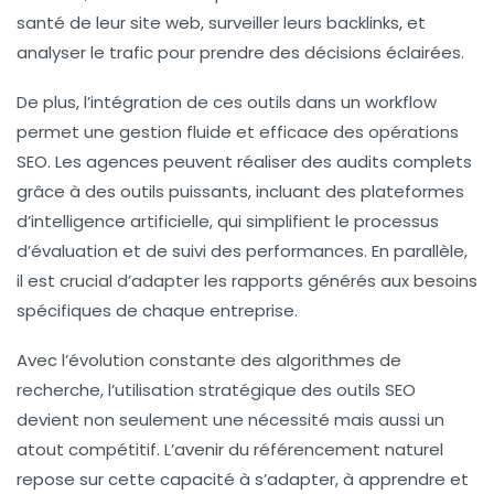
santé de leur site web
, surveiller leurs
backlinks
, et
analyser le
trafic
pour prendre des décisions éclairées.
De plus, l’intégration de ces outils dans un
workflow
permet une gestion fluide et efficace des opérations
SEO. Les agences peuvent réaliser des
audits
complets
grâce à des outils puissants, incluant des plateformes
d’intelligence artificielle, qui simplifient le processus
d’évaluation et de suivi des performances. En parallèle,
il est crucial d’adapter les rapports générés aux besoins
spécifiques de chaque entreprise.
Avec l’évolution constante des algorithmes de
recherche, l’utilisation stratégique des outils SEO
devient non seulement une nécessité mais aussi un
atout compétitif. L’avenir du
référencement naturel
repose sur cette capacité à s’adapter, à apprendre et