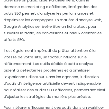
atteindre un public cible. Parallèlement, dans le
domaine du
marketing d’affiliation
, l’intégration des
outils SEO permet d’analyser les performances et
d’optimiser les campagnes. En matière d’analyse web,
Google Analytics
se révèle être un fichu atout pour
surveiller le trafic, les conversions et mieux orienter les
efforts SEO.
Il est également impératif de prêter attention à la
vitesse de votre site
, un facteur influant sur le
référencement. Les outils dédiés à cette analyse
aident à détecter les problèmes et à améliorer
l’expérience utilisateur. Dans les agences, l’utilisation
d’outils d’
intelligence artificielle
devient indispensable
pour réaliser des audits SEO efficaces, permettant ainsi
d’ajuster les stratégies de manière plus précise.
Pour intégrer efficacement ces outils dans un
workflow
,