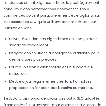
tendances de l’intelligence artificielle peut également
conduire à des performances décevantes. Les
e-
commerces
doivent particulièrement être vigilants sur
les
ressources SEO
qu’ils utilisent pour maximiser leur
visibilité en ligne.
Suivre l’évolution des algorithmes de Google pour
s’adapter rapidement.
Intégrer des solutions d’intelligence artificielle pour
des analyses plus précises.
Fournir un service client solide et un support aux
utilisateurs.
Mettre à jour régulièrement les fonctionnalités
proposées en fonction des besoins du marché.
Il est donc primordial de choisir des
outils SEO
adaptés
à son activité, notamment pour
optimiser la vitesse de