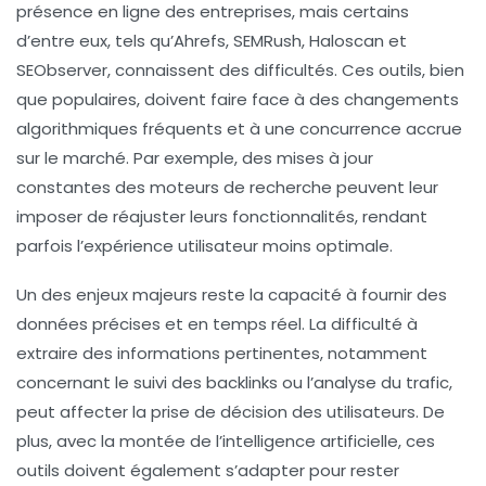
présence en ligne des entreprises, mais certains
d’entre eux, tels qu’
Ahrefs
,
SEMRush
,
Haloscan
et
SEObserver
, connaissent des difficultés. Ces outils, bien
que populaires, doivent faire face à des
changements
algorithmiques
fréquents et à une concurrence accrue
sur le marché. Par exemple, des mises à jour
constantes des moteurs de recherche peuvent leur
imposer de réajuster leurs fonctionnalités, rendant
parfois l’expérience utilisateur moins optimale.
Un des enjeux majeurs reste la capacité à fournir des
données précises et en temps réel. La difficulté à
extraire des informations pertinentes, notamment
concernant le
suivi des backlinks
ou l’analyse du
trafic
,
peut affecter la prise de décision des utilisateurs. De
plus, avec la montée de l’
intelligence artificielle
, ces
outils doivent également s’adapter pour rester