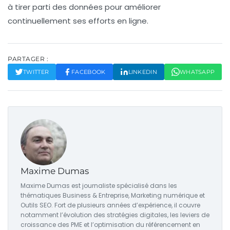
à tirer parti des
données
pour améliorer
continuellement ses efforts en ligne.
PARTAGER :
TWITTER
FACEBOOK
LINKEDIN
WHATSAPP
Maxime Dumas
Maxime Dumas est journaliste spécialisé dans les
thématiques Business & Entreprise, Marketing numérique et
Outils SEO. Fort de plusieurs années d’expérience, il couvre
notamment l’évolution des stratégies digitales, les leviers de
croissance des PME et l’optimisation du référencement en