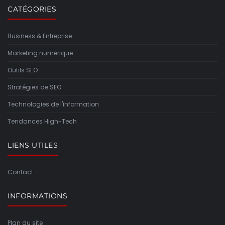
CATÉGORIES
Business & Entreprise
Marketing numérique
Outils SEO
Stratégies de SEO
Technologies de l'information
Tendances High-Tech
LIENS UTILES
Contact
INFORMATIONS
Plan du site