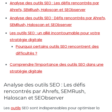
Analyse des outils SEO : Les défis rencontrés par
Ahrefs, SEMRush, Haloscan et SEObserver
Analyse des outils SEO : Défis rencontrés par Ahrefs,
SEMRush, Haloscan et SEObserver
Les outils SEO : un allié incontournable pour votre
stratégie digitale
Pourquoi certains outils SEO rencontrent des
difficultés ?
Comprendre l’importance des outils SEO dans une
stratégie digitale
Analyse des outils SEO : Les défis
rencontrés par Ahrefs, SEMRush,
Haloscan et SEObserver
Les
outils
SEO
sont indispensables pour optimiser la