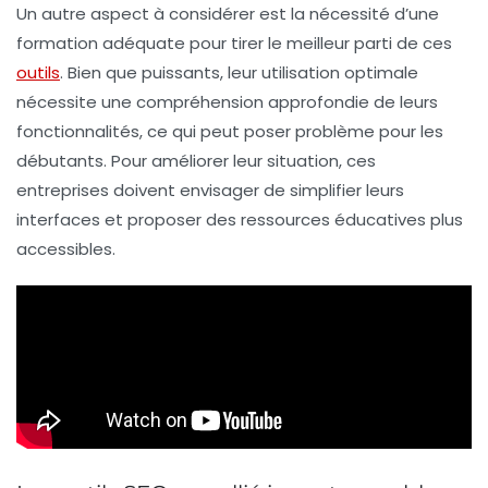
Un autre aspect à considérer est la nécessité d’une
formation adéquate pour tirer le meilleur parti de ces
outils
. Bien que puissants, leur utilisation optimale
nécessite une compréhension approfondie de leurs
fonctionnalités, ce qui peut poser problème pour les
débutants. Pour améliorer leur situation, ces
entreprises doivent envisager de simplifier leurs
interfaces et proposer des
ressources éducatives
plus
accessibles.