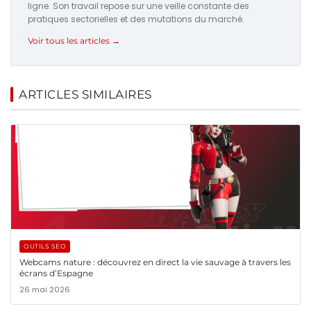
ligne. Son travail repose sur une veille constante des
pratiques sectorielles et des mutations du marché.
Voir tous les articles →
ARTICLES SIMILAIRES
OUTILS SEO
Webcams nature : découvrez en direct la vie sauvage à travers les
écrans d’Espagne
26 mai 2026