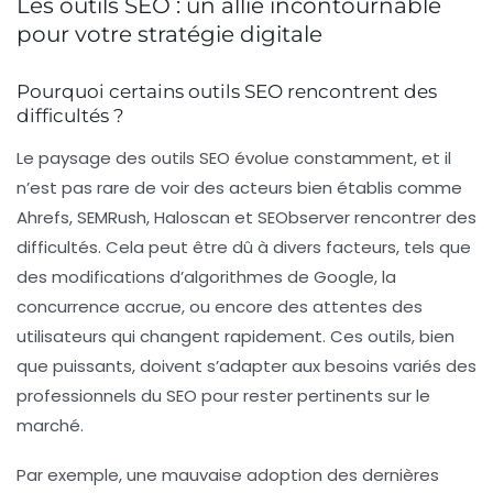
Les outils SEO : un allié incontournable
pour votre stratégie digitale
Pourquoi certains outils SEO rencontrent des
difficultés ?
Le paysage des
outils SEO
évolue constamment, et il
n’est pas rare de voir des acteurs bien établis comme
Ahrefs
,
SEMRush
,
Haloscan
et
SEObserver
rencontrer des
difficultés. Cela peut être dû à divers facteurs, tels que
des modifications d’algorithmes de Google, la
concurrence accrue, ou encore des attentes des
utilisateurs qui changent rapidement. Ces outils, bien
que puissants, doivent s’adapter aux besoins variés des
professionnels du SEO
pour rester pertinents sur le
marché.
Par exemple, une mauvaise adoption des dernières