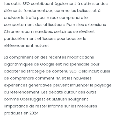
Les outils SEO contribuent également à optimiser des
éléments fondamentaux, comme les
balises
, et à
analyser le trafic pour mieux comprendre le
comportement des utilisateurs. Parmi les
extensions
Chrome
recommandées, certaines se révèlent
particulièrement efficaces pour booster le
référencement naturel
.
La compréhension des récentes modifications
algorithmiques de
Google
est indispensable pour
adapter sa stratégie de contenu SEO. Cela inclut aussi
de comprendre comment l’
IA
et les nouvelles
expériences génératives peuvent influencer le paysage
du référencement. Les débats autour des outils
comme
Ubersuggest
et
SEMrush
soulignent
l’importance de rester informé sur les meilleures
pratiques en 2024.