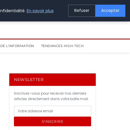
nfidentialité.
En savoir plus
Refuser
Accepter
DE L'INFORMATION
TENDANCES HIGH-TECH
NEWSLETTER
Inscrivez-vous pour recevoir nos derniers
articles directement dans votre boîte mail.
S'INSCRIRE