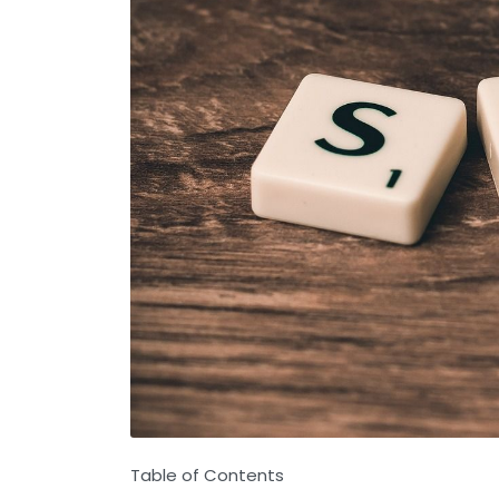
Table of Contents