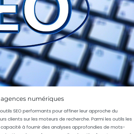
es agences numériques
outils
SEO
performants pour affiner leur approche du
urs clients sur les moteurs de recherche. Parmi les outils les
 capacité à fournir des analyses approfondies de mots-