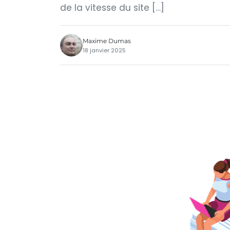
de la vitesse du site […]
Maxime Dumas
18 janvier 2025