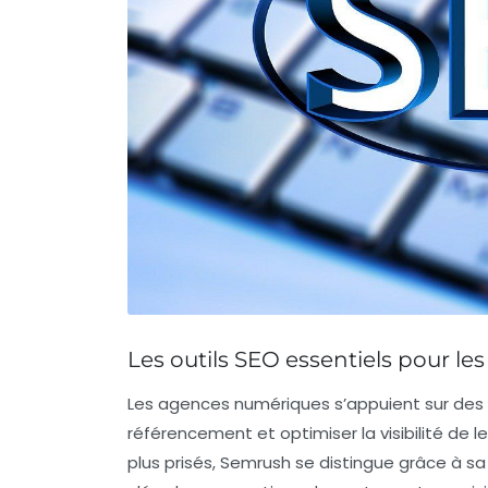
Les outils SEO essentiels pour l
Les agences numériques s’appuient sur des 
référencement et optimiser la visibilité de le
plus prisés,
Semrush
se distingue grâce à sa