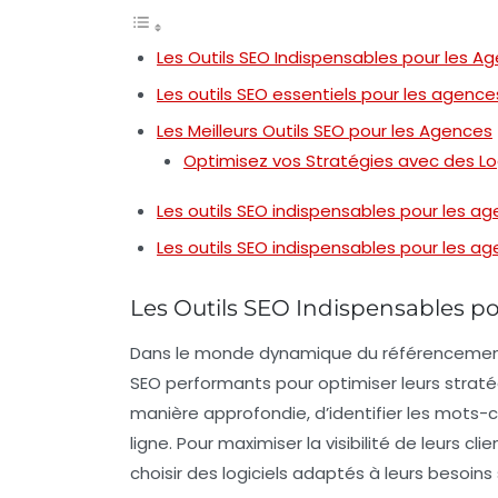
Les Outils SEO Indispensables pour les A
Les outils SEO essentiels pour les agenc
Les Meilleurs Outils SEO pour les Agences
Optimisez vos Stratégies avec des Lo
Les outils SEO indispensables pour les a
Les outils SEO indispensables pour les a
Les Outils SEO Indispensables p
Dans le monde dynamique du
référencemen
SEO
performants pour optimiser leurs straté
manière approfondie, d’identifier les mots-cl
ligne. Pour maximiser la visibilité de leurs c
choisir des logiciels adaptés à leurs besoins