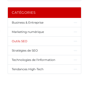
CATÉGORIES
Business & Entreprise
Marketing numérique
Outils SEO
Stratégies de SEO
Technologies de l'information
Tendances High-Tech