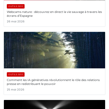
OUTILS SEO
Webcams nature : découvrez en direct la vie sauvage à travers les
écrans d’Espagne
26 mai 2026
OUTILS SEO
Comment les IA génératives révolutionnent le rôle des relations
presse en redistribuant le pouvoir
25 mai 2026