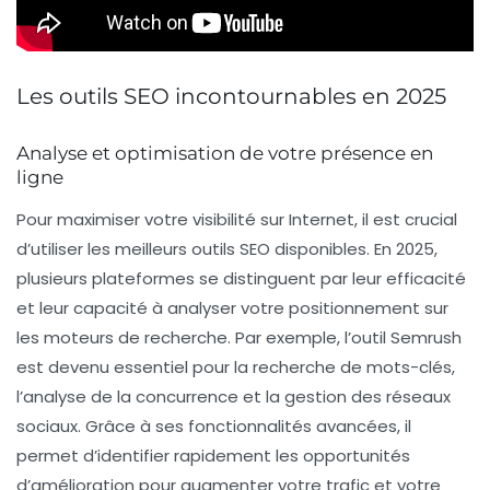
Les outils SEO incontournables en 2025
Analyse et optimisation de votre présence en
ligne
Pour maximiser votre visibilité sur Internet, il est crucial
d’utiliser les
meilleurs outils SEO
disponibles. En 2025,
plusieurs plateformes se distinguent par leur efficacité
et leur capacité à analyser votre positionnement sur
les moteurs de recherche. Par exemple, l’outil
Semrush
est devenu essentiel pour la recherche de
mots-clés
,
l’analyse de la
concurrence
et la gestion des
réseaux
sociaux
. Grâce à ses fonctionnalités avancées, il
permet d’identifier rapidement les opportunités
d’amélioration pour augmenter votre trafic et votre