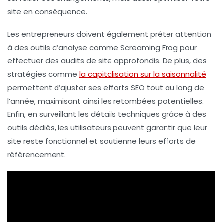
site en conséquence.
Les entrepreneurs doivent également prêter attention
à des outils d’analyse comme
Screaming Frog
pour
effectuer des audits de site approfondis. De plus, des
stratégies comme
la capitalisation sur la saisonnalité
permettent d’ajuster ses efforts SEO tout au long de
l’année, maximisant ainsi les retombées potentielles.
Enfin, en surveillant les détails techniques grâce à des
outils dédiés, les utilisateurs peuvent garantir que leur
site reste fonctionnel et soutienne leurs efforts de
référencement
.