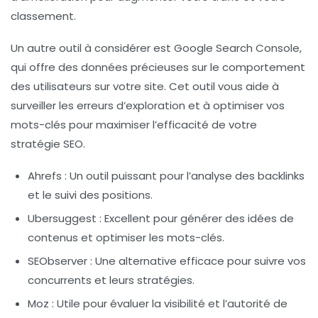
classement.
Un autre outil à considérer est
Google Search Console
,
qui offre des données précieuses sur le comportement
des utilisateurs sur votre site. Cet outil vous aide à
surveiller les
erreurs d’exploration
et à optimiser vos
mots-clés
pour maximiser l’efficacité de votre
stratégie SEO.
Ahrefs
: Un outil puissant pour l’analyse des
backlinks
et le suivi des
positions
.
Ubersuggest
: Excellent pour générer des idées de
contenus et optimiser les
mots-clés
.
SEObserver
: Une alternative efficace pour suivre vos
concurrents
et leurs stratégies.
Moz
: Utile pour évaluer la
visibilité
et l’autorité de