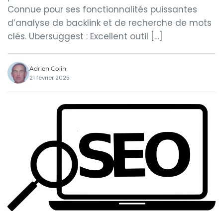
Connue pour ses fonctionnalités puissantes
d’analyse de backlink et de recherche de mots
clés. Ubersuggest : Excellent outil […]
Adrien Colin
21 février 2025