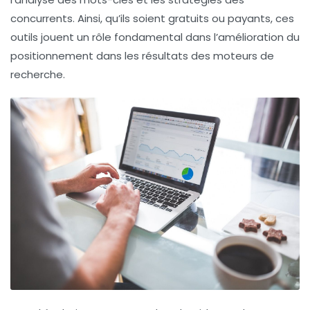
concurrents. Ainsi, qu’ils soient gratuits ou payants, ces
outils jouent un rôle fondamental dans l’amélioration du
positionnement
dans les résultats des moteurs de
recherche.