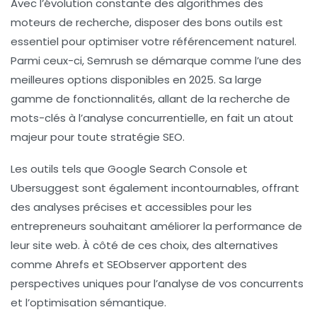
Avec l’évolution constante des algorithmes des
moteurs de recherche, disposer des bons outils est
essentiel pour optimiser votre
référencement naturel
.
Parmi ceux-ci,
Semrush
se démarque comme l’une des
meilleures options disponibles en 2025. Sa large
gamme de fonctionnalités, allant de la
recherche de
mots-clés
à l’analyse concurrentielle, en fait un atout
majeur pour toute stratégie SEO.
Les outils tels que
Google Search Console
et
Ubersuggest
sont également incontournables, offrant
des analyses précises et accessibles pour les
entrepreneurs souhaitant améliorer la performance de
leur
site web
. À côté de ces choix, des alternatives
comme
Ahrefs
et
SEObserver
apportent des
perspectives uniques pour l’analyse de vos concurrents
et l’optimisation sémantique.