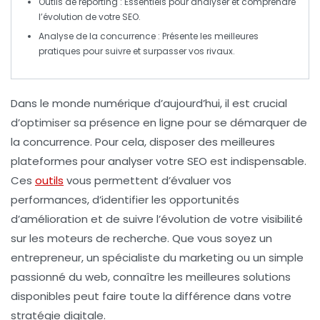
Outils de reporting
: Essentiels pour analyser et comprendre
l’évolution de votre
SEO
.
Analyse de la concurrence
: Présente les meilleures
pratiques pour suivre et surpasser vos rivaux.
Dans le monde numérique d’aujourd’hui, il est crucial
d’optimiser sa présence en ligne pour se démarquer de
la concurrence. Pour cela, disposer des meilleures
plateformes pour analyser votre
SEO
est indispensable.
Ces
outils
vous permettent d’évaluer vos
performances, d’identifier les opportunités
d’amélioration et de suivre l’évolution de votre visibilité
sur les moteurs de recherche. Que vous soyez un
entrepreneur, un spécialiste du marketing ou un simple
passionné du web, connaître les meilleures solutions
disponibles peut faire toute la différence dans votre
stratégie digitale.