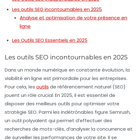
Les outils SEO incontournables en 2025
Analyse et optimisation de votre présence en
ligne
Les Outils SEO Essentiels en 2025
Les outils SEO incontournables en 2025
Dans un monde numérique en constante évolution, la
visibilité en ligne est primordiale pour les entreprises.
Pour cela, les
outils
de
référencement naturel (SEO)
jouent un rôle crucial. En 2025, il est essentiel de
disposer des meilleurs outils pour optimiser votre
stratégie SEO. Parmi les indétrônables figure
Semrush
,
un outil polyvalent qui permet d’effectuer des
recherches de mots-clés, d’analyser la concurrence et
de surveiller les performances de votre site. Il se