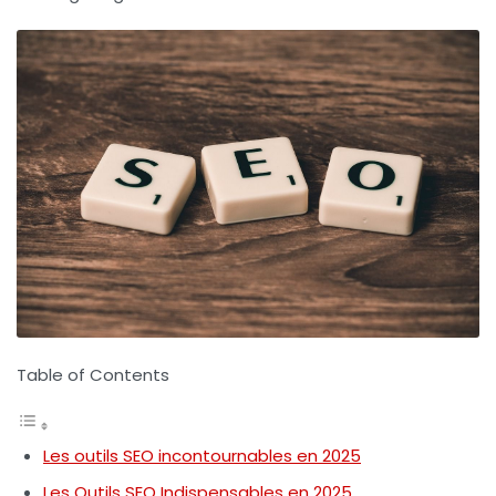
Table of Contents
Les outils SEO incontournables en 2025
Les Outils SEO Indispensables en 2025