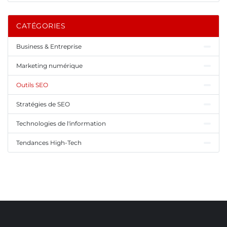
CATÉGORIES
Business & Entreprise
Marketing numérique
Outils SEO
Stratégies de SEO
Technologies de l'information
Tendances High-Tech