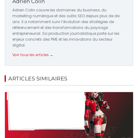
Adrien Colin
Adrien Colin couvre les domaines du business, du
marketing numérique et des outils SEO depuis plus de dix
ans. Il a notamment suivi l’évolution des stratégies de
référencement et des transformations du paysage
entrepreneurial. Sa production journalistique porte sur les
enjeux concrets des PME et les innovations du secteur
digital.
Voir tous les articles →
ARTICLES SIMILAIRES