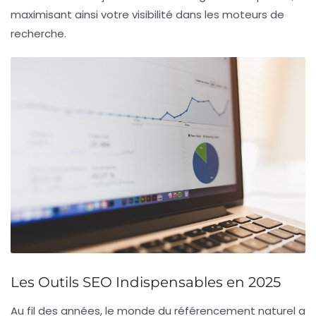
maximisant ainsi votre
visibilité
dans les moteurs de
recherche.
Les Outils SEO Indispensables en 2025
Au fil des années, le monde du
référencement naturel
a