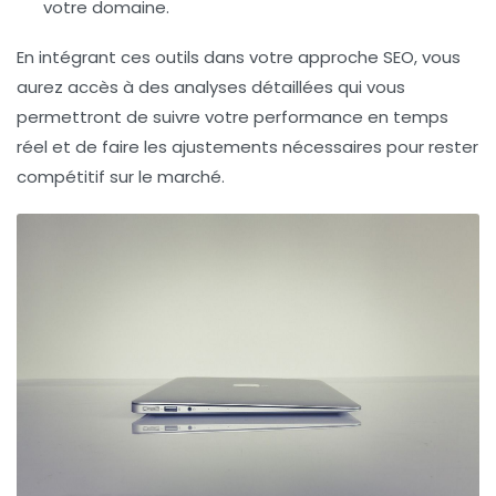
votre domaine.
En intégrant ces outils dans votre approche SEO, vous
aurez accès à des analyses détaillées qui vous
permettront de suivre votre performance en temps
réel et de faire les ajustements nécessaires pour rester
compétitif sur le marché.