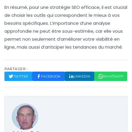
En résumé, pour une stratégie SEO efficace, il est crucial
de choisir les outils qui correspondent le mieux à vos
besoins spécifiques. L’importance d’une analyse
approfondie ne peut être sous-estimée, car elle vous
permet non seulement d’améliorer votre
visibilité en
ligne
, mais aussi d’anticiper les tendances du marché.
PARTAGER :
TWITTER
FACEBOOK
LINKEDIN
WHATSAPP