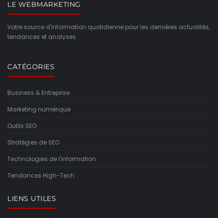
LE WEBMARKETING
Votre source d'information quotidienne pour les dernières actualités,
tendances et analyses.
CATÉGORIES
Business & Entreprise
Marketing numérique
Outils SEO
Stratégies de SEO
Technologies de l'information
Tendances High-Tech
LIENS UTILES