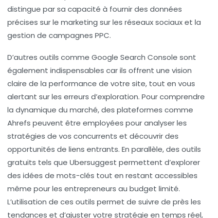
distingue par sa capacité à fournir des données
précises sur le
marketing sur les réseaux sociaux
et la
gestion de campagnes PPC.
D’autres outils comme
Google Search Console
sont
également indispensables car ils offrent une vision
claire de la performance de votre site, tout en vous
alertant sur les erreurs d’exploration. Pour comprendre
la dynamique du marché, des plateformes comme
Ahrefs
peuvent être employées pour analyser les
stratégies de vos concurrents et découvrir des
opportunités de
liens entrants
. En parallèle, des outils
gratuits tels que
Ubersuggest
permettent d’explorer
des idées de mots-clés tout en restant accessibles
même pour les entrepreneurs au budget limité.
L’utilisation de ces outils permet de suivre de près les
tendances et d’ajuster votre stratégie en temps réel,