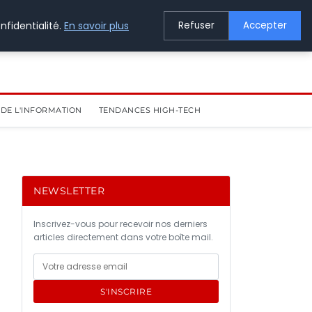
nfidentialité.
En savoir plus
Refuser
Accepter
DE L'INFORMATION
TENDANCES HIGH-TECH
NEWSLETTER
Inscrivez-vous pour recevoir nos derniers
articles directement dans votre boîte mail.
S'INSCRIRE