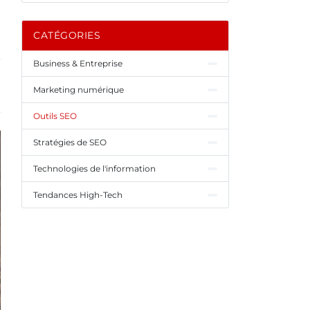
CATÉGORIES
Business & Entreprise
Marketing numérique
Outils SEO
Stratégies de SEO
Technologies de l'information
Tendances High-Tech