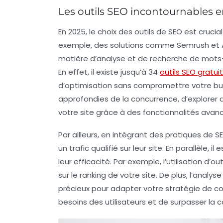
Les outils SEO incontournables e
En 2025, le choix des outils de SEO est crucia
exemple, des solutions comme
Semrush
et
matière d’analyse et de recherche de mots-
En effet, il existe jusqu’à 34
outils SEO gratui
d’optimisation sans compromettre votre bud
approfondies de la concurrence, d’explorer
votre site grâce à des fonctionnalités avan
Par ailleurs, en intégrant des pratiques de
un trafic qualifié sur leur site. En parallèle, i
leur efficacité. Par exemple, l’utilisation d’o
sur le
ranking
de votre site. De plus, l’analys
précieux pour adapter votre stratégie de c
besoins des utilisateurs et de surpasser la