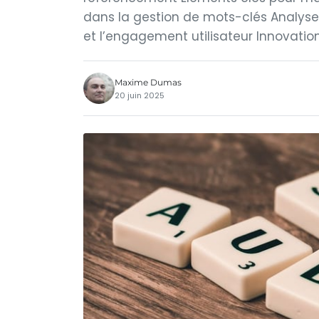
dans la gestion de mots-clés Analyse 
et l’engagement utilisateur Innovatio
Maxime Dumas
20 juin 2025