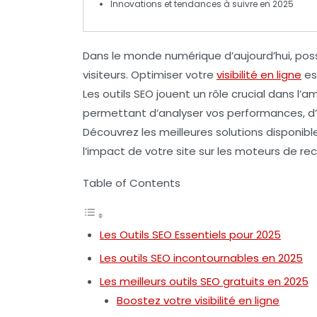
Innovations et tendances à suivre en 2025
Dans le monde numérique d’aujourd’hui, poss
visiteurs.
Optimiser votre
visibilité en ligne
es
Les
outils SEO
jouent un rôle crucial dans l’
permettant d’analyser vos performances, d’aff
Découvrez les meilleures solutions disponib
l’impact de votre site sur les moteurs de re
Table of Contents
Les Outils SEO Essentiels pour 2025
Les outils SEO incontournables en 2025
Les meilleurs outils SEO gratuits en 2025
Boostez votre visibilité en ligne