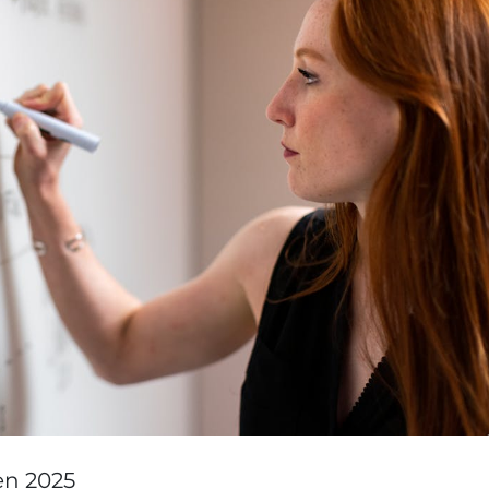
 en 2025