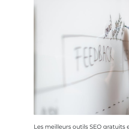
Les meilleurs outils SEO gratuits