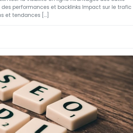
des performances et backlinks Impact sur le trafic
ns et tendances […]