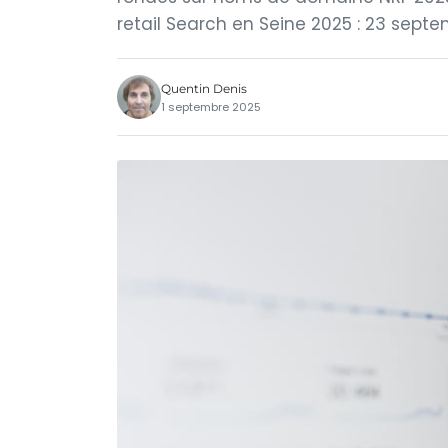
retail Search en Seine 2025 : 23 septe
Quentin Denis
1 septembre 2025