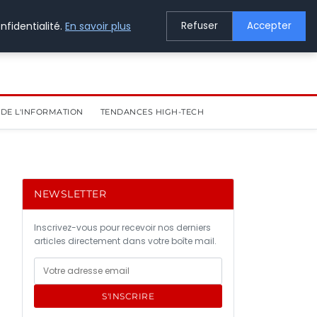
nfidentialité.
En savoir plus
Refuser
Accepter
DE L'INFORMATION
TENDANCES HIGH-TECH
NEWSLETTER
Inscrivez-vous pour recevoir nos derniers
articles directement dans votre boîte mail.
S'INSCRIRE