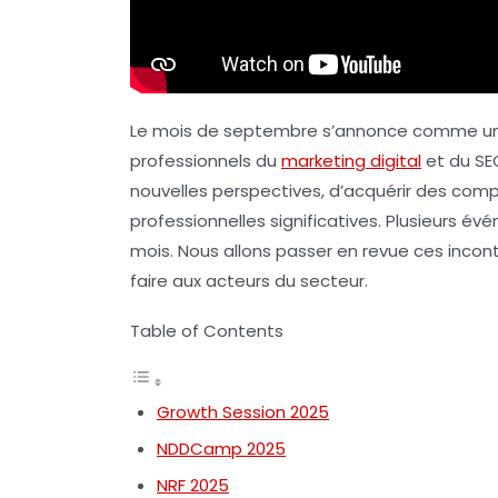
Le mois de septembre s’annonce comme une
professionnels du
marketing digital
et du
SE
nouvelles perspectives, d’acquérir des com
professionnelles significatives. Plusieurs 
mois. Nous allons passer en revue ces incon
faire aux acteurs du secteur.
Table of Contents
Growth Session 2025
NDDCamp 2025
NRF 2025