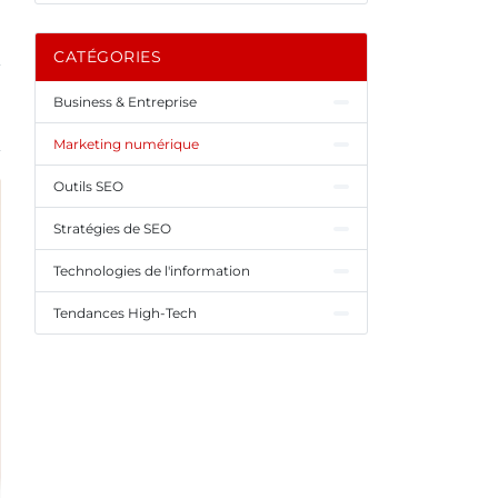
CATÉGORIES
Business & Entreprise
Marketing numérique
Outils SEO
Stratégies de SEO
Technologies de l'information
Tendances High-Tech