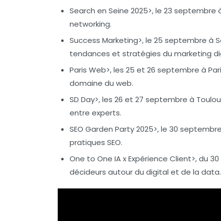
Search en Seine 2025>, le 23 septembre à
networking.
Success Marketing>, le 25 septembre à Sai
tendances et stratégies du marketing dig
Paris Web>, les 25 et 26 septembre à Paris 
domaine du web.
SD Day>, les 26 et 27 septembre à Toulou
entre experts.
SEO Garden Party 2025>, le 30 septembre
pratiques
SEO
.
One to One IA x Expérience Client>, du 30
décideurs autour du digital et de la data.