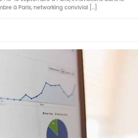
mbre à Paris, networking convivial […]