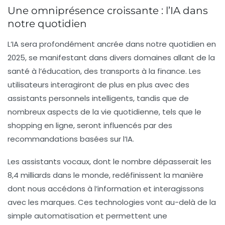
Une omniprésence croissante : l’IA dans
notre quotidien
L’IA sera profondément ancrée dans notre quotidien en
2025, se manifestant dans divers domaines allant de la
santé à l’éducation, des transports à la finance. Les
utilisateurs interagiront de plus en plus avec des
assistants personnels intelligents, tandis que de
nombreux aspects de la vie quotidienne, tels que le
shopping en ligne, seront influencés par des
recommandations basées sur l’IA.
Les assistants vocaux, dont le nombre dépasserait les
8,4 milliards dans le monde, redéfinissent la manière
dont nous accédons à l’information et interagissons
avec les marques. Ces technologies vont au-delà de la
simple automatisation et permettent une