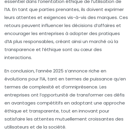
essentiel dans l’orientation éthique de l’utilisation de
l’IA. En tant que parties prenantes, ils doivent exprimer
leurs attentes et exigences vis-à-vis des marques. Ces
retours peuvent influencer les décisions d’affaires et
encourager les entreprises à adopter des pratiques
d’IA plus responsables, créant ainsi un marché où la
transparence et l’éthique sont au cœur des
interactions.
En conclusion, l’année 2025 s’annonce riche en
évolutions pour l’IA, tant en termes de puissance qu’en
termes de complexité et d’omniprésence. Les
entreprises ont l’opportunité de transformer ces défis
en avantages compétitifs en adoptant une approche
éthique et transparente, tout en innovant pour
satisfaire les attentes mutuellement croissantes des
utilisateurs et de la société.