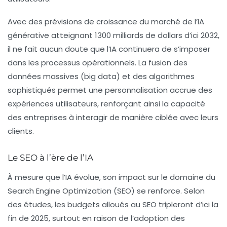
Avec des prévisions de croissance du marché de l’IA
générative atteignant 1300 milliards de dollars d’ici 2032,
il ne fait aucun doute que l’IA continuera de s’imposer
dans les processus opérationnels. La fusion des
données massives (big data) et des algorithmes
sophistiqués permet une personnalisation accrue des
expériences utilisateurs, renforçant ainsi la capacité
des entreprises à interagir de manière ciblée avec leurs
clients.
Le SEO à l’ère de l’IA
À mesure que l’IA évolue, son impact sur le domaine du
Search Engine Optimization (SEO)
se renforce. Selon
des études, les budgets alloués au SEO tripleront d’ici la
fin de 2025, surtout en raison de l’adoption des