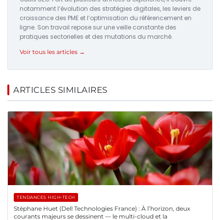
notamment l’évolution des stratégies digitales, les leviers de
croissance des PME et l’optimisation du référencement en
ligne. Son travail repose sur une veille constante des
pratiques sectorielles et des mutations du marché.
Voir tous les articles →
ARTICLES SIMILAIRES
TENDANCES HIGH-TECH
Stéphane Huet (Dell Technologies France) : À l’horizon, deux
courants majeurs se dessinent — le multi-cloud et la