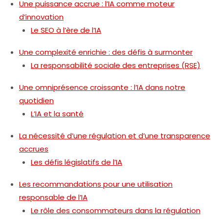
Une puissance accrue : l’IA comme moteur
d’innovation
Le SEO à l’ère de l’IA
Une complexité enrichie : des défis à surmonter
La responsabilité sociale des entreprises (RSE)
Une omniprésence croissante : l’IA dans notre
quotidien
L’IA et la santé
La nécessité d’une régulation et d’une transparence
accrues
Les défis législatifs de l’IA
Les recommandations pour une utilisation
responsable de l’IA
Le rôle des consommateurs dans la régulation