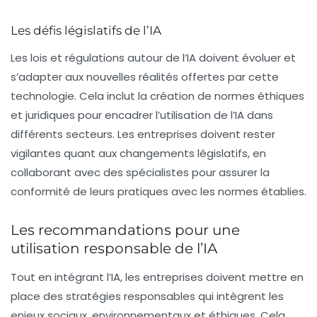
Les défis législatifs de l’IA
Les lois et régulations autour de l’IA doivent évoluer et
s’adapter aux nouvelles réalités offertes par cette
technologie. Cela inclut la création de normes éthiques
et juridiques pour encadrer l’utilisation de l’IA dans
différents secteurs. Les entreprises doivent rester
vigilantes quant aux changements législatifs, en
collaborant avec des spécialistes pour assurer la
conformité de leurs pratiques avec les normes établies.
Les recommandations pour une
utilisation responsable de l’IA
Tout en intégrant l’IA, les entreprises doivent mettre en
place des stratégies responsables qui intègrent les
enjeux sociaux, environnementaux et éthiques. Cela