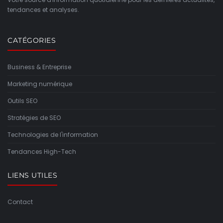
tendances et analyses.
CATÉGORIES
Business & Entreprise
Marketing numérique
Outils SEO
Stratégies de SEO
Technologies de l'information
Tendances High-Tech
LIENS UTILES
Contact