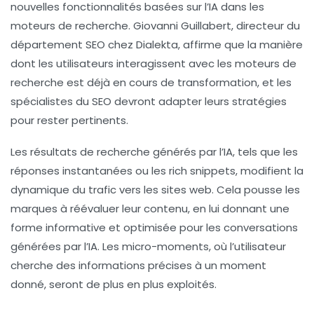
nouvelles fonctionnalités basées sur l’IA dans les
moteurs de recherche. Giovanni Guillabert, directeur du
département SEO chez Dialekta, affirme que la manière
dont les utilisateurs interagissent avec les moteurs de
recherche est déjà en cours de transformation, et les
spécialistes du SEO devront adapter leurs stratégies
pour rester pertinents.
Les résultats de recherche générés par l’IA, tels que les
réponses instantanées ou les rich snippets, modifient la
dynamique du trafic vers les sites web. Cela pousse les
marques à réévaluer leur contenu, en lui donnant une
forme informative et optimisée pour les conversations
générées par l’IA. Les
micro-moments
, où l’utilisateur
cherche des informations précises à un moment
donné, seront de plus en plus exploités.