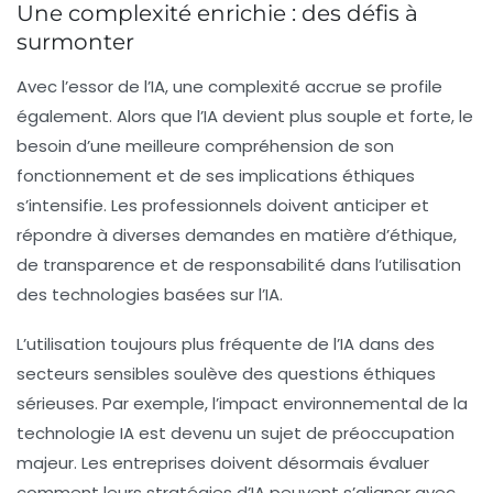
Une complexité enrichie : des défis à
surmonter
Avec l’essor de l’IA, une complexité accrue se profile
également. Alors que l’IA devient plus souple et forte, le
besoin d’une meilleure compréhension de son
fonctionnement et de ses implications éthiques
s’intensifie. Les professionnels doivent anticiper et
répondre à diverses demandes en matière d’éthique,
de transparence et de responsabilité dans l’utilisation
des technologies basées sur l’IA.
L’utilisation toujours plus fréquente de l’IA dans des
secteurs sensibles soulève des questions éthiques
sérieuses. Par exemple, l’impact environnemental de la
technologie IA est devenu un sujet de préoccupation
majeur. Les entreprises doivent désormais évaluer
comment leurs stratégies d’IA peuvent s’aligner avec