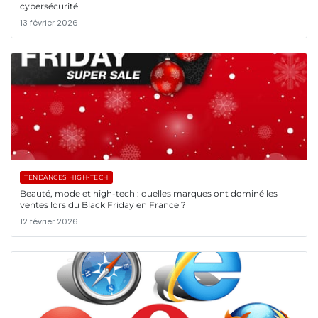
cybersécurité
13 février 2026
TENDANCES HIGH-TECH
Beauté, mode et high-tech : quelles marques ont dominé les
ventes lors du Black Friday en France ?
12 février 2026