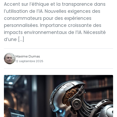
Accent sur l’éthique et la transparence dans
l’utilisation de l’IA. Nouvelles exigences des
consommateurs pour des expériences
personnalisées. Importance croissante des
impacts environnementaux de l’IA. Nécessité
d’une […]
Maxime Dumas
12 septembre 2025