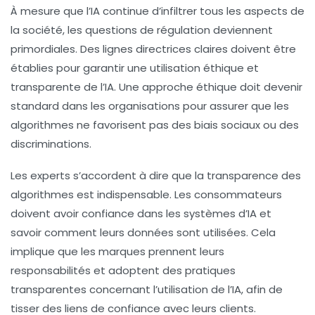
À mesure que l’IA continue d’infiltrer tous les aspects de
la société, les questions de régulation deviennent
primordiales. Des lignes directrices claires doivent être
établies pour garantir une utilisation éthique et
transparente de l’IA. Une approche éthique doit devenir
standard dans les organisations pour assurer que les
algorithmes ne favorisent pas des biais sociaux ou des
discriminations.
Les experts s’accordent à dire que la transparence des
algorithmes est indispensable. Les consommateurs
doivent avoir confiance dans les systèmes d’IA et
savoir comment leurs données sont utilisées. Cela
implique que les marques prennent leurs
responsabilités et adoptent des pratiques
transparentes concernant l’utilisation de l’IA, afin de
tisser des liens de confiance avec leurs clients.