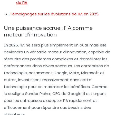
de l’IA
Témoignages sur les évolutions de l’IA en 2025
Une puissance accrue : l’IA comme
moteur d’innovation
En 2025, l’IA ne sera plus simplement un outil, mais elle
deviendra un véritable moteur d’innovation, capable de
résoudre des problèmes complexes et d’améliorer les
performances dans divers secteurs. Les entreprises de
technologie, notamment Google, Meta, Microsoft et
autres, investissent massivement dans cette
technologie pour en maximiser les bénéfices. Comme
le souligne Sundar Pichai, CEO de Google, il est urgent
pour les entreprises d’adopter l’IA rapidement et
efficacement pour répondre aux besoins des
utilisateurs.