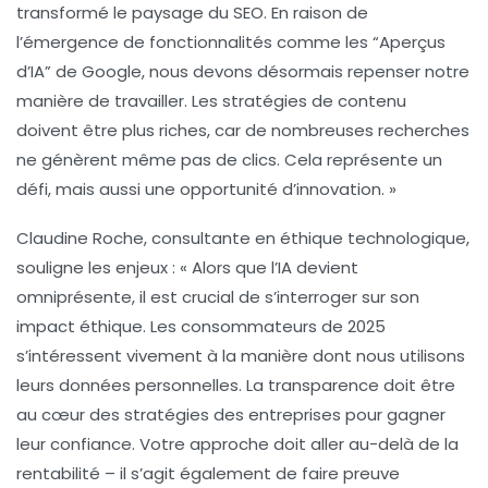
transformé le paysage du SEO. En raison de
l’émergence de fonctionnalités comme les “Aperçus
d’IA” de Google, nous devons désormais repenser notre
manière de travailler. Les
stratégies de contenu
doivent être plus riches, car de nombreuses recherches
ne génèrent même pas de clics. Cela représente un
défi, mais aussi une
opportunité d’innovation
. »
Claudine Roche
, consultante en éthique technologique,
souligne les enjeux : « Alors que l’IA devient
omniprésente, il est crucial de s’interroger sur son
impact éthique
. Les consommateurs de 2025
s’intéressent vivement à la manière dont nous utilisons
leurs
données personnelles
. La
transparence
doit être
au cœur des stratégies des entreprises pour gagner
leur confiance. Votre approche doit aller au-delà de la
rentabilité – il s’agit également de faire preuve