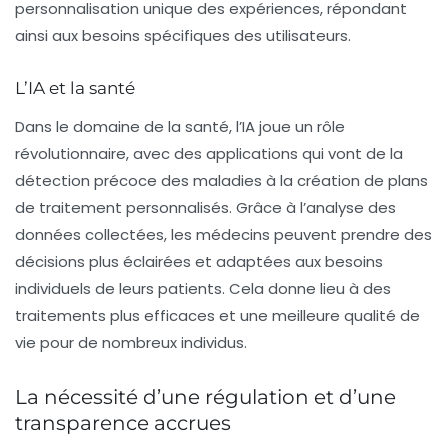
personnalisation unique des expériences, répondant
ainsi aux besoins spécifiques des utilisateurs.
L’IA et la santé
Dans le domaine de la santé, l’IA joue un rôle
révolutionnaire, avec des applications qui vont de la
détection précoce des maladies à la création de plans
de traitement personnalisés. Grâce à l’analyse des
données collectées, les médecins peuvent prendre des
décisions plus éclairées et adaptées aux besoins
individuels de leurs patients. Cela donne lieu à des
traitements plus efficaces et une meilleure qualité de
vie pour de nombreux individus.
La nécessité d’une régulation et d’une
transparence accrues