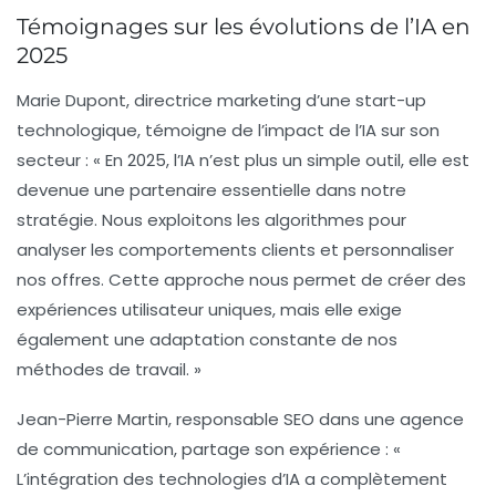
Témoignages sur les évolutions de l’IA en
2025
Marie Dupont
, directrice marketing d’une start-up
technologique, témoigne de l’impact de l’IA sur son
secteur : « En 2025, l’IA n’est plus un simple outil, elle est
devenue une
partenaire essentielle
dans notre
stratégie. Nous exploitons les algorithmes pour
analyser les comportements clients
et personnaliser
nos offres. Cette approche nous permet de créer des
expériences utilisateur
uniques, mais elle exige
également une
adaptation constante
de nos
méthodes de travail. »
Jean-Pierre Martin
, responsable SEO dans une agence
de communication, partage son expérience : «
L’intégration des
technologies d’IA
a complètement