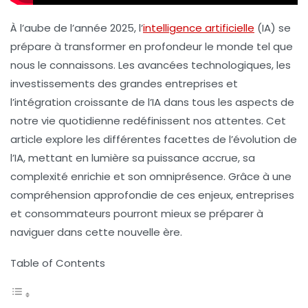
À l’aube de l’année 2025, l’
intelligence artificielle
(IA) se
prépare à transformer en profondeur le monde tel que
nous le connaissons. Les avancées technologiques, les
investissements des grandes entreprises et
l’intégration croissante de l’IA dans tous les aspects de
notre vie quotidienne redéfinissent nos attentes. Cet
article explore les différentes facettes de l’évolution de
l’IA, mettant en lumière sa
puissance accrue
, sa
complexité enrichie
et son omniprésence. Grâce à une
compréhension approfondie de ces enjeux, entreprises
et consommateurs pourront mieux se préparer à
naviguer dans cette nouvelle ère.
Table of Contents