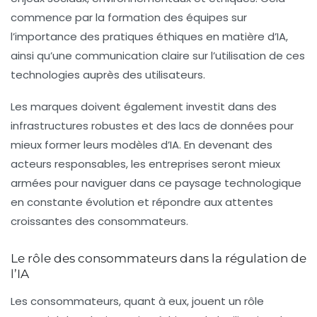
commence par la formation des équipes sur
l’importance des pratiques éthiques en matière d’IA,
ainsi qu’une communication claire sur l’utilisation de ces
technologies auprès des utilisateurs.
Les marques doivent également investit dans des
infrastructures robustes et des lacs de données pour
mieux former leurs modèles d’IA. En devenant des
acteurs responsables, les entreprises seront mieux
armées pour naviguer dans ce paysage technologique
en constante évolution et répondre aux attentes
croissantes des consommateurs.
Le rôle des consommateurs dans la régulation de
l’IA
Les consommateurs, quant à eux, jouent un rôle