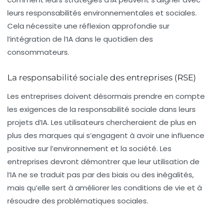
leurs responsabilités environnementales et sociales.
Cela nécessite une réflexion approfondie sur
l’intégration de l’IA dans le quotidien des
consommateurs.
La responsabilité sociale des entreprises (RSE)
Les entreprises doivent désormais prendre en compte
les exigences de la responsabilité sociale dans leurs
projets d’IA. Les utilisateurs chercheraient de plus en
plus des marques qui s’engagent à avoir une influence
positive sur l’environnement et la société. Les
entreprises devront démontrer que leur utilisation de
l’IA ne se traduit pas par des biais ou des inégalités,
mais qu’elle sert à améliorer les conditions de vie et à
résoudre des problématiques sociales.