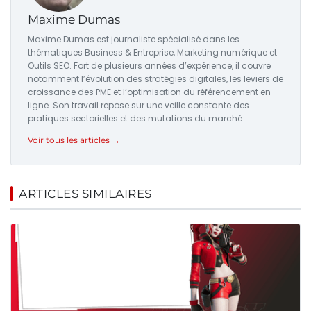
Maxime Dumas
Maxime Dumas est journaliste spécialisé dans les
thématiques Business & Entreprise, Marketing numérique et
Outils SEO. Fort de plusieurs années d’expérience, il couvre
notamment l’évolution des stratégies digitales, les leviers de
croissance des PME et l’optimisation du référencement en
ligne. Son travail repose sur une veille constante des
pratiques sectorielles et des mutations du marché.
Voir tous les articles →
ARTICLES SIMILAIRES