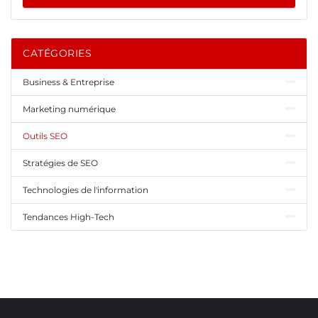
CATÉGORIES
Business & Entreprise
Marketing numérique
Outils SEO
Stratégies de SEO
Technologies de l'information
Tendances High-Tech