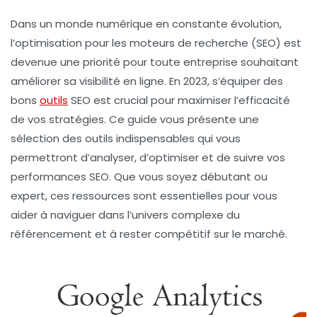
Dans un monde numérique en constante évolution,
l’optimisation pour les moteurs de recherche
(SEO) est
devenue une priorité pour toute entreprise souhaitant
améliorer sa
visibilité en ligne
. En 2023, s’équiper des
bons
outils
SEO est crucial pour maximiser l’efficacité
de vos stratégies. Ce guide vous présente une
sélection des
outils indispensables
qui vous
permettront d’analyser, d’optimiser et de suivre vos
performances SEO. Que vous soyez débutant ou
expert, ces ressources sont essentielles pour vous
aider à naviguer dans l’univers complexe du
référencement et à rester compétitif sur le marché.