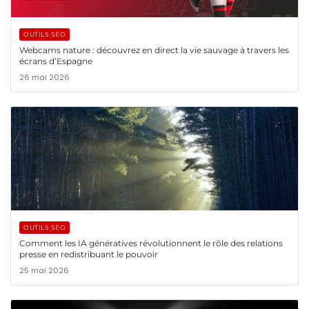
OUTILS SEO
Webcams nature : découvrez en direct la vie sauvage à travers les
écrans d’Espagne
26 mai 2026
OUTILS SEO
Comment les IA génératives révolutionnent le rôle des relations
presse en redistribuant le pouvoir
25 mai 2026