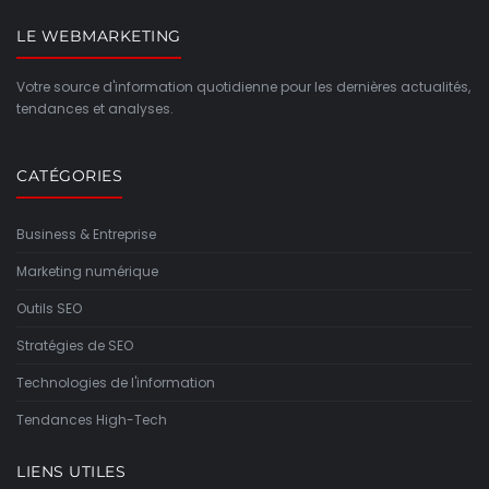
LE WEBMARKETING
Votre source d'information quotidienne pour les dernières actualités,
tendances et analyses.
CATÉGORIES
Business & Entreprise
Marketing numérique
Outils SEO
Stratégies de SEO
Technologies de l'information
Tendances High-Tech
LIENS UTILES