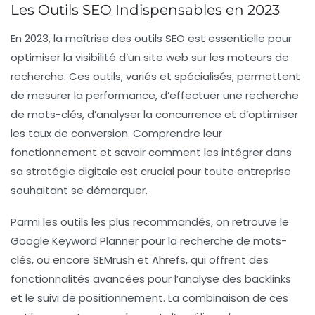
Les Outils SEO Indispensables en 2023
En 2023, la maîtrise des outils SEO est essentielle pour
optimiser la visibilité d’un site web sur les moteurs de
recherche. Ces outils, variés et spécialisés, permettent
de mesurer la performance, d’effectuer une recherche
de
mots-clés
, d’analyser la concurrence et d’optimiser
les taux de conversion. Comprendre leur
fonctionnement et savoir comment les intégrer dans
sa stratégie digitale est crucial pour toute entreprise
souhaitant se démarquer.
Parmi les outils les plus recommandés, on retrouve le
Google Keyword Planner
pour la recherche de mots-
clés, ou encore
SEMrush
et
Ahrefs
, qui offrent des
fonctionnalités avancées pour l’analyse des backlinks
et le suivi de positionnement. La combinaison de ces