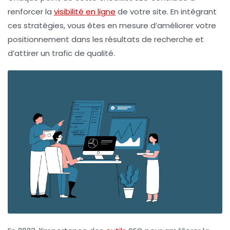
renforcer la
visibilité en ligne
de votre site. En intégrant
ces stratégies, vous êtes en mesure d’améliorer votre
positionnement dans les résultats de recherche et
d’attirer un trafic de qualité.