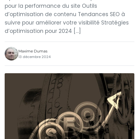
pour la performance du site Outils
d’optimisation de contenu Tendances SEO à
suivre pour améliorer votre visibilité Stratégies
d’optimisation pour 2024 […]
Maxime Dumas
13 décembre 2024