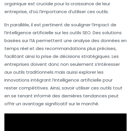
organique est cruciale pour la croissance de leur
entreprise, d’où l’importance d’utiliser ces
outils
.
En parallèle, il est pertinent de souligner l’impact de
l’intelligence artificielle sur les outils SEO. Des solutions
basées sur l’IA permettent une analyse des données en
temps réel et des recommandations plus précises,
facilitant ainsi la prise de décisions stratégiques. Les
entreprises doivent donc non seulement s’intéresser
aux outils traditionnels mais aussi explorer les
innovations intégrant l’intelligence artificielle pour
rester compétitives. Ainsi, savoir utiliser ces outils tout
en se tenant informé des dernières tendances peut
offrir un avantage significatif sur le marché.