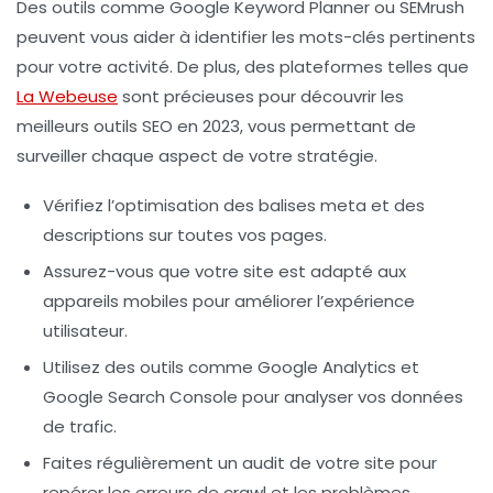
Des outils comme
Google Keyword Planner
ou
SEMrush
peuvent vous aider à identifier les mots-clés pertinents
pour votre activité. De plus, des plateformes telles que
La Webeuse
sont précieuses pour découvrir les
meilleurs outils SEO
en 2023, vous permettant de
surveiller chaque aspect de votre stratégie.
Vérifiez l’optimisation des balises
meta
et des
descriptions sur toutes vos pages.
Assurez-vous que votre site est adapté aux
appareils mobiles pour améliorer l’expérience
utilisateur.
Utilisez des outils comme
Google Analytics
et
Google Search Console
pour analyser vos données
de trafic.
Faites régulièrement un audit de votre site pour
repérer les erreurs de crawl et les problèmes