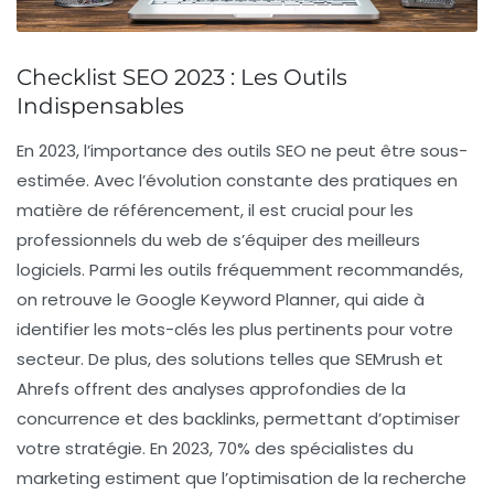
Checklist SEO 2023 : Les Outils
Indispensables
En 2023, l’importance des
outils SEO
ne peut être sous-
estimée. Avec l’évolution constante des pratiques en
matière de référencement, il est crucial pour les
professionnels du web de s’équiper des meilleurs
logiciels. Parmi les outils fréquemment recommandés,
on retrouve le
Google Keyword Planner
, qui aide à
identifier les
mots-clés
les plus pertinents pour votre
secteur. De plus, des solutions telles que
SEMrush
et
Ahrefs
offrent des analyses approfondies de la
concurrence et des
backlinks
, permettant d’optimiser
votre stratégie. En 2023, 70% des spécialistes du
marketing estiment que l’optimisation de la recherche