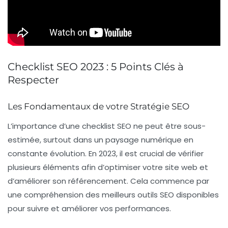
Checklist SEO 2023 : 5 Points Clés à
Respecter
Les Fondamentaux de votre Stratégie SEO
L’importance d’une
checklist SEO
ne peut être sous-
estimée, surtout dans un paysage numérique en
constante évolution. En 2023, il est crucial de vérifier
plusieurs éléments afin d’optimiser votre site web et
d’améliorer son
référencement
. Cela commence par
une compréhension des meilleurs outils SEO disponibles
pour suivre et améliorer vos performances.