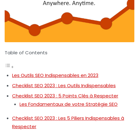
Table of Contents
Les Outils SEO Indispensables en 2023
Checklist SEO 2023 : Les Outils Indispensables
Checklist SEO 2023 : 5 Points Clés à Respecter
Les Fondamentaux de votre Stratégie SEO
Checklist SEO 2023 : Les 5 Piliers Indispensables à
Respecter