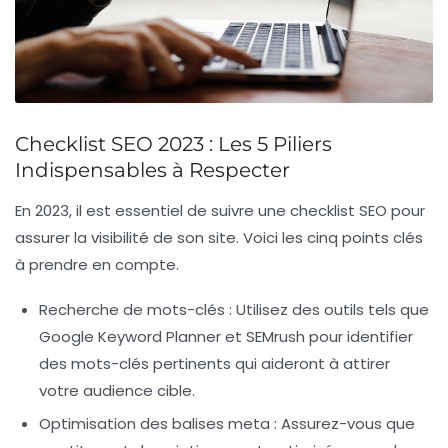
Checklist SEO 2023 : Les 5 Piliers
Indispensables à Respecter
En 2023, il est essentiel de suivre une
checklist SEO
pour
assurer la visibilité de son site. Voici les cinq points clés
à prendre en compte.
Recherche de mots-clés
: Utilisez des outils tels que
Google Keyword Planner et SEMrush pour identifier
des mots-clés pertinents qui aideront à attirer
votre audience cible.
Optimisation des balises meta
: Assurez-vous que