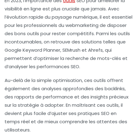
En 2023, l’importance des
outils
SEO
pour améliorer la
visibilité en ligne est plus cruciale que jamais. Avec
l’évolution rapide du paysage numérique, il est essentiel
pour les professionnels du webmarketing de disposer
des bons outils pour rester compétitifs. Parmi les
outils
incontournables
, on retrouve des solutions telles que
Google Keyword Planner
,
SEMrush
et
Ahrefs
, qui
permettent d’optimiser la recherche de mots-clés et
d’analyser les performances SEO.
Au-delà de la simple optimisation, ces outils offrent
également des analyses approfondies des
backlinks
,
des rapports de performance et des insights précieux
sur la stratégie à adopter. En maîtrisant ces outils, il
devient plus facile d’ajuster ses pratiques SEO en
temps réel et de mieux comprendre les attentes des
utilisateurs.