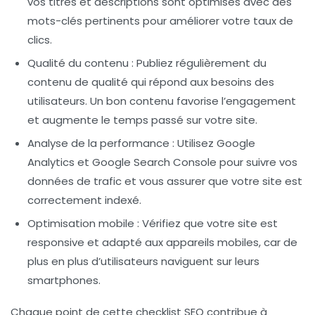
vos titres et descriptions sont optimisés avec des
mots-clés pertinents pour améliorer votre
taux de
clics
.
Qualité du contenu
: Publiez régulièrement du
contenu de qualité qui répond aux besoins des
utilisateurs. Un bon contenu favorise l’engagement
et augmente le temps passé sur votre site.
Analyse de la performance
: Utilisez Google
Analytics et Google Search Console pour suivre vos
données de trafic et vous assurer que votre site est
correctement indexé.
Optimisation mobile
: Vérifiez que votre site est
responsive et adapté aux appareils mobiles, car de
plus en plus d’utilisateurs naviguent sur leurs
smartphones.
Chaque point de cette
checklist SEO
contribue à