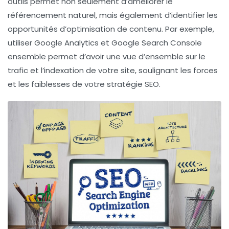
outils permet non seulement d’améliorer le
référencement
naturel, mais également d’identifier les
opportunités d’optimisation de contenu. Par exemple,
utiliser
Google Analytics
et
Google Search Console
ensemble permet d’avoir une vue d’ensemble sur le
trafic et l’indexation de votre site, soulignant les forces
et les faiblesses de votre stratégie SEO.