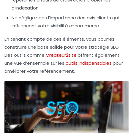
d’indexation.
Ne négligez pas l’importance des
avis clients
qui
influencent votre visibilité e-commerce.
En tenant compte de ces éléments, vous pourrez
construire une base solide pour votre stratégie SEO.
Des outils comme
Createur2site
offrent également
une vue d’ensemble sur les
outils indispensables
pour
améliorer votre référencement.