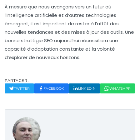
À mesure que nous avançons vers un futur où
l’
intelligence artificielle
et d’autres technologies
émergent, il est important de rester à l’affût des
nouvelles tendances et des mises à jour des outils. Une
bonne stratégie SEO aujourd’hui nécessitera une
capacité d’adaptation constante et la volonté
d’explorer de nouveaux horizons.
PARTAGER :
TWITTER
FACEBOOK
LINKEDIN
WHATSAPP