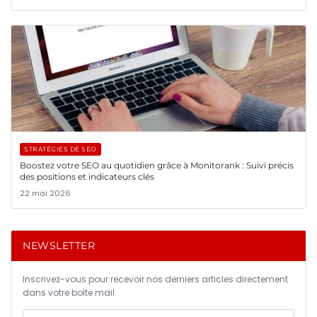
STRATÉGIES DE SEO
Boostez votre SEO au quotidien grâce à Monitorank : Suivi précis
des positions et indicateurs clés
22 mai 2026
NEWSLETTER
Inscrivez-vous pour recevoir nos derniers articles directement
dans votre boîte mail.