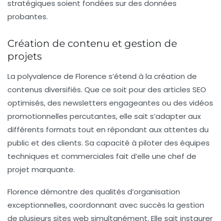
stratégiques soient fondées sur des données
probantes.
Création de contenu et gestion de
projets
La polyvalence de Florence s’étend à la création de
contenus diversifiés. Que ce soit pour des
articles SEO
optimisés
, des newsletters engageantes ou des vidéos
promotionnelles percutantes, elle sait s’adapter aux
différents formats tout en répondant aux attentes du
public et des clients. Sa capacité à piloter des équipes
techniques et commerciales fait d’elle une chef de
projet marquante.
Florence démontre des qualités d’organisation
exceptionnelles, coordonnant avec succès la gestion
de plusieurs sites web simultanément. Elle sait instaurer