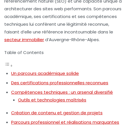
référencement naturel
(SEO) et une capacité unique à
architecturer des sites web performants. Son parcours
académique, ses certifications et ses compétences
techniques lui confèrent une légitimité reconnue,
faisant d’elle une référence incontournable dans le
secteur immobilier
d’Auvergne-Rhône-Alpes.
Table of Contents
Un parcours académique solide
Des certifications professionnelles reconnues
Compétences techniques : un arsenal diversifié
Outils et technologies maîtrisés
Création de contenu et gestion de projets
Parcours professionnel et réalisations marquantes