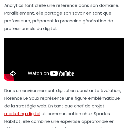
Analytics
font d’elle une référence dans son domaine.
Parallèlement, elle partage son savoir en tant que
professeure, préparant la prochaine génération de
professionnels du digital.
Dans un environnement digital en constante évolution,
Florence Le Saux représente une figure emblématique
de la stratégie web. En tant que chef de projet
marketing digital
et communication chez Spades
Habitat, elle combine une expertise approfondie en