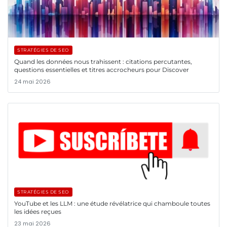
STRATÉGIES DE SEO
Quand les données nous trahissent : citations percutantes,
questions essentielles et titres accrocheurs pour Discover
24 mai 2026
STRATÉGIES DE SEO
YouTube et les LLM : une étude révélatrice qui chamboule toutes
les idées reçues
23 mai 2026