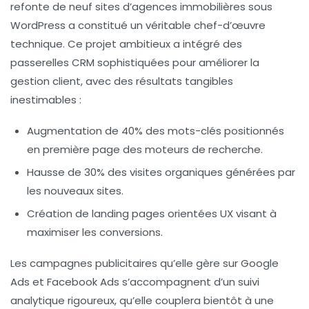
refonte de neuf sites d’agences immobilières sous
WordPress a constitué un véritable chef-d’œuvre
technique. Ce projet ambitieux a intégré des
passerelles CRM sophistiquées pour améliorer la
gestion client, avec des résultats tangibles
inestimables :
Augmentation de 40% des mots-clés positionnés
en première page des moteurs de recherche.
Hausse de 30% des visites organiques
générées par
les nouveaux sites.
Création de landing pages orientées UX
visant à
maximiser les conversions.
Les campagnes publicitaires qu’elle gère sur Google
Ads et Facebook Ads s’accompagnent d’un suivi
analytique rigoureux, qu’elle couplera bientôt à une