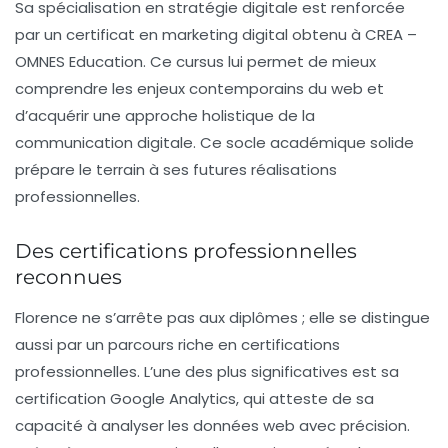
Sa spécialisation en
stratégie digitale
est renforcée
par un certificat en marketing digital obtenu à CREA –
OMNES Education. Ce cursus lui permet de mieux
comprendre les enjeux contemporains du web et
d’acquérir une approche holistique de la
communication digitale. Ce socle académique solide
prépare le terrain à ses futures réalisations
professionnelles.
Des certifications professionnelles
reconnues
Florence ne s’arrête pas aux diplômes ; elle se distingue
aussi par un parcours riche en
certifications
professionnelles
. L’une des plus significatives est sa
certification
Google Analytics
, qui atteste de sa
capacité à analyser les données web avec précision.