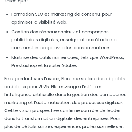
telles que :
Formation SEO et marketing de contenu,
pour
optimiser la visibilité web.
Gestion des réseaux sociaux et campagnes
publicitaires digitales,
enseignant aux étudiants
comment interagir avec les consommateurs.
Maîtrise des outils numériques
, tels que WordPress,
Prestashop et la suite Adobe.
En regardant vers l’avenir, Florence se fixe des objectifs
ambitieux pour 2025. Elle envisage d’intégrer
l’
intelligence artificielle
dans la gestion des campagnes
marketing et l’automatisation des processus digitaux.
Cette vision prospective confirme son rôle de leader
dans la transformation digitale des entreprises. Pour
plus de détails sur ses expériences professionnelles et