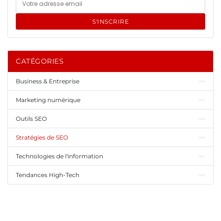
S'INSCRIRE
CATÉGORIES
Business & Entreprise
Marketing numérique
Outils SEO
Stratégies de SEO
Technologies de l'information
Tendances High-Tech