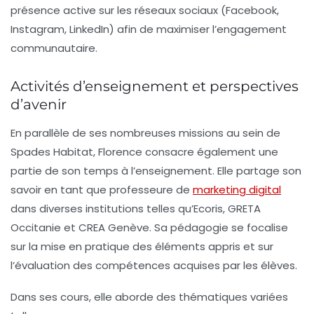
présence active sur les réseaux sociaux (Facebook,
Instagram, LinkedIn) afin de maximiser l’engagement
communautaire.
Activités d’enseignement et perspectives
d’avenir
En parallèle de ses nombreuses missions au sein de
Spades Habitat, Florence consacre également une
partie de son temps à l’enseignement. Elle partage son
savoir en tant que professeure de
marketing digital
dans diverses institutions telles qu’Ecoris, GRETA
Occitanie et CREA Genève. Sa pédagogie se focalise
sur la mise en pratique des éléments appris et sur
l’évaluation des compétences acquises par les élèves.
Dans ses cours, elle aborde des thématiques variées