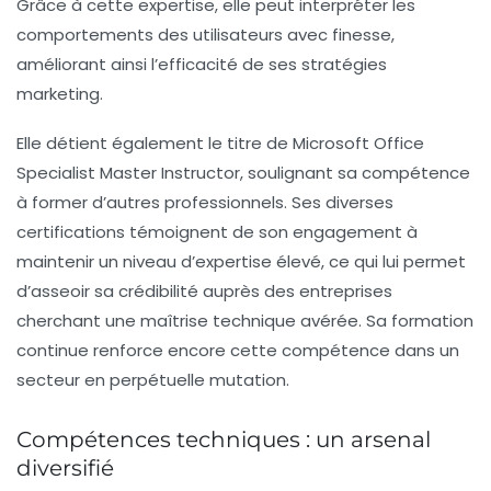
Grâce à cette expertise, elle peut interpréter les
comportements des utilisateurs avec finesse,
améliorant ainsi l’efficacité de ses stratégies
marketing.
Elle détient également le titre de
Microsoft Office
Specialist Master Instructor
, soulignant sa compétence
à former d’autres professionnels. Ses diverses
certifications témoignent de son engagement à
maintenir un niveau d’expertise élevé, ce qui lui permet
d’asseoir sa crédibilité auprès des entreprises
cherchant une maîtrise technique avérée. Sa formation
continue renforce encore cette compétence dans un
secteur en perpétuelle mutation.
Compétences techniques : un arsenal
diversifié