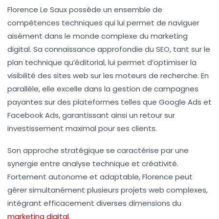
Florence Le Saux possède un ensemble de
compétences techniques qui lui permet de naviguer
aisément dans le monde complexe du marketing
digital. Sa connaissance approfondie du
SEO
, tant sur le
plan technique qu’éditorial, lui permet d’optimiser la
visibilité des sites web sur les moteurs de recherche. En
parallèle, elle excelle dans la gestion de
campagnes
payantes
sur des plateformes telles que Google Ads et
Facebook Ads, garantissant ainsi un retour sur
investissement maximal pour ses clients.
Son approche stratégique se caractérise par une
synergie entre analyse technique et créativité.
Fortement autonome et adaptable, Florence peut
gérer simultanément plusieurs projets web complexes,
intégrant efficacement diverses dimensions du
marketing digital
.