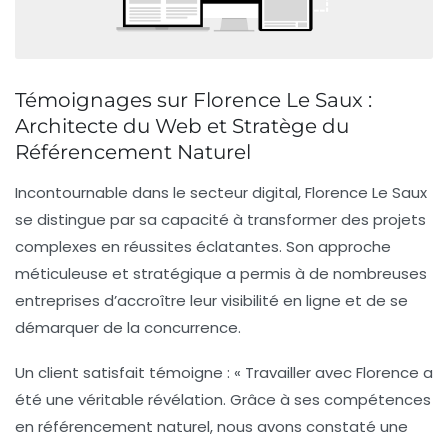
Témoignages sur Florence Le Saux :
Architecte du Web et Stratège du
Référencement Naturel
Incontournable dans le secteur digital
, Florence Le Saux
se distingue par sa capacité à transformer des projets
complexes en réussites éclatantes. Son approche
méticuleuse et stratégique a permis à de nombreuses
entreprises d’accroître leur
visibilité en ligne
et de se
démarquer de la concurrence.
Un client satisfait témoigne : « Travailler avec Florence a
été une véritable révélation. Grâce à ses compétences
en
référencement naturel
, nous avons constaté une