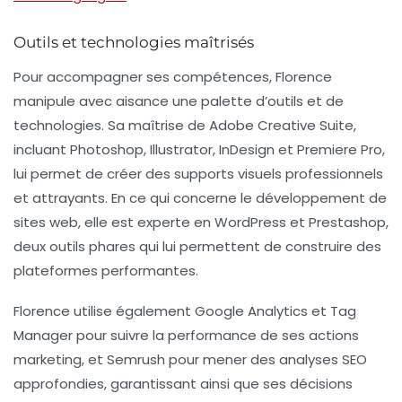
Outils et technologies maîtrisés
Pour accompagner ses compétences, Florence
manipule avec aisance une palette d’outils et de
technologies. Sa maîtrise de
Adobe Creative Suite
,
incluant Photoshop, Illustrator, InDesign et Premiere Pro,
lui permet de créer des supports visuels professionnels
et attrayants. En ce qui concerne le développement de
sites web, elle est experte en
WordPress
et
Prestashop
,
deux outils phares qui lui permettent de construire des
plateformes performantes.
Florence utilise également
Google Analytics
et
Tag
Manager
pour suivre la performance de ses actions
marketing, et
Semrush
pour mener des analyses SEO
approfondies, garantissant ainsi que ses décisions