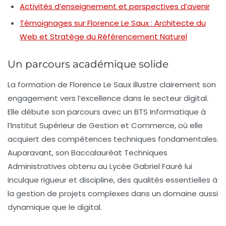
Activités d’enseignement et perspectives d’avenir
Témoignages sur Florence Le Saux : Architecte du
Web et Stratège du Référencement Naturel
Un parcours académique solide
La formation de Florence Le Saux illustre clairement son
engagement vers l’excellence dans le secteur digital.
Elle débute son parcours avec un
BTS Informatique
à
l’Institut Supérieur de Gestion et Commerce, où elle
acquiert des compétences techniques fondamentales.
Auparavant, son
Baccalauréat Techniques
Administratives
obtenu au Lycée Gabriel Fauré lui
inculque rigueur et discipline, des qualités essentielles à
la gestion de projets complexes dans un domaine aussi
dynamique que le digital.