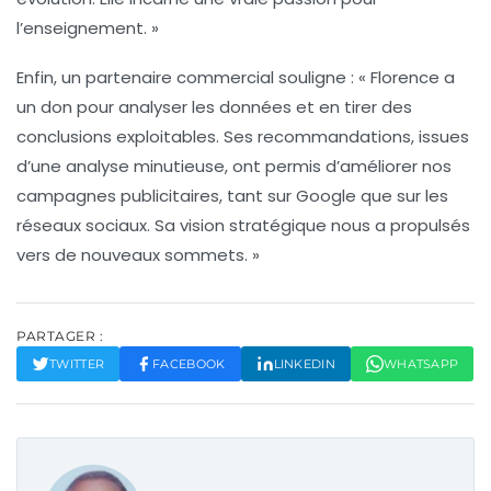
l’enseignement. »
Enfin, un partenaire commercial souligne : « Florence a
un don pour
analyser les données
et en tirer des
conclusions exploitables. Ses recommandations, issues
d’une analyse minutieuse, ont permis d’améliorer nos
campagnes publicitaires, tant sur Google que sur les
réseaux sociaux. Sa vision stratégique nous a propulsés
vers de nouveaux sommets. »
PARTAGER :
TWITTER
FACEBOOK
LINKEDIN
WHATSAPP