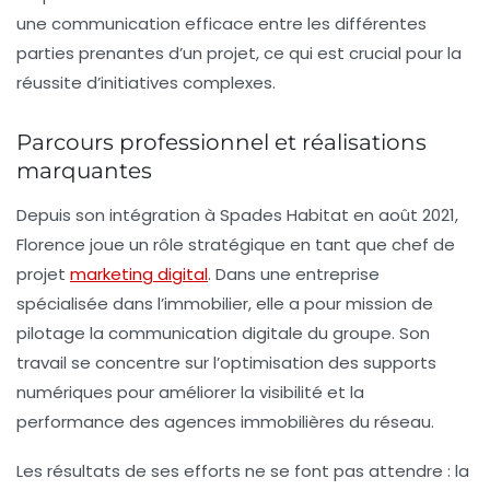
une communication efficace entre les différentes
parties prenantes d’un projet, ce qui est crucial pour la
réussite d’initiatives complexes.
Parcours professionnel et réalisations
marquantes
Depuis son intégration à Spades Habitat en août 2021,
Florence joue un rôle stratégique en tant que chef de
projet
marketing digital
. Dans une entreprise
spécialisée dans l’immobilier, elle a pour mission de
pilotage la communication digitale du groupe. Son
travail se concentre sur l’optimisation des supports
numériques pour améliorer la visibilité et la
performance des agences immobilières du réseau.
Les résultats de ses efforts ne se font pas attendre : la