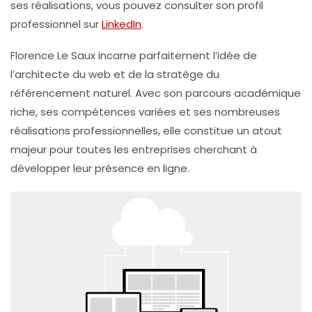
ses réalisations, vous pouvez consulter son profil
professionnel sur
LinkedIn
.
Florence Le Saux incarne parfaitement l’idée de
l’architecte du web et de la stratège du
référencement naturel. Avec son parcours académique
riche, ses compétences variées et ses nombreuses
réalisations professionnelles, elle constitue un atout
majeur pour toutes les entreprises cherchant à
développer leur présence en ligne.