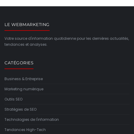
LE WEBMARKETING
Votre source d'information quotidienne pour les dernières actualités,
tendances et analyses.
CATÉGORIES
Business & Entreprise
Marketing numérique
Outils SEO
Stratégies de SEO
Technologies de l'information
Tendances High-Tech