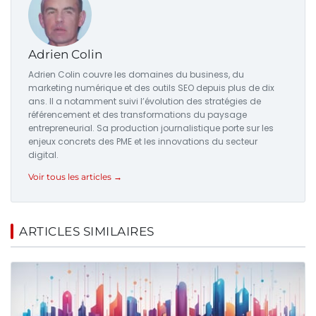
Adrien Colin
Adrien Colin couvre les domaines du business, du
marketing numérique et des outils SEO depuis plus de dix
ans. Il a notamment suivi l’évolution des stratégies de
référencement et des transformations du paysage
entrepreneurial. Sa production journalistique porte sur les
enjeux concrets des PME et les innovations du secteur
digital.
Voir tous les articles →
ARTICLES SIMILAIRES