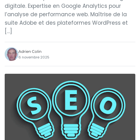
digitale. Expertise en Google Analytics pour
l’analyse de performance web. Maîtrise de la
suite Adobe et des plateformes WordPress et
[…]
Adrien Colin
6 novembre 2025