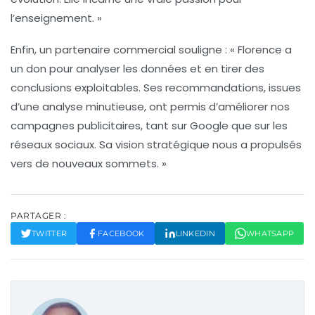
l’enseignement. »
Enfin, un partenaire commercial souligne : « Florence a
un don pour
analyser les données
et en tirer des
conclusions exploitables. Ses recommandations, issues
d’une analyse minutieuse, ont permis d’améliorer nos
campagnes publicitaires, tant sur Google que sur les
réseaux sociaux. Sa vision stratégique nous a propulsés
vers de nouveaux sommets. »
PARTAGER :
TWITTER
FACEBOOK
LINKEDIN
WHATSAPP