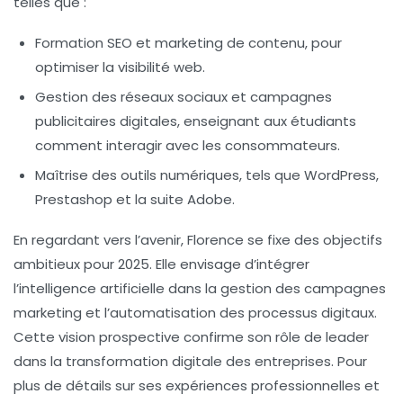
telles que :
Formation SEO et marketing de contenu,
pour
optimiser la visibilité web.
Gestion des réseaux sociaux et campagnes
publicitaires digitales,
enseignant aux étudiants
comment interagir avec les consommateurs.
Maîtrise des outils numériques
, tels que WordPress,
Prestashop et la suite Adobe.
En regardant vers l’avenir, Florence se fixe des objectifs
ambitieux pour 2025. Elle envisage d’intégrer
l’
intelligence artificielle
dans la gestion des campagnes
marketing et l’automatisation des processus digitaux.
Cette vision prospective confirme son rôle de leader
dans la transformation digitale des entreprises. Pour
plus de détails sur ses expériences professionnelles et