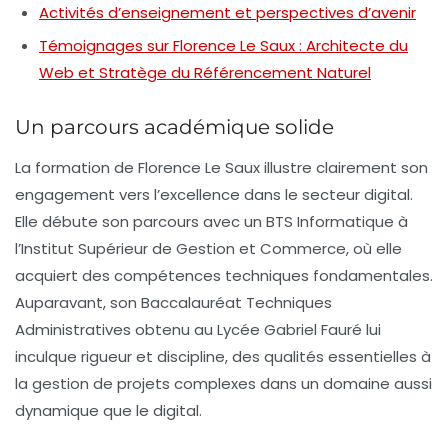
Activités d’enseignement et perspectives d’avenir
Témoignages sur Florence Le Saux : Architecte du
Web et Stratège du Référencement Naturel
Un parcours académique solide
La formation de Florence Le Saux illustre clairement son
engagement vers l’excellence dans le secteur digital.
Elle débute son parcours avec un
BTS Informatique
à
l’Institut Supérieur de Gestion et Commerce, où elle
acquiert des compétences techniques fondamentales.
Auparavant, son
Baccalauréat Techniques
Administratives
obtenu au Lycée Gabriel Fauré lui
inculque rigueur et discipline, des qualités essentielles à
la gestion de projets complexes dans un domaine aussi
dynamique que le digital.