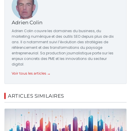
Adrien Colin
Adrien Colin couvre les domaines du business, du
marketing numérique et des outils SEO depuis plus de dix
ans. Il a notamment suivi l’évolution des stratégies de
référencement et des transformations du paysage
entrepreneurial. Sa production journalistique porte sur les
enjeux concrets des PME et les innovations du secteur
digital.
Voir tous les articles →
ARTICLES SIMILAIRES