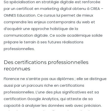
Sa spécialisation en
stratégie digitale
est renforcée
par un certificat en marketing digital obtenu à CREA –
OMNES Education. Ce cursus lui permet de mieux
comprendre les enjeux contemporains du web et
d’acquérir une approche holistique de la
communication digitale. Ce socle académique solide
prépare le terrain à ses futures réalisations
professionnelles.
Des certifications professionnelles
reconnues
Florence ne s’arrête pas aux diplômes ; elle se distingue
aussi par un parcours riche en
certifications
professionnelles
. L’une des plus significatives est sa
certification
Google Analytics
, qui atteste de sa
capacité à analyser les données web avec précision.