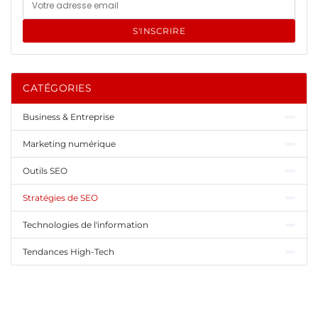
S'INSCRIRE
CATÉGORIES
Business & Entreprise
Marketing numérique
Outils SEO
Stratégies de SEO
Technologies de l'information
Tendances High-Tech