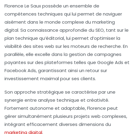
Florence Le Saux possède un ensemble de
compétences techniques qui lui permet de naviguer
aisément dans le monde complexe du marketing
digital. Sa connaissance approfondie du
SEO
, tant sur le
plan technique qu’éditorial, lui permet d’optimiser la
visibilité des sites web sur les moteurs de recherche. En
parallèle, elle excelle dans la gestion de
campagnes
payantes
sur des plateformes telles que Google Ads et
Facebook Ads, garantissant ainsi un retour sur
investissement maximal pour ses clients.
Son approche stratégique se caractérise par une
synergie entre analyse technique et créativité.
Fortement autonome et adaptable, Florence peut
gérer simultanément plusieurs projets web complexes,
intégrant efficacement diverses dimensions du
marketing digital
.