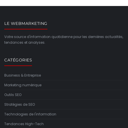
LE WEBMARKETING
Votre source d'information quotidienne pour les dernières actualités,
tendances et analyses.
CATÉGORIES
Business & Entreprise
Marketing numérique
Outils SEO
Stratégies de SEO
Technologies de l'information
Tendances High-Tech