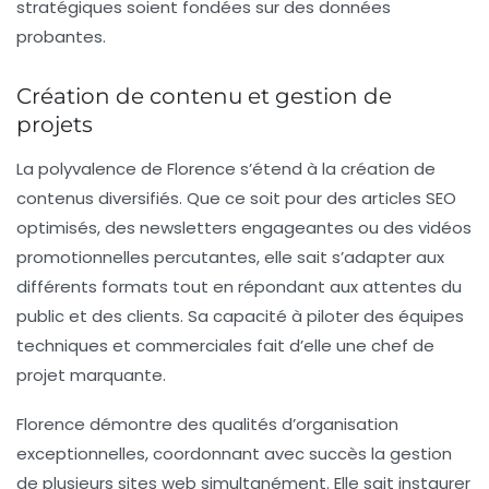
stratégiques soient fondées sur des données
probantes.
Création de contenu et gestion de
projets
La polyvalence de Florence s’étend à la création de
contenus diversifiés. Que ce soit pour des
articles SEO
optimisés
, des newsletters engageantes ou des vidéos
promotionnelles percutantes, elle sait s’adapter aux
différents formats tout en répondant aux attentes du
public et des clients. Sa capacité à piloter des équipes
techniques et commerciales fait d’elle une chef de
projet marquante.
Florence démontre des qualités d’organisation
exceptionnelles, coordonnant avec succès la gestion
de plusieurs sites web simultanément. Elle sait instaurer