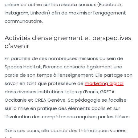
présence active sur les réseaux sociaux (Facebook,
Instagram, LinkedIn) afin de maximiser l’engagement
communautaire.
Activités d’enseignement et perspectives
d’avenir
En parallèle de ses nombreuses missions au sein de
Spades Habitat, Florence consacre également une
partie de son temps à l’enseignement. Elle partage son
savoir en tant que professeure de
marketing digital
dans diverses institutions telles qu’Ecoris, GRETA
Occitanie et CREA Genève. Sa pédagogie se focalise
sur la mise en pratique des éléments appris et sur
l’évaluation des compétences acquises par les élèves.
Dans ses cours, elle aborde des thématiques variées