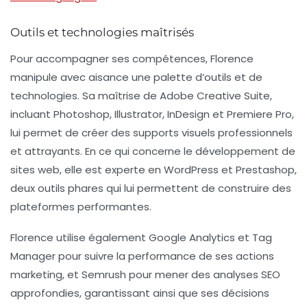
Outils et technologies maîtrisés
Pour accompagner ses compétences, Florence
manipule avec aisance une palette d’outils et de
technologies. Sa maîtrise de
Adobe Creative Suite
,
incluant Photoshop, Illustrator, InDesign et Premiere Pro,
lui permet de créer des supports visuels professionnels
et attrayants. En ce qui concerne le développement de
sites web, elle est experte en
WordPress
et
Prestashop
,
deux outils phares qui lui permettent de construire des
plateformes performantes.
Florence utilise également
Google Analytics
et
Tag
Manager
pour suivre la performance de ses actions
marketing, et
Semrush
pour mener des analyses SEO
approfondies, garantissant ainsi que ses décisions