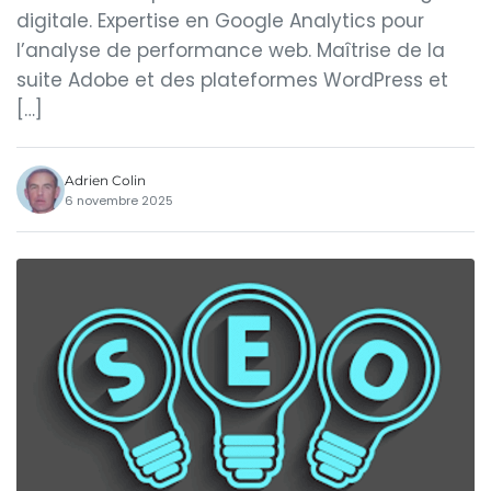
digitale. Expertise en Google Analytics pour
l’analyse de performance web. Maîtrise de la
suite Adobe et des plateformes WordPress et
[…]
Adrien Colin
6 novembre 2025