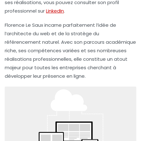
ses réalisations, vous pouvez consulter son profil
professionnel sur
LinkedIn
.
Florence Le Saux incarne parfaitement l’idée de
l’architecte du web et de la stratège du
référencement naturel. Avec son parcours académique
riche, ses compétences variées et ses nombreuses
réalisations professionnelles, elle constitue un atout
majeur pour toutes les entreprises cherchant à
développer leur présence en ligne.