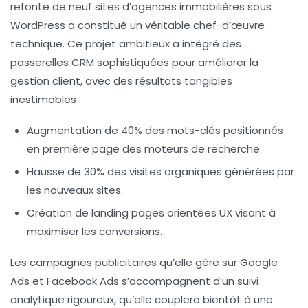
refonte de neuf sites d’agences immobilières sous
WordPress a constitué un véritable chef-d’œuvre
technique. Ce projet ambitieux a intégré des
passerelles CRM sophistiquées pour améliorer la
gestion client, avec des résultats tangibles
inestimables :
Augmentation de 40% des mots-clés positionnés
en première page des moteurs de recherche.
Hausse de 30% des visites organiques
générées par
les nouveaux sites.
Création de landing pages orientées UX
visant à
maximiser les conversions.
Les campagnes publicitaires qu’elle gère sur Google
Ads et Facebook Ads s’accompagnent d’un suivi
analytique rigoureux, qu’elle couplera bientôt à une