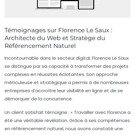
Témoignages sur Florence Le Saux :
Architecte du Web et Stratège du
Référencement Naturel
Incontournable dans le secteur digital
, Florence Le Saux
se distingue par sa capacité à transformer des projets
complexes en réussites éclatantes. Son approche
méticuleuse et stratégique a permis à de nombreuses
entreprises d’accroître leur
visibilité en ligne
et de se
démarquer de la concurrence.
Un client satisfait témoigne : « Travailler avec Florence a
été une véritable révélation. Grâce à ses compétences
en
référencement naturel
, nous avons constaté une