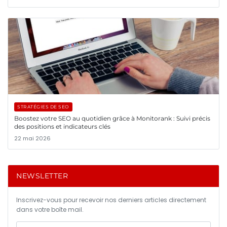
STRATÉGIES DE SEO
Boostez votre SEO au quotidien grâce à Monitorank : Suivi précis
des positions et indicateurs clés
22 mai 2026
NEWSLETTER
Inscrivez-vous pour recevoir nos derniers articles directement
dans votre boîte mail.