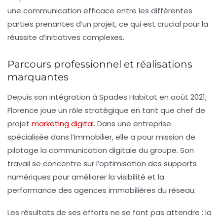
une communication efficace entre les différentes
parties prenantes d’un projet, ce qui est crucial pour la
réussite d’initiatives complexes.
Parcours professionnel et réalisations
marquantes
Depuis son intégration à Spades Habitat en août 2021,
Florence joue un rôle stratégique en tant que chef de
projet
marketing digital
. Dans une entreprise
spécialisée dans l’immobilier, elle a pour mission de
pilotage la communication digitale du groupe. Son
travail se concentre sur l’optimisation des supports
numériques pour améliorer la visibilité et la
performance des agences immobilières du réseau.
Les résultats de ses efforts ne se font pas attendre : la