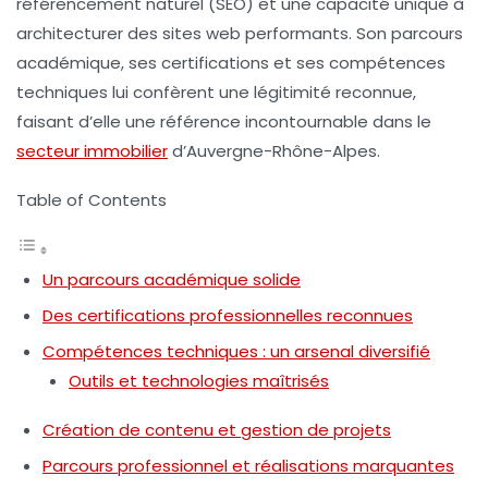
référencement naturel
(SEO) et une capacité unique à
architecturer des sites web performants. Son parcours
académique, ses certifications et ses compétences
techniques lui confèrent une légitimité reconnue,
faisant d’elle une référence incontournable dans le
secteur immobilier
d’Auvergne-Rhône-Alpes.
Table of Contents
Un parcours académique solide
Des certifications professionnelles reconnues
Compétences techniques : un arsenal diversifié
Outils et technologies maîtrisés
Création de contenu et gestion de projets
Parcours professionnel et réalisations marquantes