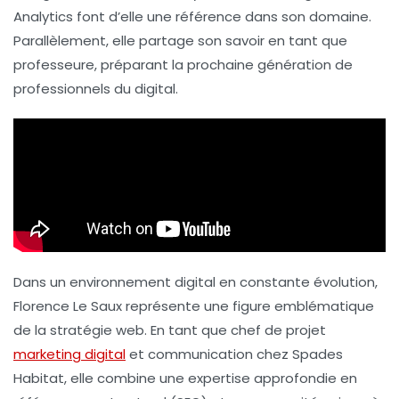
Analytics
font d’elle une référence dans son domaine.
Parallèlement, elle partage son savoir en tant que
professeure, préparant la prochaine génération de
professionnels du digital.
Dans un environnement digital en constante évolution,
Florence Le Saux représente une figure emblématique
de la stratégie web. En tant que chef de projet
marketing digital
et communication chez Spades
Habitat, elle combine une expertise approfondie en