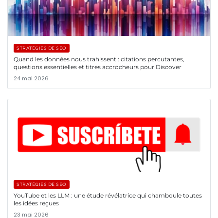
STRATÉGIES DE SEO
Quand les données nous trahissent : citations percutantes,
questions essentielles et titres accrocheurs pour Discover
24 mai 2026
STRATÉGIES DE SEO
YouTube et les LLM : une étude révélatrice qui chamboule toutes
les idées reçues
23 mai 2026