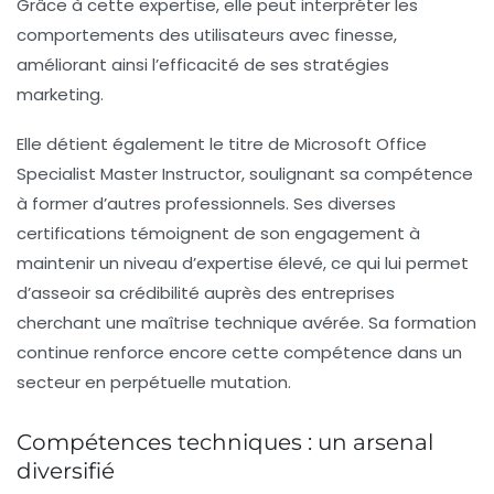
Grâce à cette expertise, elle peut interpréter les
comportements des utilisateurs avec finesse,
améliorant ainsi l’efficacité de ses stratégies
marketing.
Elle détient également le titre de
Microsoft Office
Specialist Master Instructor
, soulignant sa compétence
à former d’autres professionnels. Ses diverses
certifications témoignent de son engagement à
maintenir un niveau d’expertise élevé, ce qui lui permet
d’asseoir sa crédibilité auprès des entreprises
cherchant une maîtrise technique avérée. Sa formation
continue renforce encore cette compétence dans un
secteur en perpétuelle mutation.
Compétences techniques : un arsenal
diversifié