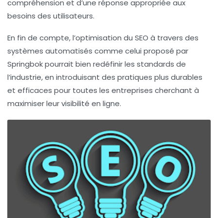
compréhension et d’une réponse appropriée aux
besoins des utilisateurs.
En fin de compte, l’optimisation du SEO à travers des
systèmes automatisés comme celui proposé par
Springbok pourrait bien redéfinir les standards de
l’industrie, en introduisant des pratiques plus durables
et efficaces pour toutes les entreprises cherchant à
maximiser leur visibilité en ligne.