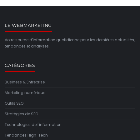
LE WEBMARKETING
Votre source d'information quotidienne pour les dernières actualités,
tendances et analyses.
CATÉGORIES
Business & Entreprise
Marketing numérique
Outils SEO
Stratégies de SEO
Technologies de l'information
Tendances High-Tech