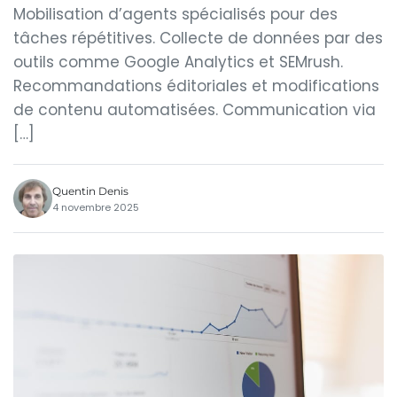
Mobilisation d’agents spécialisés pour des
tâches répétitives. Collecte de données par des
outils comme Google Analytics et SEMrush.
Recommandations éditoriales et modifications
de contenu automatisées. Communication via
[…]
Quentin Denis
4 novembre 2025