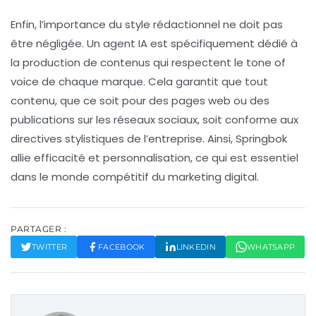
Enfin, l’importance du style rédactionnel ne doit pas
être négligée. Un agent IA est spécifiquement dédié à
la production de contenus qui respectent le
tone of
voice
de chaque marque. Cela garantit que tout
contenu, que ce soit pour des pages web ou des
publications sur
les réseaux sociaux
, soit conforme aux
directives stylistiques de l’entreprise. Ainsi, Springbok
allie efficacité et personnalisation, ce qui est essentiel
dans le monde compétitif du
marketing digital
.
PARTAGER :
TWITTER
FACEBOOK
LINKEDIN
WHATSAPP