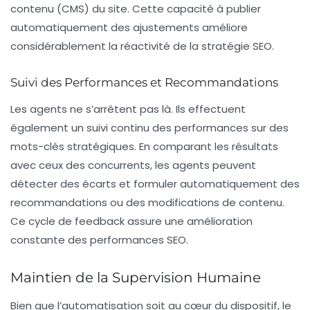
contenu (CMS) du site. Cette capacité à publier
automatiquement des ajustements améliore
considérablement la réactivité de la stratégie SEO.
Suivi des Performances et Recommandations
Les agents ne s’arrêtent pas là. Ils effectuent
également un suivi continu des performances sur des
mots-clés stratégiques. En comparant les résultats
avec ceux des concurrents, les agents peuvent
détecter des écarts et formuler automatiquement des
recommandations ou des modifications de contenu.
Ce cycle de feedback assure une amélioration
constante des performances SEO.
Maintien de la Supervision Humaine
Bien que l’automatisation soit au cœur du dispositif, le