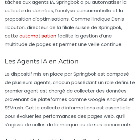
tâches aux agents IA, Springbok a pu automatiser la
collecte de données, l’analyse concurrentielle et la
proposition d’optimisations. Comme l’indique
Denis
Libouton
, directeur de la filiale suisse de Springbok,
cette
automatisation
facilite la gestion d’une
multitude de pages et permet une veille continue.
Les Agents IA en Action
Le dispositif mis en place par Springbok est composé
de plusieurs agents, chacun possédant un rôle défini. Le
premier agent est chargé de collecter des données
provenant de plateformes comme
Google Analytics
et
SEMrush
. Cette collecte d’informations est essentielle
pour évaluer les performances des pages web, qu’il
s’agisse de celles de la marque ou de ses concurrents.