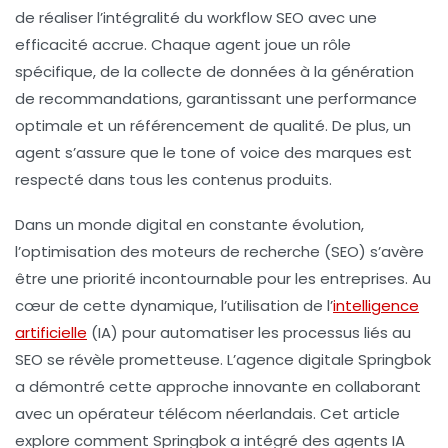
de réaliser l’intégralité du workflow SEO avec une
efficacité accrue. Chaque agent joue un rôle
spécifique, de la collecte de données à la génération
de recommandations, garantissant une performance
optimale et un
référencement
de qualité. De plus, un
agent s’assure que le
tone of voice
des marques est
respecté dans tous les contenus produits.
Dans un monde digital en constante évolution,
l’optimisation des moteurs de recherche (SEO) s’avère
être une priorité incontournable pour les entreprises. Au
cœur de cette dynamique, l’utilisation de l’
intelligence
artificielle
(IA) pour automatiser les processus liés au
SEO se révèle prometteuse. L’agence digitale
Springbok
a démontré cette approche innovante en collaborant
avec un opérateur télécom néerlandais. Cet article
explore comment Springbok a intégré des agents IA