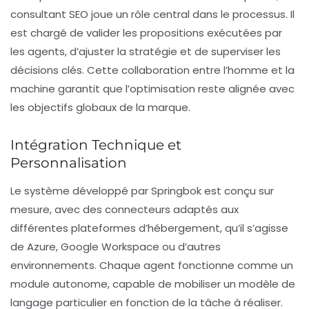
consultant SEO joue un rôle central dans le processus. Il
est chargé de valider les propositions exécutées par
les agents, d’ajuster la stratégie et de superviser les
décisions clés. Cette collaboration entre l’homme et la
machine garantit que l’optimisation reste alignée avec
les objectifs globaux de la marque.
Intégration Technique et
Personnalisation
Le système développé par Springbok est conçu sur
mesure, avec des connecteurs adaptés aux
différentes plateformes d’hébergement, qu’il s’agisse
de
Azure
,
Google Workspace
ou d’autres
environnements. Chaque agent fonctionne comme un
module autonome, capable de mobiliser un modèle de
langage particulier en fonction de la tâche à réaliser.