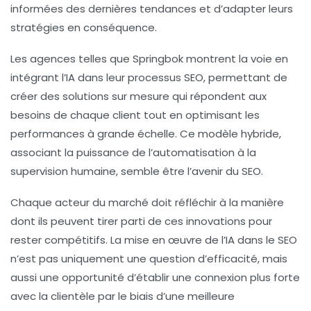
informées des dernières tendances et d’adapter leurs
stratégies en conséquence.
Les agences telles que Springbok montrent la voie en
intégrant l’IA dans leur processus SEO, permettant de
créer des solutions sur mesure qui répondent aux
besoins de chaque client tout en optimisant les
performances à grande échelle. Ce modèle hybride,
associant la puissance de l’automatisation à la
supervision humaine, semble être l’avenir du SEO.
Chaque acteur du marché doit réfléchir à la manière
dont ils peuvent tirer parti de ces innovations pour
rester compétitifs. La mise en œuvre de l’IA dans le SEO
n’est pas uniquement une question d’efficacité, mais
aussi une opportunité d’établir une connexion plus forte
avec la clientèle par le biais d’une meilleure