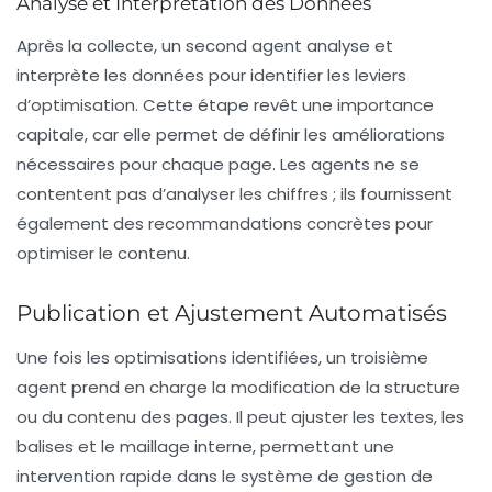
Analyse et Interprétation des Données
Après la collecte, un second agent analyse et
interprète les données pour identifier les leviers
d’optimisation. Cette étape revêt une importance
capitale, car elle permet de définir les améliorations
nécessaires pour chaque page. Les agents ne se
contentent pas d’analyser les chiffres ; ils fournissent
également des recommandations concrètes pour
optimiser le contenu.
Publication et Ajustement Automatisés
Une fois les optimisations identifiées, un troisième
agent prend en charge la modification de la structure
ou du contenu des pages. Il peut ajuster les textes, les
balises et le maillage interne, permettant une
intervention rapide dans le système de gestion de