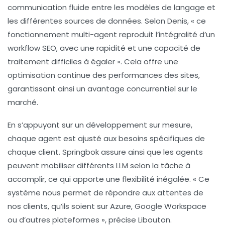
communication fluide entre les modèles de langage et
les différentes sources de données. Selon Denis, « ce
fonctionnement multi-agent reproduit l’intégralité d’un
workflow SEO, avec une rapidité et une capacité de
traitement difficiles à égaler ». Cela offre une
optimisation
continue des performances des sites,
garantissant ainsi un avantage concurrentiel sur le
marché.
En s’appuyant sur un développement sur mesure,
chaque agent est ajusté aux besoins spécifiques de
chaque client. Springbok assure ainsi que les agents
peuvent mobiliser différents
LLM
selon la tâche à
accomplir, ce qui apporte une flexibilité inégalée. « Ce
système nous permet de répondre aux attentes de
nos clients, qu’ils soient sur Azure, Google Workspace
ou d’autres plateformes », précise Libouton.