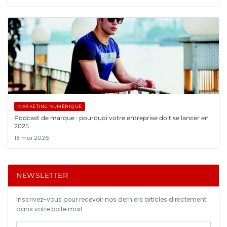
MARKETING NUMÉRIQUE
Podcast de marque : pourquoi votre entreprise doit se lancer en
2025
18 mai 2026
NEWSLETTER
Inscrivez-vous pour recevoir nos derniers articles directement
dans votre boîte mail.