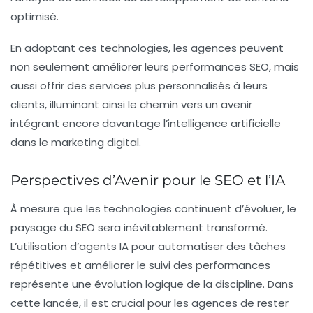
optimisé.
En adoptant ces technologies, les agences peuvent
non seulement améliorer leurs performances SEO, mais
aussi offrir des services plus personnalisés à leurs
clients, illuminant ainsi le chemin vers un avenir
intégrant encore davantage l’
intelligence artificielle
dans le marketing digital.
Perspectives d’Avenir pour le SEO et l’IA
À mesure que les technologies continuent d’évoluer, le
paysage du SEO sera inévitablement transformé.
L’utilisation d’agents IA pour automatiser des tâches
répétitives et améliorer le suivi des performances
représente une évolution logique de la discipline. Dans
cette lancée, il est crucial pour les agences de rester