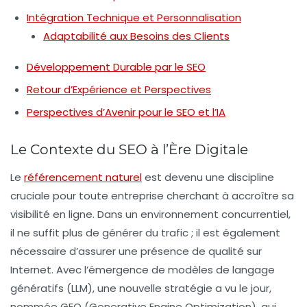
Intégration Technique et Personnalisation
Adaptabilité aux Besoins des Clients
Développement Durable par le SEO
Retour d’Expérience et Perspectives
Perspectives d’Avenir pour le SEO et l’IA
Le Contexte du SEO à l’Ère Digitale
Le
référencement naturel
est devenu une discipline
cruciale pour toute entreprise cherchant à accroître sa
visibilité en ligne. Dans un environnement concurrentiel,
il ne suffit plus de générer du trafic ; il est également
nécessaire d’assurer une présence de qualité sur
Internet. Avec l’émergence de modèles de langage
génératifs (LLM), une nouvelle stratégie a vu le jour,
nommée
GEO
(Generative Engine Optimization), qui