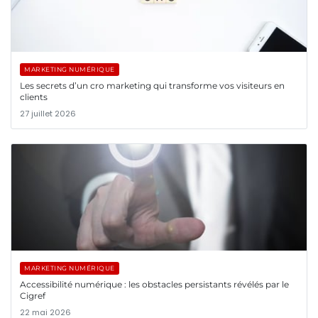
MARKETING NUMÉRIQUE
Les secrets d’un cro marketing qui transforme vos visiteurs en
clients
27 juillet 2026
MARKETING NUMÉRIQUE
Accessibilité numérique : les obstacles persistants révélés par le
Cigref
22 mai 2026