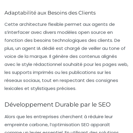
Adaptabilité aux Besoins des Clients
Cette architecture flexible permet aux agents de
s’interfacer avec divers modèles open source en
fonction des besoins technologiques des clients. De
plus, un agent IA dédié est chargé de veiller au
tone of
voice
de la marque. Il génère des contenus alignés
avec le style rédactionnel souhaité pour les pages web,
les supports imprimés ou les publications sur les
réseaux sociaux, tout en respectant des consignes
lexicales et stylistiques précises.
Développement Durable par le SEO
Alors que les entreprises cherchent à réduire leur
empreinte carbone, l’optimisation SEO apparaît
comme un levier essentiel. En utilisant des solutions