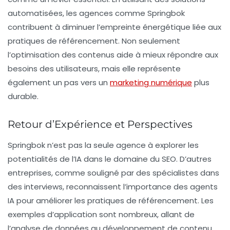
automatisées, les agences comme Springbok
contribuent à diminuer l’
empreinte énergétique
liée aux
pratiques de référencement. Non seulement
l’optimisation des contenus aide à mieux répondre aux
besoins des utilisateurs, mais elle représente
également un pas vers un
marketing numérique
plus
durable.
Retour d’Expérience et Perspectives
Springbok n’est pas la seule agence à explorer les
potentialités de l’IA dans le domaine du SEO. D’autres
entreprises, comme souligné par des spécialistes dans
des interviews, reconnaissent l’importance des agents
IA pour améliorer les pratiques de référencement. Les
exemples d’application sont nombreux, allant de
l’analyse de données au développement de contenu