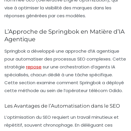
vise à optimiser la visibilité des marques dans les
réponses générées par ces modèles.
L’Approche de Springbok en Matière d’IA
Agentique
Springbok a développé une approche d’
IA agentique
pour automatiser des processus SEO complexes. Cette
stratégie
repose
sur une orchestration d’agents IA
spécialisés, chacun dédié à une tâche spécifique.
Cette section examine comment Springbok a déployé
cette méthode au sein de l’opérateur télécom
Odido
.
Les Avantages de l’Automatisation dans le SEO
L’optimisation du SEO requiert un travail minutieux et
répétitif, souvent chronophage. En déléguant ces