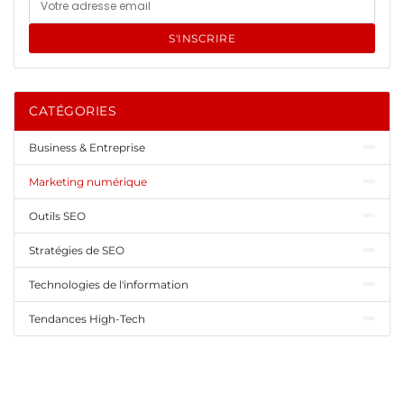
S'INSCRIRE
CATÉGORIES
Business & Entreprise
Marketing numérique
Outils SEO
Stratégies de SEO
Technologies de l'information
Tendances High-Tech