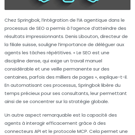
Chez Springbok, l’intégration de l’
IA agentique
dans le
processus de
SEO
a permis à l’agence d’atteindre des
résultats impressionnants. Denis Libouton, directeur de
la filiale suisse, souligne l’importance de déléguer aux
agents les tâches répétitives. « Le SEO est une
discipline dense, qui exige un travail manuel
considérable et une veille permanente sur des
centaines, parfois des milliers de pages », explique-t-il.
En automatisant ces processus, Springbok libère du
temps précieux pour ses consultants, leur permettant
ainsi de se concentrer sur la stratégie globale.
Un autre aspect remarquable est la capacité des
agents à interagir efficacement grâce à des
connecteurs API
et le protocole
MCP
. Cela permet une