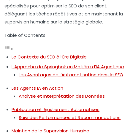
spécialisés pour optimiser le SEO de son client,
déléguant les tâches répétitives et en maintenant la
supervision humaine sur la stratégie globale.
Table of Contents
Le Contexte du SEO à l’Ère Digitale
L’Approche de Springbok en Matière d’IA Agentique
Les Avantages de l’Automatisation dans le SEO
Les Agents IA en Action
Analyse et Interprétation des Données
Publication et Ajustement Automatisés
Suivi des Performances et Recommandations
Maintien de la Supervision Humaine