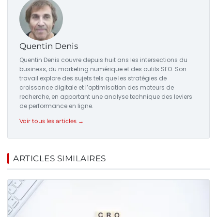
Quentin Denis
Quentin Denis couvre depuis huit ans les intersections du
business, du marketing numérique et des outils SEO. Son
travail explore des sujets tels que les stratégies de
croissance digitale et l’optimisation des moteurs de
recherche, en apportant une analyse technique des leviers
de performance en ligne.
Voir tous les articles →
ARTICLES SIMILAIRES