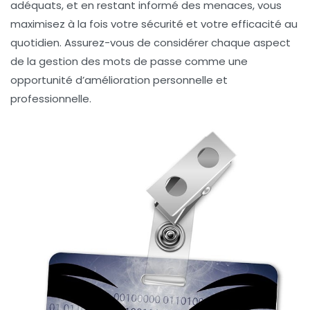
adéquats, et en restant informé des menaces, vous
maximisez à la fois votre sécurité et votre efficacité au
quotidien. Assurez-vous de considérer chaque aspect
de la gestion des mots de passe comme une
opportunité d’amélioration personnelle et
professionnelle.