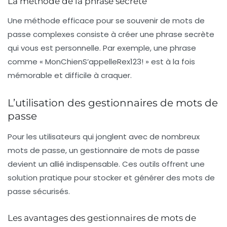
La méthode de la phrase secrète
Une méthode efficace pour se souvenir de mots de
passe complexes consiste à créer une
phrase secrète
qui vous est personnelle. Par exemple, une phrase
comme « MonChienS’appelleRex123! » est à la fois
mémorable et difficile à craquer.
L’utilisation des gestionnaires de mots de
passe
Pour les utilisateurs qui jonglent avec de nombreux
mots de passe, un
gestionnaire de mots de passe
devient un allié indispensable. Ces outils offrent une
solution pratique pour stocker et générer des mots de
passe sécurisés.
Les avantages des gestionnaires de mots de