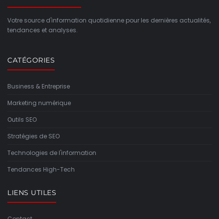
Votre source d'information quotidienne pour les dernières actualités,
tendances et analyses.
CATÉGORIES
Business & Entreprise
Marketing numérique
Outils SEO
Stratégies de SEO
Technologies de l'information
Tendances High-Tech
LIENS UTILES
Contact