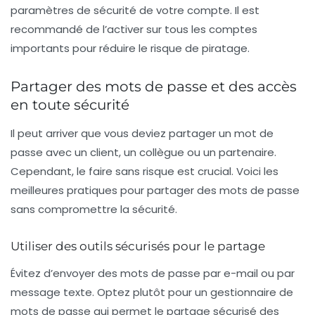
paramètres de sécurité de votre compte. Il est
recommandé de l’activer sur tous les comptes
importants pour réduire le risque de piratage.
Partager des mots de passe et des accès
en toute sécurité
Il peut arriver que vous deviez partager un mot de
passe avec un client, un collègue ou un partenaire.
Cependant, le faire sans risque est crucial. Voici les
meilleures pratiques pour partager des mots de passe
sans compromettre la sécurité.
Utiliser des outils sécurisés pour le partage
Évitez d’envoyer des mots de passe par e-mail ou par
message texte. Optez plutôt pour un gestionnaire de
mots de passe qui permet le
partage sécurisé
des