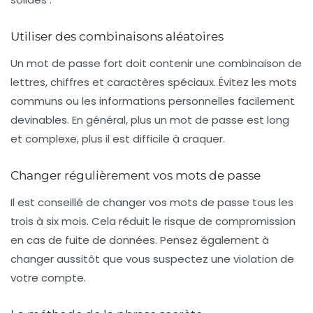
Utiliser des combinaisons aléatoires
Un mot de passe fort doit contenir une combinaison de
lettres, chiffres et caractères spéciaux
. Évitez les mots
communs ou les informations personnelles facilement
devinables. En général, plus un mot de passe est long
et complexe, plus il est difficile à craquer.
Changer régulièrement vos mots de passe
Il est conseillé de changer vos mots de passe tous les
trois à six mois. Cela réduit le risque de compromission
en cas de fuite de données. Pensez également à
changer aussitôt que vous suspectez une violation de
votre compte.