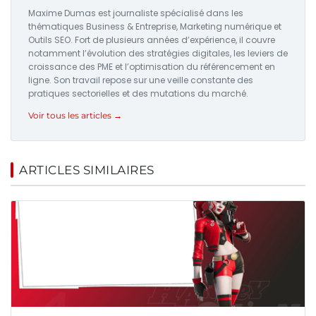
Maxime Dumas est journaliste spécialisé dans les
thématiques Business & Entreprise, Marketing numérique et
Outils SEO. Fort de plusieurs années d’expérience, il couvre
notamment l’évolution des stratégies digitales, les leviers de
croissance des PME et l’optimisation du référencement en
ligne. Son travail repose sur une veille constante des
pratiques sectorielles et des mutations du marché.
Voir tous les articles →
ARTICLES SIMILAIRES