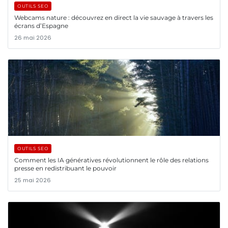
OUTILS SEO
Webcams nature : découvrez en direct la vie sauvage à travers les
écrans d’Espagne
26 mai 2026
OUTILS SEO
Comment les IA génératives révolutionnent le rôle des relations
presse en redistribuant le pouvoir
25 mai 2026