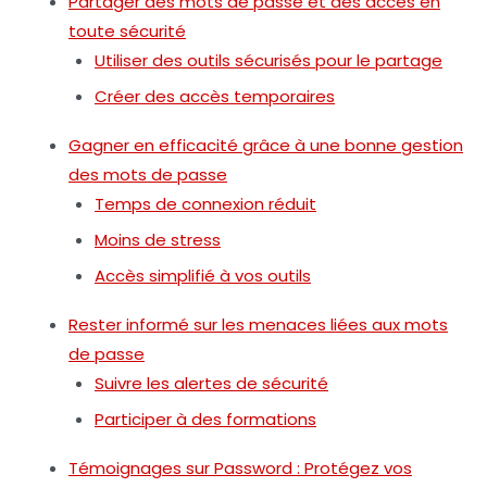
Partager des mots de passe et des accès en
toute sécurité
Utiliser des outils sécurisés pour le partage
Créer des accès temporaires
Gagner en efficacité grâce à une bonne gestion
des mots de passe
Temps de connexion réduit
Moins de stress
Accès simplifié à vos outils
Rester informé sur les menaces liées aux mots
de passe
Suivre les alertes de sécurité
Participer à des formations
Témoignages sur Password : Protégez vos