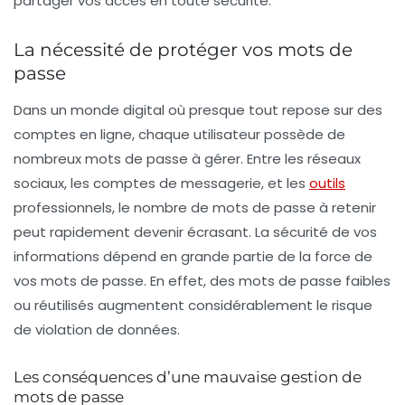
partager vos accès en toute sécurité.
La nécessité de protéger vos mots de
passe
Dans un monde digital où presque tout repose sur des
comptes en ligne
, chaque utilisateur possède de
nombreux mots de passe à gérer. Entre les réseaux
sociaux, les comptes de messagerie, et les
outils
professionnels, le nombre de mots de passe à retenir
peut rapidement devenir écrasant. La
sécurité
de vos
informations dépend en grande partie de la force de
vos mots de passe. En effet, des mots de passe faibles
ou réutilisés augmentent considérablement le risque
de violation de données.
Les conséquences d’une mauvaise gestion de
mots de passe