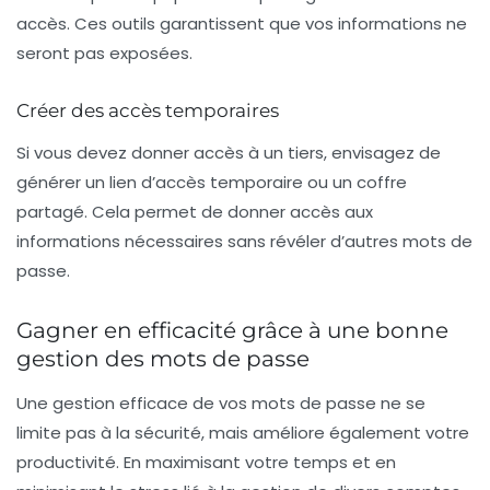
accès. Ces outils garantissent que vos informations ne
seront pas exposées.
Créer des accès temporaires
Si vous devez donner accès à un tiers, envisagez de
générer un lien d’accès temporaire ou un coffre
partagé. Cela permet de donner accès aux
informations nécessaires sans révéler d’autres mots de
passe.
Gagner en efficacité grâce à une bonne
gestion des mots de passe
Une gestion efficace de vos mots de passe ne se
limite pas à la sécurité, mais améliore également votre
productivité
. En maximisant votre temps et en