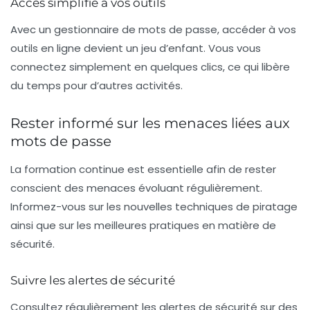
Accès simplifié à vos outils
Avec un gestionnaire de mots de passe, accéder à vos
outils en ligne devient un jeu d’enfant. Vous vous
connectez simplement en quelques clics, ce qui libère
du temps pour d’autres activités.
Rester informé sur les menaces liées aux
mots de passe
La formation continue est essentielle afin de rester
conscient des
menaces
évoluant régulièrement.
Informez-vous sur les nouvelles techniques de piratage
ainsi que sur les meilleures pratiques en matière de
sécurité.
Suivre les alertes de sécurité
Consultez régulièrement les alertes de sécurité sur des