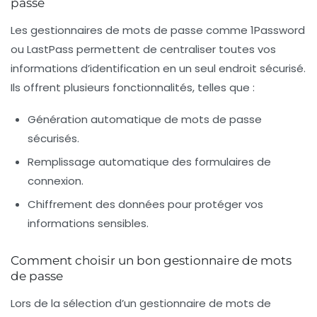
passe
Les gestionnaires de mots de passe comme 1Password
ou LastPass permettent de centraliser toutes vos
informations d’identification en un seul endroit sécurisé.
Ils offrent plusieurs fonctionnalités, telles que :
Génération automatique
de mots de passe
sécurisés.
Remplissage automatique
des formulaires de
connexion.
Chiffrement des données pour protéger vos
informations sensibles.
Comment choisir un bon gestionnaire de mots
de passe
Lors de la sélection d’un gestionnaire de mots de