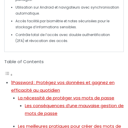
Utilisation sur
Android
et navigateurs avec synchronisation
automatique.
Accès facilité par
biométrie
et notes sécurisées pour le
stockage d’informations sensibles.
Contrôle total de l’accès avec
double authentification
(2FA) et révocation des accès.
Table of Contents
1Password : Protégez vos données et gagnez en
efficacité au quotidien
La nécessité de protéger vos mots de passe
Les conséquences d’une mauvaise gestion de
mots de passe
Les meilleures pratiques pour créer des mots de