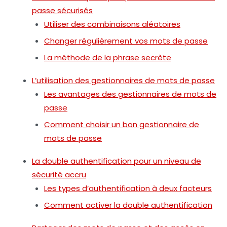
passe sécurisés
Utiliser des combinaisons aléatoires
Changer régulièrement vos mots de passe
La méthode de la phrase secrète
L’utilisation des gestionnaires de mots de passe
Les avantages des gestionnaires de mots de
passe
Comment choisir un bon gestionnaire de
mots de passe
La double authentification pour un niveau de
sécurité accru
Les types d’authentification à deux facteurs
Comment activer la double authentification