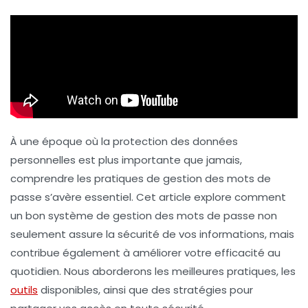
À une époque où la protection des
données
personnelles
est plus importante que jamais,
comprendre les pratiques de gestion des
mots de
passe
s’avère essentiel. Cet article explore comment
un bon système de gestion des mots de passe non
seulement assure la
sécurité
de vos informations, mais
contribue également à améliorer votre efficacité au
quotidien. Nous aborderons les meilleures pratiques, les
outils
disponibles, ainsi que des stratégies pour