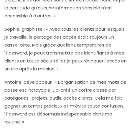
la certitude qu’aucune information sensible n’est
accessible à d’autres. »
Sophie, graphiste
: « Avec tous les clients pour lesquels
je travaille, le partage des accès était toujours un
casse-tête. Mais grâce aux
liens temporaires
de
1Password, je peux transmettre des identifiants à mes
clients en toute sécurité, et je peux révoquer l’accès en
un clic après la mission. »
Antoine, développeur
: « L’organisation de mes mots de
passe est incroyable. J’ai créé un coffre classé par
catégories : projets, outils, accès clients. Cela me fait
gagner un temps précieux et m’évite toute confusion.
1Password est désormais indispensable dans ma
routine. »