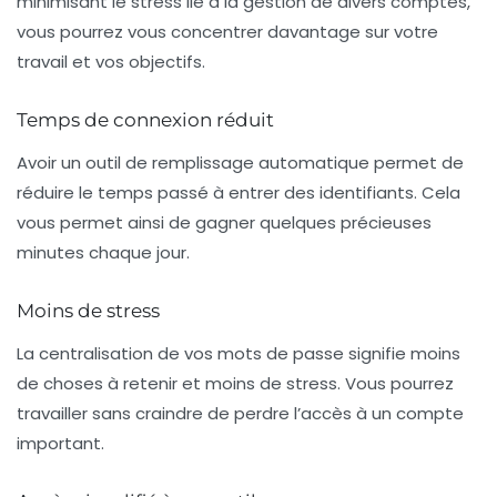
minimisant le stress lié à la gestion de divers comptes,
vous pourrez vous concentrer davantage sur votre
travail et vos objectifs.
Temps de connexion réduit
Avoir un outil de
remplissage automatique
permet de
réduire le temps passé à entrer des identifiants. Cela
vous permet ainsi de gagner quelques précieuses
minutes chaque jour.
Moins de stress
La centralisation de vos mots de passe signifie moins
de choses à retenir et moins de stress. Vous pourrez
travailler sans craindre de perdre l’accès à un compte
important.