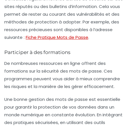
sites réputés ou des bulletins d’information. Cela vous
permet de rester au courant des vulnérabilités et des
méthodes de protection à adopter. Par exemple, des
ressources précieuses sont disponibles à l’adresse
suivante :
Fiche Pratique Mots de Passe
.
Participer à des formations
De nombreuses ressources en ligne offrent des
formations sur la sécurité des mots de passe. Ces
programmes peuvent vous aider à mieux comprendre
les risques et la manière de les gérer efficacement.
Une bonne gestion des mots de passe est essentielle
pour garantir la protection de vos données dans un
monde numérique en constante évolution. En intégrant
des pratiques sécurisées, en utilisant des outils