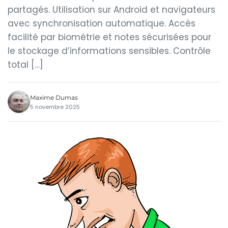
partagés. Utilisation sur Android et navigateurs
avec synchronisation automatique. Accès
facilité par biométrie et notes sécurisées pour
le stockage d’informations sensibles. Contrôle
total […]
Maxime Dumas
5 novembre 2025