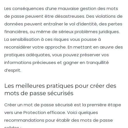
Les conséquences d’une mauvaise gestion des mots
de passe peuvent être désastreuses. Des violations de
données peuvent entraîner le vol d’identité, des pertes
financières, ou même de sérieux problèmes juridiques.
La sensibilisation à ces risques vous pousse à
reconsidérer votre approche. En mettant en œuvre des
pratiques adéquates, vous pouvez préserver vos
informations précieuses et gagner en
tranquillité
d’esprit
.
Les meilleures pratiques pour créer des
mots de passe sécurisés
Créer un mot de passe sécurisé est la première étape
vers une Protection efficace. Voici quelques
recommandations pour établir des mots de passe
solides :