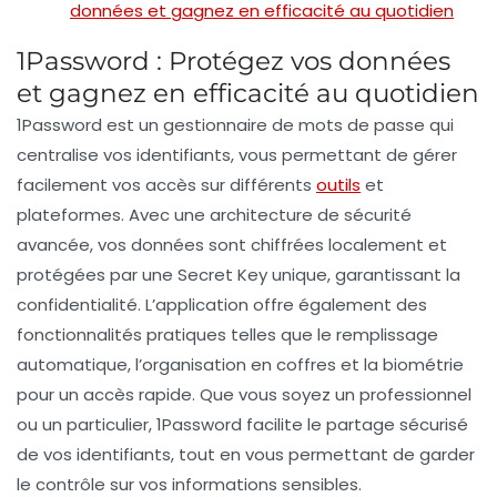
données et gagnez en efficacité au quotidien
1Password : Protégez vos données
et gagnez en efficacité au quotidien
1Password est un
gestionnaire de mots de passe
qui
centralise vos identifiants, vous permettant de gérer
facilement vos
accès
sur différents
outils
et
plateformes. Avec une architecture de
sécurité
avancée, vos données sont
chiffrées localement
et
protégées par une
Secret Key
unique, garantissant la
confidentialité. L’application offre également des
fonctionnalités pratiques telles que le
remplissage
automatique
, l’organisation en coffres et la
biométrie
pour un accès rapide. Que vous soyez un professionnel
ou un particulier, 1Password facilite le partage sécurisé
de vos identifiants, tout en vous permettant de garder
le contrôle sur vos informations sensibles.