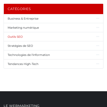
CATÉGORIES
Business & Entreprise
Marketing numérique
Outils SEO
Stratégies de SEO
Technologies de l'information
Tendances High-Tech
LE WEBMARKETING