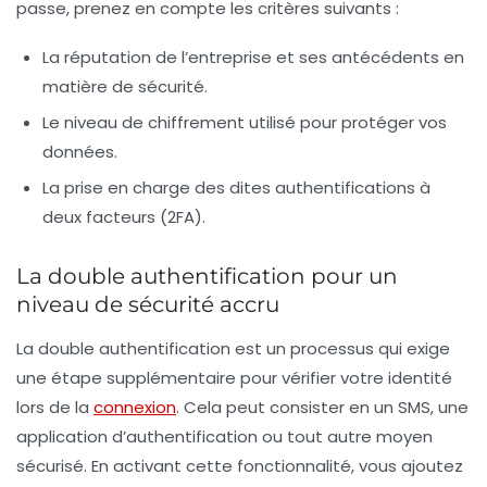
passe, prenez en compte les critères suivants :
La réputation de l’entreprise
et ses antécédents en
matière de sécurité.
Le
niveau de chiffrement
utilisé pour protéger vos
données.
La prise en charge des
dites authentifications à
deux facteurs (2FA)
.
La double authentification pour un
niveau de sécurité accru
La
double authentification
est un processus qui exige
une étape supplémentaire pour vérifier votre identité
lors de la
connexion
. Cela peut consister en un SMS, une
application d’authentification ou tout autre moyen
sécurisé. En activant cette fonctionnalité, vous ajoutez