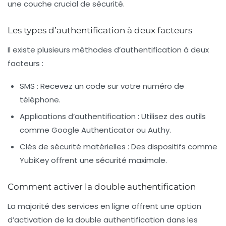
une couche crucial de sécurité.
Les types d’authentification à deux facteurs
Il existe plusieurs méthodes d’authentification à deux
facteurs :
SMS
: Recevez un code sur votre numéro de
téléphone.
Applications d’authentification
: Utilisez des outils
comme Google Authenticator ou Authy.
Clés de sécurité matérielles
: Des dispositifs comme
YubiKey offrent une sécurité maximale.
Comment activer la double authentification
La majorité des services en ligne offrent une option
d’activation de la double authentification dans les