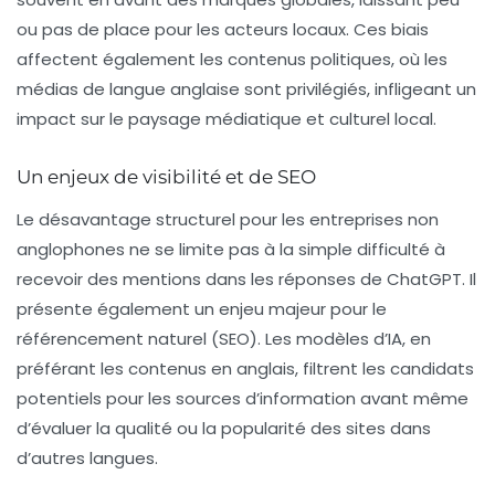
ou pas de place pour les acteurs locaux. Ces biais
affectent également les contenus politiques, où les
médias de langue anglaise sont privilégiés, infligeant un
impact sur le paysage médiatique et culturel local.
Un enjeux de visibilité et de SEO
Le désavantage structurel pour les entreprises non
anglophones ne se limite pas à la simple difficulté à
recevoir des mentions dans les réponses de ChatGPT. Il
présente également un enjeu majeur pour le
référencement naturel (SEO). Les modèles d’IA, en
préférant les contenus en anglais, filtrent les candidats
potentiels pour les sources d’information avant même
d’évaluer la qualité ou la popularité des sites dans
d’autres langues.