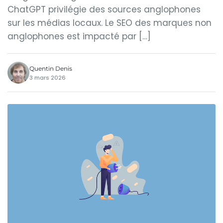
ChatGPT privilégie des sources anglophones
sur les médias locaux. Le SEO des marques non
anglophones est impacté par […]
Quentin Denis
3 mars 2026