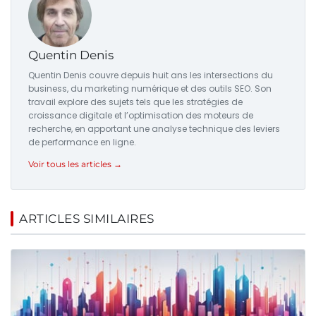
Quentin Denis
Quentin Denis couvre depuis huit ans les intersections du
business, du marketing numérique et des outils SEO. Son
travail explore des sujets tels que les stratégies de
croissance digitale et l’optimisation des moteurs de
recherche, en apportant une analyse technique des leviers
de performance en ligne.
Voir tous les articles →
ARTICLES SIMILAIRES