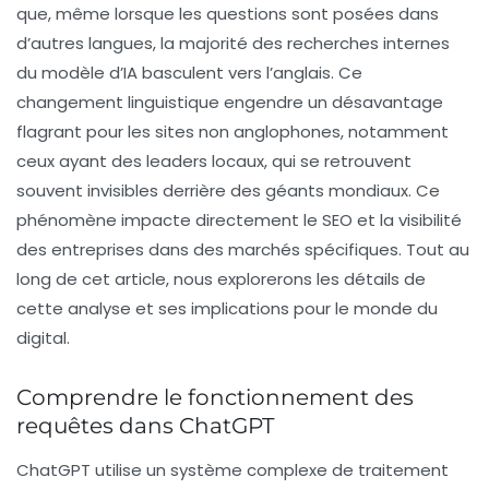
que, même lorsque les questions sont posées dans
d’autres langues, la majorité des recherches internes
du modèle d’IA basculent vers l’anglais. Ce
changement linguistique engendre un désavantage
flagrant pour les sites non anglophones, notamment
ceux ayant des leaders locaux, qui se retrouvent
souvent invisibles derrière des géants mondiaux. Ce
phénomène impacte directement le SEO et la visibilité
des entreprises dans des marchés spécifiques. Tout au
long de cet article, nous explorerons les détails de
cette analyse et ses implications pour le monde du
digital.
Comprendre le fonctionnement des
requêtes dans ChatGPT
ChatGPT utilise un système complexe de traitement