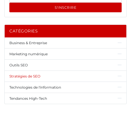
S'INSCRIRE
CATÉGORIES
Business & Entreprise
Marketing numérique
Outils SEO
Stratégies de SEO
Technologies de l'information
Tendances High-Tech