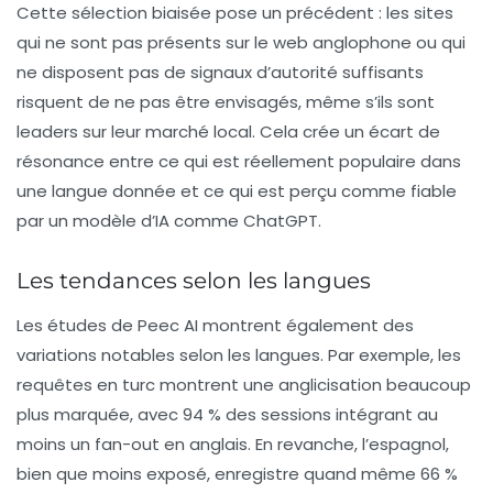
Cette sélection biaisée pose un précédent : les sites
qui ne sont pas présents sur le web anglophone ou qui
ne disposent pas de signaux d’autorité suffisants
risquent de ne pas être envisagés, même s’ils sont
leaders sur leur marché local. Cela crée un écart de
résonance entre ce qui est réellement populaire dans
une langue donnée et ce qui est perçu comme fiable
par un modèle d’IA comme ChatGPT.
Les tendances selon les langues
Les études de Peec AI montrent également des
variations notables selon les langues. Par exemple, les
requêtes en turc montrent une anglicisation beaucoup
plus marquée, avec 94 % des sessions intégrant au
moins un fan-out en anglais. En revanche, l’espagnol,
bien que moins exposé, enregistre quand même 66 %