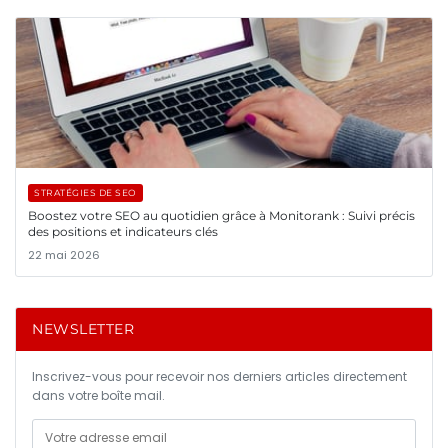
STRATÉGIES DE SEO
Boostez votre SEO au quotidien grâce à Monitorank : Suivi précis
des positions et indicateurs clés
22 mai 2026
NEWSLETTER
Inscrivez-vous pour recevoir nos derniers articles directement
dans votre boîte mail.