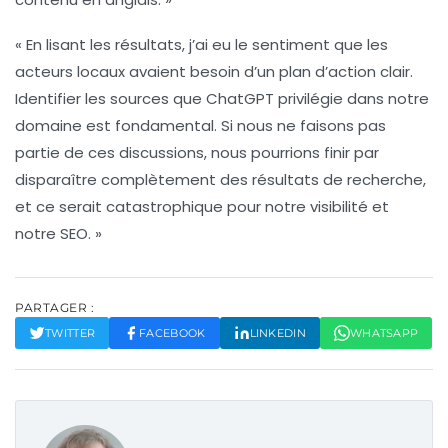
« En lisant les résultats, j’ai eu le sentiment que les
acteurs locaux avaient besoin d’un plan d’action clair.
Identifier les sources que ChatGPT privilégie dans notre
domaine est fondamental. Si nous ne faisons pas
partie de ces discussions, nous pourrions finir par
disparaître complètement des résultats de recherche,
et ce serait catastrophique pour notre visibilité et
notre
SEO
. »
PARTAGER :
TWITTER
FACEBOOK
LINKEDIN
WHATSAPP