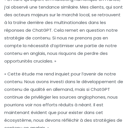
j’ai observé une tendance similaire. Mes clients, qui sont
des acteurs majeurs sur le marché local, se retrouvent
à la traîne derrière des multinationales dans les
réponses de ChatGPT. Cela remet en question notre
stratégie de contenu. Si nous ne prenons pas en
compte la nécessité d’optimiser une partie de notre
contenu en anglais, nous risquons de perdre des
opportunités cruciales. »
« Cette étude me rend inquiet pour l’avenir de notre
contenu. Nous avons investi dans le développement de
contenu de qualité en
allemand
, mais si ChatGPT
continue de privilégier les sources anglophones, nous
pourrions voir nos efforts réduits à néant. Il est
maintenant évident que pour exister dans cet
écosystème, nous devons réfléchir à des stratégies de
contenu en anglais. »