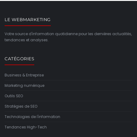
LE WEBMARKETING
Votre source d'information quotidienne pour les dernières actualités,
tendances et analyses.
CATÉGORIES
Business & Entreprise
Marketing numérique
Outils SEO
Stratégies de SEO
Technologies de l'information
Tendances High-Tech