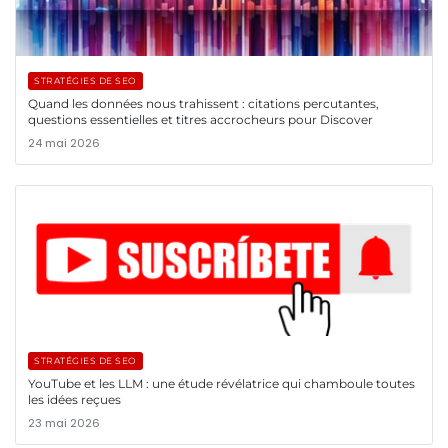
STRATÉGIES DE SEO
Quand les données nous trahissent : citations percutantes,
questions essentielles et titres accrocheurs pour Discover
24 mai 2026
STRATÉGIES DE SEO
YouTube et les LLM : une étude révélatrice qui chamboule toutes
les idées reçues
23 mai 2026