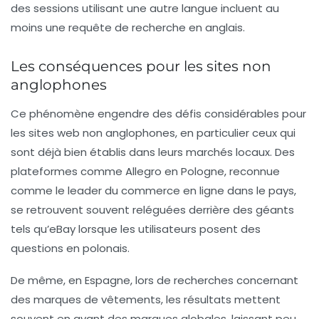
des sessions utilisant une autre langue incluent au
moins une requête de recherche en anglais.
Les conséquences pour les sites non
anglophones
Ce phénomène engendre des défis considérables pour
les sites web non anglophones, en particulier ceux qui
sont déjà bien établis dans leurs marchés locaux. Des
plateformes comme Allegro en Pologne, reconnue
comme le leader du commerce en ligne dans le pays,
se retrouvent souvent reléguées derrière des géants
tels qu’eBay lorsque les utilisateurs posent des
questions en polonais.
De même, en Espagne, lors de recherches concernant
des marques de vêtements, les résultats mettent
souvent en avant des marques globales, laissant peu