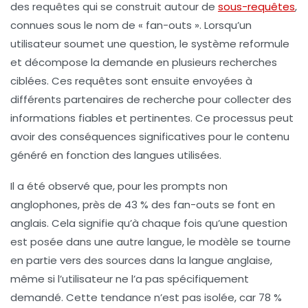
des requêtes qui se construit autour de
sous-requêtes
,
connues sous le nom de « fan-outs ». Lorsqu’un
utilisateur soumet une question, le système reformule
et décompose la demande en plusieurs recherches
ciblées. Ces requêtes sont ensuite envoyées à
différents partenaires de recherche pour collecter des
informations fiables et pertinentes. Ce processus peut
avoir des conséquences significatives pour le contenu
généré en fonction des langues utilisées.
Il a été observé que, pour les prompts non
anglophones, près de 43 % des fan-outs se font en
anglais. Cela signifie qu’à chaque fois qu’une question
est posée dans une autre langue, le modèle se tourne
en partie vers des sources dans la langue anglaise,
même si l’utilisateur ne l’a pas spécifiquement
demandé. Cette tendance n’est pas isolée, car 78 %