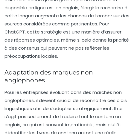
disponible en ligne est en anglais, élargir la recherche à
cette langue augmente les chances de tomber sur des
sources considérées comme pertinentes. Pour
ChatGPT, cette stratégie est une manière d’assurer
des réponses optimales, même si cela donne la priorité
à des contenus qui peuvent ne pas refléter les
préoccupations locales.
Adaptation des marques non
anglophones
Pour les entreprises évoluant dans des marchés non
anglophones, il devient crucial de reconnaître ces biais
linguistiques afin de s’adapter stratégiquement. Il ne
s’agit pas seulement de traduire tout le contenu en
anglais, ce qui est souvent impraticable, mais plutôt
d’identifier les types de contenu qui ont une réelle