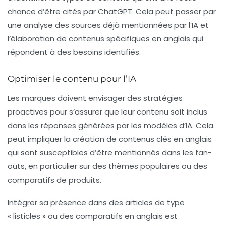
chance d’être cités par ChatGPT. Cela peut passer par
une analyse des sources déjà mentionnées par l’IA et
l’élaboration de contenus spécifiques en anglais qui
répondent à des besoins identifiés.
Optimiser le contenu pour l’IA
Les marques doivent envisager des stratégies
proactives pour s’assurer que leur contenu soit inclus
dans les réponses générées par les modèles d’IA. Cela
peut impliquer la création de contenus clés en anglais
qui sont susceptibles d’être mentionnés dans les fan-
outs, en particulier sur des thèmes populaires ou des
comparatifs de produits.
Intégrer sa présence dans des articles de type
« listicles » ou des comparatifs en anglais est