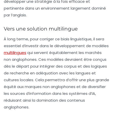
développer une stratégie à la fois efficace et
pertinente dans un environnement largement dominé
par l’anglais.
Vers une solution multilingue
À long terme, pour corriger ce biais linguistique, il sera
essentiel d’investir dans le développement de modèles
multilingues
qui servent équitablement les marchés
non anglophones. Ces modèles devraient être conçus
dès le départ pour intégrer des corpus et des logiques
de recherche en adéquation avec les langues et
cultures locales. Cela permettra d’offrir une plus grande
équité aux marques non anglophones et de diversifier
les sources d’information dans les systèmes d’IA,
réduisant ainsi la domination des contenus
anglophones.