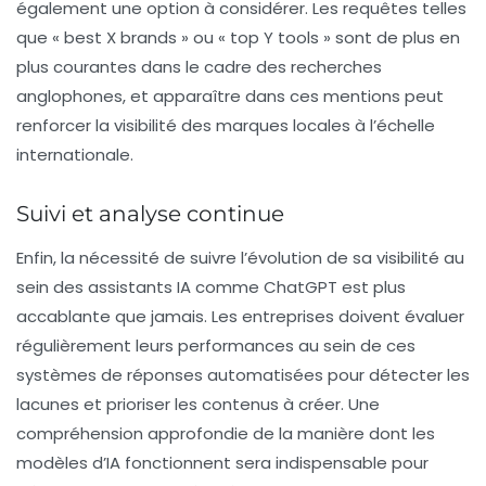
également une option à considérer. Les requêtes telles
que « best X brands » ou « top Y tools » sont de plus en
plus courantes dans le cadre des recherches
anglophones, et apparaître dans ces mentions peut
renforcer la visibilité des marques locales à l’échelle
internationale.
Suivi et analyse continue
Enfin, la nécessité de suivre l’évolution de sa visibilité au
sein des assistants IA comme ChatGPT est plus
accablante que jamais. Les entreprises doivent évaluer
régulièrement leurs performances au sein de ces
systèmes de réponses automatisées pour détecter les
lacunes et prioriser les contenus à créer. Une
compréhension approfondie de la manière dont les
modèles d’IA fonctionnent sera indispensable pour