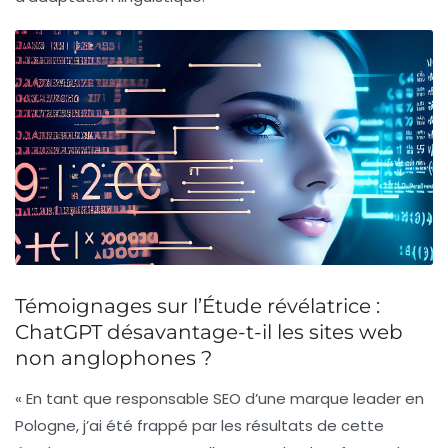
Témoignages sur l’Étude révélatrice :
ChatGPT désavantage-t-il les sites web
non anglophones ?
« En tant que responsable SEO d’une marque leader en
Pologne, j’ai été frappé par les résultats de cette