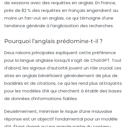
de sessions avec des requêtes en anglais. En France,
près de 82 % des requêtes en français engendrent au
moins un fan-out en anglais, ce qui témoigne d’une
tendance générale à l’anglicisation des recherches.
Pourquoi l’anglais prédomine-t-il ?
Deux raisons principales expliquent cette préférence
pour la langue anglaise lorsqu’il s’agit de ChatGPT. Tout
d’abord, les signaux d’autorité jouent un rôle crucial. Les
sites en anglais bénéficient généralement de plus de
backlinks et de citations, ce qui les rend plus attrayants
pour les modèles d’IA qui cherchent à établir des bases
de données d’informations fiables.
Deuxièmement, minimiser le risque d’une mauvaise
réponse est un objectif fondamental pour un modèle
d’IA. Étant donné qu’une grande partie du contenu