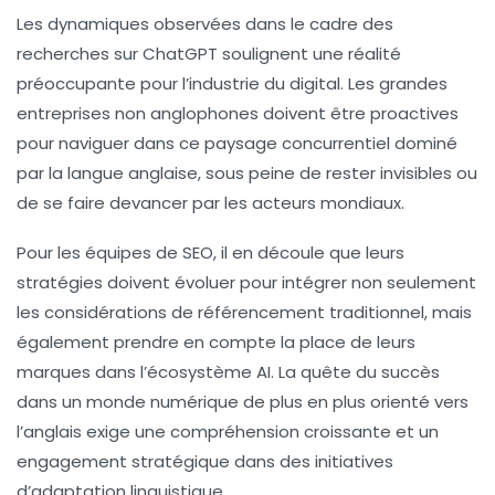
Les dynamiques observées dans le cadre des
recherches sur ChatGPT soulignent une réalité
préoccupante pour l’industrie du digital. Les grandes
entreprises non anglophones doivent être proactives
pour naviguer dans ce paysage concurrentiel dominé
par la langue anglaise, sous peine de rester invisibles ou
de se faire devancer par les acteurs mondiaux.
Pour les équipes de SEO, il en découle que leurs
stratégies doivent évoluer pour intégrer non seulement
les considérations de référencement traditionnel, mais
également prendre en compte la place de leurs
marques dans l’écosystème AI. La quête du succès
dans un monde numérique de plus en plus orienté vers
l’anglais exige une compréhension croissante et un
engagement stratégique dans des initiatives
d’adaptation linguistique.