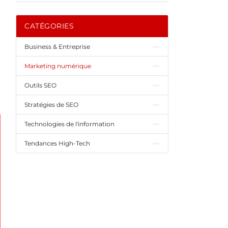
CATÉGORIES
Business & Entreprise
Marketing numérique
Outils SEO
Stratégies de SEO
Technologies de l'information
Tendances High-Tech