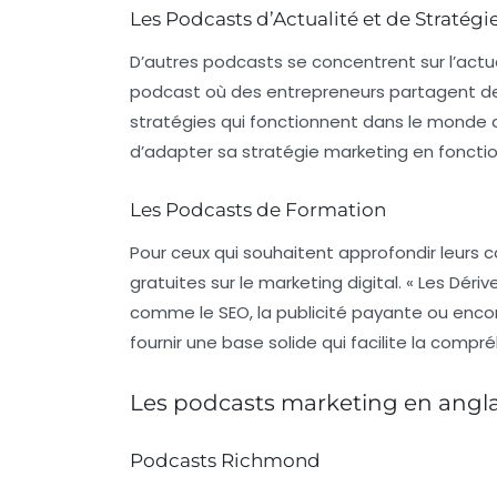
Les Podcasts d’Actualité et de Stratégi
D’autres podcasts se concentrent sur l’actua
podcast où des entrepreneurs partagent des 
stratégies qui fonctionnent dans le monde a
d’adapter sa stratégie marketing en fonctio
Les Podcasts de Formation
Pour ceux qui souhaitent approfondir leurs 
gratuites sur le marketing digital. « Les Dé
comme le SEO, la publicité payante ou enco
fournir une base solide qui facilite la compré
Les podcasts marketing en angl
Podcasts Richmond