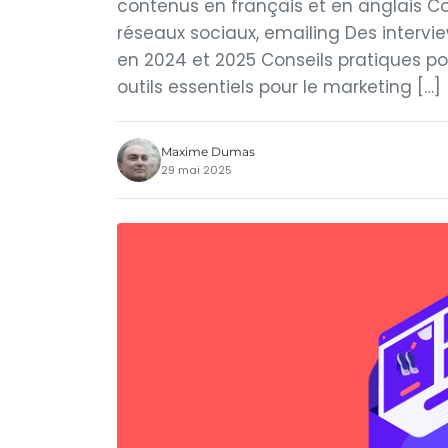
contenus en français et en anglais C
réseaux sociaux, emailing Des intervi
en 2024 et 2025 Conseils pratiques p
outils essentiels pour le marketing […]
Maxime Dumas
29 mai 2025