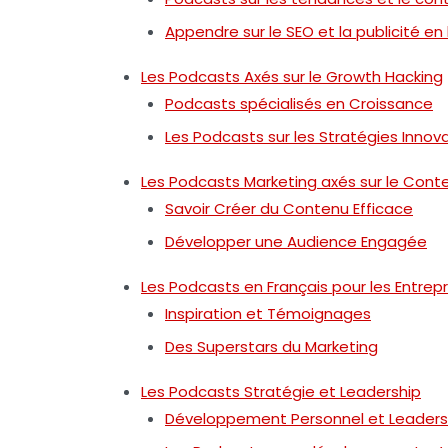
Appendre sur le SEO et la publicité en 
Les Podcasts Axés sur le Growth Hacking
Podcasts spécialisés en Croissance
Les Podcasts sur les Stratégies Innov
Les Podcasts Marketing axés sur le Cont
Savoir Créer du Contenu Efficace
Développer une Audience Engagée
Les Podcasts en Français pour les Entrep
Inspiration et Témoignages
Des Superstars du Marketing
Les Podcasts Stratégie et Leadership
Développement Personnel et Leaders