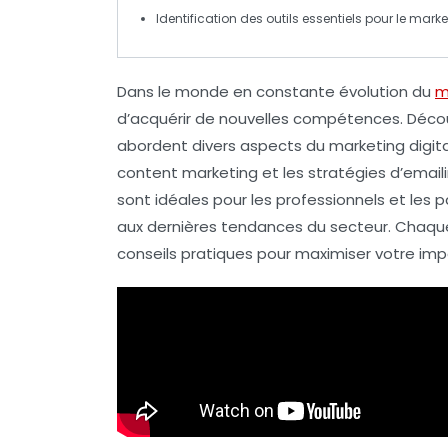
Identification des outils essentiels pour le
market
Dans le monde en constante évolution du
m
d’acquérir de nouvelles compétences. Déco
abordent divers aspects du marketing digita
content marketing
et les
stratégies d’email
sont idéales pour les professionnels et les 
aux dernières tendances du secteur. Chaque 
conseils pratiques pour maximiser votre imp