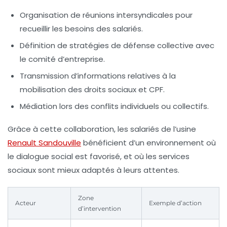
Organisation de réunions intersyndicales pour
recueillir les besoins des salariés.
Définition de stratégies de défense collective avec
le comité d’entreprise.
Transmission d’informations relatives à la
mobilisation des droits sociaux et CPF.
Médiation lors des conflits individuels ou collectifs.
Grâce à cette collaboration, les salariés de l’usine
Renault Sandouville
bénéficient d’un environnement où
le dialogue social est favorisé, et où les
services
sociaux
sont mieux adaptés à leurs attentes.
Zone
Acteur
Exemple d’action
d’intervention