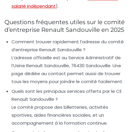
salarié indépendant
).
Questions fréquentes utiles sur le comité
d’entreprise Renault Sandouville en 2025
Comment trouver rapidement l’adresse du comité
d’entreprise Renault Sandouville ?
L’adresse officielle est au Service Administratif de
l’Usine Renault Sandouville, 76430 Sandouville. Une
page dédiée au contact permet aussi de trouver
tous les moyens pour joindre le comité facilement.
Quels sont les principaux services offerts par le CE
Renault Sandouville ?
Le comité propose des billetteries, activités
sportives, aides financières sociales, et un
accompagnement à la formation continue.