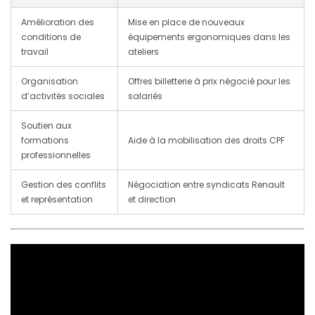
Amélioration des
Mise en place de nouveaux
conditions de
équipements ergonomiques dans les
travail
ateliers
Organisation
Offres billetterie à prix négocié pour les
d’activités sociales
salariés
Soutien aux
formations
Aide à la mobilisation des droits CPF
professionnelles
Gestion des conflits
Négociation entre syndicats Renault
et représentation
et direction