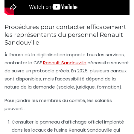
Procédures pour contacter efficacement
les représentants du personnel Renault
Sandouville
À l’heure où la digitalisation impacte tous les services,
contacter le CSE
Renault Sandouville
nécessite souvent
de suivre un protocole précis. En 2025, plusieurs canaux
sont disponibles, mais l’accessibilité dépend de la
nature de la demande (sociale, juridique, formation).
Pour joindre les membres du comité, les salariés
peuvent :
Consulter le panneau d’affichage officiel implanté
dans les locaux de l’usine Renault Sandouville qui