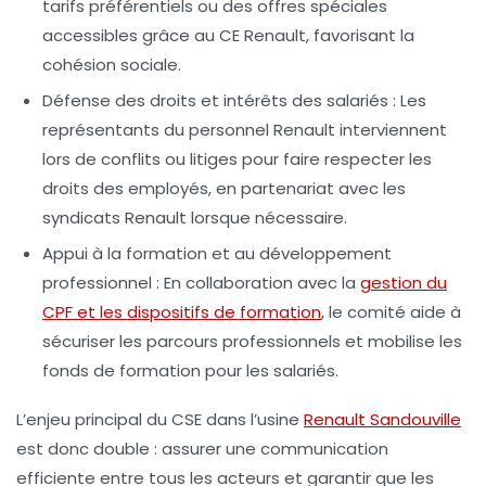
tarifs préférentiels ou des offres spéciales
accessibles grâce au CE Renault, favorisant la
cohésion sociale.
Défense des droits et intérêts des salariés :
Les
représentants du personnel Renault interviennent
lors de conflits ou litiges pour faire respecter les
droits des employés, en partenariat avec les
syndicats Renault lorsque nécessaire.
Appui à la formation et au développement
professionnel :
En collaboration avec la
gestion du
CPF et les dispositifs de formation
, le comité aide à
sécuriser les parcours professionnels et mobilise les
fonds de formation pour les salariés.
L’enjeu principal du CSE dans l’usine
Renault Sandouville
est donc double : assurer une communication
efficiente entre tous les acteurs et garantir que les