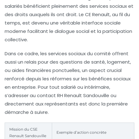
salariés bénéficient pleinement des services sociaux et
des droits auxquels ils ont droit. Le CE Renault, au fil du
temps, est devenu une véritable interface sociale
moderne facilitant le dialogue social et la participation
collective.
Dans ce cadre, les services sociaux du comité offrent
aussi un relais pour des questions de santé, logement,
ou aides financières ponctuelles, un aspect crucial
renforcé depuis les réformes sur les bénéfices sociaux
en entreprise. Pour tout salarié ou intérimaire,
s’adresser au
contact RH Renault Sandouville
ou
directement aux représentants est donc la première
démarche à suivre.
Mission du CSE
Exemple d’action concrète
Renault Sandouville