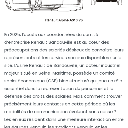
En 2025, l’accès aux coordonnées du comité
d’entreprise Renault Sandouville est au cœur des
préoccupations des salariés désireux de connaître leurs
représentants et les services sociaux disponibles sur le
site. L’usine Renault de Sandouville, un acteur industriel
majeur situé en Seine-Maritime, possède un comité
social économique (CSE) bien structuré qui joue un rôle
essentiel dans la représentation du personnel et la
défense des droits des salariés. Mais comment trouver
précisément leurs contacts en cette période où les
modalités de communication évoluent sans cesse ?
Les enjeux résident dans une meilleure interaction entre
les équipes Renault, les syndicats Renault, et les