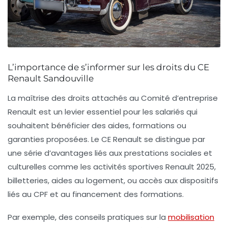
L’importance de s’informer sur les droits du CE
Renault Sandouville
La maîtrise des droits attachés au Comité d’entreprise
Renault est un levier essentiel pour les salariés qui
souhaitent bénéficier des aides, formations ou
garanties proposées. Le CE Renault se distingue par
une série d’avantages liés aux prestations sociales et
culturelles comme les activités sportives Renault 2025,
billetteries, aides au logement, ou accès aux dispositifs
liés au CPF et au financement des formations.
Par exemple, des conseils pratiques sur la
mobilisation