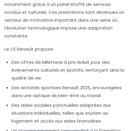
notamment grâce à un panel étoffé de services
sociaux et culturels. Ces prestations sont devenues un
vecteur de motivation important dans une usine où
l’évolution technologique impose une adaptation
constante.
Le CE Renault propose :
Des offres de billetterie à prix réduit pour des
événements culturels et sportifs, renforçant ainsi la
qualité de vie.
Des activités sportives Renault 2025, encouragées
dans une optique de bien-être au travail.
Des aides sociales ponctuelles adaptées aux
situations individuelles, telles que soutien au
logement et accès aux aides financières.
Un accompagnement personnalisé à la formation