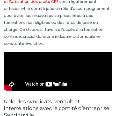
et l’utilisation des droits CPF
sont régulièrement
diffusés, et le comité joue un rôle d’accompagnement
pour éviter les mauvaises surprises liées à des
formations non éligibles ou des refus de prise en
charge. Ce dispositif favorise l’accès à la formation
continue, crucial dans une industrie automobile en
constante évolution.
Rôle des syndicats Renault et
interrelations avec le comité d’entreprise
Sandouville