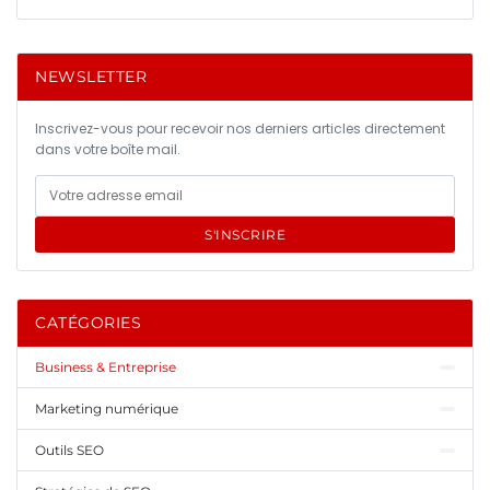
NEWSLETTER
Inscrivez-vous pour recevoir nos derniers articles directement
dans votre boîte mail.
S'INSCRIRE
CATÉGORIES
Business & Entreprise
Marketing numérique
Outils SEO