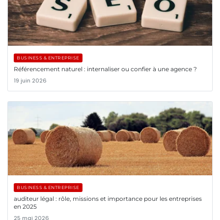
BUSINESS & ENTREPRISE
Référencement naturel : internaliser ou confier à une agence ?
19 juin 2026
BUSINESS & ENTREPRISE
auditeur légal : rôle, missions et importance pour les entreprises
en 2025
25 mai 2026