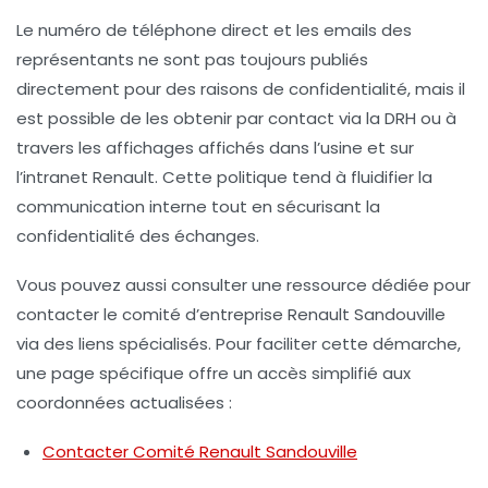
Le numéro de téléphone direct et les emails des
représentants ne sont pas toujours publiés
directement pour des raisons de confidentialité, mais il
est possible de les obtenir par contact via la DRH ou à
travers les affichages affichés dans l’usine et sur
l’intranet Renault. Cette politique tend à fluidifier la
communication interne tout en sécurisant la
confidentialité des échanges.
Vous pouvez aussi consulter une ressource dédiée pour
contacter le
comité d’entreprise Renault Sandouville
via des liens spécialisés. Pour faciliter cette démarche,
une page spécifique offre un accès simplifié aux
coordonnées actualisées :
Contacter Comité Renault Sandouville