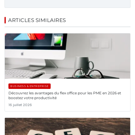
ARTICLES SIMILAIRES
BUSINESS & ENTREPRISE
Découvrez les avantages du flex office pour les PME en 2026 et
boostez votre productivité
16 juillet 2026