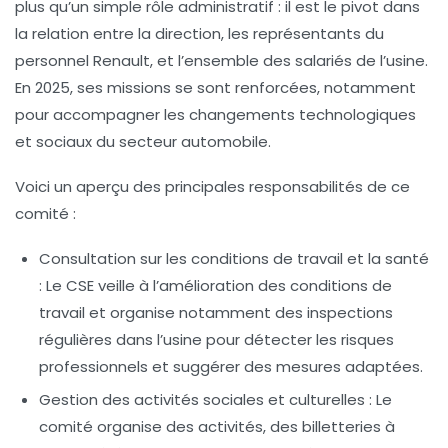
plus qu’un simple rôle administratif : il est le pivot dans
la relation entre la direction, les représentants du
personnel Renault, et l’ensemble des salariés de l’usine.
En 2025, ses missions se sont renforcées, notamment
pour accompagner les changements technologiques
et sociaux du secteur automobile.
Voici un aperçu des principales responsabilités de ce
comité :
Consultation sur les conditions de travail et la santé
:
Le CSE veille à l’amélioration des conditions de
travail et organise notamment des inspections
régulières dans l’usine pour détecter les risques
professionnels et suggérer des mesures adaptées.
Gestion des activités sociales et culturelles :
Le
comité organise des activités, des billetteries à