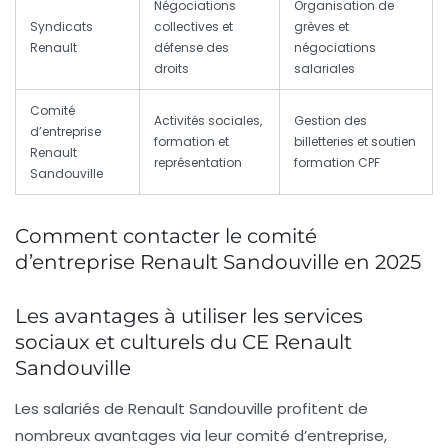
Négociations
Organisation de
Syndicats
collectives et
grèves et
Renault
défense des
négociations
droits
salariales
Comité
Activités sociales,
Gestion des
d’entreprise
formation et
billetteries et soutien
Renault
représentation
formation CPF
Sandouville
Comment contacter le comité
d’entreprise Renault Sandouville en 2025
Les avantages à utiliser les services
sociaux et culturels du CE Renault
Sandouville
Les salariés de Renault Sandouville profitent de
nombreux avantages via leur comité d’entreprise,