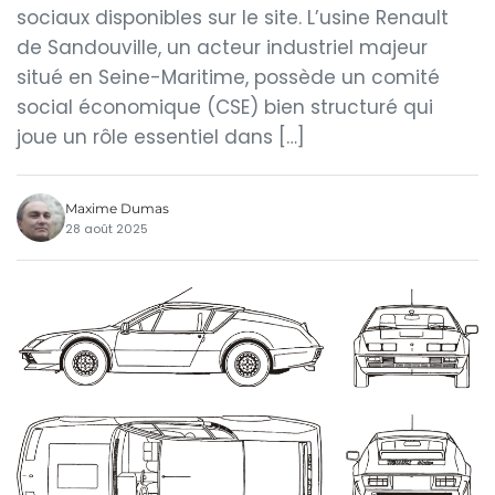
sociaux disponibles sur le site. L’usine Renault
de Sandouville, un acteur industriel majeur
situé en Seine-Maritime, possède un comité
social économique (CSE) bien structuré qui
joue un rôle essentiel dans […]
Maxime Dumas
28 août 2025