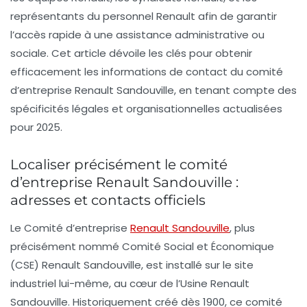
représentants du personnel Renault afin de garantir
l’accès rapide à une assistance administrative ou
sociale. Cet article dévoile les clés pour obtenir
efficacement les informations de contact du comité
d’entreprise Renault Sandouville, en tenant compte des
spécificités légales et organisationnelles actualisées
pour 2025.
Localiser précisément le comité
d’entreprise Renault Sandouville :
adresses et contacts officiels
Le Comité d’entreprise
Renault Sandouville
, plus
précisément nommé
Comité Social et Économique
(CSE) Renault Sandouville
, est installé sur le site
industriel lui-même, au cœur de l’Usine Renault
Sandouville. Historiquement créé dès 1900, ce comité