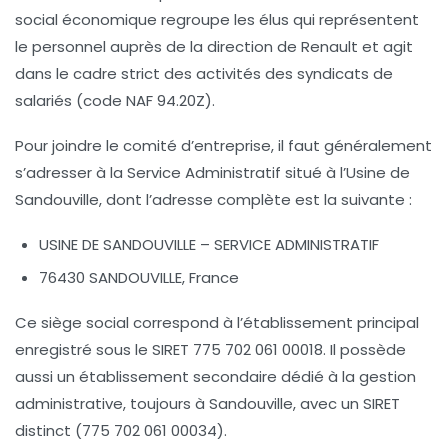
social économique regroupe les élus qui représentent
le personnel auprès de la direction de Renault et agit
dans le cadre strict des activités des syndicats de
salariés (code NAF 94.20Z).
Pour joindre le comité d’entreprise, il faut généralement
s’adresser à la
Service Administratif situé à l’Usine de
Sandouville
, dont l’adresse complète est la suivante :
USINE DE SANDOUVILLE – SERVICE ADMINISTRATIF
76430 SANDOUVILLE, France
Ce siège social correspond à l’établissement principal
enregistré sous le SIRET 775 702 061 00018. Il possède
aussi un établissement secondaire dédié à la gestion
administrative, toujours à Sandouville, avec un SIRET
distinct (775 702 061 00034).