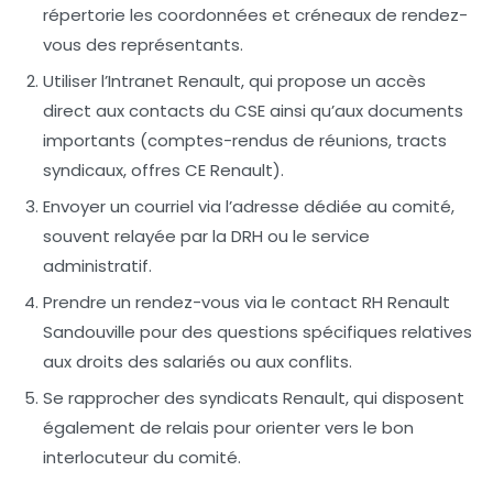
répertorie les coordonnées et créneaux de rendez-
vous des représentants.
Utiliser l’Intranet Renault, qui propose un accès
direct aux contacts du CSE ainsi qu’aux documents
importants (comptes-rendus de réunions, tracts
syndicaux, offres CE Renault).
Envoyer un courriel via l’adresse dédiée au comité,
souvent relayée par la DRH ou le service
administratif.
Prendre un rendez-vous via le contact RH Renault
Sandouville pour des questions spécifiques relatives
aux droits des salariés ou aux conflits.
Se rapprocher des syndicats Renault, qui disposent
également de relais pour orienter vers le bon
interlocuteur du comité.