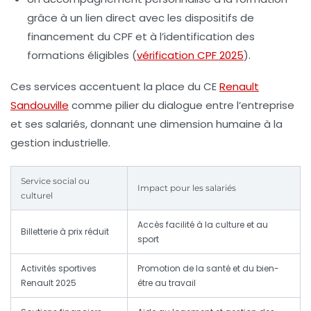
grâce à un lien direct avec les dispositifs de
financement du CPF et à l’identification des
formations éligibles (
vérification CPF 2025
).
Ces services accentuent la place du CE
Renault
Sandouville
comme pilier du dialogue entre l’entreprise
et ses salariés, donnant une dimension humaine à la
gestion industrielle.
Service social ou
Impact pour les salariés
culturel
Accès facilité à la culture et au
Billetterie à prix réduit
sport
Activités sportives
Promotion de la santé et du bien-
Renault 2025
être au travail