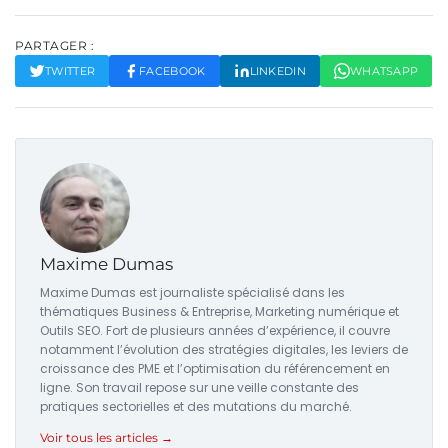
PARTAGER :
TWITTER
FACEBOOK
LINKEDIN
WHATSAPP
Maxime Dumas
Maxime Dumas est journaliste spécialisé dans les
thématiques Business & Entreprise, Marketing numérique et
Outils SEO. Fort de plusieurs années d’expérience, il couvre
notamment l’évolution des stratégies digitales, les leviers de
croissance des PME et l’optimisation du référencement en
ligne. Son travail repose sur une veille constante des
pratiques sectorielles et des mutations du marché.
Voir tous les articles →