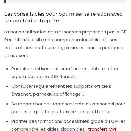
Les conseils clés pour optimiser sa relation avec
le comité d’entreprise
La bonne utilisation des ressources proposées par le CE
Renault nécessite une compréhension claire de ses
droits et devoirs. Pour cela, plusieurs bonnes pratiques
s’imposent :
Participer activement aux réunions d’information
organisées par le CSE Renault.
Consulter régulièrement les supports officiels
(intranet, panneaux d’affichage).
Se rapprocher des représentants du personnel pour
poser ses questions et exprimer ses attentes.
Profiter des formations accessibles grâce au CPF et
comprendre les aides disponibles (
transfert CPF