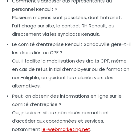
Comment s’adresser aux représentants du
personnel Renault ?
Plusieurs moyens sont possibles, dont l’intranet,
l’affichage sur site, le contact RH Renault, ou
directement via les syndicats Renault.
Le comité d’entreprise Renault Sandouville gère-t-il
les droits liés au CPF ?
Oui, il facilite la mobilisation des droits CPF, même
en cas de refus initial d’employeur ou de formation
non-éligible, en guidant les salariés vers des
alternatives.
Peut-on obtenir des informations en ligne sur le
comité d’entreprise ?
Oui, plusieurs sites spécialisés permettent
d’accéder aux coordonnées et services,
notamment
le-webmarketing.net
.