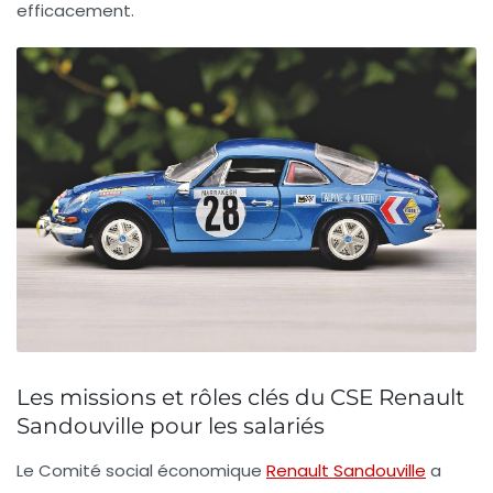
efficacement.
Les missions et rôles clés du CSE Renault
Sandouville pour les salariés
Le Comité social économique
Renault Sandouville
a