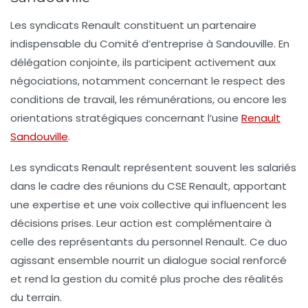
Les syndicats Renault constituent un partenaire
indispensable du Comité d’entreprise à Sandouville. En
délégation conjointe, ils participent activement aux
négociations, notamment concernant le respect des
conditions de travail, les rémunérations, ou encore les
orientations stratégiques concernant l’usine
Renault
Sandouville
.
Les syndicats Renault représentent souvent les salariés
dans le cadre des réunions du CSE Renault, apportant
une expertise et une voix collective qui influencent les
décisions prises. Leur action est complémentaire à
celle des représentants du personnel Renault. Ce duo
agissant ensemble nourrit un dialogue social renforcé
et rend la gestion du comité plus proche des réalités
du terrain.