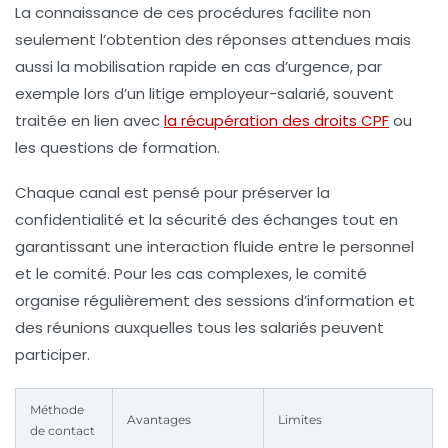
La connaissance de ces procédures facilite non
seulement l’obtention des réponses attendues mais
aussi la mobilisation rapide en cas d’urgence, par
exemple lors d’un litige employeur-salarié, souvent
traitée en lien avec
la récupération des droits CPF
ou
les questions de formation.
Chaque canal est pensé pour préserver la
confidentialité et la sécurité des échanges tout en
garantissant une interaction fluide entre le personnel
et le comité. Pour les cas complexes, le comité
organise régulièrement des sessions d’information et
des réunions auxquelles tous les salariés peuvent
participer.
Méthode
Avantages
Limites
de contact