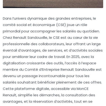
Dans l’univers dynamique des grandes entreprises, le
comité social et économique (CSE) joue un rôle
primordial pour accompagner les salariés au quotidien.
Chez Renault Sandouville, le CSE est au cœur de la vie
professionnelle des collaborateurs, leur offrant un large
éventail d’avantages, de services, et d’activités sociales
pour améliorer leur cadre de travail. En 2025, avec la
digitalisation croissante des outils, l’accès à l’espace
membre du Comité d’Entreprise Renault Sandouville est
devenu un passage incontournable pour tous les
salariés souhaitant bénéficier pleinement de ces offres.
Cette plateforme digitale, accessible via MonCE
Renault, simplifie les démarches, la consultation des
avantages, et la réservation d’activités, tout en se