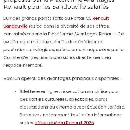
Renault pour les Sandouville salariés
L’un des grands points forts du Portail CE
Renault
Sandouville
réside dans la diversité de ses offres,
centralisées dans la Plateforme Avantages Renault. Ce
système permet aux salariés de bénéficier de
prestations privilégiées, spécialement négociées par le
Comité d’entreprise, accessibles directement via
l’espace membre.
Voici un aperçu des avantages principaux disponibles :
Billetterie en ligne
: réservation simplifiée pour
des sorties culturelles, spectacles, parcs
d’attractions ou cinéma avec réduction tarifaire.
Retrouvez notamment toutes les informations
sur les
offres cinéma Renault 2025
.