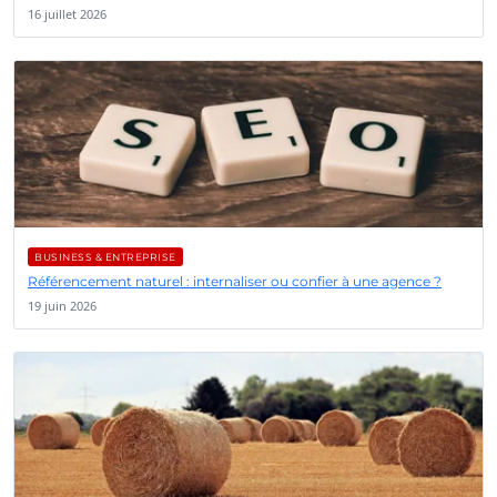
16 juillet 2026
BUSINESS & ENTREPRISE
Référencement naturel : internaliser ou confier à une agence ?
19 juin 2026