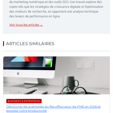
du marketing numérique et des outils SEO. Son travail explore des
sujets tels que les stratégies de croissance digitale et l’optimisation
des moteurs de recherche, en apportant une analyse technique
des leviers de performance en ligne.
Voir tous les articles →
ARTICLES SIMILAIRES
BUSINESS & ENTREPRISE
Découvrez les avantages du flex office pour les PME en 2026 et
boostez votre productivité