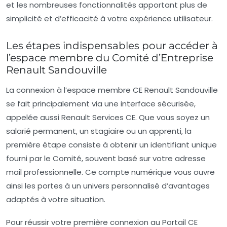
et les nombreuses fonctionnalités apportant plus de
simplicité et d’efficacité à votre expérience utilisateur.
Les étapes indispensables pour accéder à
l’espace membre du Comité d’Entreprise
Renault Sandouville
La connexion à l’espace membre CE Renault Sandouville
se fait principalement via une interface sécurisée,
appelée aussi Renault Services CE. Que vous soyez un
salarié permanent, un stagiaire ou un apprenti, la
première étape consiste à obtenir un identifiant unique
fourni par le Comité, souvent basé sur votre adresse
mail professionnelle. Ce compte numérique vous ouvre
ainsi les portes à un univers personnalisé d’avantages
adaptés à votre situation.
Pour réussir votre première connexion au Portail CE