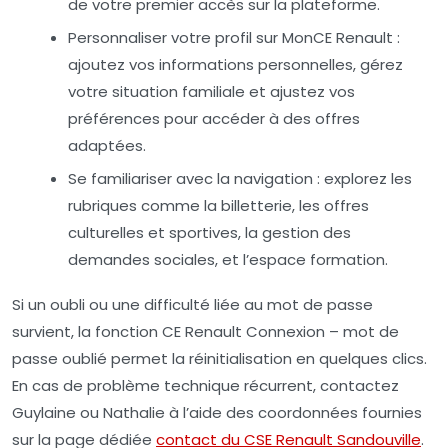
de votre premier accès sur la plateforme.
Personnaliser votre profil
sur MonCE Renault :
ajoutez vos informations personnelles, gérez
votre situation familiale et ajustez vos
préférences pour accéder à des offres
adaptées.
Se familiariser avec la navigation
: explorez les
rubriques comme la billetterie, les offres
culturelles et sportives, la gestion des
demandes sociales, et l’espace formation.
Si un oubli ou une difficulté liée au mot de passe
survient, la fonction
CE Renault Connexion – mot de
passe oublié
permet la réinitialisation en quelques clics.
En cas de problème technique récurrent, contactez
Guylaine ou Nathalie à l’aide des coordonnées fournies
sur la page dédiée
contact du CSE Renault Sandouville
.