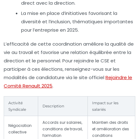
direct avec la direction.
La mise en place d’initiatives favorisant la
diversité et l’inclusion, thématiques importantes
pour l’entreprise en 2025.
L’efficacité de cette coordination améliore la qualité de
vie au travail et favorise une relation équilibrée entre la
direction et le personnel. Pour rejoindre le CSE et
participer à ces élections, renseignez-vous sur les
modalités de candidature via le site officiel
Rejoindre le
Comité Renault 2025
.
Activité
Impact sur les
Description
Syndicale
salariés
Accords sur salaires,
Maintien des droits
Négociation
conditions de travail,
et amélioration des
collective
formation
conditions