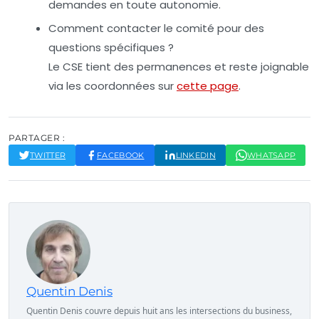
demandes en toute autonomie.
Comment contacter le comité pour des
questions spécifiques ?
Le CSE tient des permanences et reste joignable
via les coordonnées sur
cette page
.
PARTAGER :
TWITTER
FACEBOOK
LINKEDIN
WHATSAPP
Quentin Denis
Quentin Denis couvre depuis huit ans les intersections du business,