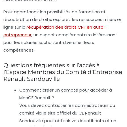
Pour approfondir les possibilités de formation et
récupération de droits, explorez les ressources mises en
ligne sur la
récupération des droits CPF en auto-
entrepreneur
, un aspect complémentaire intéressant
pour les salariés souhaitant diversifier leurs
compétences.
Questions fréquentes sur l’accès à
l’Espace Membres du Comité d’Entreprise
Renault Sandouville
Comment créer un compte pour accéder à
MonCE Renault ?
Vous devez contacter les administrateurs du
comité via le site officiel du CE Renault
Sandouville pour obtenir vos identifiants et un