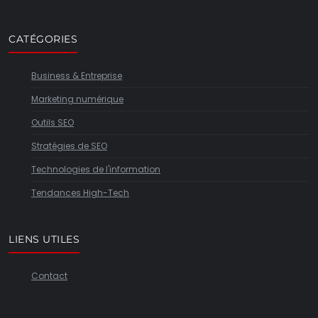
CATÉGORIES
Business & Entreprise
Marketing numérique
Outils SEO
Stratégies de SEO
Technologies de l'information
Tendances High-Tech
LIENS UTILES
Contact