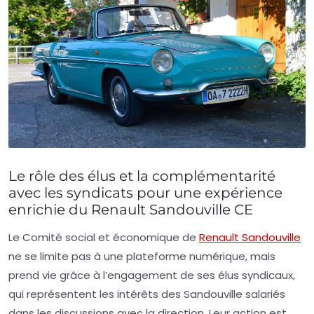
Le rôle des élus et la complémentarité
avec les syndicats pour une expérience
enrichie du Renault Sandouville CE
Le Comité social et économique de
Renault Sandouville
ne se limite pas à une plateforme numérique, mais
prend vie grâce à l’engagement de ses élus syndicaux,
qui représentent les intérêts des Sandouville salariés
dans les discussions avec la direction. Leur action est