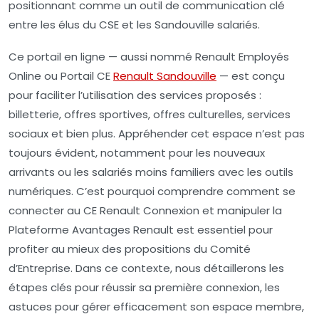
positionnant comme un outil de communication clé
entre les élus du CSE et les Sandouville salariés.
Ce portail en ligne — aussi nommé Renault Employés
Online ou Portail CE
Renault Sandouville
— est conçu
pour faciliter l’utilisation des services proposés :
billetterie, offres sportives, offres culturelles, services
sociaux et bien plus. Appréhender cet espace n’est pas
toujours évident, notamment pour les nouveaux
arrivants ou les salariés moins familiers avec les outils
numériques. C’est pourquoi comprendre comment se
connecter au CE Renault Connexion et manipuler la
Plateforme Avantages Renault est essentiel pour
profiter au mieux des propositions du Comité
d’Entreprise. Dans ce contexte, nous détaillerons les
étapes clés pour réussir sa première connexion, les
astuces pour gérer efficacement son espace membre,