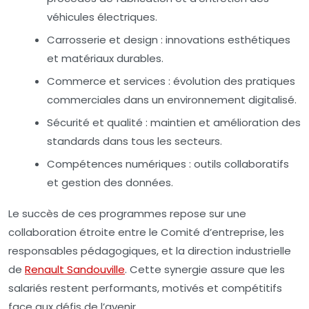
véhicules électriques.
Carrosserie et design
: innovations esthétiques
et matériaux durables.
Commerce et services
: évolution des pratiques
commerciales dans un environnement digitalisé.
Sécurité et qualité
: maintien et amélioration des
standards dans tous les secteurs.
Compétences numériques
: outils collaboratifs
et gestion des données.
Le succès de ces programmes repose sur une
collaboration étroite entre le Comité d’entreprise, les
responsables pédagogiques, et la direction industrielle
de
Renault Sandouville
. Cette synergie assure que les
salariés restent performants, motivés et compétitifs
face aux défis de l’avenir.