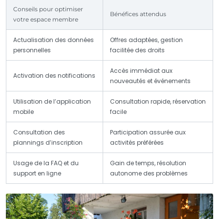
Conseils pour optimiser
Bénéfices attendus
votre espace membre
Actualisation des données
Offres adaptées, gestion
personnelles
facilitée des droits
Accès immédiat aux
Activation des notifications
nouveautés et événements
Utilisation de l’application
Consultation rapide, réservation
mobile
facile
Consultation des
Participation assurée aux
plannings d’inscription
activités préférées
Usage de la FAQ et du
Gain de temps, résolution
support en ligne
autonome des problèmes