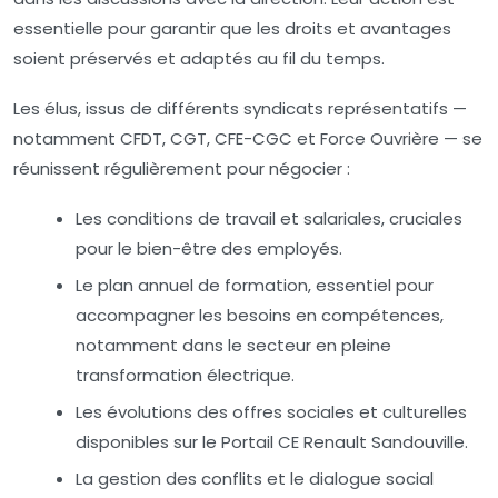
essentielle pour garantir que les droits et avantages
soient préservés et adaptés au fil du temps.
Les élus, issus de différents syndicats représentatifs —
notamment CFDT, CGT, CFE-CGC et Force Ouvrière — se
réunissent régulièrement pour négocier :
Les conditions de travail et salariales, cruciales
pour le bien-être des employés.
Le plan annuel de formation, essentiel pour
accompagner les besoins en compétences,
notamment dans le secteur en pleine
transformation électrique.
Les évolutions des offres sociales et culturelles
disponibles sur le Portail CE Renault Sandouville.
La gestion des conflits et le dialogue social