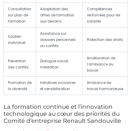
Consultation
Adaptation des
Compétences
sur plan de
offres de formation
renforcées pour les
formation
aux besoins
salariés
Assistance sur
Soutien
dossiers personnels
Protection des droits
individuel
ou conflits
Amélioration de
Prévention
Dialogue social,
l’ambiance au
des conflits
médiation
travail
Promotion de
Initiatives inclusives
Ambiance de
la diversité
et sensibilisation
travail harmonieuse
La formation continue et l’innovation
technologique au cœur des priorités du
Comité d’entreprise Renault Sandouville