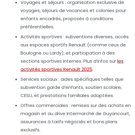
Voyages et séjours
: organisation exclusive de
voyages, séjours de vacances et colonies pour
enfants encadrés, proposés à conditions
préférentielles.
Activités sportives
: subventions diverses, accès
aux espaces sportifs Renault (comme ceux de
Boulogne ou Lardy), et participation à des
sections sportives internes. Plus d’infos sur
les
activités sportives Renault 2025
.
Services sociaux
: aides spécifiques telles que
subvention garde d’enfants, soutien scolaire,
CESU, et prestations familiales adaptées.
Offres commerciales
: remises sur des achats en
magasin et au drive Intermarché de Guyancourt,
assurances à tarifs négociés et bons plans
exclusifs.