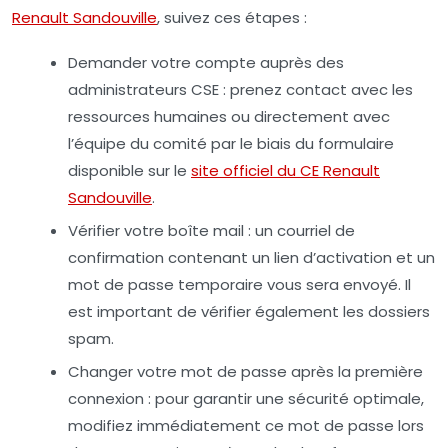
Renault Sandouville
, suivez ces étapes :
Demander votre compte auprès des
administrateurs CSE
: prenez contact avec les
ressources humaines ou directement avec
l’équipe du comité par le biais du formulaire
disponible sur le
site officiel du CE Renault
Sandouville
.
Vérifier votre boîte mail
: un courriel de
confirmation contenant un lien d’activation et un
mot de passe temporaire vous sera envoyé. Il
est important de vérifier également les dossiers
spam.
Changer votre mot de passe après la première
connexion
: pour garantir une sécurité optimale,
modifiez immédiatement ce mot de passe lors