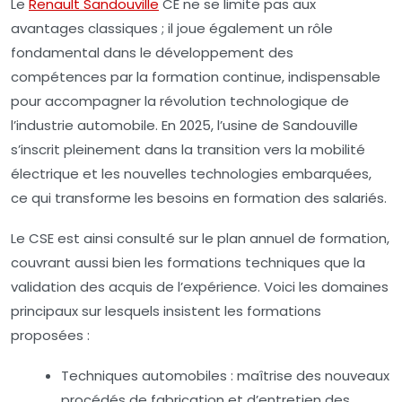
Le
Renault Sandouville
CE ne se limite pas aux
avantages classiques ; il joue également un rôle
fondamental dans le développement des
compétences par la formation continue, indispensable
pour accompagner la révolution technologique de
l’industrie automobile. En 2025, l’usine de Sandouville
s’inscrit pleinement dans la transition vers la mobilité
électrique et les nouvelles technologies embarquées,
ce qui transforme les besoins en formation des salariés.
Le CSE est ainsi consulté sur le plan annuel de formation,
couvrant aussi bien les formations techniques que la
validation des acquis de l’expérience. Voici les domaines
principaux sur lesquels insistent les formations
proposées :
Techniques automobiles
: maîtrise des nouveaux
procédés de fabrication et d’entretien des