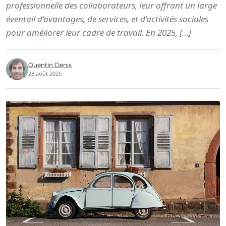
professionnelle des collaborateurs, leur offrant un large
éventail d’avantages, de services, et d’activités sociales
pour améliorer leur cadre de travail. En 2025, […]
Quentin Denis
28 août 2025