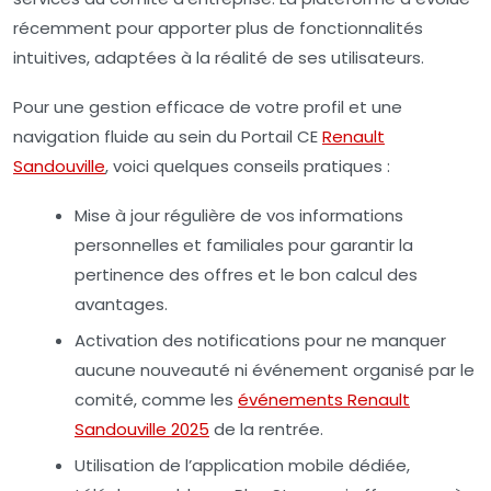
récemment pour apporter plus de fonctionnalités
intuitives, adaptées à la réalité de ses utilisateurs.
Pour une gestion efficace de votre profil et une
navigation fluide au sein du Portail CE
Renault
Sandouville
, voici quelques conseils pratiques :
Mise à jour régulière
de vos informations
personnelles et familiales pour garantir la
pertinence des offres et le bon calcul des
avantages.
Activation des notifications
pour ne manquer
aucune nouveauté ni événement organisé par le
comité, comme les
événements Renault
Sandouville 2025
de la rentrée.
Utilisation de l’application mobile
dédiée,