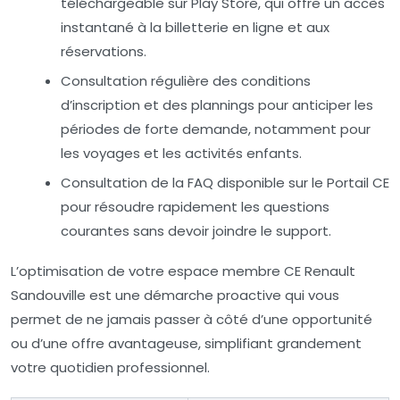
téléchargeable sur Play Store, qui offre un accès
instantané à la billetterie en ligne et aux
réservations.
Consultation régulière
des conditions
d’inscription et des plannings pour anticiper les
périodes de forte demande, notamment pour
les voyages et les activités enfants.
Consultation de la FAQ
disponible sur le Portail CE
pour résoudre rapidement les questions
courantes sans devoir joindre le support.
L’optimisation de votre espace membre CE Renault
Sandouville est une démarche proactive qui vous
permet de ne jamais passer à côté d’une opportunité
ou d’une offre avantageuse, simplifiant grandement
votre quotidien professionnel.