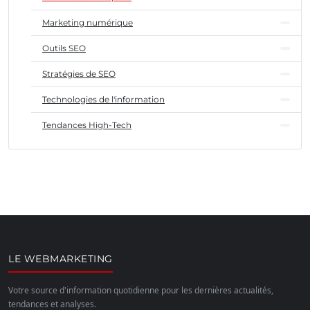
Marketing numérique
Outils SEO
Stratégies de SEO
Technologies de l'information
Tendances High-Tech
LE WEBMARKETING
Votre source d'information quotidienne pour les dernières actualités,
tendances et analyses.