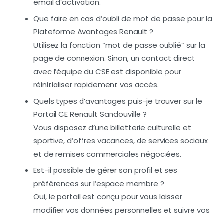
email d’activation.
Que faire en cas d’oubli de mot de passe pour la
Plateforme Avantages Renault ?
Utilisez la fonction “mot de passe oublié” sur la
page de connexion. Sinon, un contact direct
avec l’équipe du CSE est disponible pour
réinitialiser rapidement vos accès.
Quels types d’avantages puis-je trouver sur le
Portail CE Renault Sandouville ?
Vous disposez d’une billetterie culturelle et
sportive, d’offres vacances, de services sociaux
et de remises commerciales négociées.
Est-il possible de gérer son profil et ses
préférences sur l’espace membre ?
Oui, le portail est conçu pour vous laisser
modifier vos données personnelles et suivre vos