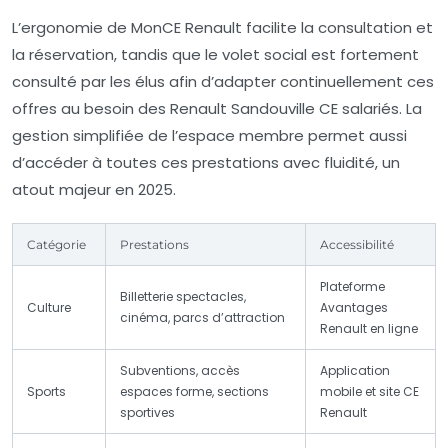
L’ergonomie de MonCE Renault facilite la consultation et
la réservation, tandis que le volet social est fortement
consulté par les élus afin d’adapter continuellement ces
offres au besoin des Renault Sandouville CE salariés. La
gestion simplifiée de l’espace membre permet aussi
d’accéder à toutes ces prestations avec fluidité, un
atout majeur en 2025.
Catégorie
Prestations
Accessibilité
Plateforme
Billetterie spectacles,
Culture
Avantages
cinéma, parcs d’attraction
Renault en ligne
Subventions, accès
Application
Sports
espaces forme, sections
mobile et site CE
sportives
Renault