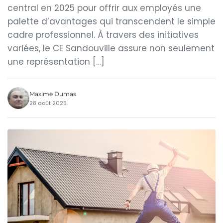
central en 2025 pour offrir aux employés une
palette d’avantages qui transcendent le simple
cadre professionnel. À travers des initiatives
variées, le CE Sandouville assure non seulement
une représentation […]
Maxime Dumas
28 août 2025