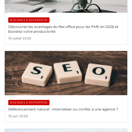
BUSINESS & ENTREPRISE
Découvrez les avantages du flex office pour les PME en 2026 et
boostez votre productivité
16 juillet 2026
BUSINESS & ENTREPRISE
Référencement naturel : internaliser ou confier à une agence ?
19 juin 2026