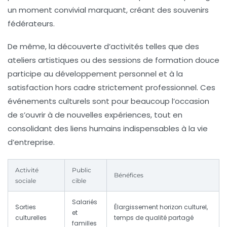
un moment convivial marquant, créant des souvenirs
fédérateurs.
De même, la découverte d’activités telles que des
ateliers artistiques ou des sessions de formation douce
participe au développement personnel et à la
satisfaction hors cadre strictement professionnel. Ces
événements culturels sont pour beaucoup l’occasion
de s’ouvrir à de nouvelles expériences, tout en
consolidant des liens humains indispensables à la vie
d’entreprise.
Activité
Public
Bénéfices
sociale
cible
Salariés
Sorties
Élargissement horizon culturel,
et
culturelles
temps de qualité partagé
familles