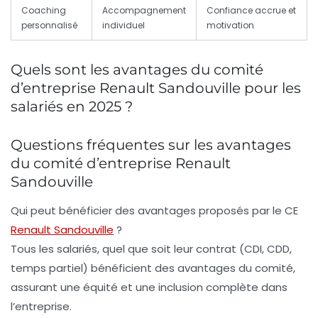
Coaching
Accompagnement
Confiance accrue et
personnalisé
individuel
motivation
Quels sont les avantages du comité
d’entreprise Renault Sandouville pour les
salariés en 2025 ?
Questions fréquentes sur les avantages
du comité d’entreprise Renault
Sandouville
Qui peut bénéficier des avantages proposés par le CE
Renault Sandouville
?
Tous les salariés, quel que soit leur contrat (CDI, CDD,
temps partiel) bénéficient des avantages du comité,
assurant une équité et une inclusion complète dans
l’entreprise.