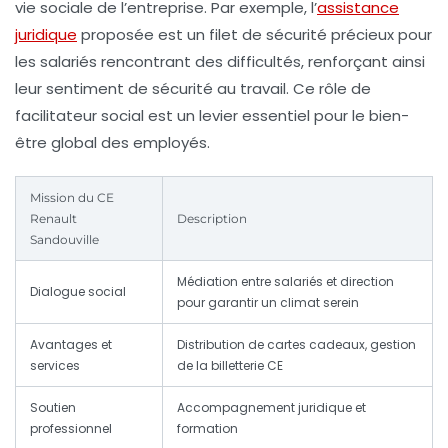
vie sociale de l’entreprise. Par exemple, l’
assistance
juridique
proposée est un filet de sécurité précieux pour
les salariés rencontrant des difficultés, renforçant ainsi
leur sentiment de sécurité au travail. Ce rôle de
facilitateur social est un levier essentiel pour le bien-
être global des employés.
Mission du CE
Renault
Description
Sandouville
Médiation entre salariés et direction
Dialogue social
pour garantir un climat serein
Avantages et
Distribution de cartes cadeaux, gestion
services
de la billetterie CE
Soutien
Accompagnement juridique et
professionnel
formation