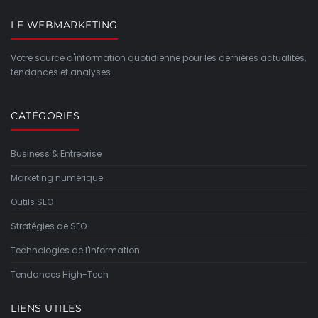
LE WEBMARKETING
Votre source d'information quotidienne pour les dernières actualités,
tendances et analyses.
CATÉGORIES
Business & Entreprise
Marketing numérique
Outils SEO
Stratégies de SEO
Technologies de l'information
Tendances High-Tech
LIENS UTILES