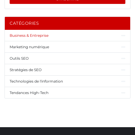
CATÉGORIES
Business & Entreprise
Marketing numérique
Outils SEO
Stratégies de SEO
Technologies de l'information
Tendances High-Tech