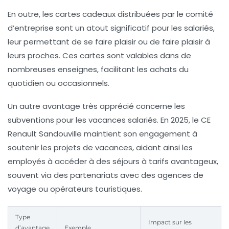
En outre, les
cartes cadeaux
distribuées par le comité
d’entreprise sont un atout significatif pour les salariés,
leur permettant de se faire plaisir ou de faire plaisir à
leurs proches. Ces cartes sont valables dans de
nombreuses enseignes, facilitant les achats du
quotidien ou occasionnels.
Un autre avantage très apprécié concerne les
subventions pour les
vacances salariés
. En 2025, le CE
Renault Sandouville maintient son engagement à
soutenir les projets de vacances, aidant ainsi les
employés à accéder à des séjours à tarifs avantageux,
souvent via des partenariats avec des agences de
voyage ou opérateurs touristiques.
Type
Impact sur les
d’avantage
Exemple