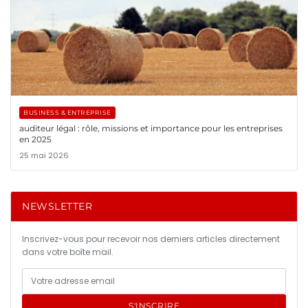
BUSINESS & ENTREPRISE
auditeur légal : rôle, missions et importance pour les entreprises
en 2025
25 mai 2026
NEWSLETTER
Inscrivez-vous pour recevoir nos derniers articles directement
dans votre boîte mail.
S'INSCRIRE