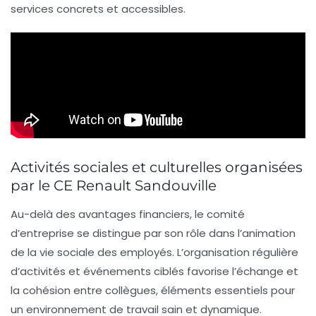
services concrets et accessibles.
Activités sociales et culturelles organisées
par le CE Renault Sandouville
Au-delà des avantages financiers, le comité
d’entreprise se distingue par son rôle dans l’animation
de la vie sociale des employés. L’organisation régulière
d’activités et événements ciblés favorise l’échange et
la cohésion entre collègues, éléments essentiels pour
un environnement de travail sain et dynamique.