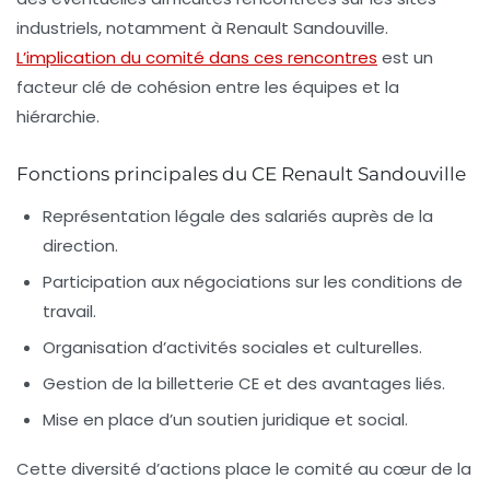
industriels, notamment à Renault Sandouville.
L’implication du comité dans ces rencontres
est un
facteur clé de cohésion entre les équipes et la
hiérarchie.
Fonctions principales du CE Renault Sandouville
Représentation légale des salariés auprès de la
direction.
Participation aux négociations sur les conditions de
travail.
Organisation d’activités sociales et culturelles.
Gestion de la billetterie CE et des avantages liés.
Mise en place d’un soutien juridique et social.
Cette diversité d’actions place le comité au cœur de la