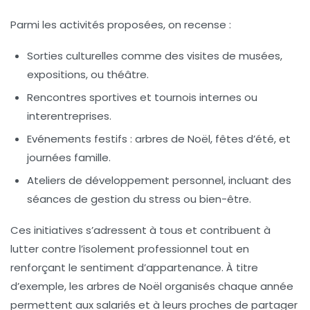
Parmi les activités proposées, on recense :
Sorties culturelles comme des visites de musées,
expositions, ou théâtre.
Rencontres sportives et tournois internes ou
interentreprises.
Evénements festifs : arbres de Noël, fêtes d’été, et
journées famille.
Ateliers de développement personnel, incluant des
séances de gestion du stress ou bien-être.
Ces initiatives s’adressent à tous et contribuent à
lutter contre l’isolement professionnel tout en
renforçant le sentiment d’appartenance. À titre
d’exemple, les arbres de Noël organisés chaque année
permettent aux salariés et à leurs proches de partager