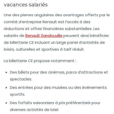
vacances salariés
Une des pierres angulaires des avantages offerts par le
comité d’entreprise Renault est l’accès à des
réductions et offres financières substantielles. Les
salariés de
Renault Sandouville
peuvent ainsi bénéficier
de
billetterie CE
incluant un large panel d’activités de
loisirs, culturelles et sportives à tarif réduit.
La billetterie CE propose notamment :
Des billets pour des cinémas, parcs d’attractions et
spectacles.
Des entrées pour des musées ou des événements
sportifs.
Des forfaits saisonniers à prix préférentiels pour
diverses activités de loisir.