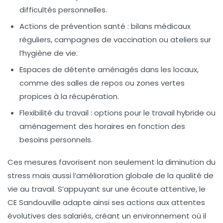
difficultés personnelles.
Actions de prévention santé
: bilans médicaux
réguliers, campagnes de vaccination ou ateliers sur
l’hygiène de vie.
Espaces de détente
aménagés dans les locaux,
comme des salles de repos ou zones vertes
propices à la récupération.
Flexibilité du travail
: options pour le travail hybride ou
aménagement des horaires en fonction des
besoins personnels.
Ces mesures favorisent non seulement la diminution du
stress mais aussi l’amélioration globale de la qualité de
vie au travail. S’appuyant sur une écoute attentive, le
CE Sandouville adapte ainsi ses actions aux attentes
évolutives des salariés, créant un environnement où il