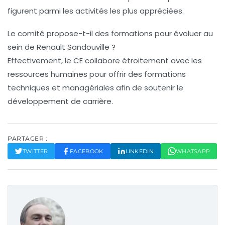
figurent parmi les activités les plus appréciées.
Le comité propose-t-il des formations pour évoluer au
sein de Renault Sandouville ?
Effectivement, le CE collabore étroitement avec les
ressources humaines pour offrir des formations
techniques et managériales afin de soutenir le
développement de carrière.
PARTAGER :
TWITTER
FACEBOOK
LINKEDIN
WHATSAPP