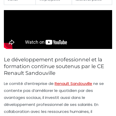
Le développement professionnel et la
formation continue soutenus par le CE
Renault Sandouville
Le comité d’entreprise de
Renault Sandouville
ne se
contente pas d’améliorer le quotidien par des
avantages sociaux, il investit aussi dans le
développement professionnel de ses salariés. En
collaboration avec les ressources humaines, il