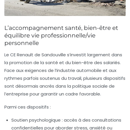
L’accompagnement santé, bien-être et
équilibre vie professionnelle/vie
personnelle
Le CE Renault de Sandouville s’investit largement dans
la promotion de la santé et du bien-être des salariés.
Face aux exigences de l’industrie automobile et aux
rythmes parfois soutenus du travail, plusieurs dispositifs
sont désormais ancrés dans la politique sociale de
l’entreprise pour garantir un cadre favorable.
Parmi ces dispositifs :
Soutien psychologique
: accès à des consultations
confidentielles pour aborder stress, anxiété ou