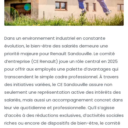
Dans un environnement industriel en constante
évolution, le bien-être des salariés demeure une
priorité majeure pour Renault Sandouville. Le comité
d’entreprise (CE Renault) joue un rôle central en 2025
pour offrir aux employés une palette d’avantages qui
transcendent le simple cadre professionnel. À travers
des initiatives variées, le CE Sandouville assure non
seulement une représentation active des intérêts des
salariés, mais aussi un accompagnement concret dans
leur vie quotidienne et professionnelle. Qu’il s’agisse
d’accès à des réductions exclusives, d’activités sociales
riches ou encore de dispositifs de bien-être, le comité