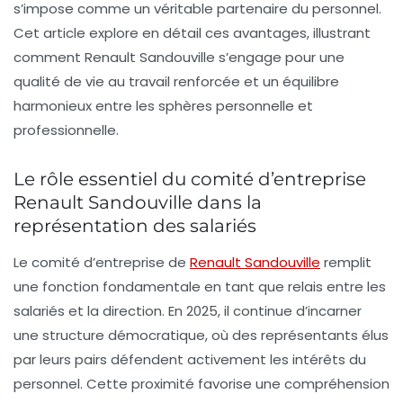
s’impose comme un véritable partenaire du personnel.
Cet article explore en détail ces avantages, illustrant
comment Renault Sandouville s’engage pour une
qualité de vie au travail renforcée et un équilibre
harmonieux entre les sphères personnelle et
professionnelle.
Le rôle essentiel du comité d’entreprise
Renault Sandouville dans la
représentation des salariés
Le comité d’entreprise de
Renault Sandouville
remplit
une fonction fondamentale en tant que relais entre les
salariés et la direction. En 2025, il continue d’incarner
une structure démocratique, où des représentants élus
par leurs pairs défendent activement les intérêts du
personnel. Cette proximité favorise une compréhension