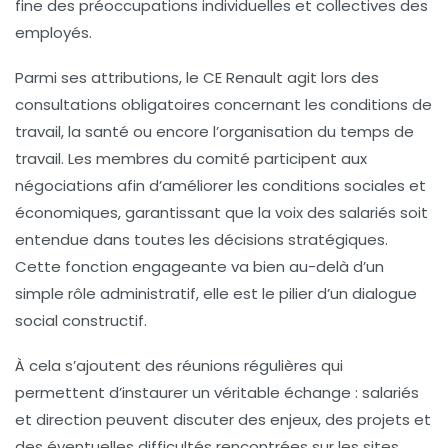
fine des préoccupations individuelles et collectives des
employés.
Parmi ses attributions, le CE Renault agit lors des
consultations obligatoires concernant les conditions de
travail, la santé ou encore l’organisation du temps de
travail. Les membres du comité participent aux
négociations afin d’améliorer les conditions sociales et
économiques, garantissant que la voix des salariés soit
entendue dans toutes les décisions stratégiques.
Cette fonction engageante va bien au-delà d’un
simple rôle administratif, elle est le pilier d’un dialogue
social constructif.
À cela s’ajoutent des réunions régulières qui
permettent d’instaurer un véritable échange : salariés
et direction peuvent discuter des enjeux, des projets et
des éventuelles difficultés rencontrées sur les sites