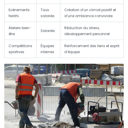
Evénements
Tous
Création d’un climat positif et
festifs
salariés
d’une ambiance conviviale
Ateliers bien-
Réduction du stress,
Salariés
être
développement personnel
Compétitions
Équipes
Renforcement des liens et esprit
sportives
internes
d’équipe