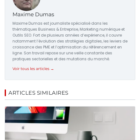
Maxime Dumas
Maxime Dumas est journaliste spécialisé dans les
thématiques Business & Entreprise, Marketing numérique et
Outils SEO. Fort de plusieurs années d’expérience, il couvre
notamment l’évolution des stratégies digitales, les leviers de
croissance des PME et l’optimisation du référencement en
ligne. Son travail repose sur une veille constante des
pratiques sectorielles et des mutations du marché.
Voir tous les articles →
ARTICLES SIMILAIRES