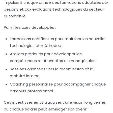
impulsent chaque année des formations adaptées aux
besoins et aux évolutions technologiques du secteur
automobile.
Parmi les axes développés :
Formations certifiantes pour maîtriser les nouvelles
technologies et méthodes.
Ateliers pratiques pour développer les
compétences relationnelles et managériales.
Sessions orientées vers la reconversion et la
mobilité interne.
Coaching personnalisé pour accompagner chaque
parcours professionnel.
Ces investissements traduisent une vision long terme,
où chaque salarié peut envisager son avenir