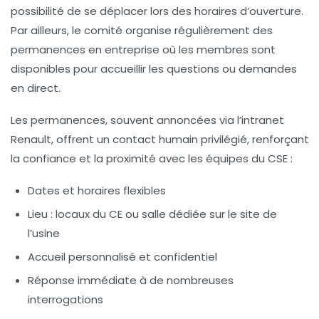
possibilité de se déplacer lors des horaires d’ouverture.
Par ailleurs, le comité organise régulièrement des
permanences en entreprise où les membres sont
disponibles pour accueillir les questions ou demandes
en direct.
Les permanences, souvent annoncées via l’intranet
Renault, offrent un contact humain privilégié, renforçant
la confiance et la proximité avec les équipes du CSE :
Dates et horaires flexibles
Lieu : locaux du CE ou salle dédiée sur le site de
l’usine
Accueil personnalisé et confidentiel
Réponse immédiate à de nombreuses
interrogations