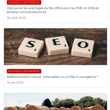
BUSINESS & ENTREPRISE
Découvrez les avantages du flex office pour les PME en 2026 et
boostez votre productivité
16 juillet 2026
BUSINESS & ENTREPRISE
Référencement naturel : internaliser ou confier à une agence ?
19 juin 2026