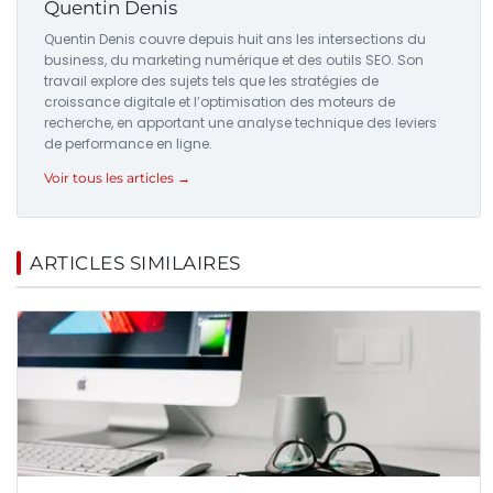
Quentin Denis
Quentin Denis couvre depuis huit ans les intersections du
business, du marketing numérique et des outils SEO. Son
travail explore des sujets tels que les stratégies de
croissance digitale et l’optimisation des moteurs de
recherche, en apportant une analyse technique des leviers
de performance en ligne.
Voir tous les articles →
ARTICLES SIMILAIRES