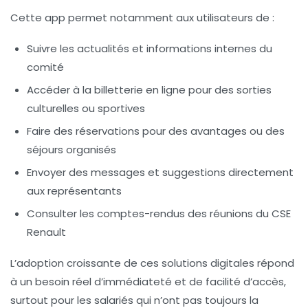
Cette app permet notamment aux utilisateurs de :
Suivre les actualités et informations internes du
comité
Accéder à la billetterie en ligne pour des sorties
culturelles ou sportives
Faire des réservations pour des avantages ou des
séjours organisés
Envoyer des messages et suggestions directement
aux représentants
Consulter les comptes-rendus des réunions du CSE
Renault
L’adoption croissante de ces solutions digitales répond
à un besoin réel d’immédiateté et de facilité d’accès,
surtout pour les salariés qui n’ont pas toujours la