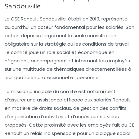
Sandouville
Le
CSE Renault Sandouville
, établi en 2019, représente
aujourd’hui un acteur fondamental pour les salariés. Son
action dépasse largement la seule consultation
obligatoire sur la stratégie ou les conditions de travail.
Le comité joue un rôle social et économique en
négociant, accompagnant et informant les employés
sur une multitude de thématiques directement liées à
leur quotidien professionnel et personnel.
La mission principale du comité est notamment
d’assurer une assistance efficace aux salariés Renault
en matière de droits sociaux, de gestion des conflits,
d’organisation d’activités et d’accès aux services
proposés. Cette proximité avec les employés fait du CE
Renault un relais indispensable pour un dialogue social