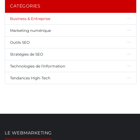
CATÉGORIES
Business & Entreprise
Marketing numérique
Outils SEO
Stratégies de SEO
Technologies de l'information
Tendances High-Tech
LE WEBMARKETING