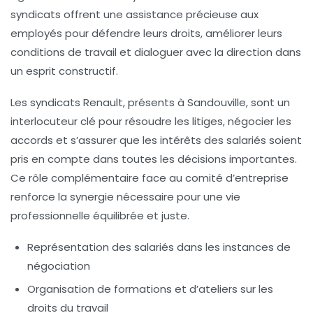
syndicats offrent une assistance précieuse aux
employés pour défendre leurs droits, améliorer leurs
conditions de travail et dialoguer avec la direction dans
un esprit constructif.
Les syndicats Renault, présents à Sandouville, sont un
interlocuteur clé pour résoudre les litiges, négocier les
accords et s’assurer que les intérêts des salariés soient
pris en compte dans toutes les décisions importantes.
Ce rôle complémentaire face au comité d’entreprise
renforce la synergie nécessaire pour une vie
professionnelle équilibrée et juste.
Représentation des salariés dans les instances de
négociation
Organisation de formations et d’ateliers sur les
droits du travail