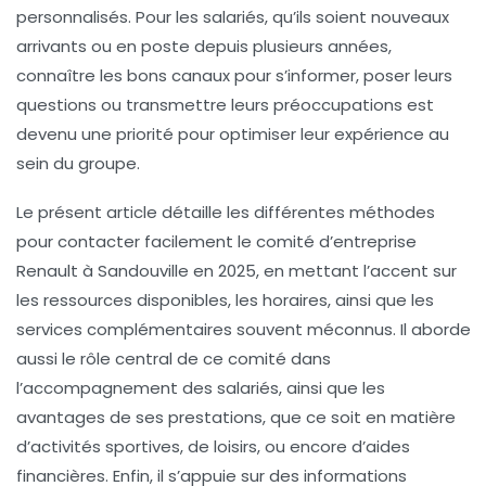
personnalisés. Pour les salariés, qu’ils soient nouveaux
arrivants ou en poste depuis plusieurs années,
connaître les bons canaux pour s’informer, poser leurs
questions ou transmettre leurs préoccupations est
devenu une priorité pour optimiser leur expérience au
sein du groupe.
Le présent article détaille les différentes méthodes
pour contacter facilement le comité d’entreprise
Renault à Sandouville en 2025, en mettant l’accent sur
les ressources disponibles, les horaires, ainsi que les
services complémentaires souvent méconnus. Il aborde
aussi le rôle central de ce comité dans
l’accompagnement des salariés, ainsi que les
avantages de ses prestations, que ce soit en matière
d’activités sportives, de loisirs, ou encore d’aides
financières. Enfin, il s’appuie sur des informations