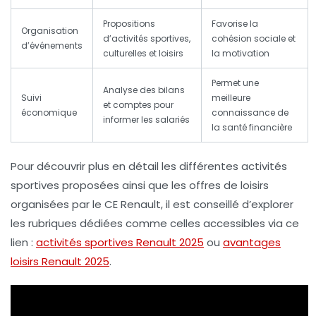
Propositions
Favorise la
Organisation
d’activités sportives,
cohésion sociale et
d’événements
culturelles et loisirs
la motivation
Permet une
Analyse des bilans
Suivi
meilleure
et comptes pour
économique
connaissance de
informer les salariés
la santé financière
Pour découvrir plus en détail les différentes activités
sportives proposées ainsi que les offres de loisirs
organisées par le CE Renault, il est conseillé d’explorer
les rubriques dédiées comme celles accessibles via ce
lien :
activités sportives Renault 2025
ou
avantages
loisirs Renault 2025
.