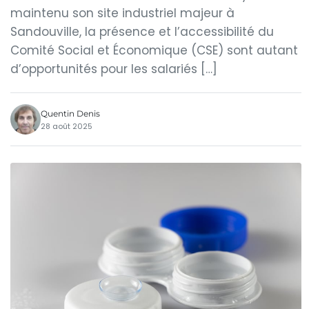
maintenu son site industriel majeur à
Sandouville, la présence et l’accessibilité du
Comité Social et Économique (CSE) sont autant
d’opportunités pour les salariés […]
Quentin Denis
28 août 2025