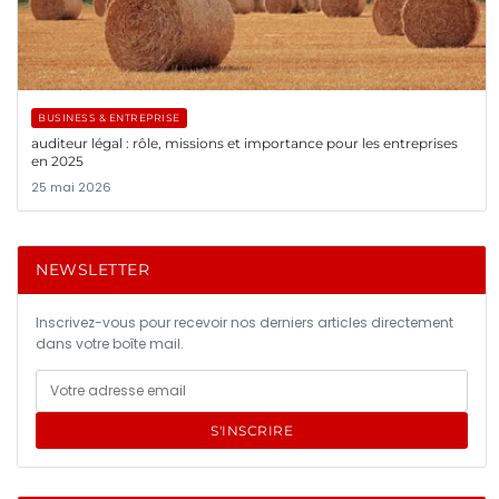
BUSINESS & ENTREPRISE
auditeur légal : rôle, missions et importance pour les entreprises
en 2025
25 mai 2026
NEWSLETTER
Inscrivez-vous pour recevoir nos derniers articles directement
dans votre boîte mail.
S'INSCRIRE