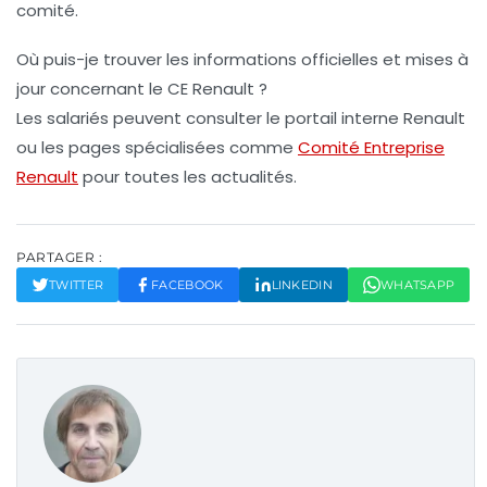
comité.
Où puis-je trouver les informations officielles et mises à
jour concernant le CE Renault ?
Les salariés peuvent consulter le portail interne Renault
ou les pages spécialisées comme
Comité Entreprise
Renault
pour toutes les actualités.
PARTAGER :
TWITTER
FACEBOOK
LINKEDIN
WHATSAPP