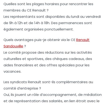
Quelles sont les plages horaires pour rencontrer les
membres du CE Renault ?
Les représentants sont disponibles du lundi au vendredi
de 9h à 12h et de 14h à 18h. Des permanences sont
également organisées ponctuellement.
Quels avantages puis-je obtenir via le CE
Renault
Sandouville
?
Le comité propose des réductions sur les activités
culturelles et sportives, des chèques cadeaux, des
aides financières et des offres spéciales pour les
vacances.
Les syndicats Renault sont-ils complémentaires au
comité d’entreprise ?
Oui, ils jouent un rôle d’accompagnement, de médiation
et de représentation des salariés, en lien étroit avec le