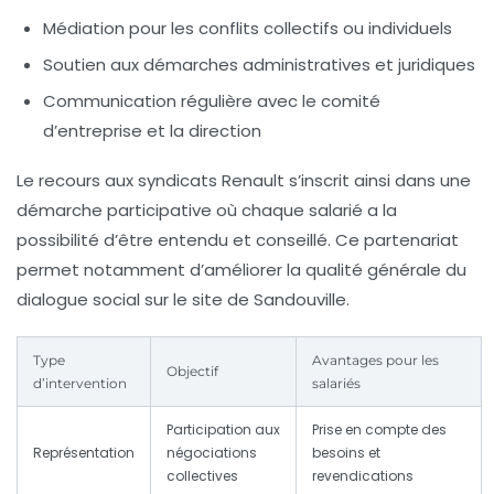
Médiation pour les conflits collectifs ou individuels
Soutien aux démarches administratives et juridiques
Communication régulière avec le comité
d’entreprise et la direction
Le recours aux syndicats Renault s’inscrit ainsi dans une
démarche participative où chaque salarié a la
possibilité d’être entendu et conseillé. Ce partenariat
permet notamment d’améliorer la qualité générale du
dialogue social sur le site de Sandouville.
Type
Avantages pour les
Objectif
d’intervention
salariés
Participation aux
Prise en compte des
Représentation
négociations
besoins et
collectives
revendications