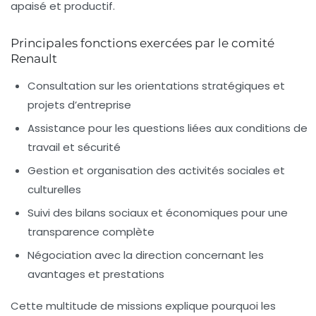
apaisé et productif.
Principales fonctions exercées par le comité
Renault
Consultation sur les orientations stratégiques et
projets d’entreprise
Assistance pour les questions liées aux conditions de
travail et sécurité
Gestion et organisation des activités sociales et
culturelles
Suivi des bilans sociaux et économiques pour une
transparence complète
Négociation avec la direction concernant les
avantages et prestations
Cette multitude de missions explique pourquoi les