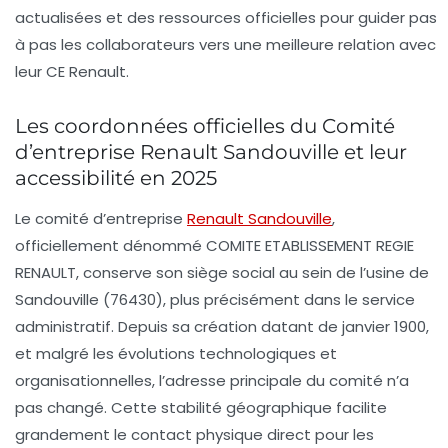
actualisées et des ressources officielles pour guider pas
à pas les collaborateurs vers une meilleure relation avec
leur CE Renault.
Les coordonnées officielles du Comité
d’entreprise Renault Sandouville et leur
accessibilité en 2025
Le comité d’entreprise
Renault Sandouville
,
officiellement dénommé
COMITE ETABLISSEMENT REGIE
RENAULT
, conserve son siège social au sein de l’usine de
Sandouville (76430), plus précisément dans le service
administratif. Depuis sa création datant de janvier 1900,
et malgré les évolutions technologiques et
organisationnelles, l’adresse principale du comité n’a
pas changé. Cette stabilité géographique facilite
grandement le contact physique direct pour les