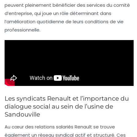
peuvent pleinement bénéficier des services du comité
d’entreprise, qui joue un rôle déterminant dans
l’amélioration quotidienne de leurs conditions de vie
professionnelle.
Les syndicats Renault et l’importance du
dialogue social au sein de l’usine de
Sandouville
Au cœur des relations salariés Renault se trouve
également un réseau syndical actif et structuré. Ces