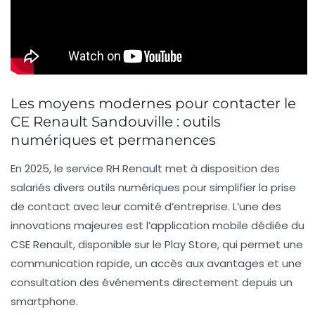
Les moyens modernes pour contacter le
CE Renault Sandouville : outils
numériques et permanences
En 2025, le
service RH Renault
met à disposition des
salariés divers outils numériques pour simplifier la prise
de contact avec leur comité d’entreprise. L’une des
innovations majeures est l’application mobile dédiée du
CSE Renault, disponible sur le Play Store, qui permet une
communication rapide, un accès aux avantages et une
consultation des événements directement depuis un
smartphone.