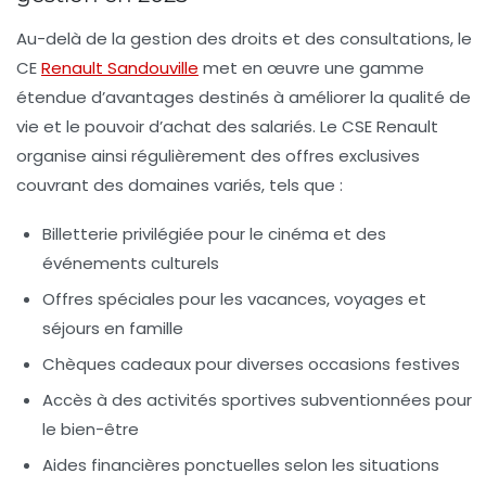
Au-delà de la gestion des droits et des consultations, le
CE
Renault Sandouville
met en œuvre une gamme
étendue d’avantages destinés à améliorer la qualité de
vie et le pouvoir d’achat des salariés. Le CSE Renault
organise ainsi régulièrement des offres exclusives
couvrant des domaines variés, tels que :
Billetterie privilégiée pour le cinéma et des
événements culturels
Offres spéciales pour les vacances, voyages et
séjours en famille
Chèques cadeaux pour diverses occasions festives
Accès à des activités sportives subventionnées pour
le bien-être
Aides financières ponctuelles selon les situations