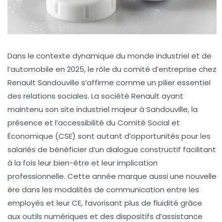
Dans le contexte dynamique du monde industriel et de
l’automobile en 2025, le rôle du comité d’entreprise chez
Renault Sandouville s’affirme comme un pilier essentiel
des relations sociales. La société Renault ayant
maintenu son site industriel majeur à Sandouville, la
présence et l’accessibilité du Comité Social et
Économique (CSE) sont autant d’opportunités pour les
salariés de bénéficier d’un dialogue constructif facilitant
à la fois leur bien-être et leur implication
professionnelle. Cette année marque aussi une nouvelle
ère dans les modalités de communication entre les
employés et leur CE, favorisant plus de fluidité grâce
aux outils numériques et des dispositifs d’assistance