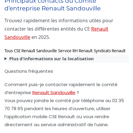
Principaux contacts du Comité
d’entreprise Renault Sandouville
Trouvez rapidement les informations utiles pour
contacter les différentes entités du CE
Renault
Sandouville
en 2025.
Tous
CSE Renault Sandouville
Service RH Renault
Syndicats Renault
Plus d’informations sur la localisation
Questions fréquentes
Comment puis-je contacter rapidement le comité
d’entreprise
Renault Sandouville
?
Vous pouvez joindre le comité par téléphone au 02 35
70 78 65 pendant les heures d’ouverture, utiliser
l’application mobile CSE Renault ou vous rendre
directement au service administratif de l’usine.