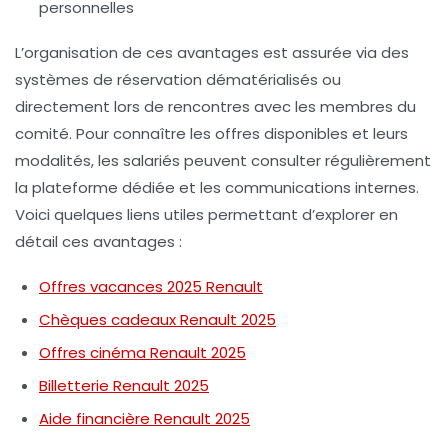
personnelles
L’organisation de ces avantages est assurée via des
systèmes de réservation dématérialisés ou
directement lors de rencontres avec les membres du
comité. Pour connaître les offres disponibles et leurs
modalités, les salariés peuvent consulter régulièrement
la plateforme dédiée et les communications internes.
Voici quelques liens utiles permettant d’explorer en
détail ces avantages :
Offres vacances 2025 Renault
Chèques cadeaux Renault 2025
Offres cinéma Renault 2025
Billetterie Renault 2025
Aide financière Renault 2025