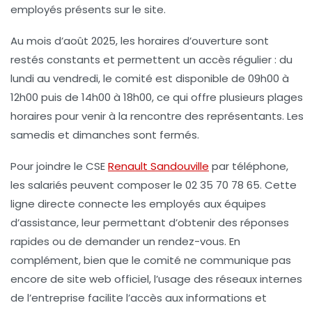
employés présents sur le site.
Au mois d’août 2025, les horaires d’ouverture sont
restés constants et permettent un accès régulier : du
lundi au vendredi, le comité est disponible de 09h00 à
12h00 puis de 14h00 à 18h00, ce qui offre plusieurs plages
horaires pour venir à la rencontre des représentants. Les
samedis et dimanches sont fermés.
Pour joindre le CSE
Renault Sandouville
par téléphone,
les salariés peuvent composer le
02 35 70 78 65
. Cette
ligne directe connecte les employés aux équipes
d’assistance, leur permettant d’obtenir des réponses
rapides ou de demander un rendez-vous. En
complément, bien que le comité ne communique pas
encore de site web officiel, l’usage des réseaux internes
de l’entreprise facilite l’accès aux informations et