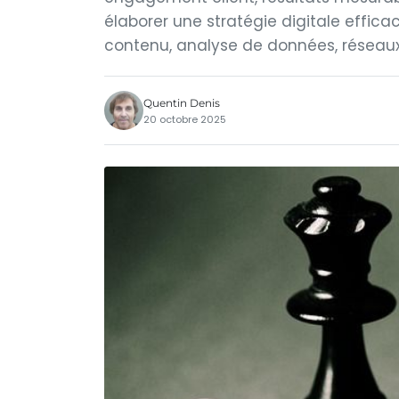
élaborer une stratégie digitale effic
contenu, analyse de données, réseaux 
Quentin Denis
20 octobre 2025