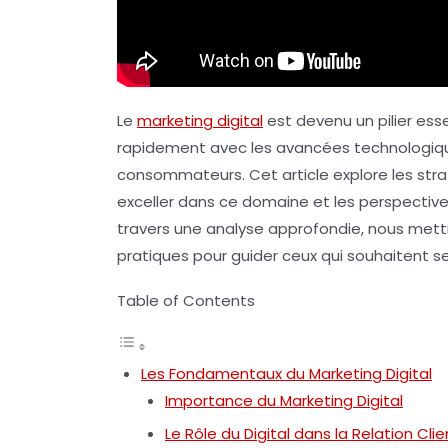
Le
marketing digital
est devenu un pilier esse
rapidement avec les avancées technologi
consommateurs. Cet article explore les
str
exceller dans ce domaine et les
perspective
travers une analyse approfondie, nous mettr
pratiques pour guider ceux qui souhaitent 
Table of Contents
Les Fondamentaux du Marketing Digital
Importance du Marketing Digital
Le Rôle du Digital dans la Relation Clie