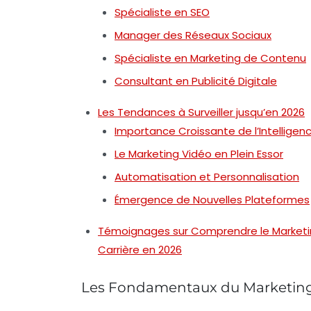
Spécialiste en SEO
Manager des Réseaux Sociaux
Spécialiste en Marketing de Contenu
Consultant en Publicité Digitale
Les Tendances à Surveiller jusqu’en 2026
Importance Croissante de l’Intelligence
Le Marketing Vidéo en Plein Essor
Automatisation et Personnalisation
Émergence de Nouvelles Plateformes
Témoignages sur Comprendre le Marketin
Carrière en 2026
Les Fondamentaux du Marketing 