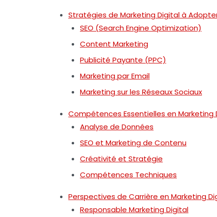
Stratégies de Marketing Digital à Adopte
SEO (Search Engine Optimization)
Content Marketing
Publicité Payante (PPC)
Marketing par Email
Marketing sur les Réseaux Sociaux
Compétences Essentielles en Marketing D
Analyse de Données
SEO et Marketing de Contenu
Créativité et Stratégie
Compétences Techniques
Perspectives de Carrière en Marketing Dig
Responsable Marketing Digital