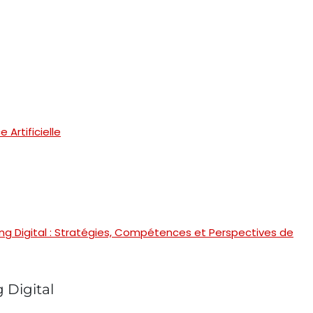
 Artificielle
g Digital : Stratégies, Compétences et Perspectives de
Digital