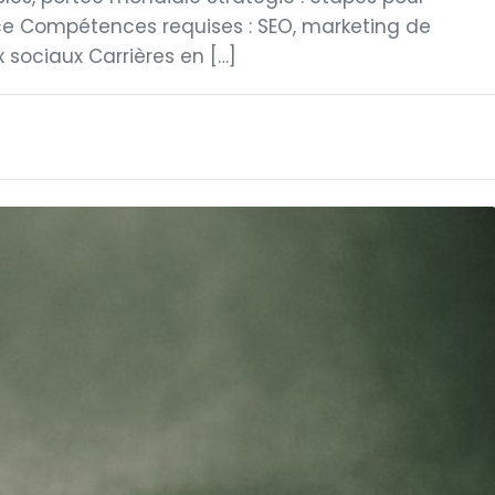
ace Compétences requises : SEO, marketing de
sociaux Carrières en […]