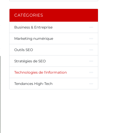
CATÉGORIES
Business & Entreprise
Marketing numérique
Outils SEO
Stratégies de SEO
Technologies de l'information
Tendances High-Tech