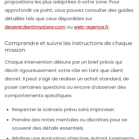
propositions les plus adaptées à votre zone. Pour
approfondir ce point, vous pouvez consulter des guides
détaillés tels que ceux disponibles sur
devenirclientmystere.com
ou
web-agence.fr
.
Comprendre et suivre les instructions de chaque
mission
Chaque intervention débute par un brief précis qui
décrit rigoureusement votre rôle en tant que client
discret. Il peut s’agir de réaliser un achat standard, de
poser certaines questions ou encore d’observer des
comportements spécifiques.
Respecter le scénario prévu sans improviser.
Prendre des notes mentales ou discrètes pour se
souvenir des détails essentiels.
Réaliser une évaluation objective, évitant jugements