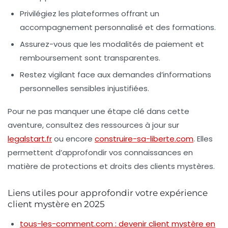
Privilégiez les plateformes offrant un
accompagnement personnalisé et des formations.
Assurez-vous que les modalités de paiement et
remboursement sont transparentes.
Restez vigilant face aux demandes d’informations
personnelles sensibles injustifiées.
Pour ne pas manquer une étape clé dans cette
aventure, consultez des ressources à jour sur
legalstart.fr
ou encore
construire-sa-liberte.com
. Elles
permettent d’approfondir vos connaissances en
matière de protections et droits des clients mystères.
Liens utiles pour approfondir votre expérience
client mystère en 2025
tous-les-comment.com : devenir client mystère en