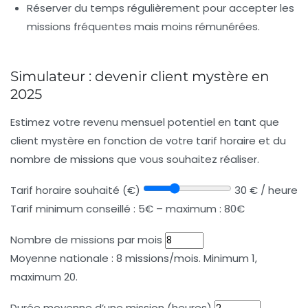
Réserver du temps régulièrement pour accepter les
missions fréquentes mais moins rémunérées.
Simulateur : devenir client mystère en
2025
Estimez votre revenu mensuel potentiel en tant que
client mystère en fonction de votre tarif horaire et du
nombre de missions que vous souhaitez réaliser.
Tarif horaire souhaité (€)
30 € / heure
Tarif minimum conseillé : 5€ – maximum : 80€
Nombre de missions par mois
Moyenne nationale : 8 missions/mois. Minimum 1,
maximum 20.
Durée moyenne d’une mission (heures)