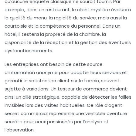
qu’aucune enquête classique ne saurait fournir. Par
exemple, dans un restaurant, le client mystère évaluera
la qualité du menu, la rapidité du service, mais aussi la
courtoisie et la compétence du personnel. Dans un
hôtel, il testera la propreté de la chambre, la
disponibilité de la réception et la gestion des éventuels
dysfonctionnements.
Les entreprises ont besoin de cette source
d’information anonyme pour adapter leurs services et
garantir la satisfaction client sur le terrain, souvent
sujette à variations. Un testeur de commerce devient
ainsi un allié stratégique, capable de détecter les failles
invisibles lors des visites habituelles. Ce rôle d’agent
secret commercial représente une véritable aventure
secrète pour ceux passionnés par l’analyse et
l’observation.