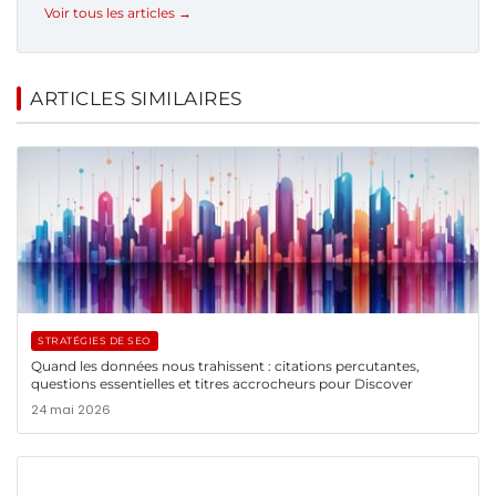
Voir tous les articles →
ARTICLES SIMILAIRES
STRATÉGIES DE SEO
Quand les données nous trahissent : citations percutantes,
questions essentielles et titres accrocheurs pour Discover
24 mai 2026