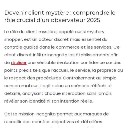
Devenir client mystère : comprendre le
rôle crucial d’un observateur 2025
Le rôle du client mystère, appelé aussi mystery
shopper, est un acteur discret mais essentiel du
contrôle qualité dans le commerce et les services. Ce
client discret infiltre incognito les établissements afin
de
réaliser
une véritable évaluation confidence sur des
points précis tels que l’accueil, le service, la propreté ou
le respect des procédures. Contrairement au simple
consommateur, il agit selon un scénario réfléchi et
détaillé, analysant chaque interaction sans jamais
révéler son identité ni son intention réelle.
Cette mission incognito permet aux marques de
recueillir des données objectives et détaillées