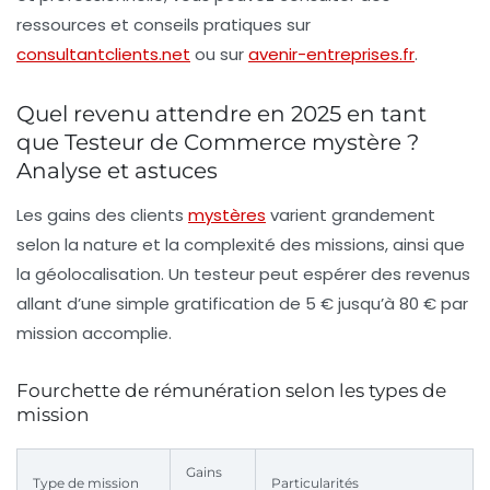
ressources et conseils pratiques sur
consultantclients.net
ou sur
avenir-entreprises.fr
.
Quel revenu attendre en 2025 en tant
que Testeur de Commerce mystère ?
Analyse et astuces
Les gains des clients
mystères
varient grandement
selon la nature et la complexité des missions, ainsi que
la géolocalisation. Un testeur peut espérer des revenus
allant d’une simple gratification de 5 € jusqu’à 80 € par
mission accomplie.
Fourchette de rémunération selon les types de
mission
Gains
Type de mission
Particularités