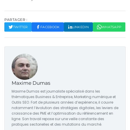
PARTAGER :
TWITTER
FACEBOOK
LINKEDIN
WHATSAPP
Maxime Dumas
Maxime Dumas est journaliste spécialisé dans les
thématiques Business & Entreprise, Marketing numérique et
Outils SEO. Fort de plusieurs années d’expérience, il couvre
notamment l’évolution des stratégies digitales, les leviers de
croissance des PME et l’optimisation du référencement en
ligne. Son travail repose sur une veille constante des
pratiques sectorielles et des mutations du marché.