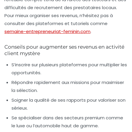
difficultés de recrutement des prestataires locaux.
Pour mieux organiser ses revenus, n’hésitez pas à
consulter des plateformes et tutoriels comme
semaine-entrepreneuriat-feminin.com
.
Conseils pour augmenter ses revenus en activité
client mystère
S’inscrire sur plusieurs plateformes pour multiplier les
opportunités.
Répondre rapidement aux missions pour maximiser
la sélection.
Soigner la qualité de ses rapports pour valoriser son
sérieux.
Se spécialiser dans des secteurs premium comme
le luxe ou l’automobile haut de gamme.