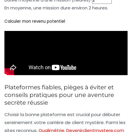
En moyenne, une mission dure environ 2 heures.
Calculer mon revenu potentiel
Plateformes fiables, pièges à éviter et
conseils pratiques pour une aventure
secrète réussie
Choisir la bonne plateforme est crucial pour débuter
sereinement votre carrière de client mystère. Parmi les
sites reconnus,
Qualimétrie
,
Devenirclientmystere.com