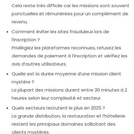
Cela reste très difficile car les missions sont souvent
ponctuelles et rémunérées pour un complément de
revenu.
Comment éviter les sites frauduleux lors de
l’inscription ?
Privilégiez les plateformes reconnues, refusez les
demandes de paiement à l’inscription et vérifiez les
avis d’autres utilisateurs.
Quelle est la durée moyenne d’une mission client
mystère ?
La plupart des missions durent entre 30 minutes à 2
heures selon leur complexité et secteur.
Quels secteurs recrutent le plus en 2025 ?
La grande distribution, la restauration et l’hôtellerie
restent les principaux domaines sollicitant des
clients mystères.