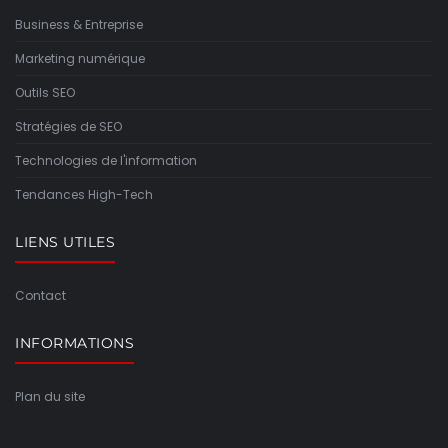
Business & Entreprise
Marketing numérique
Outils SEO
Stratégies de SEO
Technologies de l'information
Tendances High-Tech
LIENS UTILES
Contact
INFORMATIONS
Plan du site