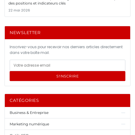
des positions et indicateurs clés
22 mai 2026
NEWSLETTER
Inscrivez-vous pour recevoir nos derniers articles directement
dans votre boîte mail.
S'INSCRIRE
CATÉGORIES
Business & Entreprise
Marketing numérique