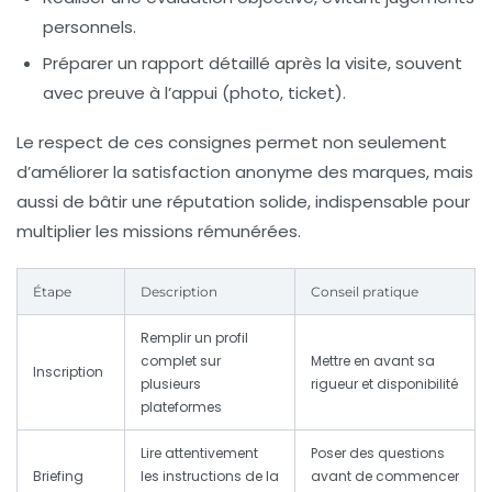
personnels.
Préparer un rapport détaillé après la visite, souvent
avec preuve à l’appui (photo, ticket).
Le respect de ces consignes permet non seulement
d’améliorer la satisfaction anonyme des marques, mais
aussi de bâtir une réputation solide, indispensable pour
multiplier les missions rémunérées.
Étape
Description
Conseil pratique
Remplir un profil
complet sur
Mettre en avant sa
Inscription
plusieurs
rigueur et disponibilité
plateformes
Lire attentivement
Poser des questions
Briefing
les instructions de la
avant de commencer