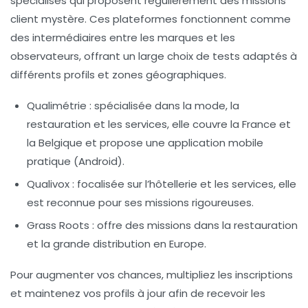
spécialisés qui proposent régulièrement des missions
client mystère. Ces plateformes fonctionnent comme
des intermédiaires entre les marques et les
observateurs, offrant un large choix de tests adaptés à
différents profils et zones géographiques.
Qualimétrie
: spécialisée dans la mode, la
restauration et les services, elle couvre la France et
la Belgique et propose une application mobile
pratique (Android).
Qualivox
: focalisée sur l’hôtellerie et les services, elle
est reconnue pour ses missions rigoureuses.
Grass Roots
: offre des missions dans la restauration
et la grande distribution en Europe.
Pour augmenter vos chances, multipliez les inscriptions
et maintenez vos profils à jour afin de recevoir les