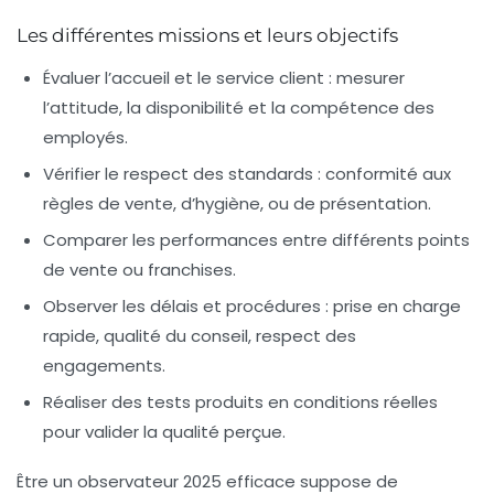
Les différentes missions et leurs objectifs
Évaluer l’accueil et le service client : mesurer
l’attitude, la disponibilité et la compétence des
employés.
Vérifier le respect des standards : conformité aux
règles de vente, d’hygiène, ou de présentation.
Comparer les performances entre différents points
de vente ou franchises.
Observer les délais et procédures : prise en charge
rapide, qualité du conseil, respect des
engagements.
Réaliser des tests produits en conditions réelles
pour valider la qualité perçue.
Être un observateur 2025 efficace suppose de