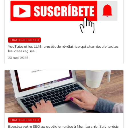
STRATÉGIES DE SEO
YouTube et les LLM : une étude révélatrice qui chamboule toutes
les idées reçues
23 mai 2026
STRATÉGIES DE SEO
Boostez votre SEO au quotidien grâce à Monitorank : Suivi précis