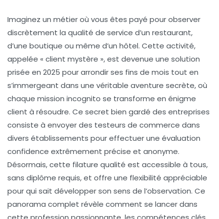
Imaginez un métier où vous êtes payé pour observer
discrètement la qualité de service d’un restaurant,
d’une boutique ou même d’un hôtel. Cette activité,
appelée « client mystère », est devenue une solution
prisée en 2025 pour arrondir ses fins de mois tout en
s’immergeant dans une véritable aventure secrète, où
chaque mission incognito se transforme en énigme
client à résoudre. Ce secret bien gardé des entreprises
consiste à envoyer des testeurs de commerce dans
divers établissements pour effectuer une évaluation
confidence extrêmement précise et anonyme.
Désormais, cette filature qualité est accessible à tous,
sans diplôme requis, et offre une flexibilité appréciable
pour qui sait développer son sens de l’observation. Ce
panorama complet révèle comment se lancer dans
cette profession passionnante, les compétences clés