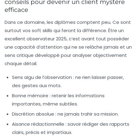
conseils pour devenir un client mystère
efficace
Dans ce domaine, les diplômes comptent peu. Ce sont
surtout vos soft skills qui feront la différence. Être un
excellent observateur 2025, c’est avant tout posséder
une capacité d’attention qui ne se relâche jamais et un
sens critique développé pour analyser objectivement
chaque détail.
Sens aigu de l’observation
: ne rien laisser passer,
des gestes aux mots.
Bonne mémoire
: retenir les informations
importantes, même subtiles.
Discrétion absolue
: ne jamais trahir sa mission.
Aisance rédactionnelle
: savoir rédiger des rapports
clairs, précis et impartiaux.