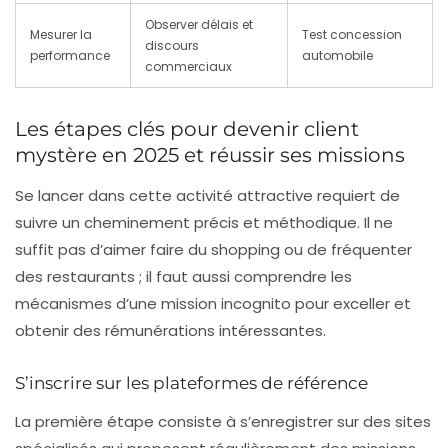
Observer délais et
Mesurer la
Test concession
discours
performance
automobile
commerciaux
Les étapes clés pour devenir client
mystère en 2025 et réussir ses missions
Se lancer dans cette activité attractive requiert de
suivre un cheminement précis et méthodique. Il ne
suffit pas d’aimer faire du shopping ou de fréquenter
des restaurants ; il faut aussi comprendre les
mécanismes d’une mission incognito pour exceller et
obtenir des rémunérations intéressantes.
S’inscrire sur les plateformes de référence
La première étape consiste à s’enregistrer sur des sites