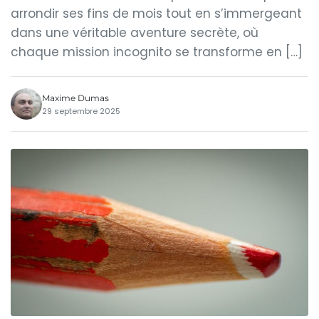
arrondir ses fins de mois tout en s’immergeant
dans une véritable aventure secrète, où
chaque mission incognito se transforme en […]
Maxime Dumas
29 septembre 2025