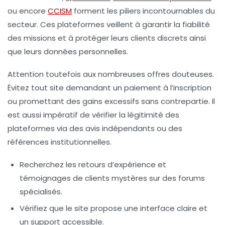
ou encore
CCISM
forment les piliers incontournables du
secteur. Ces plateformes veillent à garantir la fiabilité
des missions et à protéger leurs clients discrets ainsi
que leurs données personnelles.
Attention toutefois aux nombreuses offres douteuses.
Évitez tout site demandant un paiement à l’inscription
ou promettant des gains excessifs sans contrepartie. Il
est aussi impératif de vérifier la légitimité des
plateformes via des avis indépendants ou des
références institutionnelles.
Recherchez les retours d’expérience et
témoignages de clients mystères sur des forums
spécialisés.
Vérifiez que le site propose une interface claire et
un support accessible.