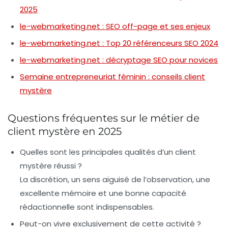
2025
le-webmarketing.net : SEO off-page et ses enjeux
le-webmarketing.net : Top 20 référenceurs SEO 2024
le-webmarketing.net : décryptage SEO pour novices
Semaine entrepreneuriat féminin : conseils client
mystère
Questions fréquentes sur le métier de
client mystère en 2025
Quelles sont les principales qualités d’un client
mystère réussi ?
La discrétion, un sens aiguisé de l’observation, une
excellente mémoire et une bonne capacité
rédactionnelle sont indispensables.
Peut-on vivre exclusivement de cette activité ?