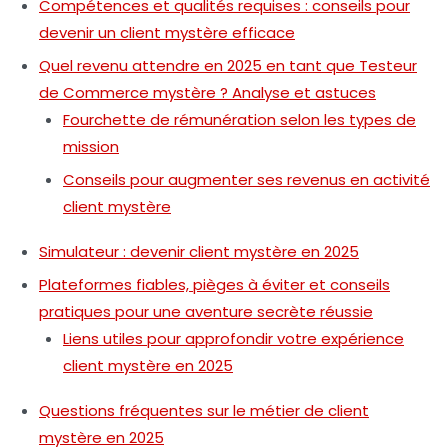
Compétences et qualités requises : conseils pour
devenir un client mystère efficace
Quel revenu attendre en 2025 en tant que Testeur
de Commerce mystère ? Analyse et astuces
Fourchette de rémunération selon les types de
mission
Conseils pour augmenter ses revenus en activité
client mystère
Simulateur : devenir client mystère en 2025
Plateformes fiables, pièges à éviter et conseils
pratiques pour une aventure secrète réussie
Liens utiles pour approfondir votre expérience
client mystère en 2025
Questions fréquentes sur le métier de client
mystère en 2025