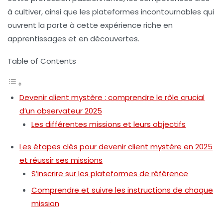
à cultiver, ainsi que les plateformes incontournables qui
ouvrent la porte à cette expérience riche en
apprentissages et en découvertes.
Table of Contents
Devenir client mystère : comprendre le rôle crucial
d’un observateur 2025
Les différentes missions et leurs objectifs
Les étapes clés pour devenir client mystère en 2025
et réussir ses missions
S’inscrire sur les plateformes de référence
Comprendre et suivre les instructions de chaque
mission