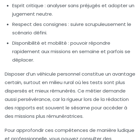
Esprit critique
: analyser sans préjugés et adopter un
jugement neutre.
Respect des consignes
: suivre scrupuleusement le
scénario défini.
Disponibilité et mobilité
: pouvoir répondre
rapidement aux missions en semaine et parfois se
déplacer.
Disposer d’un véhicule personnel constitue un avantage
certain, surtout en milieu rural où les tests sont plus
dispersés et mieux rémunérés. Ce métier demande
aussi persévérance, car la rigueur lors de la rédaction
des rapports est souvent le sésame pour accéder à
des missions plus rémunératrices.
Pour approfondir ces compétences de manière ludique
et professionnelle, vous pouvez consulter des