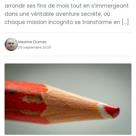
arrondir ses fins de mois tout en s’immergeant
dans une véritable aventure secrète, où
chaque mission incognito se transforme en […]
Maxime Dumas
29 septembre 2025