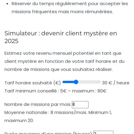
Réserver du temps régulièrement pour accepter les
missions fréquentes mais moins rémunérées.
Simulateur : devenir client mystère en
2025
Estimez votre revenu mensuel potentiel en tant que
client mystère en fonction de votre tarif horaire et du
nombre de missions que vous souhaitez réaliser.
Tarif horaire souhaité (€)
30 € / heure
Tarif minimum conseillé : 5€ – maximum : 80€
Nombre de missions par mois
Moyenne nationale : 8 missions/mois. Minimum 1,
maximum 20.
Durée moyenne d’une mission (heures)