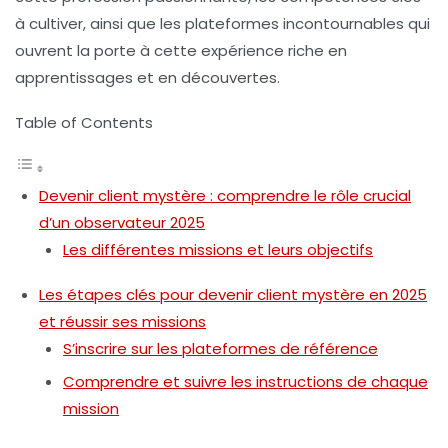
à cultiver, ainsi que les plateformes incontournables qui
ouvrent la porte à cette expérience riche en
apprentissages et en découvertes.
Table of Contents
Devenir client mystère : comprendre le rôle crucial
d’un observateur 2025
Les différentes missions et leurs objectifs
Les étapes clés pour devenir client mystère en 2025
et réussir ses missions
S’inscrire sur les plateformes de référence
Comprendre et suivre les instructions de chaque
mission