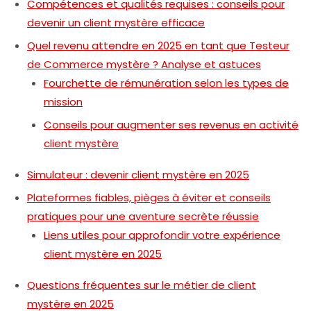
Compétences et qualités requises : conseils pour
devenir un client mystère efficace
Quel revenu attendre en 2025 en tant que Testeur
de Commerce mystère ? Analyse et astuces
Fourchette de rémunération selon les types de
mission
Conseils pour augmenter ses revenus en activité
client mystère
Simulateur : devenir client mystère en 2025
Plateformes fiables, pièges à éviter et conseils
pratiques pour une aventure secrète réussie
Liens utiles pour approfondir votre expérience
client mystère en 2025
Questions fréquentes sur le métier de client
mystère en 2025