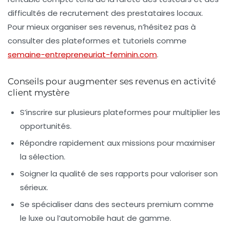
difficultés de recrutement des prestataires locaux.
Pour mieux organiser ses revenus, n’hésitez pas à
consulter des plateformes et tutoriels comme
semaine-entrepreneuriat-feminin.com
.
Conseils pour augmenter ses revenus en activité
client mystère
S’inscrire sur plusieurs plateformes pour multiplier les
opportunités.
Répondre rapidement aux missions pour maximiser
la sélection.
Soigner la qualité de ses rapports pour valoriser son
sérieux.
Se spécialiser dans des secteurs premium comme
le luxe ou l’automobile haut de gamme.