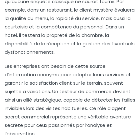
qu’aucune enquête classique ne saurait fournir. Par
exemple, dans un restaurant, le client mystère évaluera
la qualité du menu, la rapidité du service, mais aussi la
courtoisie et la compétence du personnel. Dans un
hôtel, il testera la propreté de la chambre, la
disponibilité de la réception et la gestion des éventuels
dysfonctionnements.
Les entreprises ont besoin de cette source
d’information anonyme pour adapter leurs services et
garantir la satisfaction client sur le terrain, souvent
sujette à variations. Un testeur de commerce devient
ainsi un allié stratégique, capable de détecter les failles
invisibles lors des visites habituelles. Ce rôle d’agent
secret commercial représente une véritable aventure
secrète pour ceux passionnés par l’analyse et
l’observation.