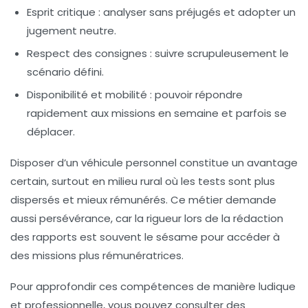
Esprit critique
: analyser sans préjugés et adopter un
jugement neutre.
Respect des consignes
: suivre scrupuleusement le
scénario défini.
Disponibilité et mobilité
: pouvoir répondre
rapidement aux missions en semaine et parfois se
déplacer.
Disposer d’un véhicule personnel constitue un avantage
certain, surtout en milieu rural où les tests sont plus
dispersés et mieux rémunérés. Ce métier demande
aussi persévérance, car la rigueur lors de la rédaction
des rapports est souvent le sésame pour accéder à
des missions plus rémunératrices.
Pour approfondir ces compétences de manière ludique
et professionnelle, vous pouvez consulter des