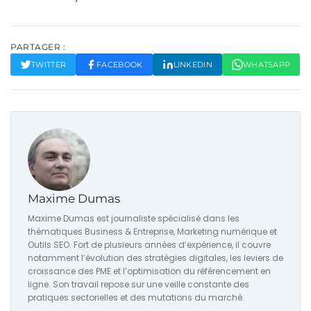
PARTAGER :
TWITTER
FACEBOOK
LINKEDIN
WHATSAPP
Maxime Dumas
Maxime Dumas est journaliste spécialisé dans les
thématiques Business & Entreprise, Marketing numérique et
Outils SEO. Fort de plusieurs années d’expérience, il couvre
notamment l’évolution des stratégies digitales, les leviers de
croissance des PME et l’optimisation du référencement en
ligne. Son travail repose sur une veille constante des
pratiques sectorielles et des mutations du marché.