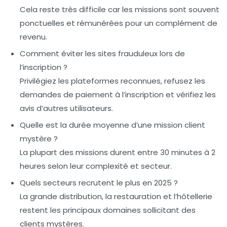
Cela reste très difficile car les missions sont souvent
ponctuelles et rémunérées pour un complément de
revenu.
Comment éviter les sites frauduleux lors de
l’inscription ?
Privilégiez les plateformes reconnues, refusez les
demandes de paiement à l’inscription et vérifiez les
avis d’autres utilisateurs.
Quelle est la durée moyenne d’une mission client
mystère ?
La plupart des missions durent entre 30 minutes à 2
heures selon leur complexité et secteur.
Quels secteurs recrutent le plus en 2025 ?
La grande distribution, la restauration et l’hôtellerie
restent les principaux domaines sollicitant des
clients mystères.