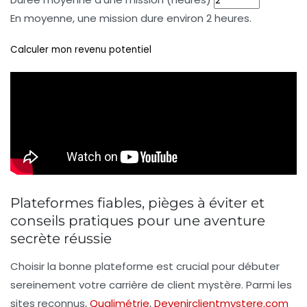
En moyenne, une mission dure environ 2 heures.
Calculer mon revenu potentiel
Plateformes fiables, pièges à éviter et
conseils pratiques pour une aventure
secrète réussie
Choisir la bonne plateforme est crucial pour débuter
sereinement votre carrière de client mystère. Parmi les
sites reconnus,
Qualimétrie
,
Devenirclientmystere.com