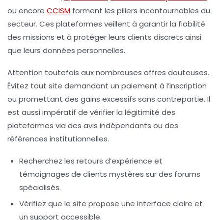
ou encore
CCISM
forment les piliers incontournables du
secteur. Ces plateformes veillent à garantir la fiabilité
des missions et à protéger leurs clients discrets ainsi
que leurs données personnelles.
Attention toutefois aux nombreuses offres douteuses.
Évitez tout site demandant un paiement à l’inscription
ou promettant des gains excessifs sans contrepartie. Il
est aussi impératif de vérifier la légitimité des
plateformes via des avis indépendants ou des
références institutionnelles.
Recherchez les retours d’expérience et
témoignages de clients mystères sur des forums
spécialisés.
Vérifiez que le site propose une interface claire et
un support accessible.