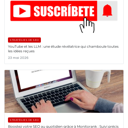
STRATÉGIES DE SEO
YouTube et les LLM : une étude révélatrice qui chamboule toutes
les idées reçues
23 mai 2026
STRATÉGIES DE SEO
Boostez votre SEO au quotidien grâce à Monitorank : Suivi précis