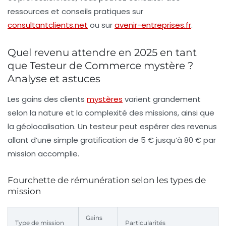
ressources et conseils pratiques sur
consultantclients.net
ou sur
avenir-entreprises.fr
.
Quel revenu attendre en 2025 en tant
que Testeur de Commerce mystère ?
Analyse et astuces
Les gains des clients
mystères
varient grandement
selon la nature et la complexité des missions, ainsi que
la géolocalisation. Un testeur peut espérer des revenus
allant d’une simple gratification de 5 € jusqu’à 80 € par
mission accomplie.
Fourchette de rémunération selon les types de
mission
Gains
Type de mission
Particularités