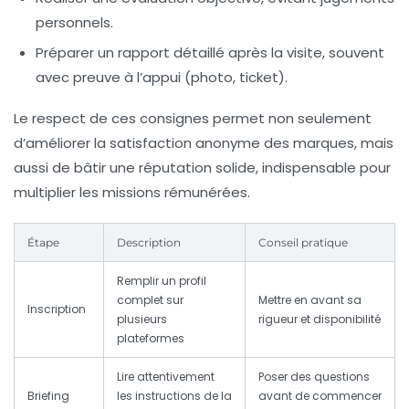
personnels.
Préparer un rapport détaillé après la visite, souvent
avec preuve à l’appui (photo, ticket).
Le respect de ces consignes permet non seulement
d’améliorer la satisfaction anonyme des marques, mais
aussi de bâtir une réputation solide, indispensable pour
multiplier les missions rémunérées.
Étape
Description
Conseil pratique
Remplir un profil
complet sur
Mettre en avant sa
Inscription
plusieurs
rigueur et disponibilité
plateformes
Lire attentivement
Poser des questions
Briefing
les instructions de la
avant de commencer