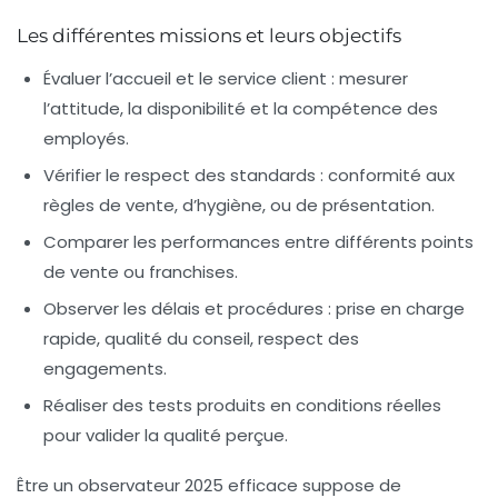
Les différentes missions et leurs objectifs
Évaluer l’accueil et le service client : mesurer
l’attitude, la disponibilité et la compétence des
employés.
Vérifier le respect des standards : conformité aux
règles de vente, d’hygiène, ou de présentation.
Comparer les performances entre différents points
de vente ou franchises.
Observer les délais et procédures : prise en charge
rapide, qualité du conseil, respect des
engagements.
Réaliser des tests produits en conditions réelles
pour valider la qualité perçue.
Être un observateur 2025 efficace suppose de