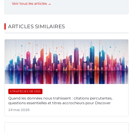
Voir tous les articles →
ARTICLES SIMILAIRES
STRATÉGIES DE SEO
Quand les données nous trahissent : citations percutantes,
questions essentielles et titres accrocheurs pour Discover
24 mai 2026