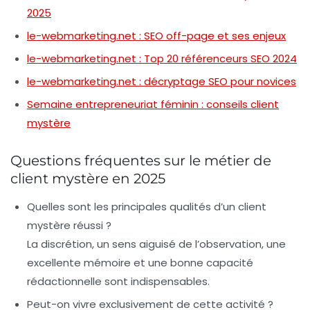
2025
le-webmarketing.net : SEO off-page et ses enjeux
le-webmarketing.net : Top 20 référenceurs SEO 2024
le-webmarketing.net : décryptage SEO pour novices
Semaine entrepreneuriat féminin : conseils client
mystère
Questions fréquentes sur le métier de
client mystère en 2025
Quelles sont les principales qualités d’un client
mystère réussi ?
La discrétion, un sens aiguisé de l’observation, une
excellente mémoire et une bonne capacité
rédactionnelle sont indispensables.
Peut-on vivre exclusivement de cette activité ?