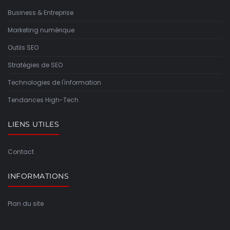
Business & Entreprise
Marketing numérique
Outils SEO
Stratégies de SEO
Technologies de l'information
Tendances High-Tech
LIENS UTILES
Contact
INFORMATIONS
Plan du site