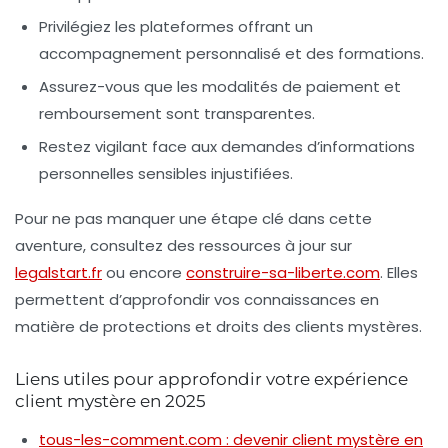
Privilégiez les plateformes offrant un
accompagnement personnalisé et des formations.
Assurez-vous que les modalités de paiement et
remboursement sont transparentes.
Restez vigilant face aux demandes d’informations
personnelles sensibles injustifiées.
Pour ne pas manquer une étape clé dans cette
aventure, consultez des ressources à jour sur
legalstart.fr
ou encore
construire-sa-liberte.com
. Elles
permettent d’approfondir vos connaissances en
matière de protections et droits des clients mystères.
Liens utiles pour approfondir votre expérience
client mystère en 2025
tous-les-comment.com : devenir client mystère en