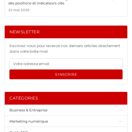
des positions et indicateurs clés
22 mai 2026
NEWSLETTER
Inscrivez-vous pour recevoir nos derniers articles directement
dans votre boîte mail.
S'INSCRIRE
CATÉGORIES
Business & Entreprise
Marketing numérique