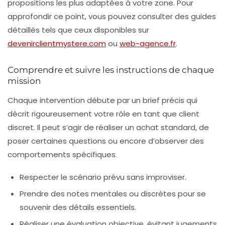
propositions les plus adaptées à votre zone. Pour
approfondir ce point, vous pouvez consulter des guides
détaillés tels que ceux disponibles sur
devenirclientmystere.com
ou
web-agence.fr
.
Comprendre et suivre les instructions de chaque
mission
Chaque intervention débute par un brief précis qui
décrit rigoureusement votre rôle en tant que client
discret. Il peut s’agir de réaliser un achat standard, de
poser certaines questions ou encore d’observer des
comportements spécifiques.
Respecter le scénario prévu sans improviser.
Prendre des notes mentales ou discrètes pour se
souvenir des détails essentiels.
Réaliser une évaluation objective, évitant jugements