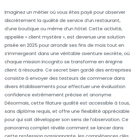
Imaginez un métier où vous êtes payé pour observer
discrètement la qualité de service d’un restaurant,
d’une boutique ou même d’un hôtel. Cette activité,
appelée « client mystère », est devenue une solution
prisée en 2025 pour arrondir ses fins de mois tout en
s’immergeant dans une véritable aventure secrète, où
chaque mission incognito se transforme en énigme
client à résoudre. Ce secret bien gardé des entreprises
consiste à envoyer des testeurs de commerce dans
divers établissements pour effectuer une évaluation
confidence extrêmement précise et anonyme.
Désormais, cette filature qualité est accessible à tous,
sans diplôme requis, et offre une flexibilité appréciable
pour qui sait développer son sens de l’observation. Ce
panorama complet révèle comment se lancer dans
cette profession passionnante, les compétences clés