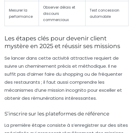
Observer délais et
Mesurer la
Test concession
discours
performance
automobile
commerciaux
Les étapes clés pour devenir client
mystère en 2025 et réussir ses missions
Se lancer dans cette activité attractive requiert de
suivre un cheminement précis et méthodique. Il ne
suffit pas d’aimer faire du shopping ou de fréquenter
des restaurants ; il faut aussi comprendre les
mécanismes d’une mission incognito pour exceller et
obtenir des rémunérations intéressantes.
S’inscrire sur les plateformes de référence
La première étape consiste à s’enregistrer sur des sites