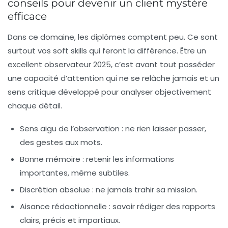
conseils pour devenir un client mystère
efficace
Dans ce domaine, les diplômes comptent peu. Ce sont
surtout vos soft skills qui feront la différence. Être un
excellent observateur 2025, c’est avant tout posséder
une capacité d’attention qui ne se relâche jamais et un
sens critique développé pour analyser objectivement
chaque détail.
Sens aigu de l’observation
: ne rien laisser passer,
des gestes aux mots.
Bonne mémoire
: retenir les informations
importantes, même subtiles.
Discrétion absolue
: ne jamais trahir sa mission.
Aisance rédactionnelle
: savoir rédiger des rapports
clairs, précis et impartiaux.