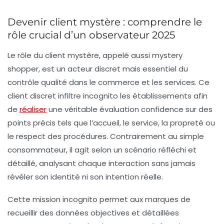
Devenir client mystère : comprendre le
rôle crucial d’un observateur 2025
Le rôle du client mystère, appelé aussi mystery
shopper, est un acteur discret mais essentiel du
contrôle qualité dans le commerce et les services. Ce
client discret infiltre incognito les établissements afin
de
réaliser
une véritable évaluation confidence sur des
points précis tels que l’accueil, le service, la propreté ou
le respect des procédures. Contrairement au simple
consommateur, il agit selon un scénario réfléchi et
détaillé, analysant chaque interaction sans jamais
révéler son identité ni son intention réelle.
Cette mission incognito permet aux marques de
recueillir des données objectives et détaillées