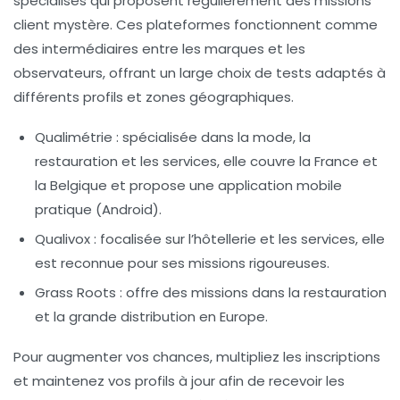
spécialisés qui proposent régulièrement des missions
client mystère. Ces plateformes fonctionnent comme
des intermédiaires entre les marques et les
observateurs, offrant un large choix de tests adaptés à
différents profils et zones géographiques.
Qualimétrie
: spécialisée dans la mode, la
restauration et les services, elle couvre la France et
la Belgique et propose une application mobile
pratique (Android).
Qualivox
: focalisée sur l’hôtellerie et les services, elle
est reconnue pour ses missions rigoureuses.
Grass Roots
: offre des missions dans la restauration
et la grande distribution en Europe.
Pour augmenter vos chances, multipliez les inscriptions
et maintenez vos profils à jour afin de recevoir les