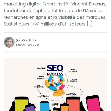
marketing digital. Expert invité : Vincent Brossas,
fondateur de Leptidigital. Impact de l’IA sur les
recherches en ligne et la visibilité des marques.
Statistiques : +41 millions d’utilisateurs […]
Quentin Denis
13 novembre 2025