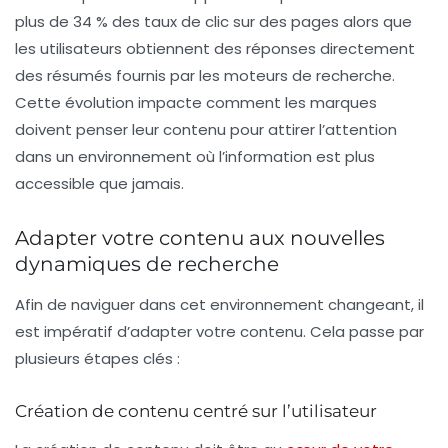
plus de 34 % des taux de clic sur des pages alors que
les utilisateurs obtiennent des réponses directement
des résumés fournis par les moteurs de recherche.
Cette évolution impacte comment les marques
doivent penser leur contenu pour attirer l’attention
dans un environnement où l’information est plus
accessible que jamais.
Adapter votre contenu aux nouvelles
dynamiques de recherche
Afin de naviguer dans cet environnement changeant, il
est impératif d’adapter votre contenu. Cela passe par
plusieurs étapes clés :
Création de contenu centré sur l’utilisateur