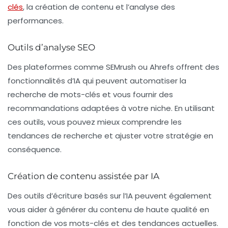
clés
, la création de contenu et l’analyse des
performances.
Outils d’analyse SEO
Des plateformes comme SEMrush ou Ahrefs offrent des
fonctionnalités d’IA qui peuvent automatiser la
recherche de mots-clés et vous fournir des
recommandations adaptées à votre niche. En utilisant
ces outils, vous pouvez mieux comprendre les
tendances de recherche et ajuster votre stratégie en
conséquence.
Création de contenu assistée par IA
Des outils d’écriture basés sur l’
IA
peuvent également
vous aider à générer du contenu de haute qualité en
fonction de vos mots-clés et des tendances actuelles.