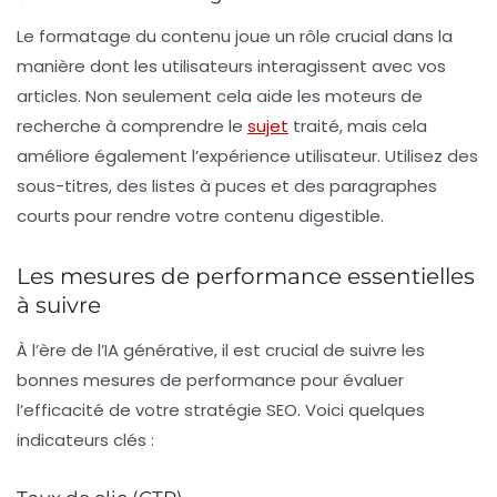
Le formatage du contenu joue un rôle crucial dans la
manière dont les utilisateurs interagissent avec vos
articles. Non seulement cela aide les moteurs de
recherche à comprendre le
sujet
traité, mais cela
améliore également l’expérience utilisateur. Utilisez des
sous-titres
, des
listes à puces
et des
paragraphes
courts
pour rendre votre contenu digestible.
Les mesures de performance essentielles
à suivre
À l’ère de l’
IA générative
, il est crucial de suivre les
bonnes mesures de performance pour évaluer
l’efficacité de votre stratégie SEO. Voici quelques
indicateurs clés :