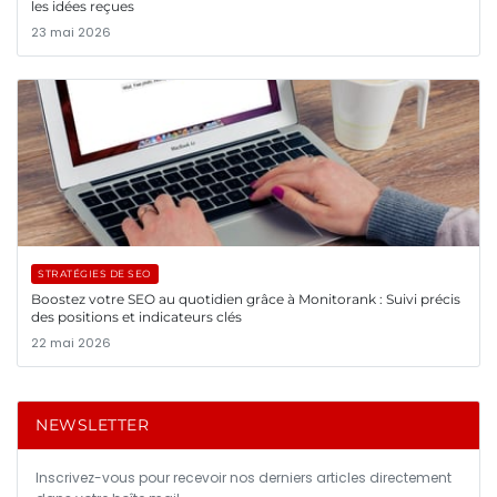
les idées reçues
23 mai 2026
STRATÉGIES DE SEO
Boostez votre SEO au quotidien grâce à Monitorank : Suivi précis
des positions et indicateurs clés
22 mai 2026
NEWSLETTER
Inscrivez-vous pour recevoir nos derniers articles directement