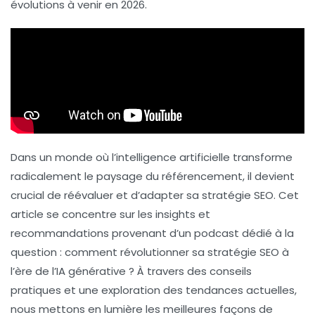
évolutions à venir en 2026.
Dans un monde où l’
intelligence artificielle
transforme
radicalement le paysage du
référencement
, il devient
crucial de réévaluer et d’adapter sa stratégie
SEO
. Cet
article se concentre sur les insights et
recommandations provenant d’un podcast dédié à la
question : comment révolutionner sa stratégie SEO à
l’ère de l’IA générative ? À travers des conseils
pratiques et une exploration des tendances actuelles,
nous mettons en lumière les meilleures façons de