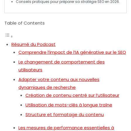
Conseils pratiques pour préparer sa
stratégie SEO
en 2026.
Table of Contents
Résumé du Podcast
Comprendre l’impact de l’IA générative sur le SEO
Le changement de comportement des
utilisateurs
Adapter votre contenu aux nouvelles
dynamiques de recherche
Création de contenu centré sur l’utilisateur
Utilisation de mots-clés à longue traîne
Structure et formatage du contenu
Les mesures de performance essentielles à