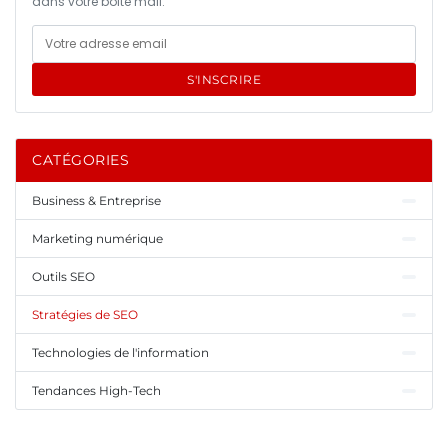
dans votre boîte mail.
S'INSCRIRE
CATÉGORIES
Business & Entreprise
Marketing numérique
Outils SEO
Stratégies de SEO
Technologies de l'information
Tendances High-Tech