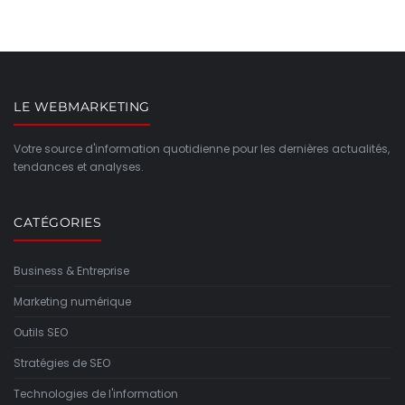
LE WEBMARKETING
Votre source d'information quotidienne pour les dernières actualités,
tendances et analyses.
CATÉGORIES
Business & Entreprise
Marketing numérique
Outils SEO
Stratégies de SEO
Technologies de l'information