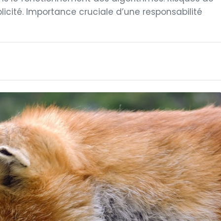
icité. Importance cruciale d’une responsabilité