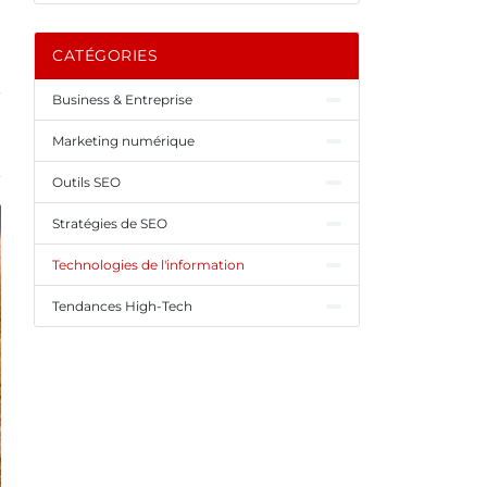
CATÉGORIES
Business & Entreprise
Marketing numérique
Outils SEO
Stratégies de SEO
Technologies de l'information
Tendances High-Tech