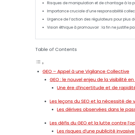
Risques de manipulation et de
chantage à la pu
Importance cruciale d’une
responsabilité collec
Urgence de l’action des régulateurs pour plus 
Vision éthique à promouvoir : la fin ne justifie 
Table of Contents
GEO – Appel à une Vigilance Collective
GEO : le nouvel enjeu de la visibilité en
Une ère d’incertitude et de rapidit
Les leçons du SEO et la nécessité de v
Les dérives observées dans le pas
Les défis du GEO et la lutte contre l’o
Les risques d’une publicité invasive