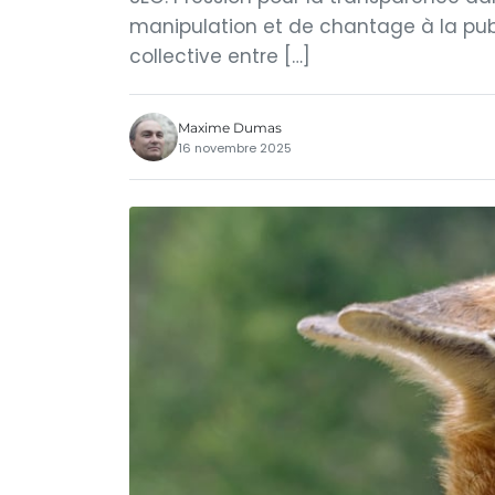
manipulation et de chantage à la publ
collective entre […]
Maxime Dumas
16 novembre 2025