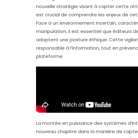
nouvelle stratégie visant à capter cette att
est crucial de comprendre les enjeux de cet
Face à un environnement incertain, caractér
manipulation, il est essentiel que
éditeurs d
adoptent une posture éthique. Cette vigilan
responsable à l’
information
, tout en prévena
plateforme.
La montée en puissance des systèmes d’intell
nouveau chapitre dans la manière de capter 