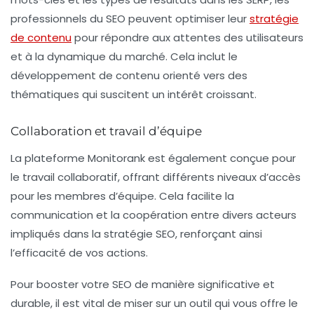
professionnels du SEO peuvent optimiser leur
stratégie
de contenu
pour répondre aux attentes des utilisateurs
et à la dynamique du marché. Cela inclut le
développement de contenu orienté vers des
thématiques qui suscitent un intérêt croissant.
Collaboration et travail d’équipe
La plateforme Monitorank est également conçue pour
le travail collaboratif, offrant différents niveaux d’accès
pour les membres d’équipe. Cela facilite la
communication et la coopération entre divers acteurs
impliqués dans la stratégie SEO, renforçant ainsi
l’efficacité de vos actions.
Pour booster votre SEO de manière significative et
durable, il est vital de miser sur un outil qui vous offre le