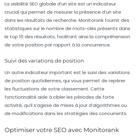
La visibilité SEO globale d’un site est un indicateur
crucial qui permet de mesurer la présence d’un site
dans les résultats de recherche. Monitorank fournit des
statistiques sur le nombre de mots-clés présents dans
le top 10 des résultats, facilitant ainsi la compréhension
de votre position par rapport à la concurrence.
Suivi des variations de position
Un autre indicateur important est le suivi des variations
de position quotidiennes, qui vous permet de repérer
les fluctuations de votre classement. Cette
fonctionnalité aide à cibler les périodes de forte
activité, qu’il s’agisse de mises à jour d’algorithmes ou
de modifications dans les stratégies des concurrents.
Optimiser votre SEO avec Monitorank