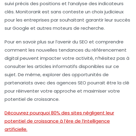
suivi précis des positions et l’analyse des indicateurs
clés. Monitorank est sans conteste un choix judicieux
pour les entreprises par souhaitant garantir leur succès
sur
Google
et autres moteurs de recherche.
Pour en savoir plus sur l’avenir du SEO et comprendre
comment les nouvelles tendances du référencement
digital peuvent impacter votre activité, n’hésitez pas à
consulter les articles informatifs disponibles sur ce
sujet. De même, explorer des opportunités de
partenariats avec des agences SEO pourrait être la clé
pour réinventer votre approche et maximiser votre
potentiel de croissance.
Découvrez pourquoi 80% des sites négligent leur
potentiel de croissance à l’ère de l’intelligence
artificielle.