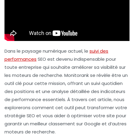
Dans le paysage numérique actuel, le
suivi des
performances
SEO est devenu indispensable pour
toute entreprise qui souhaite améliorer sa visibilité sur
les moteurs de recherche.
Monitorank
se révèle être un
outil clé pour cette mission, offrant un suivi quotidien
des positions et une analyse détaillée des indicateurs
de performance essentiels. À travers cet article, nous
explorerons comment cet outil peut transformer votre
stratégie SEO et vous aider à optimiser votre site pour
garantir un meilleur classement sur
Google
et d’autres
moteurs de recherche.