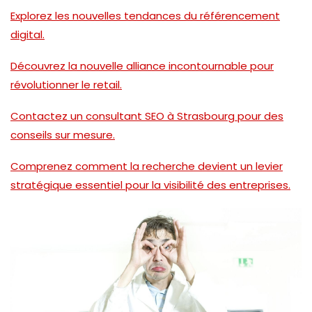
Explorez les nouvelles tendances du référencement
digital.
Découvrez la nouvelle alliance incontournable pour
révolutionner le retail.
Contactez un consultant SEO à Strasbourg pour des
conseils sur mesure.
Comprenez comment la recherche devient un levier
stratégique essentiel pour la visibilité des entreprises.