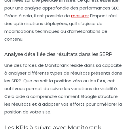
données sur une période illimitée, ce qui est essentiel
pour une analyse approfondie des performances SEO.
Grâce à cela, il est possible de
mesurer
l’impact réel
des optimisations déployées, qu’il s’agisse de
modifications techniques ou d’améliorations de
contenu.
Analyse détaillée des résultats dans les SERP
Une des forces de Monitorank réside dans sa capacité
à analyser différents types de résultats présents dans
les SERP. Que ce soit la position zéro ou les PAA, cet
outil vous permet de suivre les variations de visibilité.
Cela aide à comprendre comment
Google
structure
les résultats et à adapter vos efforts pour améliorer la
position de votre site.
Les KPIs à suivre avec Monitorank