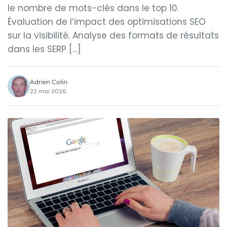
le nombre de mots-clés dans le top 10.
Évaluation de l’impact des optimisations SEO
sur la visibilité. Analyse des formats de résultats
dans les SERP […]
Adrien Colin
22 mai 2026