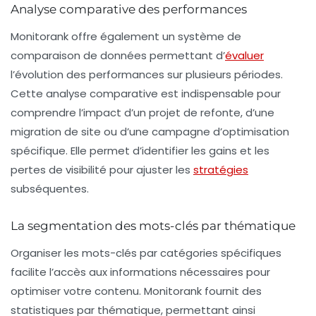
Analyse comparative des performances
Monitorank offre également un système de
comparaison de données permettant d’
évaluer
l’évolution des performances sur plusieurs périodes.
Cette analyse comparative est indispensable pour
comprendre l’impact d’un projet de refonte, d’une
migration de site ou d’une campagne d’optimisation
spécifique. Elle permet d’identifier les gains et les
pertes de visibilité pour ajuster les
stratégies
subséquentes.
La segmentation des mots-clés par thématique
Organiser les mots-clés par catégories spécifiques
facilite l’accès aux informations nécessaires pour
optimiser votre contenu. Monitorank fournit des
statistiques par thématique, permettant ainsi