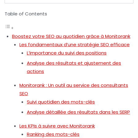
Table of Contents
Boostez votre SEO au quotidien grâce à Monitorank
Les fondamentaux d’une stratégie SEO efficace
L’importance du suivi des positions
Analyse des résultats et ajustement des
actions
Monitorank : Un outil au service des consultants
SEO
Suivi quotidien des mots-clés
Analyse détaillée des résultats dans les SERP
Les KPIs à suivre avec Monitorank
Ranking des mots-clés