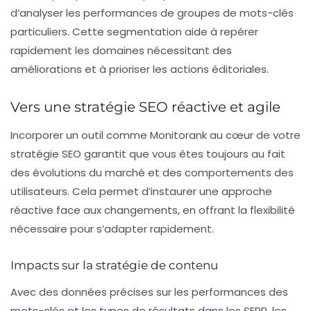
d’analyser les performances de groupes de mots-clés
particuliers. Cette segmentation aide à repérer
rapidement les domaines nécessitant des
améliorations et à prioriser les actions éditoriales.
Vers une stratégie SEO réactive et agile
Incorporer un outil comme Monitorank au cœur de votre
stratégie SEO garantit que vous êtes toujours au fait
des évolutions du marché et des comportements des
utilisateurs. Cela permet d’instaurer une approche
réactive face aux changements, en offrant la flexibilité
nécessaire pour s’adapter rapidement.
Impacts sur la stratégie de contenu
Avec des données précises sur les performances des
mots-clés et les types de résultats dans les SERP, les