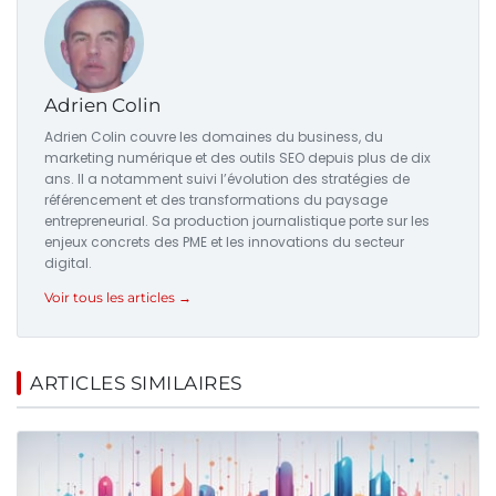
Adrien Colin
Adrien Colin couvre les domaines du business, du
marketing numérique et des outils SEO depuis plus de dix
ans. Il a notamment suivi l’évolution des stratégies de
référencement et des transformations du paysage
entrepreneurial. Sa production journalistique porte sur les
enjeux concrets des PME et les innovations du secteur
digital.
Voir tous les articles →
ARTICLES SIMILAIRES