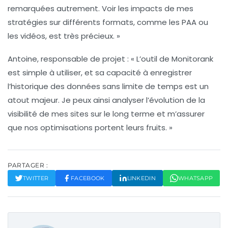
remarquées autrement. Voir les impacts de mes
stratégies sur différents formats, comme les
PAA
ou
les vidéos, est très précieux. »
Antoine, responsable de projet
: « L’outil de Monitorank
est simple à utiliser, et sa capacité à enregistrer
l’historique des données sans limite de temps est un
atout majeur. Je peux ainsi analyser l’évolution de la
visibilité de mes sites sur le long terme et m’assurer
que nos optimisations portent leurs fruits. »
PARTAGER :
TWITTER
FACEBOOK
LINKEDIN
WHATSAPP