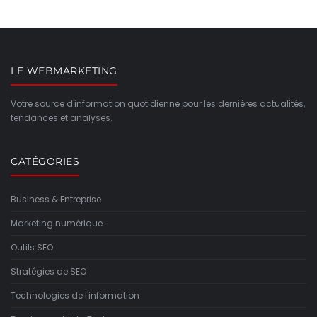
LE WEBMARKETING
Votre source d'information quotidienne pour les dernières actualités,
tendances et analyses.
CATÉGORIES
Business & Entreprise
Marketing numérique
Outils SEO
Stratégies de SEO
Technologies de l'information