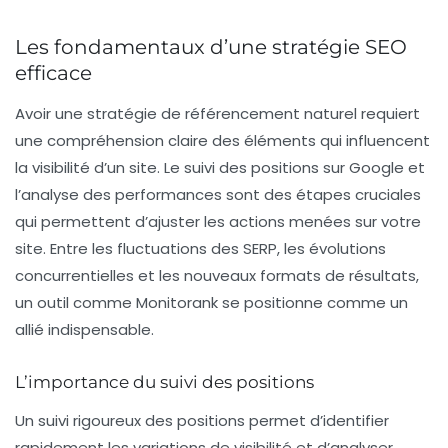
Les fondamentaux d’une stratégie SEO
efficace
Avoir une stratégie de référencement naturel requiert
une compréhension claire des éléments qui influencent
la visibilité d’un site. Le suivi des positions sur
Google
et
l’analyse des performances sont des étapes cruciales
qui permettent d’ajuster les actions menées sur votre
site. Entre les
fluctuations des SERP
, les évolutions
concurrentielles et les nouveaux formats de résultats,
un outil comme Monitorank se positionne comme un
allié indispensable.
L’importance du suivi des positions
Un suivi rigoureux des positions permet d’identifier
rapidement les variations de visibilité et d’analyser