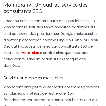
Monitorank : Un outil au service des
consultants SEO
Reconnu dans la communauté des spécialistes SEO,
Monitorank fournit des fonctionnalités adaptées au
suivi quotidien des positions sur
Google
mais aussi sur
d’autres plateformes comme
Bing
,
YouTube
, et
Baidu
.
Cet outil novateur permet aux consultants SEO de
suivre les
mots-clés
d’un site ainsi que ceux des
concurrents, sans limitation sur l’historique des
données.
Suivi quotidien des mots-clés
Monitorank enregistre automatiquement les positions
sur plusieurs moteurs de recherche. Son
fonctionnement permet de conserver l’historique des