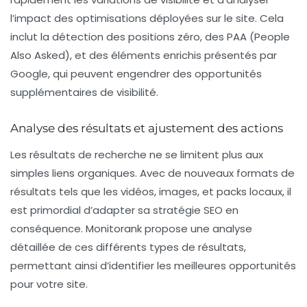
l’impact des optimisations déployées sur le site. Cela
inclut la détection des positions zéro, des
PAA (People
Also Asked)
, et des éléments enrichis présentés par
Google
, qui peuvent engendrer des opportunités
supplémentaires de visibilité.
Analyse des résultats et ajustement des actions
Les résultats de recherche ne se limitent plus aux
simples liens organiques. Avec de nouveaux formats de
résultats tels que les vidéos, images, et packs locaux, il
est primordial d’adapter sa stratégie SEO en
conséquence. Monitorank propose une analyse
détaillée de ces différents types de résultats,
permettant ainsi d’identifier les meilleures opportunités
pour votre site.