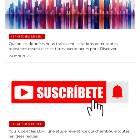
STRATÉGIES DE SEO
Quand les données nous trahissent : citations percutantes,
questions essentielles et titres accrocheurs pour Discover
24 mai 2026
STRATÉGIES DE SEO
YouTube et les LLM : une étude révélatrice qui chamboule toutes
les idées reçues