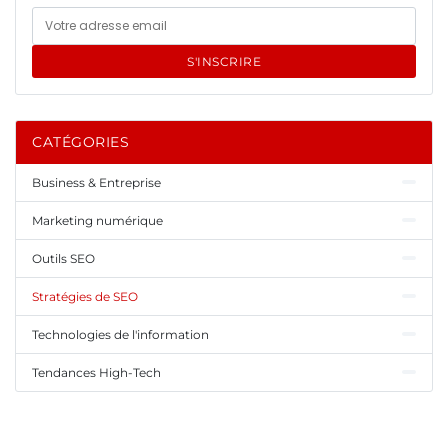
S'INSCRIRE
CATÉGORIES
Business & Entreprise
Marketing numérique
Outils SEO
Stratégies de SEO
Technologies de l'information
Tendances High-Tech