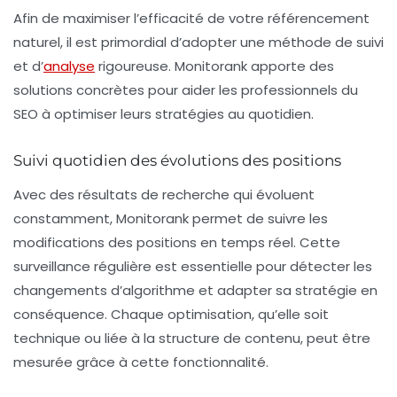
Afin de maximiser l’efficacité de votre référencement
naturel, il est primordial d’adopter une méthode de suivi
et d’
analyse
rigoureuse. Monitorank apporte des
solutions concrètes pour aider les professionnels du
SEO à optimiser leurs stratégies au quotidien.
Suivi quotidien des évolutions des positions
Avec des résultats de recherche qui évoluent
constamment, Monitorank permet de suivre les
modifications des positions en temps réel. Cette
surveillance régulière est essentielle pour détecter les
changements d’algorithme et adapter sa stratégie en
conséquence. Chaque optimisation, qu’elle soit
technique ou liée à la structure de contenu, peut être
mesurée grâce à cette fonctionnalité.