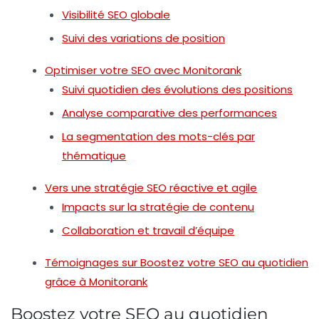
Visibilité SEO globale
Suivi des variations de position
Optimiser votre SEO avec Monitorank
Suivi quotidien des évolutions des positions
Analyse comparative des performances
La segmentation des mots-clés par
thématique
Vers une stratégie SEO réactive et agile
Impacts sur la stratégie de contenu
Collaboration et travail d’équipe
Témoignages sur Boostez votre SEO au quotidien
grâce à Monitorank
Boostez votre SEO au quotidien