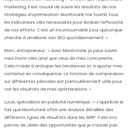
marketing, il est crucial de suivre les résultats de nos
stratégies d’optimisation. Monitorank me fournit tous
les indicateurs clés nécessaires pour évaluer l’efficacité
de nos efforts. C’est un incontournable pour quiconque
cherche à améliorer son
SEO
quotidiennement. »
Marc, entrepreneur
: « Avec Monitorank, je peux suivre
mes mots-clés ainsi que ceux de mes concurrents.
Cela m’aide à anticiper les tendances et à ajuster mes
contenus en conséquence. La fonction de comparaison
sur différentes périodes est particulièrement utile pour
voir les résultats de mes optimisations. »
Lucie, spécialiste en publicité numérique
: « J’apprécie le
fait que Monitorank offre une analyse détaillée des
différents types de résultats dans les SERP. Cela m’a
permis de cibler des opportunités que je n’aurais pas