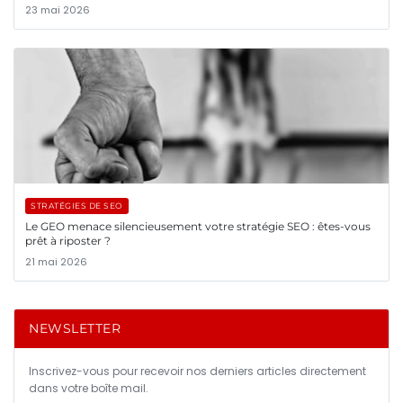
23 mai 2026
STRATÉGIES DE SEO
Le GEO menace silencieusement votre stratégie SEO : êtes-vous
prêt à riposter ?
21 mai 2026
NEWSLETTER
Inscrivez-vous pour recevoir nos derniers articles directement
dans votre boîte mail.