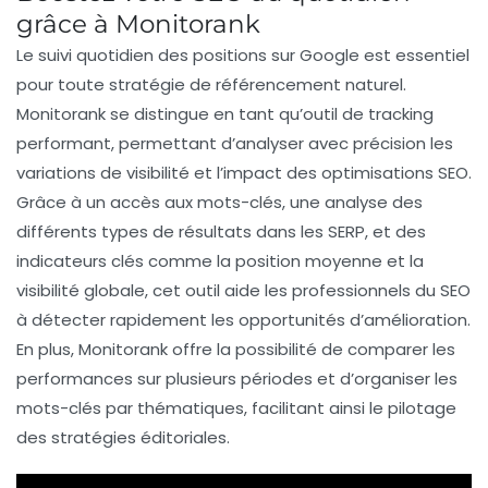
grâce à Monitorank
Le suivi quotidien des positions sur Google est essentiel
pour toute stratégie de
référencement naturel
.
Monitorank
se distingue en tant qu’outil de
tracking
performant, permettant d’analyser avec précision les
variations de visibilité
et l’impact des
optimisations SEO
.
Grâce à un accès aux
mots-clés
, une analyse des
différents types de résultats dans les
SERP
, et des
indicateurs clés comme la position moyenne et la
visibilité globale, cet outil aide les professionnels du SEO
à détecter rapidement les opportunités d’amélioration.
En plus, Monitorank offre la possibilité de comparer les
performances sur plusieurs périodes et d’organiser les
mots-clés par
thématiques
, facilitant ainsi le pilotage
des stratégies éditoriales.