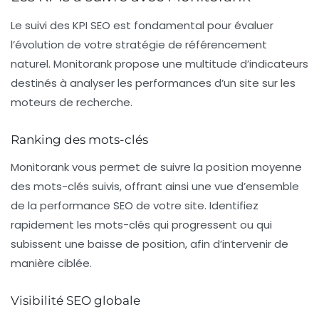
Le suivi des
KPI SEO
est fondamental pour évaluer
l’évolution de votre stratégie de référencement
naturel. Monitorank propose une multitude d’indicateurs
destinés à analyser les performances d’un site sur les
moteurs de recherche.
Ranking des mots-clés
Monitorank vous permet de suivre la position moyenne
des mots-clés suivis, offrant ainsi une vue d’ensemble
de la performance SEO de votre site. Identifiez
rapidement les mots-clés qui progressent ou qui
subissent une baisse de position, afin d’intervenir de
manière ciblée.
Visibilité SEO globale