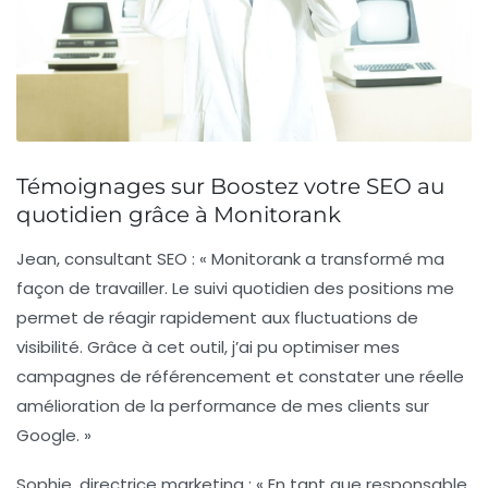
Témoignages sur Boostez votre SEO au
quotidien grâce à Monitorank
Jean, consultant SEO
: « Monitorank a transformé ma
façon de travailler. Le suivi quotidien des positions me
permet de réagir rapidement aux fluctuations de
visibilité. Grâce à cet outil, j’ai pu optimiser mes
campagnes de référencement et constater une réelle
amélioration de la performance de mes clients sur
Google. »
Sophie, directrice marketing
: « En tant que responsable