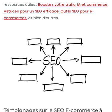
ressources utiles :
Boostez votre trafic
,
IA et commerce
,
Astuces pour un SEO efficace
,
Outils SEO pour e-
commerces
, et bien d’autres.
Témoignages sur le SEO E-commerce à