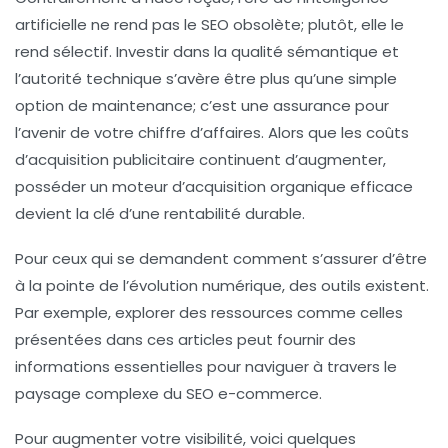
artificielle ne rend pas le SEO obsolète; plutôt, elle le
rend
sélectif
. Investir dans la qualité sémantique et
l’autorité technique s’avère être plus qu’une simple
option de maintenance; c’est une assurance pour
l’avenir de votre chiffre d’affaires. Alors que les coûts
d’acquisition publicitaire continuent d’augmenter,
posséder un moteur d’acquisition organique efficace
devient la clé d’une rentabilité durable.
Pour ceux qui se demandent comment s’assurer d’être
à la pointe de l’évolution numérique, des outils existent.
Par exemple, explorer des ressources comme celles
présentées dans ces articles peut fournir des
informations essentielles pour naviguer à travers le
paysage complexe du SEO e-commerce.
Pour augmenter votre visibilité, voici quelques