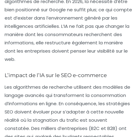
algorithmes de recherche. En 2026, la nécessité d’être
bien positionné sur Google ne suffit plus; ce qui compte
est d’exister dans l’environnement généré par les
intelligences artificielles. L’IA ne fait pas que changer la
manière dont les consommateurs recherchent des
informations, elle restructure également la manière
dont les entreprises doivent penser leur visibilité sur le
web.
L’impact de l’IA sur le SEO e-commerce
Les algorithmes de recherche utilisent des modèles de
langage avancés qui transforment la consommation
d’informations en ligne. En conséquence, les stratégies
SEO doivent évoluer pour s’adapter à cette nouvelle
réalité où la
stagnation
du trafic est souvent
constatée. Des milliers d’entreprises (B2C et B2B) ont
des sites qui, malgré des budgets respectables,