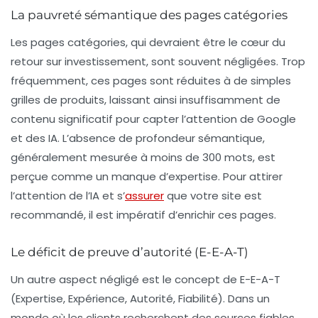
La pauvreté sémantique des pages catégories
Les
pages catégories
, qui devraient être le cœur du
retour sur investissement, sont souvent négligées. Trop
fréquemment, ces pages sont réduites à de simples
grilles de produits, laissant ainsi insuffisamment de
contenu significatif pour capter l’attention de Google
et des IA. L’absence de profondeur sémantique,
généralement mesurée à moins de 300 mots, est
perçue comme un manque d’expertise. Pour attirer
l’attention de l’IA et s’
assurer
que votre site est
recommandé, il est impératif d’enrichir ces pages.
Le déficit de preuve d’autorité (E-E-A-T)
Un autre aspect négligé est le concept de
E-E-A-T
(Expertise, Expérience, Autorité, Fiabilité). Dans un
monde où les clients recherchent des sources fiables,