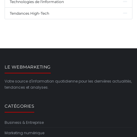
Technologies de l'information
Tendances High-Tech
LE WEBMARKETING
Votre source d'information quotidienne pour les dernières actualités,
tendances et analyses.
CATÉGORIES
Business & Entreprise
Marketing numérique