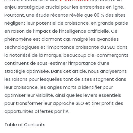
enjeu stratégique crucial pour les entreprises en ligne.
Pourtant, une étude récente révèle que
80 % des sites
négligent leur potentiel de croissance, en grande partie
en raison de l’impact de l’intelligence artificielle. Ce
phénomène est alarmant car, malgré les avancées
technologiques et l’importance croissante du SEO dans
la notoriété de la marque, beaucoup d’e-commerçants
continuent de sous-estimer l’importance d’une
stratégie optimisée. Dans cet article, nous analyserons
les raisons pour lesquelles tant de sites stagnent dans
leur croissance, les angles morts à identifier pour
optimiser leur visibilité, ainsi que les leviers essentiels
pour transformer leur approche SEO et tirer profit des
opportunités offertes par l’IA.
Table of Contents