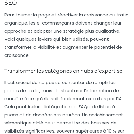
SEO
Pour tourner la page et réactiver la croissance du trafic
organique, les e-commerçants doivent changer leur
approche et adopter une stratégie plus qualitative.
Voici quelques leviers qui, bien utilisés, peuvent
transformer la visibilité et augmenter le potentiel de
croissance.
Transformer les catégories en hubs d’expertise
Il est crucial de ne pas se contenter de remplir les
pages de texte, mais de structurer l’information de
manière à ce qu’elle soit facilement extraites par l’IA.
Cela peut inclure l’intégration de
FAQs
, de listes à
puces et de données structurées. Un enrichissement
sémantique ciblé peut permettre des hausses de
visibilités significatives, souvent supérieures à 10 % sur