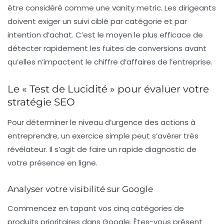
être considéré comme une
vanity metric
. Les dirigeants
doivent exiger un suivi ciblé par catégorie et par
intention d’achat. C’est le moyen le plus efficace de
détecter rapidement les fuites de conversions avant
qu’elles n’impactent le chiffre d’affaires de l’entreprise.
Le « Test de Lucidité » pour évaluer votre
stratégie SEO
Pour déterminer le niveau d’urgence des actions à
entreprendre, un exercice simple peut s’avérer très
révélateur. Il s’agit de faire un rapide diagnostic de
votre présence en ligne.
Analyser votre visibilité sur Google
Commencez en tapant vos cinq catégories de
produits prioritaires dans Google. Êtes-vous présent