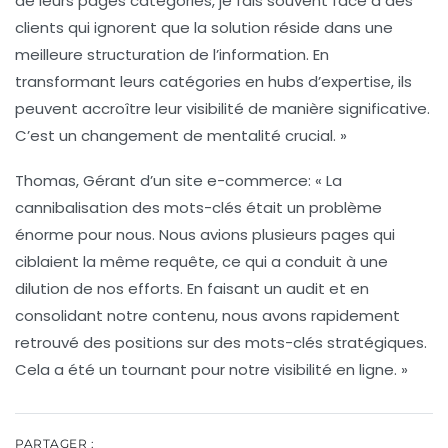
de leurs pages catégories, je fais souvent face à des
clients qui ignorent que la solution réside dans une
meilleure structuration de l’information. En
transformant leurs catégories en hubs d’expertise, ils
peuvent accroître leur visibilité de manière significative.
C’est un changement de mentalité crucial. »
Thomas, Gérant d’un site e-commerce
: « La
cannibalisation des mots-clés était un problème
énorme pour nous. Nous avions plusieurs pages qui
ciblaient la même requête, ce qui a conduit à une
dilution de nos efforts. En faisant un audit et en
consolidant notre contenu, nous avons rapidement
retrouvé des positions sur des mots-clés stratégiques.
Cela a été un tournant pour notre visibilité en ligne. »
PARTAGER :