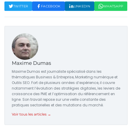
TWITTER
FACEBOOK
LINKEDIN
WHATSAPP
Maxime Dumas
Maxime Dumas est journaliste spécialisé dans les
thématiques Business & Entreprise, Marketing numérique et
Outils SEO. Fort de plusieurs années d’expérience, il couvre
notamment l’évolution des stratégies digitales, les leviers de
croissance des PME et l’optimisation du référencement en
ligne. Son travail repose sur une veille constante des
pratiques sectorielles et des mutations du marché.
Voir tous les articles →