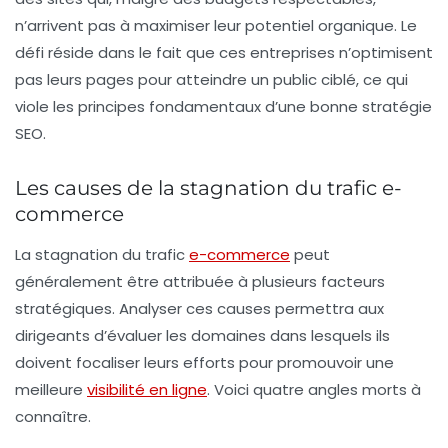
n’arrivent pas à maximiser leur potentiel organique. Le
défi réside dans le fait que ces entreprises n’optimisent
pas leurs pages pour atteindre un public ciblé, ce qui
viole les principes fondamentaux d’une bonne stratégie
SEO.
Les causes de la stagnation du trafic e-
commerce
La stagnation du trafic
e-commerce
peut
généralement être attribuée à plusieurs facteurs
stratégiques. Analyser ces causes permettra aux
dirigeants d’évaluer les domaines dans lesquels ils
doivent focaliser leurs efforts pour promouvoir une
meilleure
visibilité en ligne
. Voici quatre angles morts à
connaître.