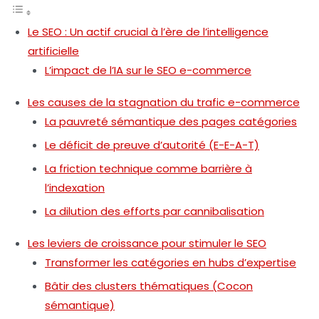
Le SEO : Un actif crucial à l’ère de l’intelligence
artificielle
L’impact de l’IA sur le SEO e-commerce
Les causes de la stagnation du trafic e-commerce
La pauvreté sémantique des pages catégories
Le déficit de preuve d’autorité (E-E-A-T)
La friction technique comme barrière à
l’indexation
La dilution des efforts par cannibalisation
Les leviers de croissance pour stimuler le SEO
Transformer les catégories en hubs d’expertise
Bâtir des clusters thématiques (Cocon
sémantique)