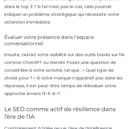
dans le top 3 ? Si tel n’est pas le cas, cela pourrait
indiquer un problème stratégique qui nécessite votre
attention immédiate.
Évaluer votre présence dans l’espace
conversationnel
Ensuite, testez votre visibilité sur des outils basés sur l’IA
comme ChatGPT ou Gemini. Posez une question de
conseil liée à votre activité, tel que : « Quel type de
choisir pour ? » Si votre marque n’apparaît pas dans les
réponses, il est peut-être temps de réévaluer votre
approche envers l’E-E-A-T.
Le SEO comme actif de résilience dans
l’ère de l’IA
Contrairement à l’idée reçue, l’ère de l’intelligence