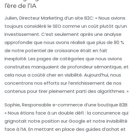
l’ère de l’IA
Julien, Directeur Marketing d’un site B2C
: « Nous avions
toujours considéré le SEO comme un coût plutôt qu’un
investissement. C’est seulement après une analyse
approfondie que nous avons réalisé que plus de 80 %
de notre potentiel de croissance était en fait
inexploité. Les pages de catégories que nous avions
construites manquaient de profondeur sémantique, et
cela nous a coûté cher en visibilité. Aujourd’hui, nous
concentrons nos efforts sur l’enrichissement de nos
contenus pour tirer pleinement parti des algorithmes. »
Sophie, Responsable e-commerce d’une boutique B2B
:
« Nous étions face à un double défi : la concurrence qui
grignotait notre position sur Google et notre invisibilité
face à l’IA. En mettant en place des guides d’achat et