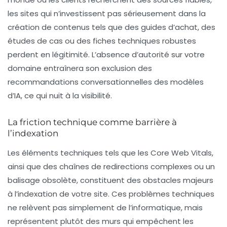
les sites qui n’investissent pas sérieusement dans la
création de contenus tels que des
guides d’achat
, des
études de cas ou des fiches techniques robustes
perdent en légitimité. L’absence d’autorité sur votre
domaine entraînera son exclusion des
recommandations conversationnelles des modèles
d’IA, ce qui nuit à la visibilité.
La friction technique comme barrière à
l’indexation
Les éléments techniques tels que les
Core Web Vitals
,
ainsi que des chaînes de redirections complexes ou un
balisage obsolète, constituent des obstacles majeurs
à l’indexation de votre site. Ces problèmes techniques
ne relèvent pas simplement de l’informatique, mais
représentent plutôt des
murs
qui empêchent les