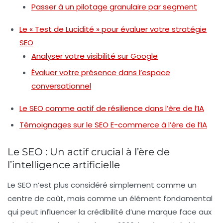
Passer à un pilotage granulaire par segment
Le « Test de Lucidité » pour évaluer votre stratégie
SEO
Analyser votre visibilité sur Google
Évaluer votre présence dans l’espace
conversationnel
Le SEO comme actif de résilience dans l’ère de l’IA
Témoignages sur le SEO E-commerce à l’ère de l’IA
Le SEO : Un actif crucial à l’ère de
l’intelligence artificielle
Le
SEO
n’est plus considéré simplement comme un
centre de coût, mais comme un élément fondamental
qui peut influencer la
crédibilité
d’une marque face aux