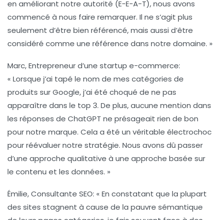
en améliorant notre autorité (E-E-A-T), nous avons
commencé à nous faire remarquer. Il ne s’agit plus
seulement d’être bien référencé, mais aussi d’être
considéré comme une référence dans notre domaine. »
Marc, Entrepreneur d’une startup e-commerce
:
« Lorsque j’ai tapé le nom de mes catégories de
produits sur Google, j’ai été choqué de ne pas
apparaître dans le top 3. De plus, aucune mention dans
les réponses de ChatGPT ne présageait rien de bon
pour notre marque. Cela a été un véritable électrochoc
pour réévaluer notre stratégie. Nous avons dû passer
d’une approche qualitative à une approche basée sur
le contenu et les données. »
Émilie, Consultante SEO
: « En constatant que la plupart
des sites stagnent à cause de la pauvre sémantique