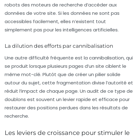
robots des moteurs de recherche d’accéder aux
données de votre site. Si les données ne sont pas
accessibles facilement, elles n’existent tout
simplement pas pour les intelligences artificielles.
La dilution des efforts par cannibalisation
Une autre difficulté fréquente est la
cannibalisation
, qui
se produit lorsque plusieurs pages d’un site ciblent le
même mot-clé. Plutôt que de créer un pilier solide
autour du sujet, cette fragmentation divise l’autorité et
réduit l’impact de chaque page. Un audit de ce type de
doublons est souvent un levier rapide et efficace pour
restaurer des positions perdues dans les résultats de
recherche.
Les leviers de croissance pour stimuler le