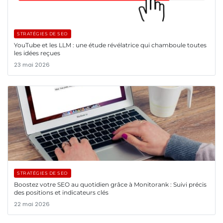
STRATÉGIES DE SEO
YouTube et les LLM : une étude révélatrice qui chamboule toutes
les idées reçues
23 mai 2026
STRATÉGIES DE SEO
Boostez votre SEO au quotidien grâce à Monitorank : Suivi précis
des positions et indicateurs clés
22 mai 2026