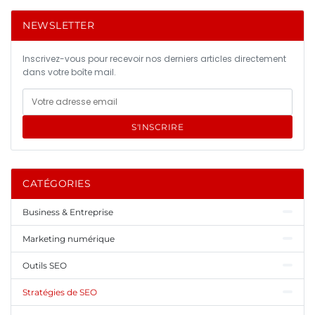
NEWSLETTER
Inscrivez-vous pour recevoir nos derniers articles directement
dans votre boîte mail.
S'INSCRIRE
CATÉGORIES
Business & Entreprise
Marketing numérique
Outils SEO
Stratégies de SEO