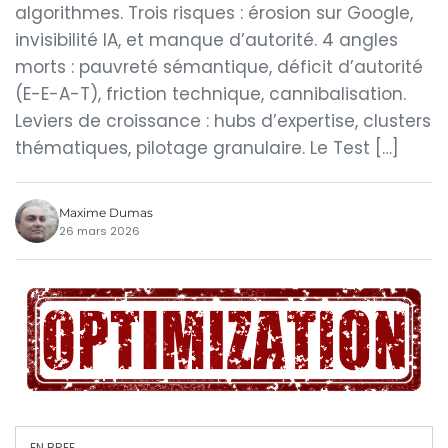
algorithmes. Trois risques : érosion sur Google,
invisibilité IA, et manque d’autorité. 4 angles
morts : pauvreté sémantique, déficit d’autorité
(E-E-A-T), friction technique, cannibalisation.
Leviers de croissance : hubs d’expertise, clusters
thématiques, pilotage granulaire. Le Test […]
Maxime Dumas
26 mars 2026
EN BREF