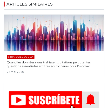
ARTICLES SIMILAIRES
STRATÉGIES DE SEO
Quand les données nous trahissent : citations percutantes,
questions essentielles et titres accrocheurs pour Discover
24 mai 2026