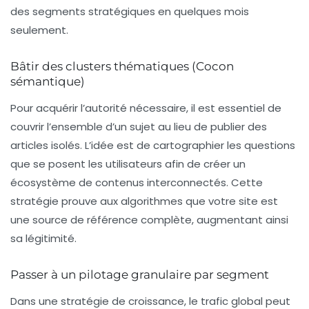
des segments stratégiques en quelques mois
seulement.
Bâtir des clusters thématiques (Cocon
sémantique)
Pour acquérir l’autorité nécessaire, il est essentiel de
couvrir l’ensemble d’un sujet au lieu de publier des
articles isolés. L’idée est de cartographier les questions
que se posent les utilisateurs afin de créer un
écosystème
de contenus interconnectés. Cette
stratégie prouve aux algorithmes que votre site est
une source de référence complète, augmentant ainsi
sa légitimité.
Passer à un pilotage granulaire par segment
Dans une stratégie de croissance, le trafic global peut