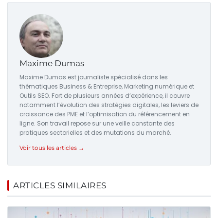
Maxime Dumas
Maxime Dumas est journaliste spécialisé dans les
thématiques Business & Entreprise, Marketing numérique et
Outils SEO. Fort de plusieurs années d’expérience, il couvre
notamment l’évolution des stratégies digitales, les leviers de
croissance des PME et l’optimisation du référencement en
ligne. Son travail repose sur une veille constante des
pratiques sectorielles et des mutations du marché.
Voir tous les articles →
ARTICLES SIMILAIRES