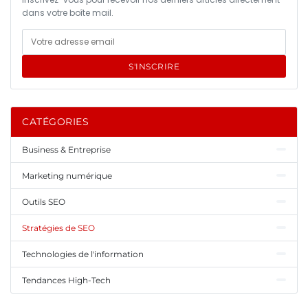
dans votre boîte mail.
S'INSCRIRE
CATÉGORIES
Business & Entreprise
Marketing numérique
Outils SEO
Stratégies de SEO
Technologies de l'information
Tendances High-Tech