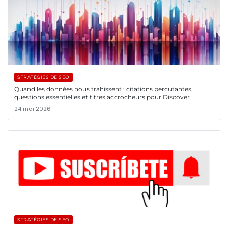
STRATÉGIES DE SEO
Quand les données nous trahissent : citations percutantes,
questions essentielles et titres accrocheurs pour Discover
24 mai 2026
STRATÉGIES DE SEO