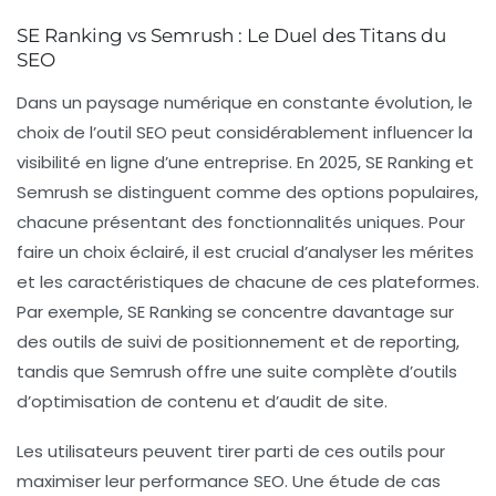
SE Ranking vs Semrush : Le Duel des Titans du
SEO
Dans un paysage numérique en constante évolution, le
choix de l’outil SEO peut considérablement influencer la
visibilité en ligne
d’une entreprise. En 2025, SE Ranking et
Semrush se distinguent comme des options populaires,
chacune présentant des fonctionnalités uniques. Pour
faire un choix éclairé, il est crucial d’analyser les mérites
et les caractéristiques de chacune de ces plateformes.
Par exemple, SE Ranking se concentre davantage sur
des outils de suivi de positionnement et de
reporting
,
tandis que Semrush offre une suite complète d’outils
d’optimisation de contenu et d’audit de site.
Les utilisateurs peuvent tirer parti de ces outils pour
maximiser leur performance SEO. Une étude de cas