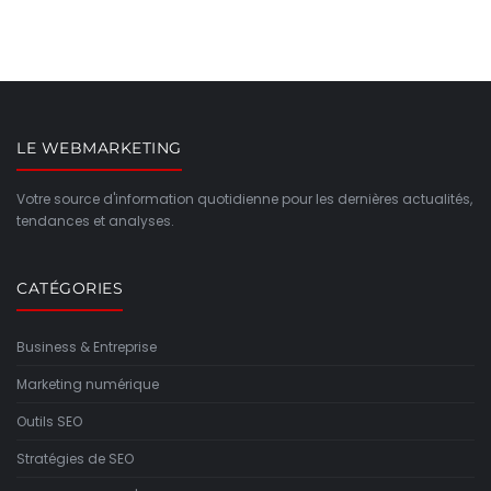
LE WEBMARKETING
Votre source d'information quotidienne pour les dernières actualités,
tendances et analyses.
CATÉGORIES
Business & Entreprise
Marketing numérique
Outils SEO
Stratégies de SEO