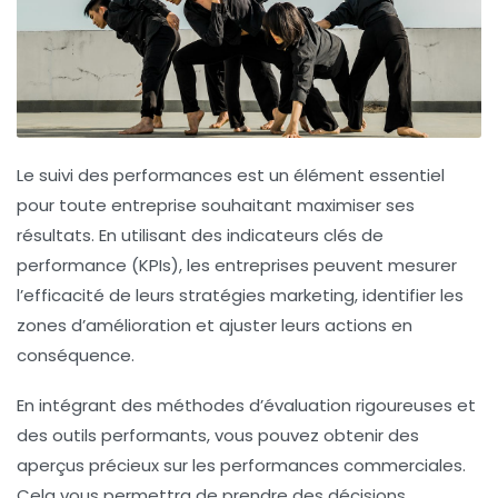
Le
suivi des performances
est un élément essentiel
pour toute entreprise souhaitant maximiser ses
résultats. En utilisant des
indicateurs clés de
performance
(KPIs), les entreprises peuvent mesurer
l’efficacité de leurs stratégies marketing, identifier les
zones d’amélioration et ajuster leurs actions en
conséquence.
En intégrant des méthodes d’
évaluation
rigoureuses et
des outils performants, vous pouvez obtenir des
aperçus précieux sur les performances commerciales.
Cela vous permettra de prendre des décisions