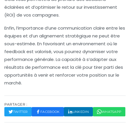
éclairées et d’optimiser le
retour sur investissement
(ROI) de vos campagnes.
Enfin, l’importance d’une communication claire entre les
équipes et d’un alignement stratégique ne peut être
sous-estimée. En favorisant un environnement où le
feedback est valorisé, vous pourrez dynamiser votre
performance générale. La capacité à s’adapter aux
résultats de performance est la clé pour tirer parti des
opportunités à venir et renforcer votre position sur le
marché.
PARTAGER :
TWITTER
FACEBOOK
LINKEDIN
WHATSAPP