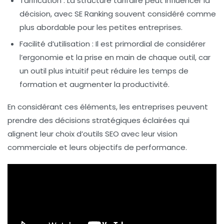
Tarification
: La structure tarifaire peut influencer la
décision, avec SE Ranking souvent considéré comme
plus abordable pour les petites entreprises.
Facilité d’utilisation
: Il est primordial de considérer
l’ergonomie et la prise en main de chaque outil, car
un outil plus intuitif peut réduire les temps de
formation et augmenter la productivité.
En considérant ces éléments, les entreprises peuvent
prendre des décisions stratégiques éclairées qui
alignent leur choix d’outils SEO avec leur
vision
commerciale
et leurs
objectifs de performance
.