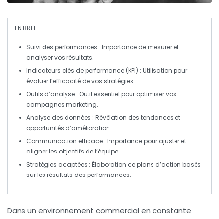
EN BREF
Suivi des performances
: Importance de mesurer et
analyser vos résultats.
Indicateurs clés de performance (KPI)
: Utilisation pour
évaluer l’efficacité de vos stratégies.
Outils d’analyse
: Outil essentiel pour optimiser vos
campagnes marketing.
Analyse des données
: Révélation des tendances et
opportunités d’amélioration.
Communication efficace
: Importance pour ajuster et
aligner les objectifs de l’équipe.
Stratégies adaptées
: Élaboration de plans d’action basés
sur les résultats des performances.
Dans un environnement commercial en constante