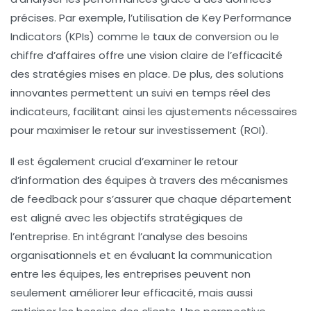
précises. Par exemple, l’utilisation de
Key Performance
Indicators (KPIs)
comme le taux de conversion ou le
chiffre d’affaires offre une vision claire de l’efficacité
des stratégies mises en place. De plus, des solutions
innovantes permettent un suivi en temps réel des
indicateurs, facilitant ainsi les ajustements nécessaires
pour maximiser le retour sur investissement (ROI).
Il est également crucial d’examiner le retour
d’information des équipes à travers des mécanismes
de
feedback
pour s’assurer que chaque département
est aligné avec les objectifs stratégiques de
l’entreprise. En intégrant l’analyse des besoins
organisationnels et en évaluant la communication
entre les équipes, les entreprises peuvent non
seulement améliorer leur efficacité, mais aussi