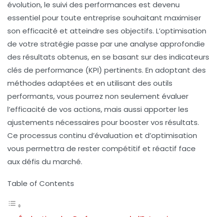
évolution, le
suivi des performances
est devenu
essentiel pour toute entreprise souhaitant maximiser
son efficacité et atteindre ses objectifs. L’optimisation
de votre stratégie passe par une
analyse approfondie
des résultats obtenus, en se basant sur des
indicateurs
clés de performance (KPI)
pertinents. En adoptant des
méthodes adaptées et en utilisant des outils
performants, vous pourrez non seulement évaluer
l’efficacité de vos actions, mais aussi apporter les
ajustements nécessaires pour
booster vos résultats
.
Ce processus continu d’évaluation et d’optimisation
vous permettra de rester compétitif et réactif face
aux défis du marché.
Table of Contents