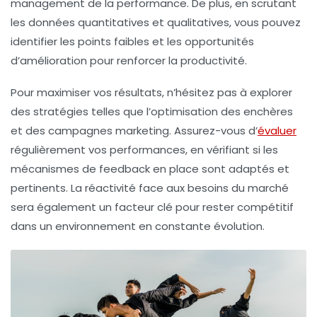
management de la performance
. De plus, en scrutant
les données quantitatives et qualitatives, vous pouvez
identifier les points faibles et les opportunités
d’amélioration pour renforcer la
productivité
.
Pour maximiser vos résultats, n’hésitez pas à explorer
des stratégies telles que l’optimisation des
enchères
et des
campagnes marketing
. Assurez-vous d’
évaluer
régulièrement vos performances, en vérifiant si les
mécanismes de feedback en place sont adaptés et
pertinents. La réactivité face aux besoins du marché
sera également un facteur clé pour rester compétitif
dans un environnement en constante évolution.