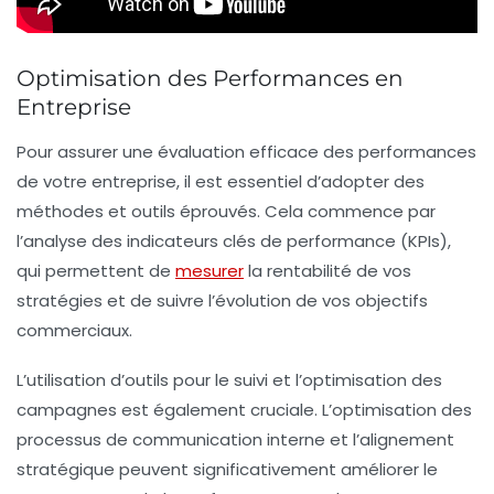
Optimisation des Performances en
Entreprise
Pour assurer une
évaluation efficace
des performances
de votre entreprise, il est essentiel d’adopter des
méthodes et outils éprouvés. Cela commence par
l’analyse des
indicateurs clés de performance (KPIs)
,
qui permettent de
mesurer
la rentabilité de vos
stratégies et de suivre l’évolution de vos
objectifs
commerciaux
.
L’utilisation d’outils pour le
suivi et l’optimisation
des
campagnes est également cruciale. L’optimisation des
processus de communication interne et l’alignement
stratégique peuvent significativement améliorer le