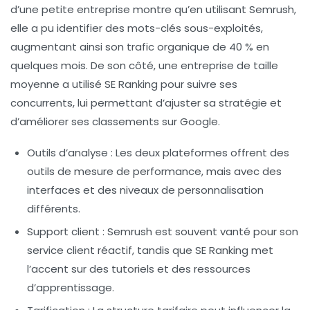
d’une petite entreprise montre qu’en utilisant Semrush,
elle a pu identifier des mots-clés sous-exploités,
augmentant ainsi son trafic organique de 40 % en
quelques mois. De son côté, une entreprise de taille
moyenne a utilisé SE Ranking pour suivre ses
concurrents, lui permettant d’ajuster sa stratégie et
d’améliorer ses classements sur Google.
Outils d’analyse
: Les deux plateformes offrent des
outils de mesure de performance, mais avec des
interfaces et des niveaux de personnalisation
différents.
Support client
: Semrush est souvent vanté pour son
service client réactif, tandis que SE Ranking met
l’accent sur des tutoriels et des ressources
d’apprentissage.