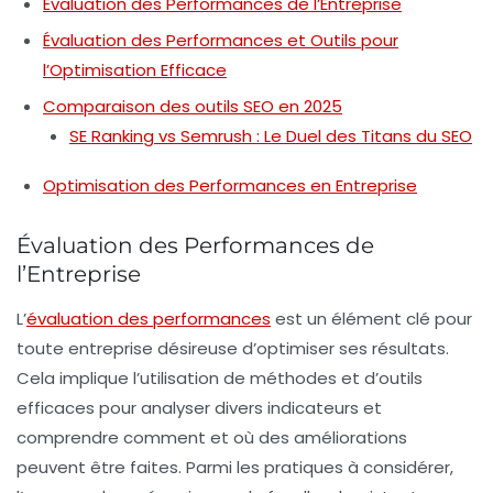
Évaluation des Performances de l’Entreprise
Évaluation des Performances et Outils pour
l’Optimisation Efficace
Comparaison des outils SEO en 2025
SE Ranking vs Semrush : Le Duel des Titans du SEO
Optimisation des Performances en Entreprise
Évaluation des Performances de
l’Entreprise
L’
évaluation des performances
est un élément clé pour
toute entreprise désireuse d’optimiser ses résultats.
Cela implique l’utilisation de
méthodes
et d’
outils
efficaces pour analyser divers indicateurs et
comprendre comment et où des améliorations
peuvent être faites. Parmi les pratiques à considérer,