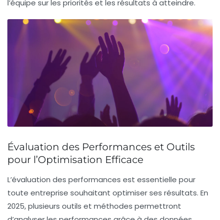
l’équipe sur les priorités et les résultats à atteindre.
Évaluation des Performances et Outils
pour l’Optimisation Efficace
L’
évaluation des performances
est essentielle pour
toute entreprise souhaitant
optimiser
ses résultats. En
2025, plusieurs outils et méthodes permettront
d’analyser les performances grâce à des données