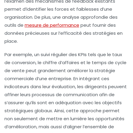
l’examen des
mécanismes de feedback
existants
permet d’identifier les forces et faiblesses d’une
organisation. De plus, une
analyse approfondie
des
outils de
mesure de performance
peut fournir des
données précieuses sur l’efficacité des stratégies en
place.
Par exemple, un suivi régulier des
KPIs
tels que le taux
de conversion, le chiffre d’affaires et le temps de cycle
de vente peut grandement améliorer la stratégie
commerciale d’une entreprise. En intégrant ces
indicateurs dans leur évaluation, les dirigeants peuvent
affiner leurs processus de communication afin de
s’assurer qu’ils sont en adéquation avec les objectifs
stratégiques globaux. Ainsi, cette approche permet
non seulement de mettre en lumière les opportunités
d’amélioration, mais aussi d’aligner l’ensemble de