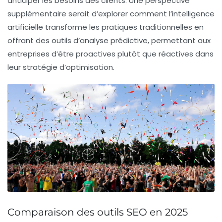
anticiper les besoins des clients. Une perspective
supplémentaire serait d’explorer comment l’
intelligence
artificielle
transforme les pratiques traditionnelles en
offrant des outils d’analyse prédictive, permettant aux
entreprises d’être proactives plutôt que réactives dans
leur stratégie d’optimisation.
Comparaison des outils SEO en 2025