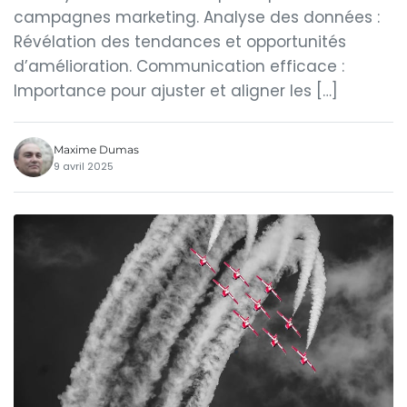
campagnes marketing. Analyse des données :
Révélation des tendances et opportunités
d’amélioration. Communication efficace :
Importance pour ajuster et aligner les […]
Maxime Dumas
9 avril 2025