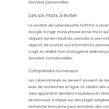
données personnelles.
Les six mots à éviter
La société de cybersécurité SOPHOS a récem
Google. Il s’agit d’une phrase en six mots qui
cliquant sur les résultats associés à ces mo
objectif de soutirer vos informations person
s’agit en réalité d’un stratagème élaboré pou
données confidentielles.
Comprendre la menace
Les cybercriminels se servent souvent de te
biais de recherches en ligne. En ciblant des 
faire apparaître des liens frauduleux en tête
se retrouver à cliquer sur des pages piégées
recherche innocente peut entraîner des co