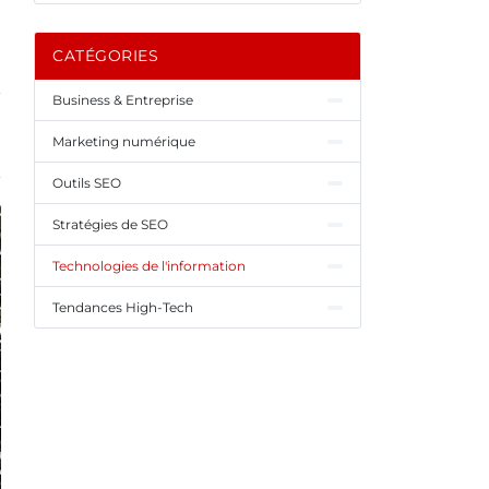
CATÉGORIES
Business & Entreprise
Marketing numérique
Outils SEO
Stratégies de SEO
Technologies de l'information
Tendances High-Tech