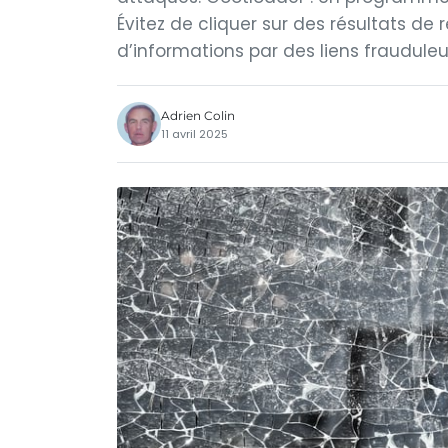
Évitez de cliquer sur des résultats de 
d’informations par des liens frauduleux
Adrien Colin
11 avril 2025