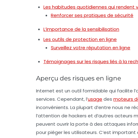
Les habitudes quotidiennes qui rendent 
Renforcer ses pratiques de sécurité
L’importance de la sensibilisation
Les outils de protection en ligne
Surveillez votre réputation en ligne
Témoignages sur les risques liés à la re
Aperçu des risques en ligne
Internet est un outil formidable qui facilite 
services. Cependant, l’
usage
des
moteurs d
inconvénients. La plupart d’entre nous ne ré
l’attention de
hackers
et d’autres acteurs ma
peuvent ouvrir la porte à des attaques infor
pour piéger les utilisateurs. C’est importan