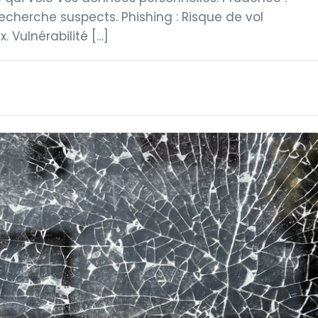
recherche suspects. Phishing : Risque de vol
. Vulnérabilité […]