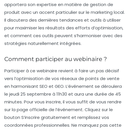
apportera son expertise en matière de gestion de
produit avec un accent particulier sur le marketing local.
Il discutera des dernières tendances et outils à utiliser
pour maximiser les résultats des efforts d’optimisation,
et comment ces outils peuvent s’harmoniser avec des
stratégies naturellement intégrées.
Comment participer au webinaire ?
Participer à ce
webinaire
revient à faire un pas décisif
vers l’optimisation de vos réseaux de points de vente
en harmonisant SEO et GEO. L’événement se déroulera
le jeudi 25 septembre à 11h30 et aura une durée de 45
minutes. Pour vous inscrire, il vous suffit de vous rendre
sur la page officielle de l’événement. Cliquez sur le
bouton
S’inscrire gratuitement
et remplissez vos
coordonnées professionnelles. Ne manquez pas cette