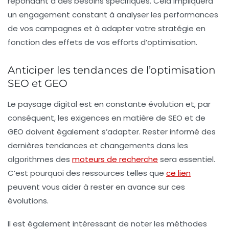
répondant à des besoins spécifiques. Cela impliquera
un engagement constant à analyser les performances
de vos campagnes et à adapter votre stratégie en
fonction des effets de vos efforts d’optimisation.
Anticiper les tendances de l’optimisation
SEO et GEO
Le paysage digital est en constante évolution et, par
conséquent, les exigences en matière de SEO et de
GEO doivent également s’adapter. Rester informé des
dernières tendances et changements dans les
algorithmes des
moteurs de recherche
sera essentiel.
C’est pourquoi des ressources telles que
ce lien
peuvent vous aider à rester en avance sur ces
évolutions.
Il est également intéressant de noter les méthodes