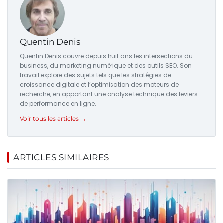
Quentin Denis
Quentin Denis couvre depuis huit ans les intersections du
business, du marketing numérique et des outils SEO. Son
travail explore des sujets tels que les stratégies de
croissance digitale et l’optimisation des moteurs de
recherche, en apportant une analyse technique des leviers
de performance en ligne.
Voir tous les articles →
ARTICLES SIMILAIRES