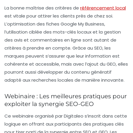
La bonne maîtrise des critères de
référencement local
est vitale pour attirer les clients près de chez soi.
L’optimisation des fiches Google My Business,
l’utilisation ciblée des mots-clés locaux et la gestion
des avis et commentaires en ligne sont autant de
critères à prendre en compte. Grâce au SEO, les
marques peuvent s’assurer que leur information est
cohérente et accessible, mais avec l’ajout du GEO, elles
pourront aussi développer du contenu génératif
adapté aux recherches locales de manière innovante.
Webinaire : Les meilleures pratiques pour
exploiter la synergie SEO-GEO
Ce
webinaire
organisé par Digitaleo s’inscrit dans cette
logique en offrant aux participants des pratiques clés
pour tirer parti de la synergie entre SEO et GEO. Les