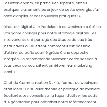
Les intervenants, en particulier Baptiste, ont su
expliquer clairement les enjeux de cette synergie. J’ai
hâte d’appliquer ces nouvelles pratiques ! »
Directeur Digital C :
« Participer à ce webinaire a été un
vrai game changer pour notre stratégie digitale. Les
intervenants ont partagé des études de cas très
instructives qui illustrent comment il est possible
d’attirer du trafic qualifié grâce à une approche
intégrée. Je recommande vivement cette session à
tous ceux qui souhaitent améliorer leur marketing
local. »
Chef de Communication D :
« Le format du webinaire
était idéal : il a su allier théorie et pratique de manière
équilibrée. Les conseils sur la façon d’utiliser les outils
d’IA générative pour optimiser notre référencement