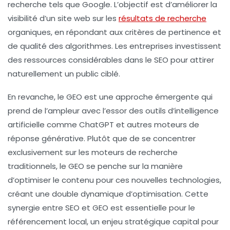
recherche tels que Google. L’objectif est d’améliorer la
visibilité d’un site web sur les
résultats de recherche
organiques, en répondant aux critères de pertinence et
de qualité des algorithmes. Les entreprises investissent
des ressources considérables dans le SEO pour attirer
naturellement un public ciblé.
En revanche, le
GEO
est une approche émergente qui
prend de l’ampleur avec l’essor des outils d’intelligence
artificielle comme ChatGPT et autres moteurs de
réponse générative. Plutôt que de se concentrer
exclusivement sur les moteurs de recherche
traditionnels, le GEO se penche sur la manière
d’optimiser le contenu pour ces nouvelles technologies,
créant une double dynamique d’optimisation. Cette
synergie entre SEO et GEO est essentielle pour le
référencement local, un enjeu stratégique capital pour