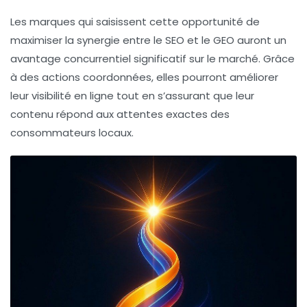
Les marques qui saisissent cette opportunité de
maximiser la synergie entre le SEO et le GEO auront un
avantage concurrentiel significatif sur le marché. Grâce
à des actions coordonnées, elles pourront améliorer
leur visibilité en ligne tout en s’assurant que leur
contenu répond aux attentes exactes des
consommateurs locaux.