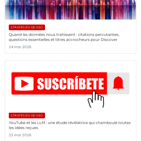
STRATÉGIES DE SEO
Quand les données nous trahissent : citations percutantes,
questions essentielles et titres accrocheurs pour Discover
24 mai 2026
STRATÉGIES DE SEO
YouTube et les LLM : une étude révélatrice qui chamboule toutes
les idées reçues
23 mai 2026