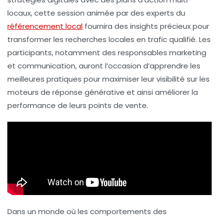
locaux, cette session animée par des experts du
référencement local
fournira des insights précieux pour
transformer les recherches locales en
trafic qualifié
. Les
participants, notamment des responsables marketing
et communication, auront l’occasion d’apprendre les
meilleures pratiques pour maximiser leur visibilité sur les
moteurs de réponse générative et ainsi améliorer la
performance de leurs points de vente.
Dans un monde où les comportements des