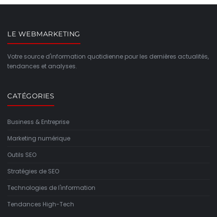
LE WEBMARKETING
Votre source d'information quotidienne pour les dernières actualités,
tendances et analyses.
CATÉGORIES
Business & Entreprise
Marketing numérique
Outils SEO
Stratégies de SEO
Technologies de l'information
Tendances High-Tech