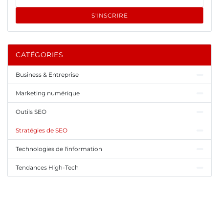
S'INSCRIRE
CATÉGORIES
Business & Entreprise
Marketing numérique
Outils SEO
Stratégies de SEO
Technologies de l'information
Tendances High-Tech