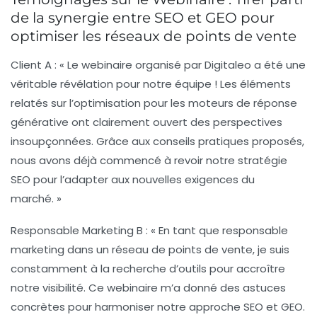
de la synergie entre SEO et GEO pour
optimiser les réseaux de points de vente
Client A :
« Le webinaire organisé par Digitaleo a été une
véritable révélation pour notre équipe ! Les éléments
relatés sur l’optimisation pour les moteurs de réponse
générative ont clairement ouvert des perspectives
insoupçonnées. Grâce aux conseils pratiques proposés,
nous avons déjà commencé à revoir notre stratégie
SEO pour l’adapter aux nouvelles exigences du
marché. »
Responsable Marketing B :
« En tant que responsable
marketing dans un réseau de points de vente, je suis
constamment à la recherche d’outils pour accroître
notre visibilité. Ce webinaire m’a donné des astuces
concrètes pour harmoniser notre approche SEO et GEO.