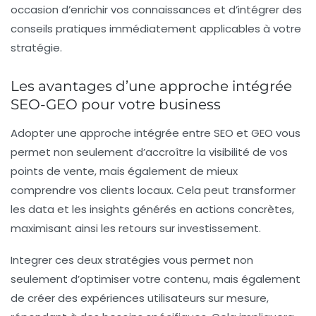
occasion d’enrichir vos connaissances et d’intégrer des
conseils pratiques immédiatement applicables à votre
stratégie.
Les avantages d’une approche intégrée
SEO-GEO pour votre business
Adopter une approche intégrée entre SEO et GEO vous
permet non seulement d’accroître la visibilité de vos
points de vente, mais également de mieux
comprendre vos clients locaux. Cela peut transformer
les data et les insights générés en actions concrètes,
maximisant ainsi les retours sur investissement.
Integrer ces deux stratégies vous permet non
seulement d’optimiser votre contenu, mais également
de créer des expériences utilisateurs sur mesure,