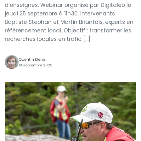
d’enseignes. Webinar organisé par Digitaleo le
jeudi 25 septembre à 11h30. Intervenants :
Baptiste Stephan et Martin Briantais, experts en
référencement local. Objectif : transformer les
recherches locales en trafic […]
Quentin Denis
18 septembre 2025