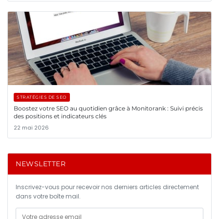
STRATÉGIES DE SEO
Boostez votre SEO au quotidien grâce à Monitorank : Suivi précis
des positions et indicateurs clés
22 mai 2026
NEWSLETTER
Inscrivez-vous pour recevoir nos derniers articles directement
dans votre boîte mail.