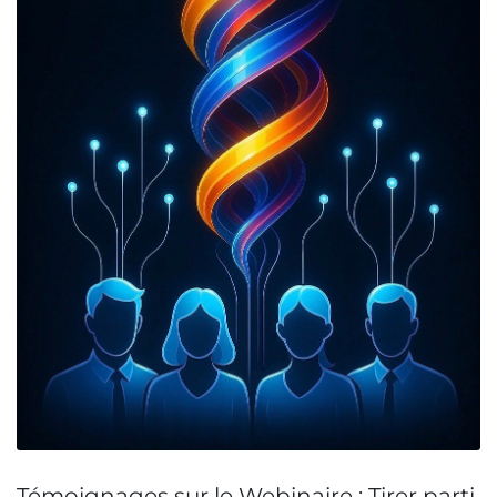
Témoignages sur le Webinaire : Tirer parti