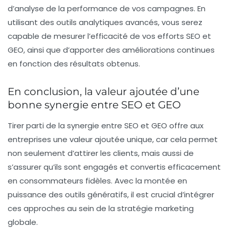
d’analyse de la performance de vos campagnes. En
utilisant des outils analytiques avancés, vous serez
capable de mesurer l’efficacité de vos efforts SEO et
GEO, ainsi que d’apporter des améliorations continues
en fonction des résultats obtenus.
En conclusion, la valeur ajoutée d’une
bonne synergie entre SEO et GEO
Tirer parti de la synergie entre SEO et GEO offre aux
entreprises une valeur ajoutée unique, car cela permet
non seulement d’attirer les clients, mais aussi de
s’assurer qu’ils sont engagés et convertis efficacement
en consommateurs fidèles. Avec la montée en
puissance des outils génératifs, il est crucial d’intégrer
ces approches au sein de la stratégie marketing
globale.