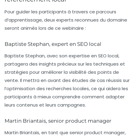
Pour guider les participants à travers ce parcours
d’apprentissage, deux experts reconnues du domaine
seront animés lors de ce
webinaire
:
Baptiste Stephan, expert en SEO local
Baptiste Stephan, avec son expertise en SEO local,
partagera des insights précieux sur les techniques et
stratégies pour améliorer la visibilité des points de
vente. Il mettra en avant des études de cas réussis sur
l’optimisation des recherches locales, ce qui aidera les
participants à mieux comprendre comment adapter
leurs contenus et leurs campagnes.
Martin Briantais, senior product manager
Martin Briantais, en tant que senior product manager,