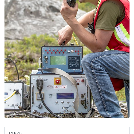
EN BREF