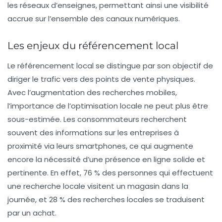
les réseaux d’enseignes, permettant ainsi une visibilité
accrue sur l’ensemble des canaux numériques.
Les enjeux du référencement local
Le
référencement local
se distingue par son objectif de
diriger le trafic vers des points de vente physiques.
Avec l’augmentation des recherches mobiles,
l’importance de l’optimisation locale ne peut plus être
sous-estimée. Les consommateurs recherchent
souvent des informations sur les entreprises à
proximité via leurs smartphones, ce qui augmente
encore la nécessité d’une présence en ligne solide et
pertinente. En effet, 76 % des personnes qui effectuent
une recherche locale visitent un magasin dans la
journée, et 28 % des recherches locales se traduisent
par un achat.