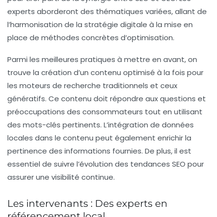
experts aborderont des thématiques variées, allant de
l’harmonisation de la stratégie digitale à la mise en
place de méthodes concrètes d’optimisation.
Parmi les meilleures pratiques à mettre en avant, on
trouve la création d’un contenu optimisé à la fois pour
les moteurs de recherche traditionnels et ceux
génératifs. Ce contenu doit répondre aux questions et
préoccupations des consommateurs tout en utilisant
des mots-clés pertinents. L’intégration de données
locales dans le contenu peut également enrichir la
pertinence des informations fournies. De plus, il est
essentiel de suivre l’évolution des tendances SEO pour
assurer une visibilité continue.
Les intervenants : Des experts en
référencement local