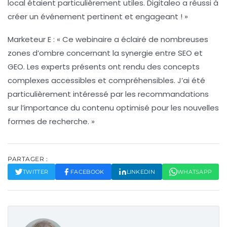
local étaient particulièrement utiles. Digitaleo a réussi à
créer un événement pertinent et engageant ! »
Marketeur E :
« Ce webinaire a éclairé de nombreuses
zones d’ombre concernant la synergie entre SEO et
GEO. Les experts présents ont rendu des concepts
complexes accessibles et compréhensibles. J’ai été
particulièrement intéressé par les recommandations
sur l’importance du contenu optimisé pour les nouvelles
formes de recherche. »
PARTAGER :
TWITTER
FACEBOOK
LINKEDIN
WHATSAPP