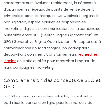
consommateurs évoluent rapidement, la nécessité
d’optimiser les réseaux de points de vente devient
primordiale pour les marques. Ce
webinaire
, organisé
par Digitaleo, espère éclairer les responsables
marketing, digital et communication sur la combinaison
puissante entre
SEO
(Search Engine Optimization) et
GEO
(Generative Engine Optimization). En apprenant à
harmoniser ces deux stratégies, les participants
découvriront comment transformer leurs
recherches
locales
en
trafic qualifié
pour maximiser l’impact de
leurs campagnes marketing.
Compréhension des concepts de SEO et
GEO
Le
SEO
est une pratique bien établie, consistant à
optimiser le contenu en ligne pour les moteurs de