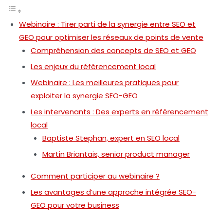
Webinaire : Tirer parti de la synergie entre SEO et
GEO pour optimiser les réseaux de points de vente
Compréhension des concepts de SEO et GEO
Les enjeux du référencement local
Webinaire : Les meilleures pratiques pour
exploiter la synergie SEO-GEO
Les intervenants : Des experts en référencement
local
Baptiste Stephan, expert en SEO local
Martin Briantais, senior product manager
Comment participer au webinaire ?
Les avantages d’une approche intégrée SEO-
GEO pour votre business