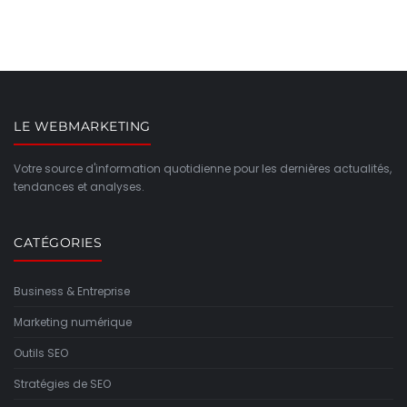
LE WEBMARKETING
Votre source d'information quotidienne pour les dernières actualités,
tendances et analyses.
CATÉGORIES
Business & Entreprise
Marketing numérique
Outils SEO
Stratégies de SEO