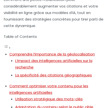
considérablement augmenter vos citations et votre
visibilité en ligne grâce aux modèles d’IA, tout en
fournissant des stratégies concrètes pour tirer parti de
cette dynamique.
Table of Contents
Comprendre l’importance de la géolocalisation
L’impact des intelligences artificielles sur la
recherche
La spécificité des citations géographiques
Comment optimiser votre contenu pour les
intelligences artificielles
Utilisation stratégique des mots-clés
Adaptation du contenu selon le public cible