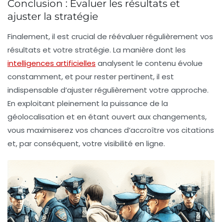
Conclusion : Évaluer les résultats et
ajuster la stratégie
Finalement, il est crucial de réévaluer régulièrement vos
résultats et votre stratégie. La manière dont les
intelligences artificielles
analysent le contenu évolue
constamment, et pour rester pertinent, il est
indispensable d’ajuster régulièrement votre approche.
En exploitant pleinement la puissance de la
géolocalisation et en étant ouvert aux changements,
vous maximiserez vos chances d’accroître vos citations
et, par conséquent, votre visibilité en ligne.