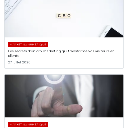
MARKETING NUMÉRIQUE
Les secrets d’un cro marketing qui transforme vos visiteurs en
clients
27 juillet 2026
MARKETING NUMÉRIQUE