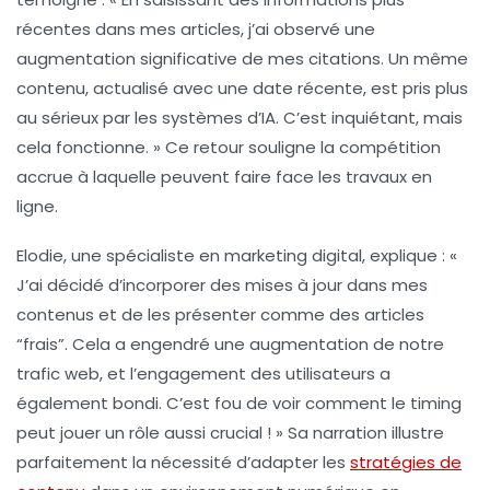
récentes dans mes articles, j’ai observé une
augmentation significative de mes
citations
. Un même
contenu, actualisé avec une date récente, est pris plus
au sérieux par les systèmes d’IA. C’est inquiétant, mais
cela fonctionne. » Ce retour souligne la
compétition
accrue à laquelle peuvent faire face les travaux en
ligne.
Elodie, une spécialiste en marketing digital, explique : «
J’ai décidé d’incorporer des mises à jour dans mes
contenus et de les présenter comme des articles
“frais”. Cela a engendré une
augmentation
de notre
trafic web, et l’engagement des utilisateurs a
également bondi. C’est fou de voir comment le
timing
peut jouer un rôle aussi crucial ! » Sa narration illustre
parfaitement la nécessité d’adapter les
stratégies de