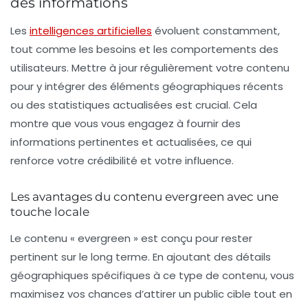
des informations
Les
intelligences artificielles
évoluent constamment,
tout comme les besoins et les comportements des
utilisateurs. Mettre à jour régulièrement votre contenu
pour y intégrer des éléments géographiques récents
ou des statistiques actualisées est crucial. Cela
montre que vous vous engagez à fournir des
informations pertinentes et actualisées, ce qui
renforce votre crédibilité et votre influence.
Les avantages du contenu evergreen avec une
touche locale
Le contenu « evergreen » est conçu pour rester
pertinent sur le long terme. En ajoutant des détails
géographiques spécifiques à ce type de contenu, vous
maximisez vos chances d’attirer un public cible tout en