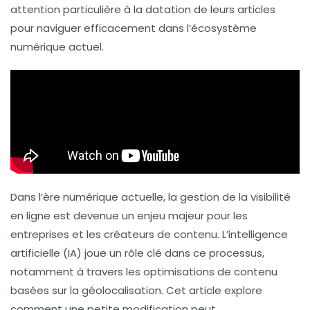
attention particulière à la datation de leurs articles
pour naviguer efficacement dans l’écosystème
numérique actuel.
Dans l’ère numérique actuelle, la gestion de la visibilité
en ligne est devenue un enjeu majeur pour les
entreprises et les créateurs de contenu. L’intelligence
artificielle (IA) joue un rôle clé dans ce processus,
notamment à travers les optimisations de contenu
basées sur la géolocalisation. Cet article explore
comment une petite modification peut