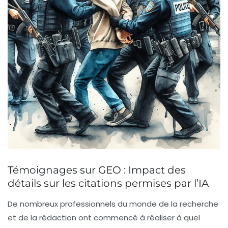
Témoignages sur GEO : Impact des
détails sur les citations permises par l’IA
De nombreux professionnels du monde de la recherche
et de la rédaction ont commencé à réaliser à quel