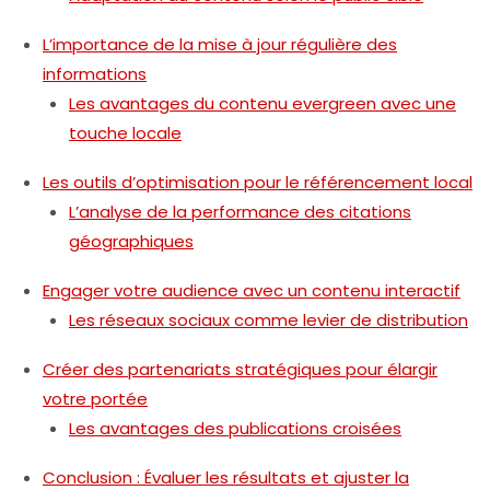
L’importance de la mise à jour régulière des
informations
Les avantages du contenu evergreen avec une
touche locale
Les outils d’optimisation pour le référencement local
L’analyse de la performance des citations
géographiques
Engager votre audience avec un contenu interactif
Les réseaux sociaux comme levier de distribution
Créer des partenariats stratégiques pour élargir
votre portée
Les avantages des publications croisées
Conclusion : Évaluer les résultats et ajuster la