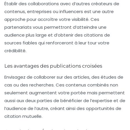
Établir des collaborations avec d’autres créateurs de
contenus, entreprises ou influencers est une autre
approche pour accroître votre visibilité. Ces
partenariats vous permettront d’atteindre une
audience plus large et d’obtenir des citations de
sources fiables qui renforceront à leur tour votre
crédibilité.
Les avantages des publications croisées
Envisagez de collaborer sur des articles, des études de
cas ou des recherches. Ces contenus combinés non
seulement augmentent votre portée mais permettent
aussi aux deux parties de bénéficier de l’expertise et de
l’audience de l’autre, créant ainsi des opportunités de
citation mutuelle.