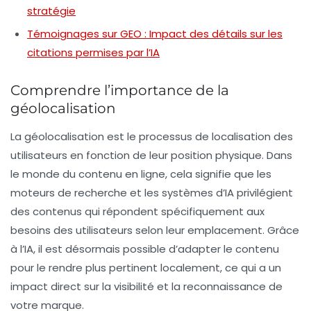
stratégie
Témoignages sur GEO : Impact des détails sur les
citations permises par l’IA
Comprendre l’importance de la
géolocalisation
La géolocalisation est le processus de localisation des
utilisateurs en fonction de leur position physique. Dans
le monde du contenu en ligne, cela signifie que les
moteurs de recherche et les systèmes d’IA privilégient
des contenus qui répondent spécifiquement aux
besoins des utilisateurs selon leur emplacement. Grâce
à l’IA, il est désormais possible d’adapter le contenu
pour le rendre plus pertinent localement, ce qui a un
impact direct sur la visibilité et la reconnaissance de
votre marque.