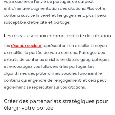
votre audience l’envie de partager, ce qui peut
entraîner une augmentation des citations. Plus votre
contenu suscite l’intérêt et l’engagement, plus il sera
susceptible d’être cité et partagé.
Les réseaux sociaux comme levier de distribution
Les
réseaux sociaux
représentent un excellent moyen
d’amplifier la portée de votre contenu. Partagez des
extraits de contenus enrichis en détails géographiques,
et encouragez vos followers à les partager. Les
algorithmes des plateformes sociales favorisent le
contenu qui engendre de l’engagement, et ceci peut
également se répercuter sur vos citations.
Créer des partenariats stratégiques pour
élargir votre portée