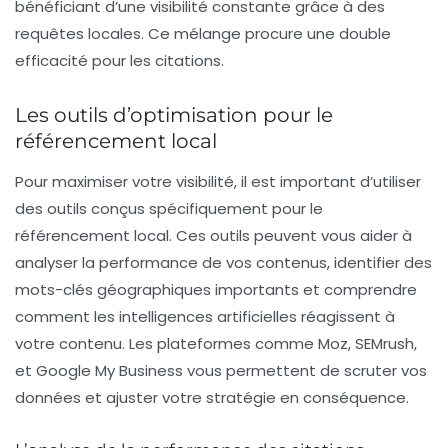
bénéficiant d’une visibilité constante grâce à des
requêtes locales. Ce mélange procure une double
efficacité pour les citations.
Les outils d’optimisation pour le
référencement local
Pour maximiser votre visibilité, il est important d’utiliser
des outils conçus spécifiquement pour le
référencement local. Ces outils peuvent vous aider à
analyser la performance de vos contenus, identifier des
mots-clés géographiques importants et comprendre
comment les intelligences artificielles réagissent à
votre contenu. Les plateformes comme Moz, SEMrush,
et Google My Business vous permettent de scruter vos
données et ajuster votre stratégie en conséquence.