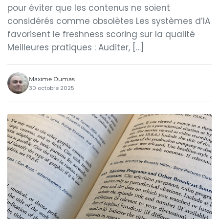
pour éviter que les contenus ne soient
considérés comme obsolètes Les systèmes d’IA
favorisent le freshness scoring sur la qualité
Meilleures pratiques : Auditer, […]
Maxime Dumas
30 octobre 2025