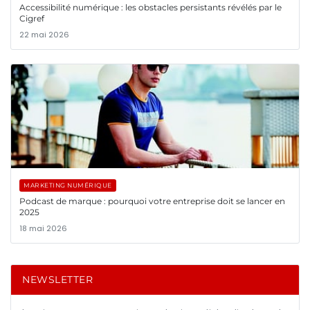
Accessibilité numérique : les obstacles persistants révélés par le
Cigref
22 mai 2026
MARKETING NUMÉRIQUE
Podcast de marque : pourquoi votre entreprise doit se lancer en
2025
18 mai 2026
NEWSLETTER