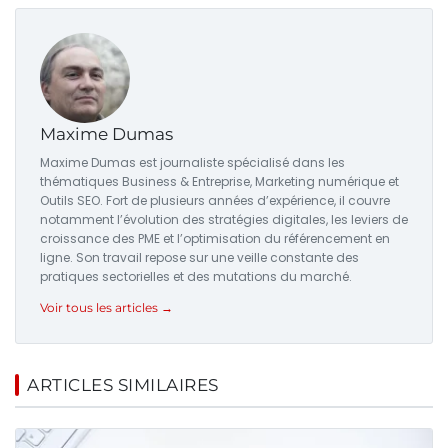
Maxime Dumas
Maxime Dumas est journaliste spécialisé dans les
thématiques Business & Entreprise, Marketing numérique et
Outils SEO. Fort de plusieurs années d’expérience, il couvre
notamment l’évolution des stratégies digitales, les leviers de
croissance des PME et l’optimisation du référencement en
ligne. Son travail repose sur une veille constante des
pratiques sectorielles et des mutations du marché.
Voir tous les articles →
ARTICLES SIMILAIRES