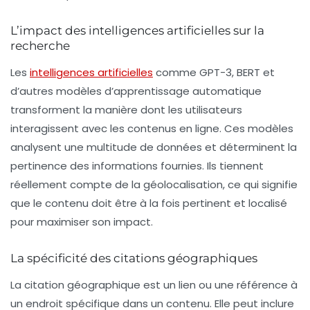
L’impact des intelligences artificielles sur la
recherche
Les
intelligences artificielles
comme GPT-3, BERT et
d’autres modèles d’apprentissage automatique
transforment la manière dont les utilisateurs
interagissent avec les contenus en ligne. Ces modèles
analysent une multitude de données et déterminent la
pertinence des informations fournies. Ils tiennent
réellement compte de la géolocalisation, ce qui signifie
que le contenu doit être à la fois pertinent et localisé
pour maximiser son impact.
La spécificité des citations géographiques
La citation géographique est un lien ou une référence à
un endroit spécifique dans un contenu. Elle peut inclure