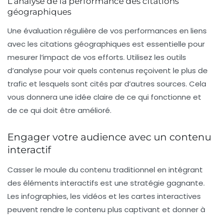
L’analyse de la performance des citations
géographiques
Une évaluation régulière de vos performances en liens
avec les citations géographiques est essentielle pour
mesurer l’impact de vos efforts. Utilisez les outils
d’analyse pour voir quels contenus reçoivent le plus de
trafic et lesquels sont cités par d’autres sources. Cela
vous donnera une idée claire de ce qui fonctionne et
de ce qui doit être amélioré.
Engager votre audience avec un contenu
interactif
Casser le moule du contenu traditionnel en intégrant
des éléments interactifs est une stratégie gagnante.
Les infographies, les vidéos et les cartes interactives
peuvent rendre le contenu plus captivant et donner à