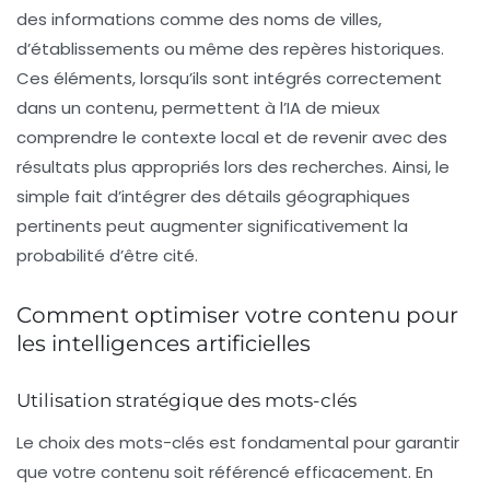
des informations comme des noms de villes,
d’établissements ou même des repères historiques.
Ces éléments, lorsqu’ils sont intégrés correctement
dans un contenu, permettent à l’IA de mieux
comprendre le contexte local et de revenir avec des
résultats plus appropriés lors des recherches. Ainsi, le
simple fait d’intégrer des détails géographiques
pertinents peut augmenter significativement la
probabilité d’être cité.
Comment optimiser votre contenu pour
les intelligences artificielles
Utilisation stratégique des mots-clés
Le choix des mots-clés est fondamental pour garantir
que votre contenu soit référencé efficacement. En