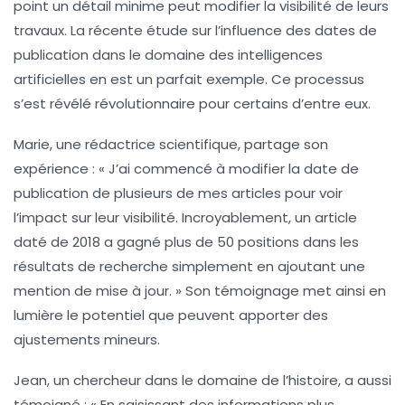
point un
détail minime
peut modifier la visibilité de leurs
travaux. La récente étude sur l’influence des dates de
publication dans le domaine des intelligences
artificielles en est un parfait exemple. Ce processus
s’est révélé révolutionnaire pour certains d’entre eux.
Marie, une rédactrice scientifique, partage son
expérience : « J’ai commencé à modifier la date de
publication de plusieurs de mes articles pour voir
l’impact sur leur
visibilité
. Incroyablement, un article
daté de 2018 a gagné plus de
50 positions
dans les
résultats de recherche simplement en ajoutant une
mention de mise à jour. » Son témoignage met ainsi en
lumière le potentiel que peuvent apporter des
ajustements mineurs.
Jean, un chercheur dans le domaine de l’histoire, a aussi
témoigné : « En saisissant des informations plus