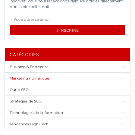
Inscrivez-vous pour recevoir nos derniers articles directement
dans votre boîte mail.
S'INSCRIRE
CATÉGORIES
Business & Entreprise
Marketing numérique
Outils SEO
Stratégies de SEO
Technologies de l'information
Tendances High-Tech