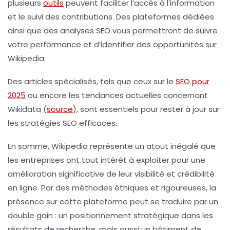
plusieurs
outils
peuvent faciliter l’accès à l’information
et le suivi des contributions. Des plateformes dédiées
ainsi que des analyses SEO vous permettront de suivre
votre performance et d’identifier des opportunités sur
Wikipedia.
Des articles spécialisés, tels que ceux sur le
SEO pour
2025
ou encore les tendances actuelles concernant
Wikidata
(
source
), sont essentiels pour rester à jour sur
les stratégies SEO efficaces.
En somme, Wikipedia représente un atout inégalé que
les entreprises ont tout intérêt à exploiter pour une
amélioration significative de leur visibilité et crédibilité
en ligne. Par des méthodes éthiques et rigoureuses, la
présence sur cette plateforme peut se traduire par un
double gain : un positionnement stratégique dans les
résultats de recherche, mais aussi un bâtiment de