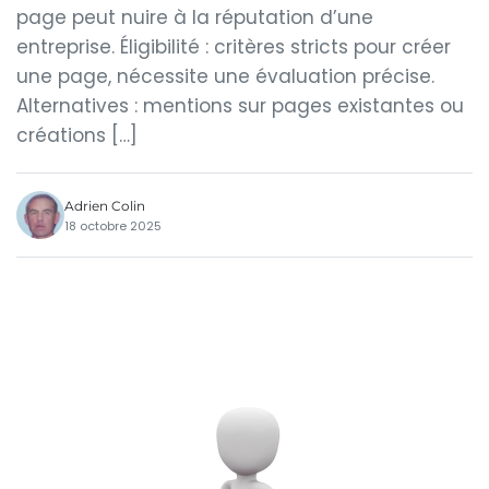
page peut nuire à la réputation d’une
entreprise. Éligibilité : critères stricts pour créer
une page, nécessite une évaluation précise.
Alternatives : mentions sur pages existantes ou
créations […]
Adrien Colin
18 octobre 2025