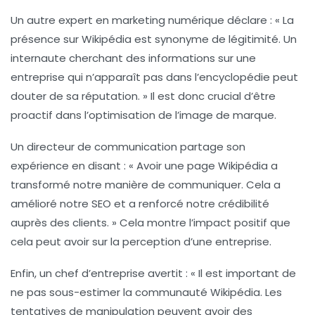
Un autre expert en marketing numérique déclare : « La
présence sur Wikipédia
est synonyme de légitimité. Un
internaute cherchant des informations sur une
entreprise qui n’apparaît pas dans l’encyclopédie peut
douter de sa
réputation
. » Il est donc crucial d’être
proactif dans l’optimisation de l’image de marque.
Un directeur de communication partage son
expérience en disant : « Avoir une page Wikipédia a
transformé notre manière de communiquer. Cela a
amélioré notre
SEO
et a renforcé notre
crédibilité
auprès des clients. » Cela montre l’impact positif que
cela peut avoir sur la perception d’une entreprise.
Enfin, un chef d’entreprise avertit : « Il est important de
ne pas sous-estimer la
communauté Wikipédia
. Les
tentatives de manipulation peuvent avoir des