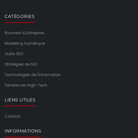
CATÉGORIES
Business & Entreprise
Marketing numérique
Outils SEO
Stratégies de SEO
Technologies de l'information
Tendances High-Tech
LIENS UTILES
Contact
INFORMATIONS