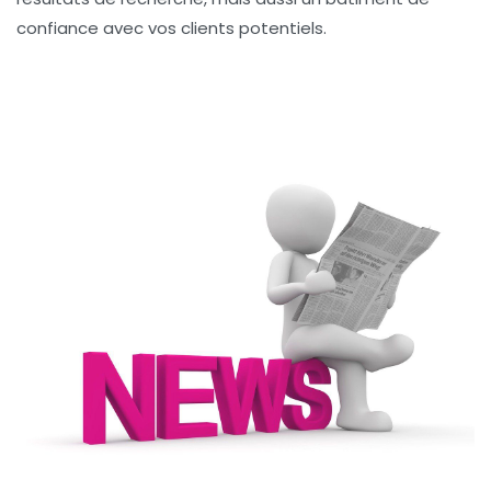
confiance avec vos clients potentiels.