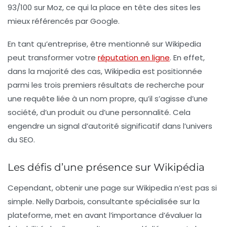
93/100 sur Moz
, ce qui la place en tête des sites les
mieux référencés par Google.
En tant qu’entreprise, être mentionné sur Wikipedia
peut transformer votre
réputation en ligne
. En effet,
dans la majorité des cas, Wikipedia est positionnée
parmi les trois premiers résultats de recherche pour
une requête liée à un nom propre, qu’il s’agisse d’une
société, d’un produit ou d’une personnalité. Cela
engendre un signal d’autorité significatif dans l’univers
du SEO.
Les défis d’une présence sur Wikipédia
Cependant, obtenir une page sur Wikipedia n’est pas si
simple.
Nelly Darbois
, consultante spécialisée sur la
plateforme, met en avant l’importance d’évaluer la