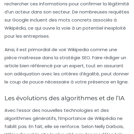
rechercher ces informations pour confirmer la légitimité
d’un acteur dans son secteur. De nombreuses requêtes
sur Google incluent des mots concrets associés à
Wikipédia, ce qui ouvre la voie à un potentiel inexploité
pour les entreprises.
Ainsi, il est primordial de voir Wikipedia comme une
pièce maitresse dans la stratégie SEO. Faire rédiger un
article bien référencé par un expert, tout en assurant
son adéquation avec les critères d’égalité, peut donner
le coup de pouce nécessaire à votre présence en ligne.
Les évolutions des algorithmes et de l’IA
Avec l’essor des nouvelles technologies et des
algorithmes
génératifs, l’importance de Wikipédia ne
faiblit pas. En fait, elle se renforce. Selon Nelly Darbois,