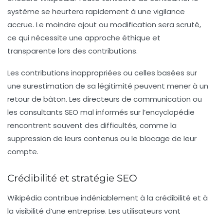
système se heurtera rapidement à une vigilance
accrue. Le moindre ajout ou modification sera scruté,
ce qui nécessite une approche éthique et
transparente lors des contributions.
Les contributions inappropriées ou celles basées sur
une
surestimation de sa légitimité
peuvent mener à un
retour de bâton. Les directeurs de communication ou
les consultants SEO mal informés sur l’encyclopédie
rencontrent souvent des difficultés, comme la
suppression de leurs contenus ou le blocage de leur
compte.
Crédibilité et stratégie SEO
Wikipédia contribue indéniablement à la
crédibilité
et à
la visibilité d’une entreprise. Les utilisateurs vont