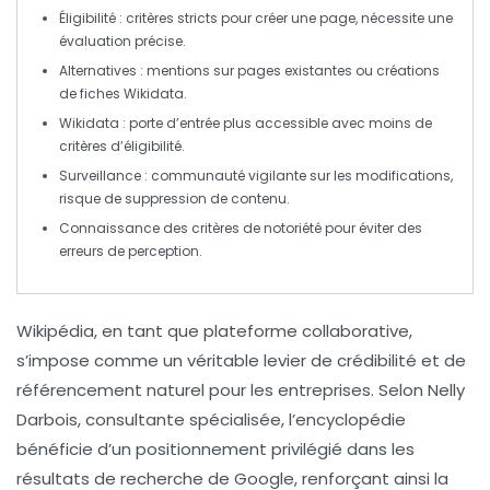
Éligibilité
: critères stricts pour créer une page, nécessite une
évaluation précise.
Alternatives : mentions sur pages existantes ou créations
de
fiches Wikidata
.
Wikidata
: porte d’entrée plus accessible avec moins de
critères d’éligibilité.
Surveillance
: communauté vigilante sur les modifications,
risque de suppression de contenu.
Connaissance des
critères
de notoriété pour éviter des
erreurs de perception.
Wikipédia
, en tant que plateforme collaborative,
s’impose comme un véritable
levier de crédibilité
et de
référencement naturel pour les entreprises. Selon
Nelly
Darbois
, consultante spécialisée, l’encyclopédie
bénéficie d’un positionnement privilégié dans les
résultats de recherche de Google, renforçant ainsi la