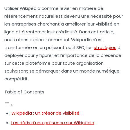
Utiliser
Wikipédia
comme levier en matière de
référencement naturel
est devenu une nécessité pour
les entreprises cherchant à améliorer leur
visibilité en
ligne
et à renforcer leur
crédibilité
. Dans cet article,
nous allons explorer comment Wikipedia s’est
transformée en un puissant outil SEO, les
stratégies
à
déployer pour y figurer et l’importance de la présence
sur cette plateforme pour toute organisation
souhaitant se démarquer dans un monde numérique
compétitif.
Table of Contents
Wikipédia : un trésor de visibilité
Les défis d’une présence sur Wikipédia