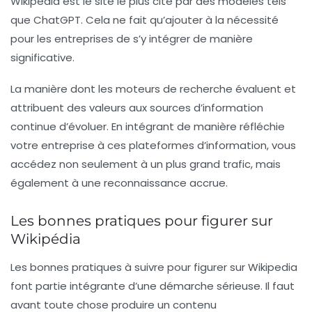
Wikipedia est le site le plus cité par des modèles tels
que
ChatGPT
. Cela ne fait qu’ajouter à la nécessité
pour les entreprises de s’y intégrer de manière
significative.
La manière dont les moteurs de recherche évaluent et
attribuent des valeurs aux sources d’information
continue d’évoluer. En intégrant de manière réfléchie
votre entreprise à ces plateformes d’information, vous
accédez non seulement à un plus grand trafic, mais
également à une reconnaissance accrue.
Les bonnes pratiques pour figurer sur
Wikipédia
Les bonnes pratiques à suivre pour figurer sur Wikipedia
font partie intégrante d’une démarche sérieuse. Il faut
avant toute chose produire un contenu