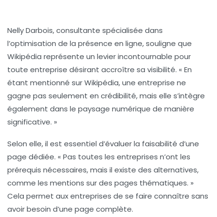
Nelly Darbois
, consultante spécialisée dans
l’optimisation de la présence en ligne, souligne que
Wikipédia représente un
levier incontournable
pour
toute entreprise désirant accroître sa
visibilité
. « En
étant mentionné sur Wikipédia, une entreprise ne
gagne pas seulement en crédibilité, mais elle s’intègre
également dans le paysage numérique de manière
significative. »
Selon elle, il est essentiel d’évaluer la
faisabilité
d’une
page dédiée. « Pas toutes les entreprises n’ont les
prérequis nécessaires, mais il existe des alternatives,
comme les mentions sur des pages thématiques. »
Cela permet aux entreprises de se faire connaître sans
avoir besoin d’une page complète.