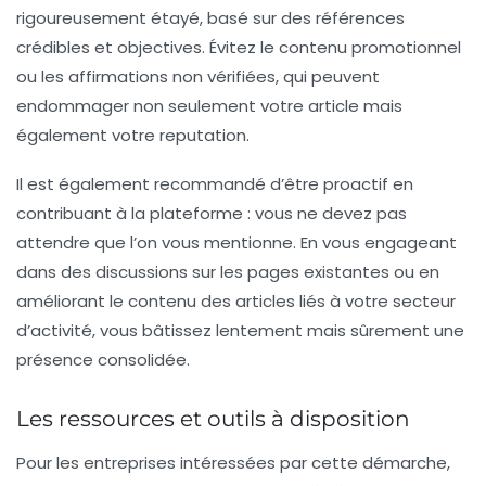
rigoureusement étayé, basé sur des références
crédibles et objectives. Évitez le contenu promotionnel
ou les affirmations non vérifiées, qui peuvent
endommager non seulement votre article mais
également votre reputation.
Il est également recommandé d’être proactif en
contribuant à la plateforme : vous ne devez pas
attendre que l’on vous mentionne. En vous engageant
dans des discussions sur les pages existantes ou en
améliorant le contenu des articles liés à votre secteur
d’activité, vous bâtissez lentement mais sûrement une
présence consolidée.
Les ressources et outils à disposition
Pour les entreprises intéressées par cette démarche,