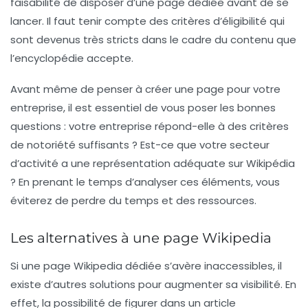
faisabilité de disposer d’une page dédiée avant de se
lancer. Il faut tenir compte des critères d’éligibilité qui
sont devenus très stricts dans le cadre du contenu que
l’encyclopédie accepte.
Avant même de penser à créer une page pour votre
entreprise, il est essentiel de vous poser les bonnes
questions : votre entreprise répond-elle à des critères
de notoriété suffisants ? Est-ce que votre secteur
d’activité a une représentation adéquate sur Wikipédia
? En prenant le temps d’analyser ces éléments, vous
éviterez de perdre du temps et des ressources.
Les alternatives à une page Wikipedia
Si une page Wikipedia dédiée s’avère inaccessibles, il
existe d’autres solutions pour augmenter sa visibilité. En
effet, la possibilité de figurer dans un article