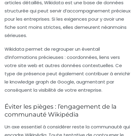
articles détaillés, Wikidata est une base de données
structurée qui peut servir d’accompagnement précieux
pour les entreprises. Si les exigences pour y avoir une
fiche sont moins strictes, elles demeurent néanmoins
sérieuses.
Wikidata permet de regrouper un éventail
d’informations précieuses : coordonnées, liens vers
votre site web et autres données contextuelles. Ce
type de présence peut également contribuer à enrichir
le
knowledge graph
de Google, augmentant par
conséquent la visibilité de votre entreprise.
Éviter les pièges : l’engagement de la
communauté Wikipédia
Un axe essentiel à considérer reste la communauté qui
encadre Wikipédia. Toute tentative de contourner le