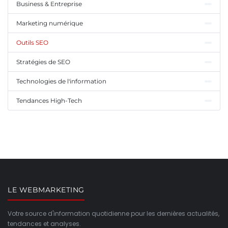
Business & Entreprise
Marketing numérique
Outils SEO
Stratégies de SEO
Technologies de l'information
Tendances High-Tech
LE WEBMARKETING
Votre source d'information quotidienne pour les dernières actualités,
tendances et analyses.