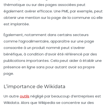
thématique ou sur des pages associées peut
également avérer efficace. Une PME, par exemple, peut
obtenir une mention sur la page de la commune où elle
est implantée.
Également, notamment dans certains secteurs
comme l’agroalimentaire, apparaître sur une page
consacrée à un produit nommé peut s’avérer
bénéfique, à condition d’avoir été référencé par des
publications importantes. Cela peut aider à établir une
présence en ligne
sans pour autant avoir sa propre
page.
L’importance de Wikidata
Un autre
outils
négligé par beaucoup d’entreprises est
Wikidata
. Alors que Wikipedia se concentre sur des