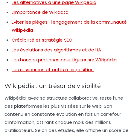
Les alternatives à une page Wikipedia
L’importance de Wikidata
Éviter les pièges : l’engagement de la communauté
Wikipédia
Crédibilité et stratégie SEO
Les évolutions des algorithmes et de l’IA
Les bonnes pratiques pour figurer sur Wikipédia
Les ressources et outils à disposition
Wikipédia : un trésor de visibilité
Wikipédia, avec sa structure collaborative, reste l’une
des plateformes les plus visitées sur le web. Son
contenu en constante évolution en fait un carrefour
d’information, attirant chaque mois des millions
d’utilisateurs. Selon des études, elle affiche un score de