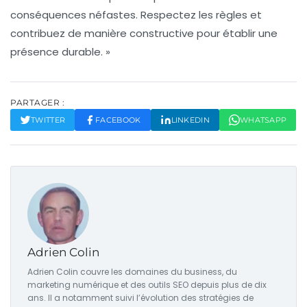
conséquences néfastes. Respectez les règles et
contribuez de manière constructive pour établir une
présence durable. »
PARTAGER :
TWITTER
FACEBOOK
LINKEDIN
WHATSAPP
Adrien Colin
Adrien Colin couvre les domaines du business, du
marketing numérique et des outils SEO depuis plus de dix
ans. Il a notamment suivi l’évolution des stratégies de