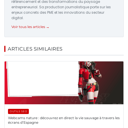
référencement et des transformations du paysage
entrepreneurial. Sa production journalistique porte sur les
enjeux concrets des PME et les innovations du secteur
digital.
Voir tous les articles →
ARTICLES SIMILAIRES
OUTILS SEO
Webcams nature : découvrez en direct la vie sauvage à travers les
écrans d’Espagne