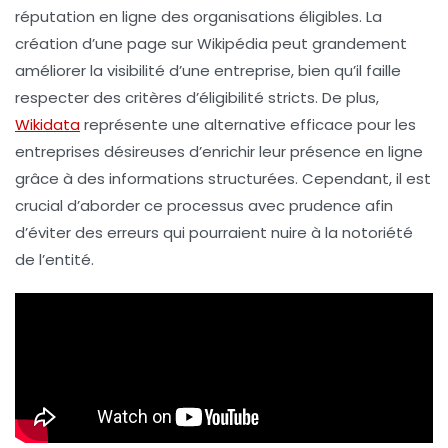
réputation en ligne
des organisations éligibles. La
création d’une page sur Wikipédia peut grandement
améliorer la
visibilité
d’une entreprise, bien qu’il faille
respecter des critères d’éligibilité stricts. De plus,
Wikidata
représente une alternative efficace pour les
entreprises désireuses d’enrichir leur présence en ligne
grâce à des informations structurées. Cependant, il est
crucial d’aborder ce processus avec prudence afin
d’éviter des erreurs qui pourraient nuire à la
notoriété
de l’entité.