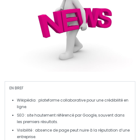
EN BREF
Wikipédia
: plateforme collaborative pour une crédibilité en
ligne.
SEO
: site hautement référencé par Google, souvent dans
les premiers résultats.
Visibilité
: absence de page peut nuire à la réputation d’une
entreprise.