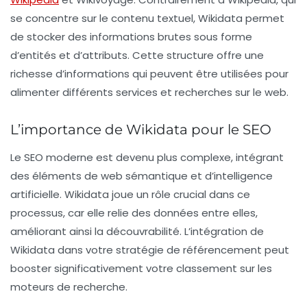
se concentre sur le contenu textuel,
Wikidata
permet
de stocker des informations brutes sous forme
d’entités et d’attributs. Cette structure offre une
richesse d’informations qui peuvent être utilisées pour
alimenter différents services et recherches sur le web.
L’importance de Wikidata pour le SEO
Le
SEO
moderne est devenu plus complexe, intégrant
des éléments de
web sémantique
et d’intelligence
artificielle.
Wikidata
joue un rôle crucial dans ce
processus, car elle relie des données entre elles,
améliorant ainsi la découvrabilité. L’intégration de
Wikidata
dans votre stratégie de
référencement
peut
booster significativement votre classement sur les
moteurs de recherche.