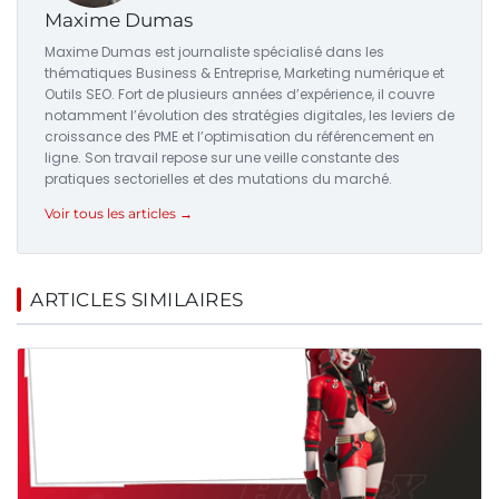
Maxime Dumas
Maxime Dumas est journaliste spécialisé dans les
thématiques Business & Entreprise, Marketing numérique et
Outils SEO. Fort de plusieurs années d’expérience, il couvre
notamment l’évolution des stratégies digitales, les leviers de
croissance des PME et l’optimisation du référencement en
ligne. Son travail repose sur une veille constante des
pratiques sectorielles et des mutations du marché.
Voir tous les articles →
ARTICLES SIMILAIRES