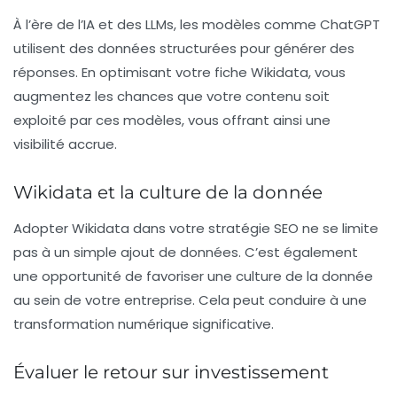
À l’ère de l’
IA
et des
LLMs
, les modèles comme
ChatGPT
utilisent des données structurées pour générer des
réponses. En optimisant votre fiche
Wikidata
, vous
augmentez les chances que votre contenu soit
exploité par ces modèles, vous offrant ainsi une
visibilité accrue.
Wikidata et la culture de la donnée
Adopter
Wikidata
dans votre stratégie SEO ne se limite
pas à un simple ajout de données. C’est également
une opportunité de favoriser une
culture de la donnée
au sein de votre entreprise. Cela peut conduire à une
transformation numérique significative.
Évaluer le retour sur investissement