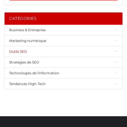
CATÉGORIES
Business & Entreprise
Marketing numérique
Outils SEO
Stratégies de SEO
Technologies de l'information
Tendances High-Tech