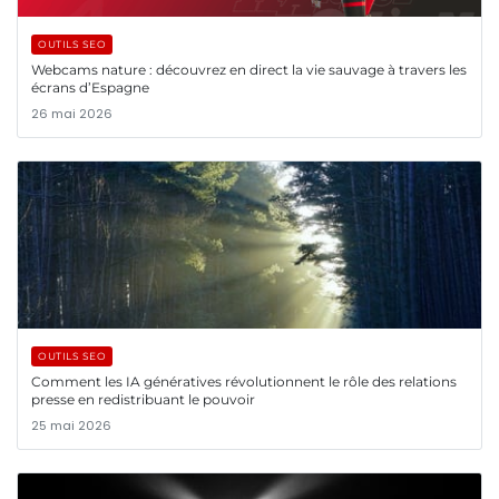
OUTILS SEO
Webcams nature : découvrez en direct la vie sauvage à travers les
écrans d’Espagne
26 mai 2026
OUTILS SEO
Comment les IA génératives révolutionnent le rôle des relations
presse en redistribuant le pouvoir
25 mai 2026