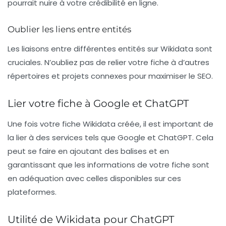
pourrait nuire à votre crédibilité en ligne.
Oublier les liens entre entités
Les liaisons entre différentes entités sur
Wikidata
sont
cruciales. N’oubliez pas de relier votre fiche à d’autres
répertoires et projets connexes pour maximiser le
SEO
.
Lier votre fiche à Google et ChatGPT
Une fois votre fiche
Wikidata
créée, il est important de
la lier à des services tels que
Google
et
ChatGPT
. Cela
peut se faire en ajoutant des balises et en
garantissant que les informations de votre fiche sont
en adéquation avec celles disponibles sur ces
plateformes.
Utilité de Wikidata pour ChatGPT