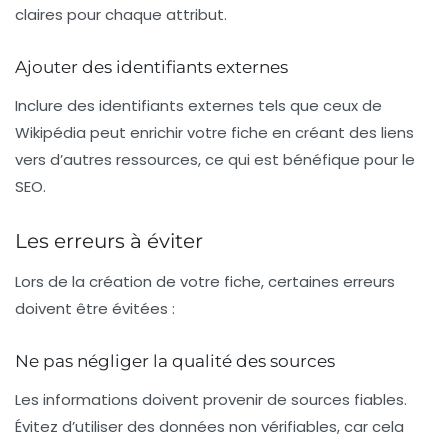
claires pour chaque attribut.
Ajouter des identifiants externes
Inclure des identifiants externes tels que ceux de
Wikipédia
peut enrichir votre fiche en créant des liens
vers d’autres ressources, ce qui est bénéfique pour le
SEO
.
Les erreurs à éviter
Lors de la création de votre fiche, certaines erreurs
doivent être évitées :
Ne pas négliger la qualité des sources
Les informations doivent provenir de sources fiables.
Évitez d’utiliser des données non vérifiables, car cela