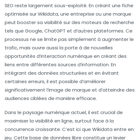
SEO
reste largement sous-exploité. En créant une fiche
optimisée sur
Wikidata
, une entreprise ou une marque
peut booster sa
visibilité
sur des moteurs de recherche
tels que
Google
,
ChatGPT
et d’autres plateformes. Ce
processus ne se limite pas simplement à augmenter le
trafic, mais ouvre aussi la porte à de nouvelles
opportunités d’interaction numérique en créant des
liens entre différentes sources d’information. En
intégrant des données structurées et en évitant
certaines erreurs, il est possible d’améliorer
significativement l’image de marque et d’atteindre des
audiences ciblées de manière efficace.
Dans le paysage numérique actuel, il est crucial de
maximiser la visibilité en ligne, surtout face à la
concurrence croissante. C’est ici que
Wikidata
entre en
jeu. Cette base de données libre constitue un levier