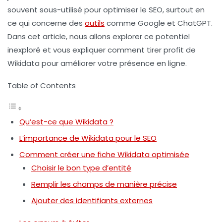
souvent sous-utilisé pour optimiser le
SEO
, surtout en
ce qui concerne des
outils
comme
Google
et
ChatGPT
.
Dans cet article, nous allons explorer ce potentiel
inexploré et vous expliquer comment tirer profit de
Wikidata
pour améliorer votre présence en ligne.
Table of Contents
Qu’est-ce que Wikidata ?
L’importance de Wikidata pour le SEO
Comment créer une fiche Wikidata optimisée
Choisir le bon type d’entité
Remplir les champs de manière précise
Ajouter des identifiants externes