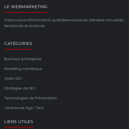
LE WEBMARKETING
Votre source d'information quotidienne pour les dernières actualités,
tendances et analyses.
CATÉGORIES
Business & Entreprise
Marketing numérique
Outils SEO
Stratégies de SEO
Technologies de l'information
Tendances High-Tech
LIENS UTILES