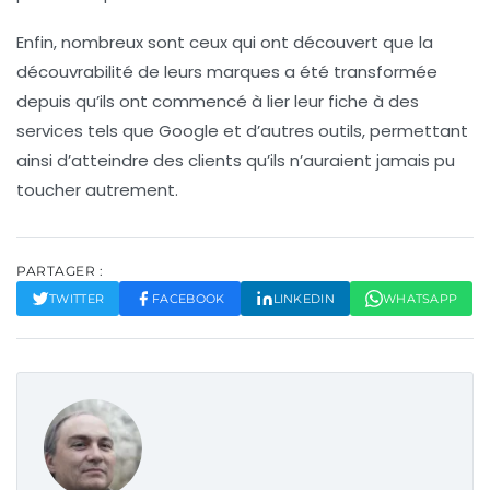
Enfin, nombreux sont ceux qui ont découvert que la
découvrabilité
de leurs marques a été transformée
depuis qu’ils ont commencé à lier leur fiche à des
services tels que
Google
et d’autres outils, permettant
ainsi d’atteindre des clients qu’ils n’auraient jamais pu
toucher autrement.
PARTAGER :
TWITTER
FACEBOOK
LINKEDIN
WHATSAPP