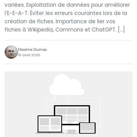
variées. Exploitation de données pour améliorer
l’E-E-A-T. Éviter les erreurs courantes lors de la
création de fiches. Importance de lier vos
fiches à Wikipedia, Commons et ChatGPT. […]
Maxime Dumas
15 août 2025