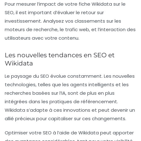
Pour mesurer l’impact de votre fiche
Wikidata
sur le
SEO
, il est important d’évaluer le retour sur
investissement. Analysez vos classements sur les
moteurs de recherche, le trafic web, et l’interaction des
utilisateurs avec votre contenu.
Les nouvelles tendances en SEO et
Wikidata
Le paysage du
SEO
évolue constamment. Les nouvelles
technologies, telles que les agents intelligents et les
recherches basées sur l’IA, sont de plus en plus
intégrées dans les pratiques de référencement.
Wikidata
s’adapte à ces innovations et peut devenir un
allié précieux pour capitaliser sur ces changements.
Optimiser votre
SEO
à l’aide de
Wikidata
peut apporter