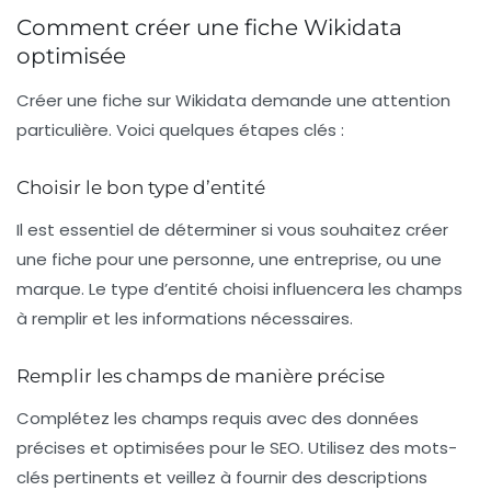
Comment créer une fiche Wikidata
optimisée
Créer une fiche sur
Wikidata
demande une attention
particulière. Voici quelques étapes clés :
Choisir le bon type d’entité
Il est essentiel de déterminer si vous souhaitez créer
une fiche pour une
personne
, une
entreprise
, ou une
marque
. Le type d’entité choisi influencera les champs
à remplir et les informations nécessaires.
Remplir les champs de manière précise
Complétez les champs requis avec des données
précises et optimisées pour le
SEO
. Utilisez des mots-
clés pertinents et veillez à fournir des descriptions