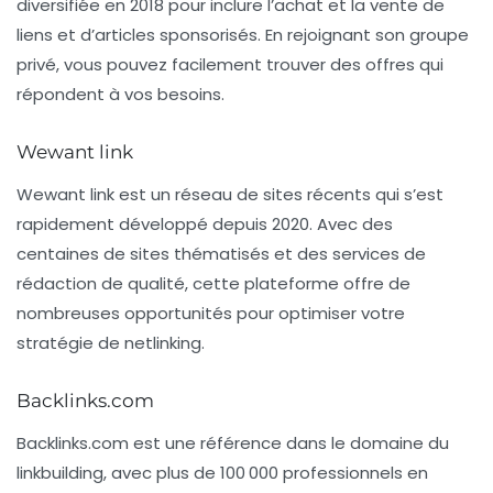
diversifiée en 2018 pour inclure l’achat et la vente de
liens et d’articles sponsorisés. En rejoignant son groupe
privé, vous pouvez facilement trouver des offres qui
répondent à vos besoins.
Wewant link
Wewant link
est un réseau de sites récents qui s’est
rapidement développé depuis 2020. Avec des
centaines de sites thématisés et des services de
rédaction de qualité, cette plateforme offre de
nombreuses opportunités pour optimiser votre
stratégie de netlinking.
Backlinks.com
Backlinks.com
est une référence dans le domaine du
linkbuilding, avec plus de 100 000 professionnels en