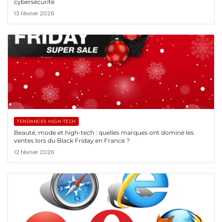
cybersécurité
13 février 2026
TENDANCES HIGH-TECH
Beauté, mode et high-tech : quelles marques ont dominé les
ventes lors du Black Friday en France ?
12 février 2026