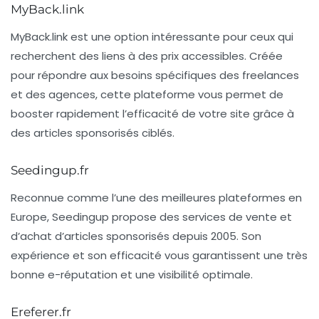
MyBack.link
MyBack.link
est une option intéressante pour ceux qui
recherchent des liens à des prix accessibles. Créée
pour répondre aux besoins spécifiques des freelances
et des agences, cette plateforme vous permet de
booster rapidement l’efficacité de votre site grâce à
des articles sponsorisés ciblés.
Seedingup.fr
Reconnue comme l’une des meilleures plateformes en
Europe,
Seedingup
propose des services de vente et
d’achat d’articles sponsorisés depuis 2005. Son
expérience et son efficacité vous garantissent une très
bonne e-réputation et une visibilité optimale.
Ereferer.fr