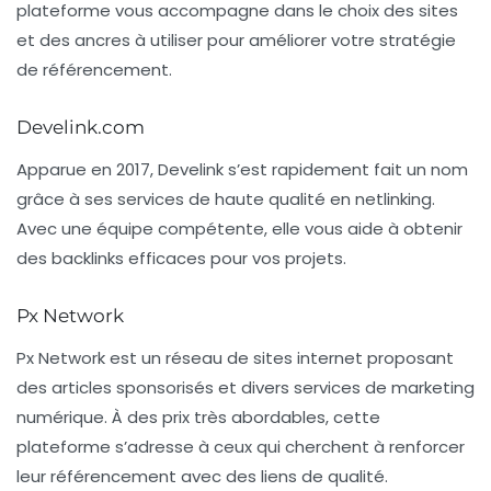
plateforme vous accompagne dans le choix des sites
et des ancres à utiliser pour améliorer votre stratégie
de référencement.
Develink.com
Apparue en 2017,
Develink
s’est rapidement fait un nom
grâce à ses services de haute qualité en netlinking.
Avec une équipe compétente, elle vous aide à obtenir
des backlinks efficaces pour vos projets.
Px Network
Px Network
est un réseau de sites internet proposant
des articles sponsorisés et divers services de marketing
numérique. À des prix très abordables, cette
plateforme s’adresse à ceux qui cherchent à renforcer
leur référencement avec des liens de qualité.