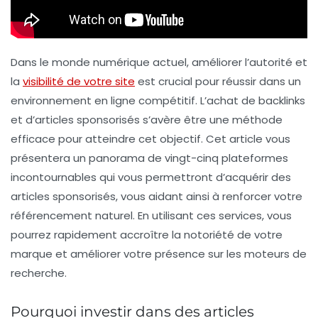
Dans le monde numérique actuel, améliorer l’autorité et
la
visibilité de votre site
est crucial pour réussir dans un
environnement en ligne compétitif. L’achat de
backlinks
et d’
articles sponsorisés
s’avère être une méthode
efficace pour atteindre cet objectif. Cet article vous
présentera un panorama de vingt-cinq plateformes
incontournables qui vous permettront d’acquérir des
articles sponsorisés, vous aidant ainsi à renforcer votre
référencement naturel. En utilisant ces services, vous
pourrez rapidement accroître la notoriété de votre
marque et améliorer votre présence sur les moteurs de
recherche.
Pourquoi investir dans des articles