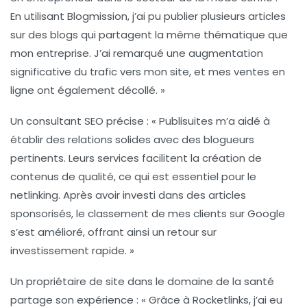
En utilisant Blogmission, j’ai pu publier plusieurs articles
sur des blogs qui partagent la même thématique que
mon entreprise. J’ai remarqué une augmentation
significative du trafic vers mon site, et mes ventes en
ligne ont également décollé. »
Un consultant SEO précise : « Publisuites m’a aidé à
établir des relations solides avec des blogueurs
pertinents. Leurs services facilitent la création de
contenus de qualité, ce qui est essentiel pour le
netlinking
. Après avoir investi dans des articles
sponsorisés, le classement de mes clients sur Google
s’est amélioré, offrant ainsi un retour sur
investissement rapide. »
Un propriétaire de site dans le domaine de la
santé
partage son expérience : « Grâce à Rocketlinks, j’ai eu