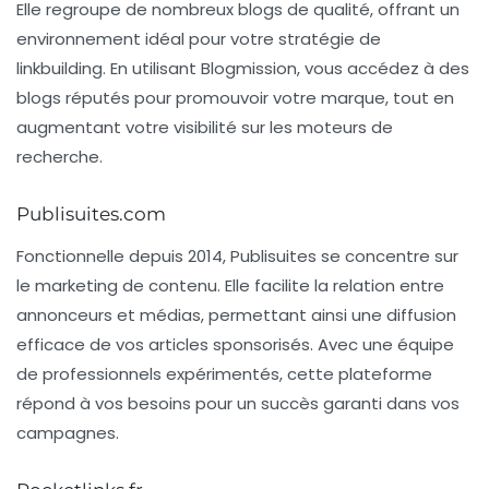
Elle regroupe de nombreux blogs de qualité, offrant un
environnement idéal pour votre stratégie de
linkbuilding. En utilisant Blogmission, vous accédez à des
blogs réputés pour promouvoir votre marque, tout en
augmentant votre visibilité sur les moteurs de
recherche.
Publisuites.com
Fonctionnelle depuis 2014,
Publisuites
se concentre sur
le marketing de contenu. Elle facilite la relation entre
annonceurs et médias, permettant ainsi une diffusion
efficace de vos articles sponsorisés. Avec une équipe
de professionnels expérimentés, cette plateforme
répond à vos besoins pour un succès garanti dans vos
campagnes.