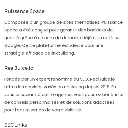
Puissance Space
Composée d’un groupe de sites thématisés,
Puissance
Space
a été conçue pour garantir des backlinks de
qualité grâce à un nom de domaine déjà bien noté sur
Google. Cette plateforme est idéale pour une
stratégie efficace de linkbuilding.
RealJuice.io
Fondée par un expert renommé du SEO,
RealJuice.io
offre des services variés en netlinking depuis 2018. En
vous associant à cette agence, vous pourrez bénéficier
de conseils personnalisés et de solutions adaptées
pour l’optimisation de votre visibilité.
SEOLinks