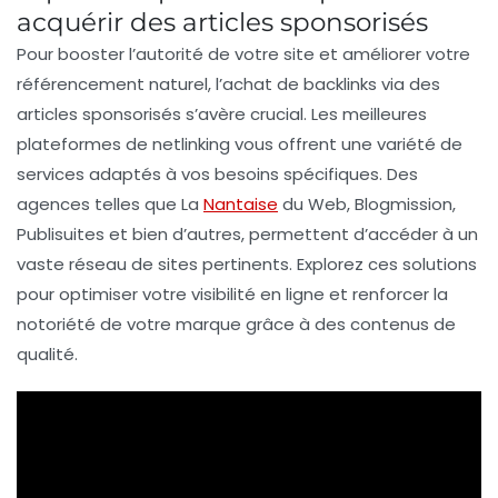
acquérir des articles sponsorisés
Pour
booster l’autorité
de votre site et améliorer votre
référencement naturel
, l’achat de
backlinks
via des
articles sponsorisés
s’avère crucial. Les meilleures
plateformes de
netlinking
vous offrent une variété de
services adaptés à vos besoins spécifiques. Des
agences telles que
La
Nantaise
du Web
,
Blogmission
,
Publisuites
et bien d’autres, permettent d’accéder à un
vaste réseau de sites pertinents. Explorez ces solutions
pour
optimiser votre visibilité
en ligne et renforcer la
notoriété
de votre marque grâce à des contenus de
qualité.