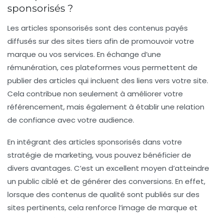
sponsorisés ?
Les articles sponsorisés sont des contenus payés
diffusés sur des sites tiers afin de promouvoir votre
marque ou vos services. En échange d’une
rémunération, ces plateformes vous permettent de
publier des articles qui incluent des liens vers votre site.
Cela contribue non seulement à améliorer votre
référencement
, mais également à établir une relation
de confiance avec votre audience.
En intégrant des articles sponsorisés dans votre
stratégie de marketing, vous pouvez bénéficier de
divers avantages. C’est un excellent moyen d’atteindre
un public ciblé et de générer des conversions. En effet,
lorsque des contenus de qualité sont publiés sur des
sites pertinents, cela renforce l’image de marque et