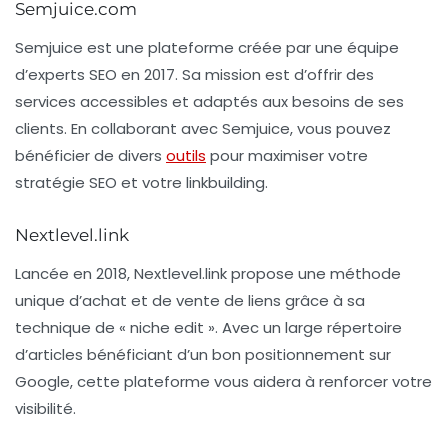
Semjuice.com
Semjuice
est une plateforme créée par une équipe
d’experts SEO en 2017. Sa mission est d’offrir des
services accessibles et adaptés aux besoins de ses
clients. En collaborant avec Semjuice, vous pouvez
bénéficier de divers
outils
pour maximiser votre
stratégie SEO et votre linkbuilding.
Nextlevel.link
Lancée en 2018,
Nextlevel.link
propose une méthode
unique d’achat et de vente de liens grâce à sa
technique de « niche edit ». Avec un large répertoire
d’articles bénéficiant d’un bon positionnement sur
Google, cette plateforme vous aidera à renforcer votre
visibilité.