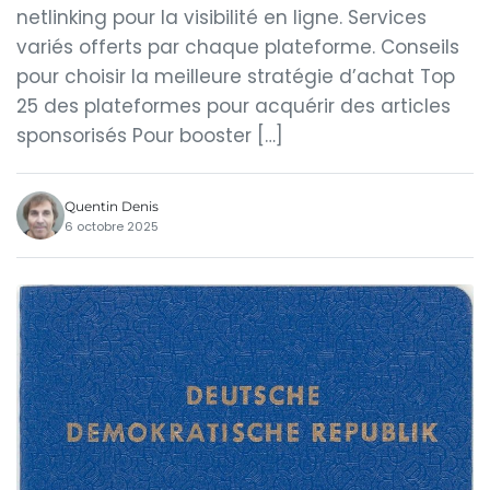
netlinking pour la visibilité en ligne. Services
variés offerts par chaque plateforme. Conseils
pour choisir la meilleure stratégie d’achat Top
25 des plateformes pour acquérir des articles
sponsorisés Pour booster […]
Quentin Denis
6 octobre 2025