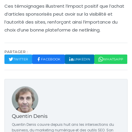
Ces témoignages illustrent l’impact positif que l’achat
d’articles sponsorisés peut avoir sur la visibilité et
l’autorité des sites, renforçant ainsi l’importance du
choix d’une bonne plateforme de netlinking.
PARTAGER :
TWITTER
FACEBOOK
LINKEDIN
WHATSAPP
Quentin Denis
Quentin Denis couvre depuis huit ans les intersections du
business, du marketing numérique et des outils SEO. Son