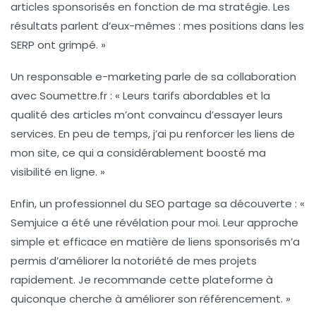
articles sponsorisés en fonction de ma stratégie. Les
résultats parlent d’eux-mêmes : mes positions dans les
SERP ont grimpé. »
Un responsable e-marketing parle de sa collaboration
avec Soumettre.fr : « Leurs tarifs abordables et la
qualité des articles m’ont convaincu d’essayer leurs
services. En peu de temps, j’ai pu renforcer les liens de
mon site, ce qui a considérablement boosté ma
visibilité en ligne. »
Enfin, un professionnel du
SEO
partage sa découverte : «
Semjuice a été une révélation pour moi. Leur approche
simple et efficace en matière de liens sponsorisés m’a
permis d’améliorer la notoriété de mes projets
rapidement. Je recommande cette plateforme à
quiconque cherche à améliorer son référencement. »