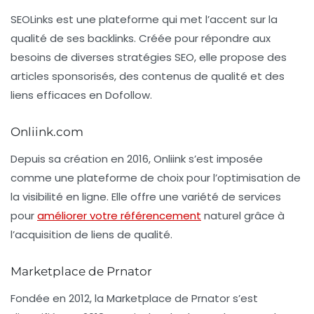
SEOLinks
est une plateforme qui met l’accent sur la
qualité de ses backlinks. Créée pour répondre aux
besoins de diverses stratégies SEO, elle propose des
articles sponsorisés, des contenus de qualité et des
liens efficaces en Dofollow.
Onliink.com
Depuis sa création en 2016,
Onliink
s’est imposée
comme une plateforme de choix pour l’optimisation de
la visibilité en ligne. Elle offre une variété de services
pour
améliorer votre référencement
naturel grâce à
l’acquisition de liens de qualité.
Marketplace de Prnator
Fondée en 2012, la
Marketplace de Prnator
s’est