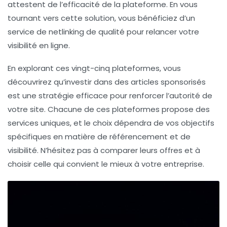
attestent de l’efficacité de la plateforme. En vous
tournant vers cette solution, vous bénéficiez d’un
service de netlinking de qualité pour relancer votre
visibilité en ligne.
En explorant ces vingt-cinq plateformes, vous
découvrirez qu’investir dans des articles sponsorisés
est une stratégie efficace pour renforcer l’autorité de
votre site. Chacune de ces plateformes propose des
services uniques, et le choix dépendra de vos objectifs
spécifiques en matière de référencement et de
visibilité. N’hésitez pas à comparer leurs offres et à
choisir celle qui convient le mieux à votre entreprise.