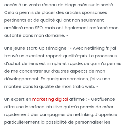
accès à un vaste réseau de blogs axés sur la santé.
Cela a permis de placer des articles sponsorisés
pertinents et de qualité qui ont non seulement
amélioré mon
SEO
, mais ont également renforcé mon
autorité dans mon domaine. »
Une jeune start-up témoigne : « Avec Netlinking.fr, j’ai
trouvé un excellent rapport qualité-prix. Le processus
d’achat de liens est simple et rapide, ce qui m’a permis
de me concentrer sur d’autres aspects de mon
développement. En quelques semaines, j’ai vu une
montée dans la qualité de mon trafic web. »
Un expert en
marketing digital
affirme : « Getfluence
offre une interface intuitive qui m’a permis de créer
rapidement des campagnes de netlinking. J’apprécie
particulièrement la possibilité de personnaliser les