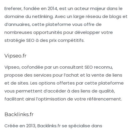
Ereferer
, fondée en 2014, est un acteur majeur dans le
domaine du netlinking. Avec un large réseau de blogs et
d’annuaires, cette plateforme vous offre de
nombreuses opportunités pour développer votre
stratégie SEO à des prix compétitifs.
Vipseo.fr
Vipseo
, cofondée par un consultant SEO reconnu,
propose des services pour l’achat et la vente de liens
et de sites. Les options offertes par cette plateforme
vous permettent d’accéder à des liens de qualité,
facilitant ainsi l’optimisation de votre référencement.
Backlinks.fr
Créée en 2013,
Backlinks.fr
se spécialise dans