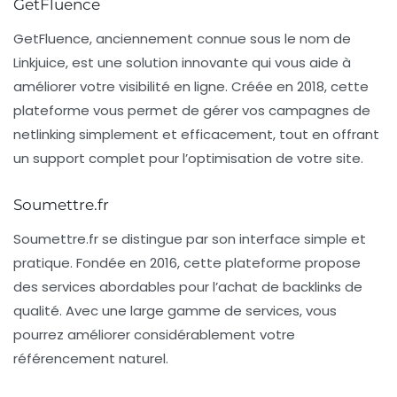
GetFluence
GetFluence
, anciennement connue sous le nom de
Linkjuice
, est une solution innovante qui vous aide à
améliorer votre visibilité en ligne. Créée en 2018, cette
plateforme vous permet de gérer vos campagnes de
netlinking simplement et efficacement, tout en offrant
un support complet pour l’optimisation de votre site.
Soumettre.fr
Soumettre.fr
se distingue par son interface simple et
pratique. Fondée en 2016, cette plateforme propose
des services abordables pour l’achat de backlinks de
qualité. Avec une large gamme de services, vous
pourrez améliorer considérablement votre
référencement naturel
.