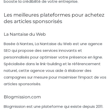
booste la crédibilité de votre entreprise.
Les meilleures plateformes pour achetez
des articles sponsorisés
La Nantaise du Web
Basée à Nantes,
La Nantaise du Web
est une agence
SEO qui propose des services innovants et
personnalisés pour optimiser votre présence en ligne.
Spécialisée dans le
link-building
et le référencement
naturel, cette agence vous aide à élaborer des
campagnes sur mesure pour maximiser l’impact de vos
articles sponsorisés.
Blogmission.com
Blogmission
est une plateforme qui existe depuis 2011.