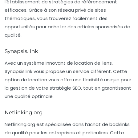
l’établissement de stratégies de référencement
efficaces. Grâce à son réseau privé de sites
thématiques, vous trouverez facilement des
opportunités pour acheter des articles sponsorisés de
qualité.
Synapsis.link
Avec un système innovant de location de liens,
Synapsis.link
vous propose un service différent. Cette
option de location vous offre une flexibilité unique pour
la gestion de votre stratégie
SEO
, tout en garantissant
une qualité optimale.
Netlinking.org
Netlinking.org
est spécialisée dans l’achat de backlinks
de qualité pour les entreprises et particuliers. Cette