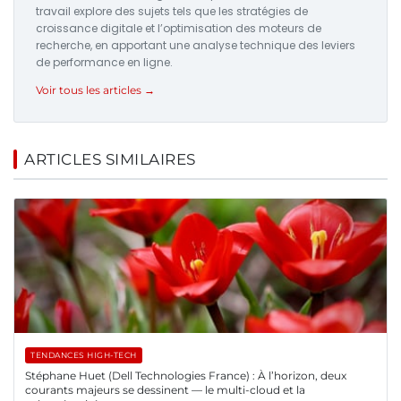
travail explore des sujets tels que les stratégies de
croissance digitale et l’optimisation des moteurs de
recherche, en apportant une analyse technique des leviers
de performance en ligne.
Voir tous les articles →
ARTICLES SIMILAIRES
TENDANCES HIGH-TECH
Stéphane Huet (Dell Technologies France) : À l’horizon, deux
courants majeurs se dessinent — le multi-cloud et la