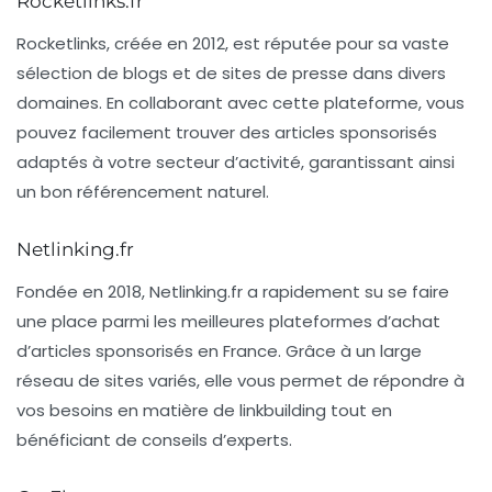
Rocketlinks.fr
Rocketlinks
, créée en 2012, est réputée pour sa vaste
sélection de blogs et de sites de presse dans divers
domaines. En collaborant avec cette plateforme, vous
pouvez facilement trouver des articles sponsorisés
adaptés à votre secteur d’activité, garantissant ainsi
un bon
référencement naturel
.
Netlinking.fr
Fondée en 2018,
Netlinking.fr
a rapidement su se faire
une place parmi les meilleures plateformes d’achat
d’articles sponsorisés en France. Grâce à un large
réseau de sites variés, elle vous permet de répondre à
vos besoins en matière de linkbuilding tout en
bénéficiant de conseils d’experts.