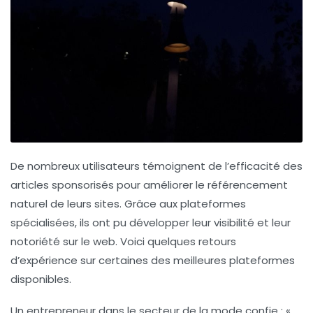
De nombreux utilisateurs témoignent de l’efficacité des
articles sponsorisés
pour améliorer le
référencement
naturel
de leurs sites. Grâce aux plateformes
spécialisées, ils ont pu développer leur visibilité et leur
notoriété sur le web. Voici quelques retours
d’expérience sur certaines des meilleures plateformes
disponibles.
Un entrepreneur dans le secteur de la
mode
confie : «