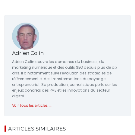
Adrien Colin
Adrien Colin couvre les domaines du business, du
marketing numérique et des outils SEO depuis plus de dix
ans. Il a notamment suivi l’évolution des stratégies de
référencement et des transformations du paysage
entrepreneurial. Sa production journalistique porte sur les
enjeux concrets des PME et les innovations du secteur
digital.
Voir tous les articles →
ARTICLES SIMILAIRES