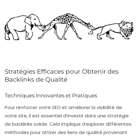
Stratégies Efficaces pour Obtenir des
Backlinks de Qualité
Techniques Innovantes et Pratiques
Pour renforcer votre
SEO
et améliorer la
visibilité
de
votre site, il est essentiel d’investir dans une
stratégie
de backlinks
solide. Cela implique d’explorer différentes
méthodes pour attirer des liens de qualité provenant