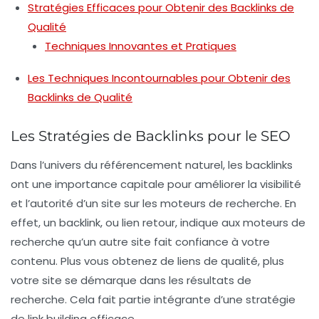
Stratégies Efficaces pour Obtenir des Backlinks de
Qualité
Techniques Innovantes et Pratiques
Les Techniques Incontournables pour Obtenir des
Backlinks de Qualité
Les Stratégies de Backlinks pour le SEO
Dans l’univers du
référencement naturel
, les backlinks
ont une importance capitale pour améliorer la
visibilité
et l’autorité d’un site sur les
moteurs de recherche
. En
effet, un
backlink
, ou lien retour, indique aux moteurs de
recherche qu’un autre site fait confiance à votre
contenu. Plus vous obtenez de liens de qualité, plus
votre site se démarque dans les résultats de
recherche. Cela fait partie intégrante d’une stratégie
de
link building
efficace.