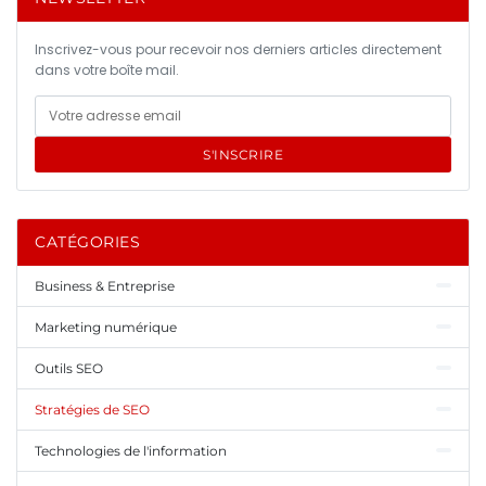
Inscrivez-vous pour recevoir nos derniers articles directement
dans votre boîte mail.
S'INSCRIRE
CATÉGORIES
Business & Entreprise
Marketing numérique
Outils SEO
Stratégies de SEO
Technologies de l'information