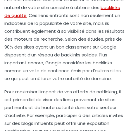
naturel
de votre site consiste à obtenir des
backlinks
de qualité
. Ces liens entrants sont non seulement un
indicateur de la
popularité
de votre site, mais ils
contribuent également à sa
visibilité
dans les résultats
des moteurs de recherche. Selon des études, près de
90% des sites ayant un bon classement sur Google
disposent d’un réseau de backlinks solides. Plus
important encore, Google considère les backlinks
comme un vote de confiance émis par d’autres sites,
ce qui peut améliorer votre
autorité de domaine
.
Pour maximiser l’impact de vos efforts de netlinking, il
est primordial de viser des
liens provenant de sites
pertinents et de haute autorité
dans votre secteur
d’activité. Par exemple, participer à des articles invités
sur des blogs influents peut offrir une exposition