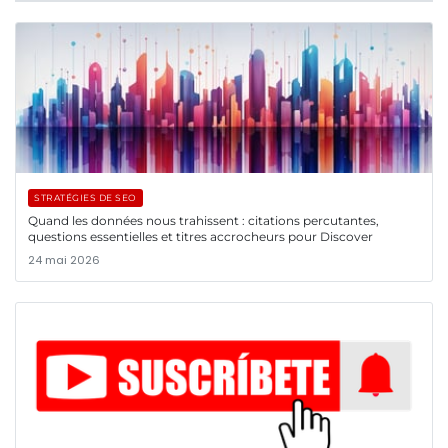
STRATÉGIES DE SEO
Quand les données nous trahissent : citations percutantes,
questions essentielles et titres accrocheurs pour Discover
24 mai 2026