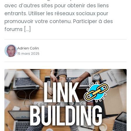
avec d’autres sites pour obtenir des liens
entrants. Utiliser les réseaux sociaux pour
promouvoir votre contenu. Participer à des
forums […]
Adrien Colin
15 mars 2025