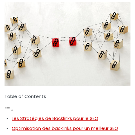
Table of Contents
Les Stratégies de Backlinks pour le SEO
Optimisation des backlinks pour un meilleur SEO