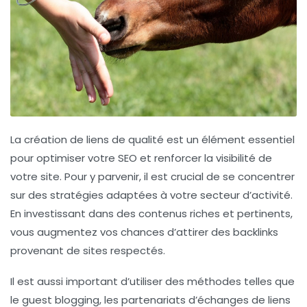
La création de
liens de qualité
est un élément essentiel
pour optimiser votre
SEO
et renforcer la visibilité de
votre site. Pour y parvenir, il est crucial de se concentrer
sur des stratégies adaptées à votre secteur d’activité.
En investissant dans des contenus
riches
et
pertinents
,
vous augmentez vos chances d’attirer des
backlinks
provenant de sites respectés.
Il est aussi important d’utiliser des méthodes telles que
le
guest blogging
, les partenariats d’échanges de liens