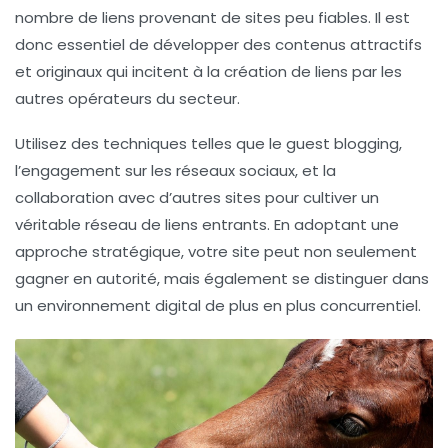
nombre de liens provenant de sites peu fiables. Il est
donc essentiel de développer des contenus attractifs
et originaux qui incitent à la création de liens par les
autres opérateurs du secteur.
Utilisez des techniques telles que le
guest blogging
,
l’engagement sur les réseaux sociaux, et la
collaboration avec d’autres sites pour cultiver un
véritable réseau de
liens entrants
. En adoptant une
approche stratégique, votre site peut non seulement
gagner en
autorité
, mais également se distinguer dans
un environnement digital de plus en plus concurrentiel.