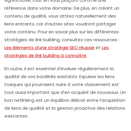
significative, tout en vous plaçant comme une
référence dans votre domaine
. De plus, en créant un
contenu de qualité, vous attirez naturellement des
liens entrants, car d’autres sites voudront partager
votre contenu. Pour en savoir plus sur les différentes
stratégies de link building
, consultez ces ressources :
Les éléments d’une stratégie SEO réussie
et
Les
stratégies de link building à connaître
.
En outre, il est essentiel d’évaluer régulièrement la
qualité de vos backlinks existants. Expulser les
liens
toxiques
qui pourraient nuire à votre classement est
tout aussi important que d’en acquérir de nouveaux. Un
bon
netlinking
est un équilibre délicat entre l’acquisition
de liens de qualité et la gestion proactive des relations
existantes.