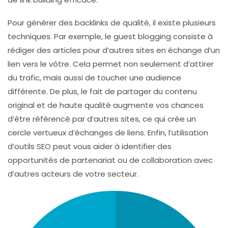
Pour générer des backlinks de qualité, il existe plusieurs
techniques. Par exemple, le
guest blogging
consiste à
rédiger des articles pour d’autres sites en échange d’un
lien vers le vôtre. Cela permet non seulement d’attirer
du trafic, mais aussi de toucher une audience
différente. De plus, le fait de partager du contenu
original et de haute qualité augmente vos chances
d’être référencé par d’autres sites, ce qui crée un
cercle vertueux d’échanges de liens. Enfin, l’utilisation
d’outils SEO peut vous aider à identifier des
opportunités de partenariat ou de collaboration avec
d’autres acteurs de votre secteur.