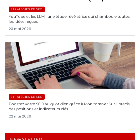
STRATÉGIES DE SEO
YouTube et les LLM : une étude révélatrice qui chamboule toutes
les idées reçues
23 mai 2026
STRATÉGIES DE SEO
Boostez votre SEO au quotidien grâce à Monitorank : Suivi précis
des positions et indicateurs clés
22 mai 2026
NEWSLETTER