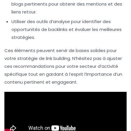
blogs pertinents pour obtenir des mentions et des
liens retour.
Utiliser des outils d’analyse pour identifier des
opportunités de backlinks et évaluer les meilleures
stratégies.
Ces éléments peuvent servir de bases solides pour
votre stratégie de
link building
. N’hésitez pas à ajuster
ces recommandations pour votre secteur d’activité
spécifique tout en gardant à l’esprit l’importance d’un
contenu pertinent
et engageant.