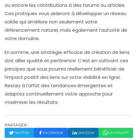
ou encore les contributions à des forums ou articles.
Ces pratiques vous aideront à développer un réseau
solide qui améliore non seulement votre
référencement
naturel, mais également l’
autorité
de
votre domaine.
En somme, une stratégie efficace de création de liens
doit allier
qualité
et
pertinence
. C’est en cultivant ces
principes que vous pourrez réellement bénéficier de
l’impact positif des liens sur votre
visibilité en ligne
.
Restez à l’affût des tendances émergentes et
adaptez continuellement votre approche pour
maximiser les résultats.
PARTAGER :
TWITTER
FACEBOOK
LINKEDIN
WHATSAPP