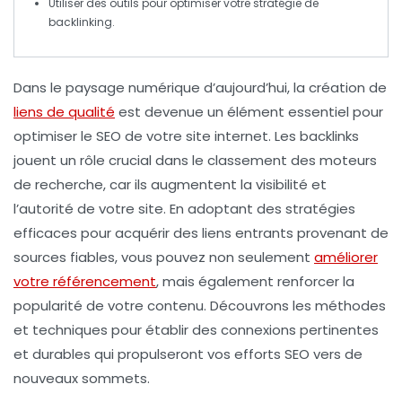
Utiliser des outils pour optimiser votre stratégie de
backlinking
.
Dans le paysage numérique d’aujourd’hui,
la création de
liens de qualité
est devenue un élément essentiel pour
optimiser le
SEO
de votre site internet. Les backlinks
jouent un rôle crucial dans le classement des moteurs
de recherche, car ils augmentent la
visibilité
et
l’
autorité
de votre site. En adoptant des stratégies
efficaces pour acquérir des liens entrants provenant de
sources fiables, vous pouvez non seulement
améliorer
votre référencement
, mais également renforcer la
popularité
de votre contenu. Découvrons les méthodes
et techniques pour établir des connexions pertinentes
et durables qui propulseront vos efforts SEO vers de
nouveaux sommets.