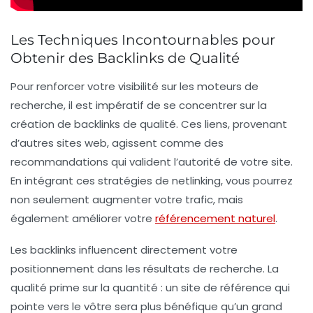
Les Techniques Incontournables pour
Obtenir des Backlinks de Qualité
Pour renforcer votre
visibilité
sur les moteurs de
recherche, il est impératif de se concentrer sur la
création de
backlinks de qualité
. Ces liens, provenant
d’autres sites web, agissent comme des
recommandations qui valident l’autorité de votre site.
En intégrant ces
stratégies de netlinking
, vous pourrez
non seulement augmenter votre
trafic
, mais
également améliorer votre
référencement naturel
.
Les
backlinks
influencent directement votre
positionnement dans les résultats de recherche. La
qualité prime sur la quantité : un site de référence qui
pointe vers le vôtre sera plus bénéfique qu’un grand