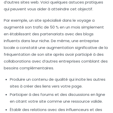
d’autres sites web. Voici quelques astuces pratiques
qui peuvent vous aider à atteindre cet objectif.
Par exemple, un site spécialisé dans le voyage a
augmenté son trafic de 50 % en un mois simplement
en établissant des partenariats avec des blogs
influents dans leur niche. De même, une entreprise
locale a constaté une augmentation significative de la
fréquentation de son site après avoir participé à des
collaborations avec d’autres entreprises comblant des
besoins complémentaires.
Produire un contenu de qualité qui incite les autres
sites à créer des liens vers votre page.
Participer à des forums et des discussions en ligne
en citant votre site comme une ressource valide.
Établir des relations avec des influenceurs et des