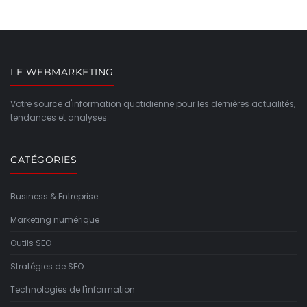
LE WEBMARKETING
Votre source d'information quotidienne pour les dernières actualités,
tendances et analyses.
CATÉGORIES
Business & Entreprise
Marketing numérique
Outils SEO
Stratégies de SEO
Technologies de l'information