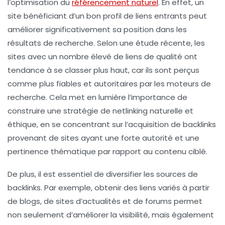
l’optimisation du
référencement naturel
. En effet, un
site bénéficiant d’un bon profil de liens entrants peut
améliorer significativement sa position dans les
résultats de recherche. Selon une étude récente, les
sites avec un nombre élevé de
liens de qualité
ont
tendance à se classer plus haut, car ils sont perçus
comme plus fiables et autoritaires par les moteurs de
recherche. Cela met en lumière l’importance de
construire une
stratégie de netlinking
naturelle et
éthique, en se concentrant sur l’acquisition de backlinks
provenant de sites ayant une forte
autorité
et une
pertinence thématique par rapport au contenu ciblé.
De plus, il est essentiel de diversifier les sources de
backlinks. Par exemple, obtenir des
liens
variés à partir
de blogs, de sites d’actualités et de forums permet
non seulement d’améliorer la visibilité, mais également