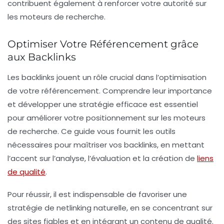
contribuent également à renforcer votre
autorité
sur
les moteurs de recherche.
Optimiser Votre Référencement grâce
aux Backlinks
Les
backlinks
jouent un rôle crucial dans l’optimisation
de votre
référencement
. Comprendre leur importance
et développer une stratégie efficace est essentiel
pour améliorer votre positionnement sur les moteurs
de recherche. Ce guide vous fournit les outils
nécessaires pour maîtriser vos
backlinks
, en mettant
l’accent sur l’analyse, l’évaluation et la création de
liens
de qualité
.
Pour réussir, il est indispensable de favoriser une
stratégie de
netlinking
naturelle, en se concentrant sur
des sites fiables et en intégrant un contenu de qualité.