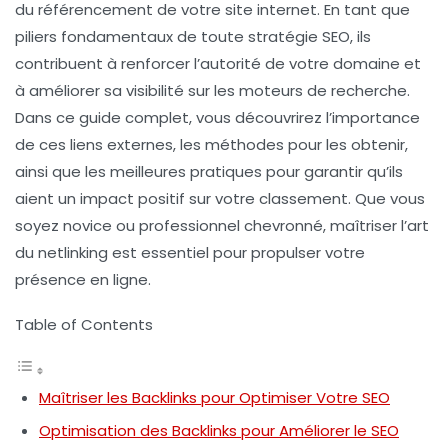
du
référencement
de votre site internet. En tant que
piliers fondamentaux de toute stratégie SEO, ils
contribuent à renforcer l’autorité de votre domaine et
à améliorer sa visibilité sur les moteurs de recherche.
Dans ce guide complet, vous découvrirez l’importance
de ces liens externes, les méthodes pour les obtenir,
ainsi que les meilleures pratiques pour garantir qu’ils
aient un impact positif sur votre classement. Que vous
soyez novice ou professionnel chevronné, maîtriser l’art
du
netlinking
est essentiel pour propulser votre
présence en ligne.
Table of Contents
Maîtriser les Backlinks pour Optimiser Votre SEO
Optimisation des Backlinks pour Améliorer le SEO