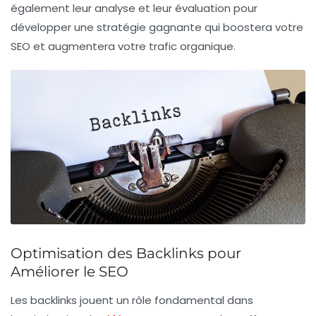
également leur analyse et leur évaluation pour
développer une
stratégie gagnante
qui boostera votre
SEO et augmentera votre trafic organique.
Optimisation des Backlinks pour
Améliorer le SEO
Les
backlinks
jouent un rôle fondamental dans