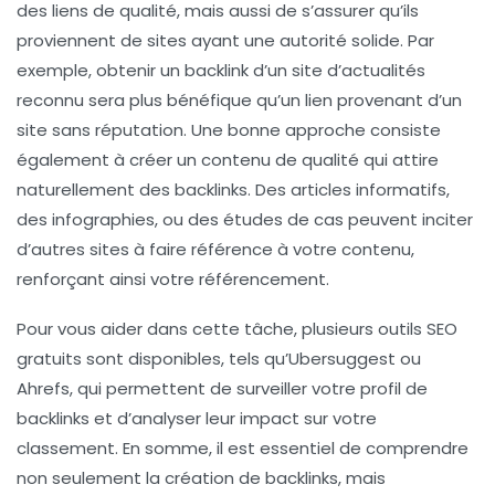
des liens de qualité, mais aussi de s’assurer qu’ils
proviennent de sites ayant une
autorité
solide. Par
exemple, obtenir un backlink d’un site d’actualités
reconnu sera plus bénéfique qu’un lien provenant d’un
site sans réputation. Une bonne approche consiste
également à créer un contenu de qualité qui attire
naturellement des backlinks. Des articles informatifs,
des infographies, ou des études de cas peuvent inciter
d’autres sites à faire référence à votre contenu,
renforçant ainsi votre
référencement
.
Pour vous aider dans cette tâche, plusieurs
outils SEO
gratuits sont disponibles, tels qu’Ubersuggest ou
Ahrefs, qui permettent de surveiller votre profil de
backlinks et d’analyser leur impact sur votre
classement. En somme, il est essentiel de comprendre
non seulement la création de backlinks, mais