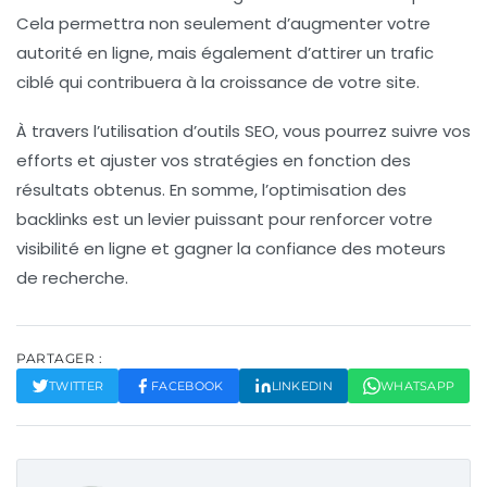
Cela permettra non seulement d’augmenter votre
autorité
en ligne, mais également d’attirer un trafic
ciblé qui contribuera à la croissance de votre site.
À travers l’utilisation d’outils SEO, vous pourrez suivre vos
efforts et ajuster vos stratégies en fonction des
résultats obtenus. En somme, l’optimisation des
backlinks
est un levier puissant pour renforcer votre
visibilité en ligne et gagner la confiance des moteurs
de recherche.
PARTAGER :
TWITTER
FACEBOOK
LINKEDIN
WHATSAPP