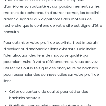
d’améliorer son
autorité
et son
positionnement
sur les
moteurs de recherche. En d’autres termes, les backlinks
aident à signaler aux algorithmes des moteurs de
recherche que le contenu de votre site est digne d’être
consulté.
Pour optimiser votre profil de backlinks, il est impératif
d’évaluer et d’analyser les liens existants. Cela inclut
l’identification des liens de mauvaise qualité qui
pourraient nuire à votre
référencement
. Vous pouvez
utiliser des outils tels que des analyseurs de backlinks
pour rassembler des données utiles sur votre profil de
liens.
Créer du contenu de qualité
pour attirer des
backlinks naturels.
Établir des partenariats
avec d’autres sites de