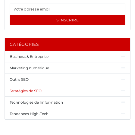
S'INSCRIRE
CATÉGORIES
Business & Entreprise
Marketing numérique
Outils SEO
Stratégies de SEO
Technologies de l'information
Tendances High-Tech