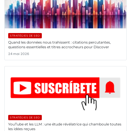
STRATÉGIES DE SEO
Quand les données nous trahissent : citations percutantes,
questions essentielles et titres accrocheurs pour Discover
24 mai 2026
STRATÉGIES DE SEO
YouTube et les LLM : une étude révélatrice qui chamboule toutes
les idées reçues