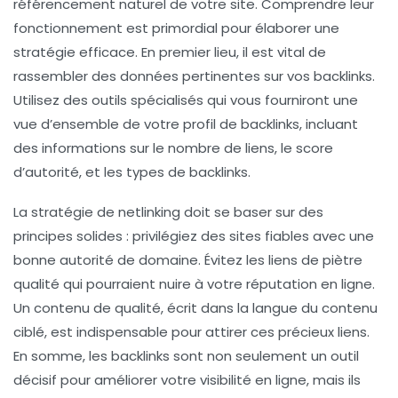
référencement naturel
de votre site. Comprendre leur
fonctionnement est primordial pour élaborer une
stratégie efficace. En premier lieu, il est vital de
rassembler des données pertinentes sur vos
backlinks
.
Utilisez des outils spécialisés qui vous fourniront une
vue d’ensemble de votre profil de backlinks, incluant
des informations sur le nombre de liens, le score
d’autorité, et les types de backlinks.
La
stratégie de netlinking
doit se baser sur des
principes solides : privilégiez des sites fiables avec une
bonne autorité de domaine. Évitez les liens de piètre
qualité qui pourraient nuire à votre réputation en ligne.
Un
contenu de qualité
, écrit dans la langue du contenu
ciblé, est indispensable pour attirer ces précieux liens.
En somme, les
backlinks
sont non seulement un outil
décisif pour améliorer votre
visibilité en ligne
, mais ils