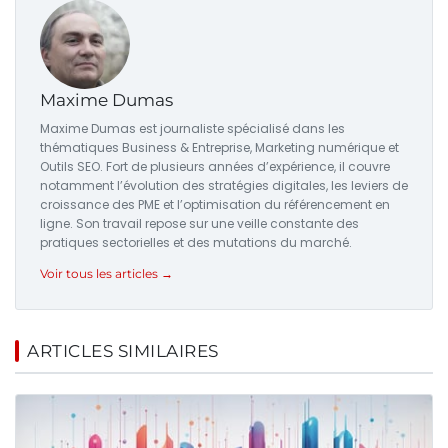
Maxime Dumas
Maxime Dumas est journaliste spécialisé dans les
thématiques Business & Entreprise, Marketing numérique et
Outils SEO. Fort de plusieurs années d’expérience, il couvre
notamment l’évolution des stratégies digitales, les leviers de
croissance des PME et l’optimisation du référencement en
ligne. Son travail repose sur une veille constante des
pratiques sectorielles et des mutations du marché.
Voir tous les articles →
ARTICLES SIMILAIRES