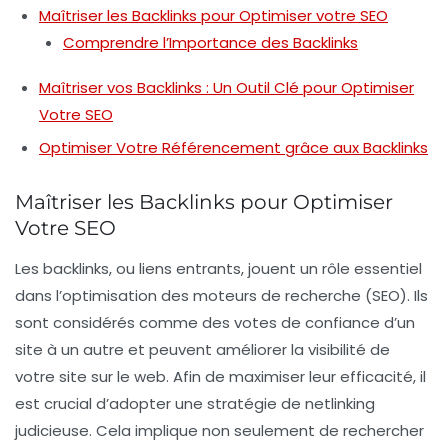
Maîtriser les Backlinks pour Optimiser votre SEO
Comprendre l’Importance des Backlinks
Maîtriser vos Backlinks : Un Outil Clé pour Optimiser
Votre SEO
Optimiser Votre Référencement grâce aux Backlinks
Maîtriser les Backlinks pour Optimiser
Votre SEO
Les
backlinks
, ou liens entrants, jouent un rôle essentiel
dans l’
optimisation des moteurs de recherche
(SEO). Ils
sont considérés comme des votes de confiance d’un
site à un autre et peuvent améliorer la
visibilité
de
votre site sur le web. Afin de maximiser leur efficacité, il
est crucial d’adopter une
stratégie de netlinking
judicieuse. Cela implique non seulement de rechercher