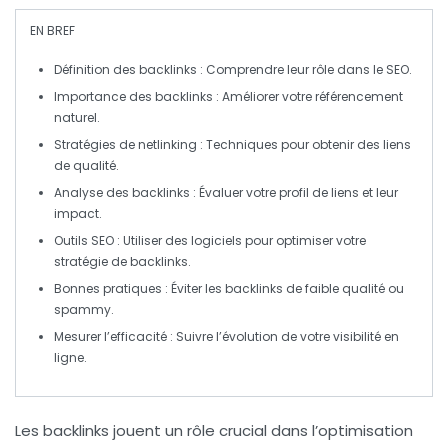
EN BREF
Définition des backlinks
: Comprendre leur rôle dans le SEO.
Importance des backlinks
: Améliorer votre
référencement
naturel.
Stratégies de netlinking
: Techniques pour obtenir des liens
de qualité.
Analyse des backlinks
: Évaluer votre profil de liens et leur
impact.
Outils SEO
: Utiliser des logiciels pour optimiser votre
stratégie de backlinks.
Bonnes pratiques
: Éviter les backlinks de faible qualité ou
spammy.
Mesurer l’efficacité
: Suivre l’évolution de votre visibilité en
ligne.
Les
backlinks
jouent un rôle crucial dans l’optimisation