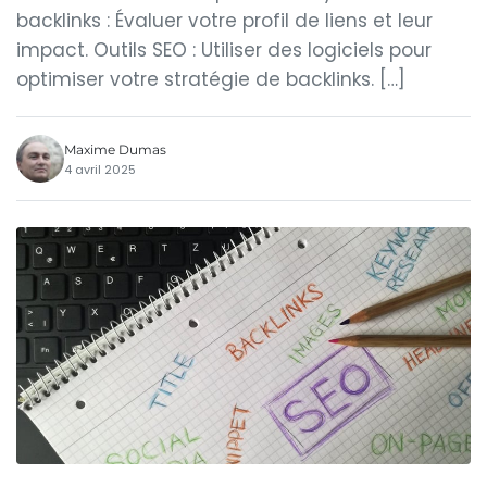
backlinks : Évaluer votre profil de liens et leur
impact. Outils SEO : Utiliser des logiciels pour
optimiser votre stratégie de backlinks. […]
Maxime Dumas
4 avril 2025