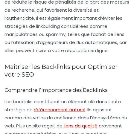
de réduire le risque de pénalités de la part des moteurs
de recherche, qui favorisent la diversité et
l’authenticité. Il est également important d’éviter les
stratégies de
linkbuilding
considérées comme
manipulatrices ou spammy, telles que l’achat de liens
ou l’utilisation d’agrégateurs de flux automatiques, car
elles peuvent nuire à votre réputation en ligne.
Maîtriser les Backlinks pour Optimiser
votre SEO
Comprendre l’Importance des Backlinks
Les
backlinks
constituent un élément clé dans toute
stratégie de
référencement naturel
. Ils agissent
comme des votes de confiance dans l’écosystème du
web. Plus un site reçoit de
liens de qualité
provenant
d’autres sites crédibles, plus il est susceptible