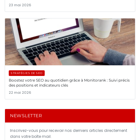
23 mai 2026
STRATÉGIES DE SEO
Boostez votre SEO au quotidien grâce à Monitorank : Suivi précis
des positions et indicateurs clés
22 mai 2026
NEWSLETTER
Inscrivez-vous pour recevoir nos derniers articles directement
dans votre boîte mail.