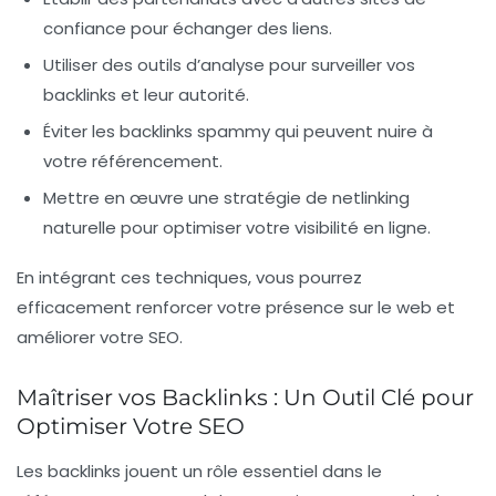
confiance pour échanger des liens.
Utiliser des outils d’analyse
pour surveiller vos
backlinks et leur autorité.
Éviter les backlinks spammy
qui peuvent nuire à
votre référencement.
Mettre en œuvre une stratégie de netlinking
naturelle
pour optimiser votre visibilité en ligne.
En intégrant ces techniques, vous pourrez
efficacement renforcer votre présence sur le web et
améliorer votre
SEO
.
Maîtriser vos Backlinks : Un Outil Clé pour
Optimiser Votre SEO
Les
backlinks
jouent un rôle essentiel dans le