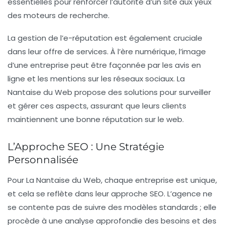
essentielles pour renforcer l’autorité d’un site aux yeux
des moteurs de recherche.
La gestion de l’e-réputation est également cruciale
dans leur offre de services. À l’ère numérique, l’image
d’une entreprise peut être façonnée par les avis en
ligne et les mentions sur les réseaux sociaux. La
Nantaise du Web propose des solutions pour surveiller
et gérer ces aspects, assurant que leurs clients
maintiennent une bonne réputation sur le web.
L’Approche SEO : Une Stratégie
Personnalisée
Pour La Nantaise du Web, chaque entreprise est unique,
et cela se reflète dans leur approche SEO. L’agence ne
se contente pas de suivre des modèles standards ; elle
procède à une analyse approfondie des besoins et des