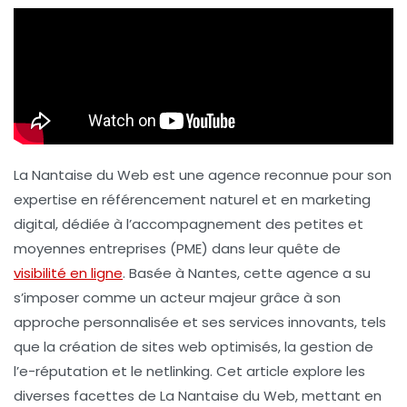
La Nantaise du Web est une agence reconnue pour son
expertise en
référencement naturel
et en
marketing
digital
, dédiée à l’accompagnement des petites et
moyennes entreprises (PME) dans leur quête de
visibilité en ligne
. Basée à Nantes, cette agence a su
s’imposer comme un acteur majeur grâce à son
approche personnalisée et ses services innovants, tels
que la création de sites web optimisés, la gestion de
l’e-réputation et le
netlinking
. Cet article explore les
diverses facettes de La Nantaise du Web, mettant en