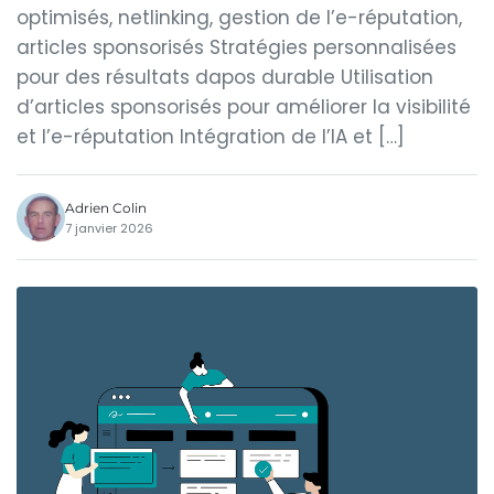
optimisés, netlinking, gestion de l’e-réputation,
articles sponsorisés Stratégies personnalisées
pour des résultats dapos durable Utilisation
d’articles sponsorisés pour améliorer la visibilité
et l’e-réputation Intégration de l’IA et […]
Adrien Colin
7 janvier 2026