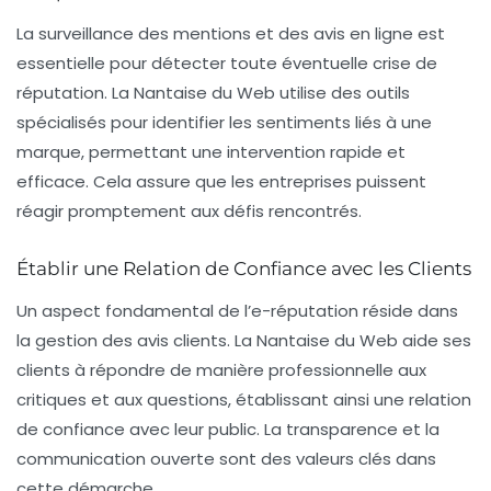
La surveillance des mentions et des avis en ligne est
essentielle pour détecter toute éventuelle crise de
réputation. La Nantaise du Web utilise des outils
spécialisés pour identifier les sentiments liés à une
marque, permettant une intervention rapide et
efficace. Cela assure que les entreprises puissent
réagir promptement aux défis rencontrés.
Établir une Relation de Confiance avec les Clients
Un aspect fondamental de l’e-réputation réside dans
la gestion des avis clients. La Nantaise du Web aide ses
clients à répondre de manière professionnelle aux
critiques et aux questions, établissant ainsi une relation
de confiance avec leur public. La transparence et la
communication ouverte sont des valeurs clés dans
cette démarche.