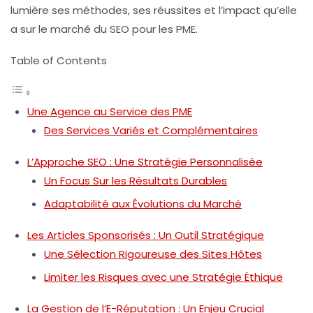
lumière ses méthodes, ses réussites et l’impact qu’elle
a sur le marché du SEO pour les PME.
Table of Contents
Une Agence au Service des PME
Des Services Variés et Complémentaires
L’Approche SEO : Une Stratégie Personnalisée
Un Focus Sur les Résultats Durables
Adaptabilité aux Évolutions du Marché
Les Articles Sponsorisés : Un Outil Stratégique
Une Sélection Rigoureuse des Sites Hôtes
Limiter les Risques avec une Stratégie Éthique
La Gestion de l’E-Réputation : Un Enjeu Crucial