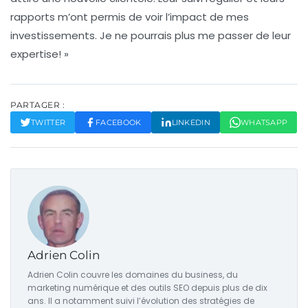
rapports m’ont permis de voir l’impact de mes
investissements. Je ne pourrais plus me passer de leur
expertise! »
PARTAGER :
TWITTER
FACEBOOK
LINKEDIN
WHATSAPP
Adrien Colin
Adrien Colin couvre les domaines du business, du
marketing numérique et des outils SEO depuis plus de dix
ans. Il a notamment suivi l’évolution des stratégies de