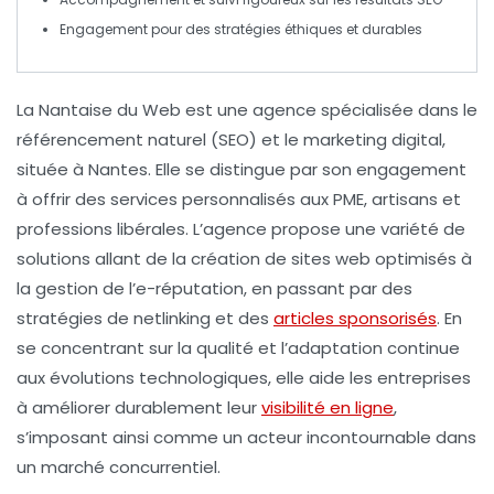
Engagement pour des stratégies
éthiques
et durables
La Nantaise du Web
est une
agence spécialisée
dans le
référencement naturel
(SEO) et le
marketing digital
,
située à Nantes. Elle se distingue par son engagement
à offrir des
services personnalisés
aux
PME
, artisans et
professions libérales. L’agence propose une variété de
solutions allant de la
création de sites web optimisés
à
la
gestion de l’e-réputation
, en passant par des
stratégies de
netlinking
et des
articles sponsorisés
. En
se concentrant sur la qualité et l’adaptation continue
aux évolutions technologiques, elle aide les entreprises
à améliorer durablement leur
visibilité en ligne
,
s’imposant ainsi comme un acteur incontournable dans
un marché concurrentiel.