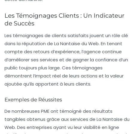
Les Témoignages Clients : Un Indicateur
de Succès
Les témoignages de clients satisfaits jouent un rôle clé
dans la réputation de La Nantaise du Web. En tenant
compte des retours d’expérience, l’agence continue
d’améliorer ses services et de gagner la confiance d’un
public toujours plus large. Ces témoignages
démontrent l’impact réel de leurs actions et la valeur
ajoutée qu’ils apportent à leurs clients.
Exemples de Réussites
De nombreuses PME ont témoigné des résultats
tangibles obtenus grâce aux services de La Nantaise du
Web. Des entreprises ayant vu leur
visibilité en ligne