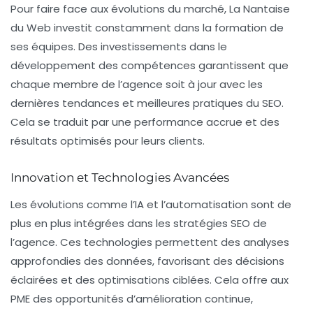
Pour faire face aux évolutions du marché, La Nantaise
du Web investit constamment dans la formation de
ses équipes. Des investissements dans le
développement des compétences garantissent que
chaque membre de l’agence soit à jour avec les
dernières tendances et meilleures pratiques du SEO.
Cela se traduit par une performance accrue et des
résultats optimisés pour leurs clients.
Innovation et Technologies Avancées
Les évolutions comme l’IA et l’automatisation sont de
plus en plus intégrées dans les stratégies SEO de
l’agence. Ces technologies permettent des analyses
approfondies des données, favorisant des décisions
éclairées et des optimisations ciblées. Cela offre aux
PME des opportunités d’amélioration continue,