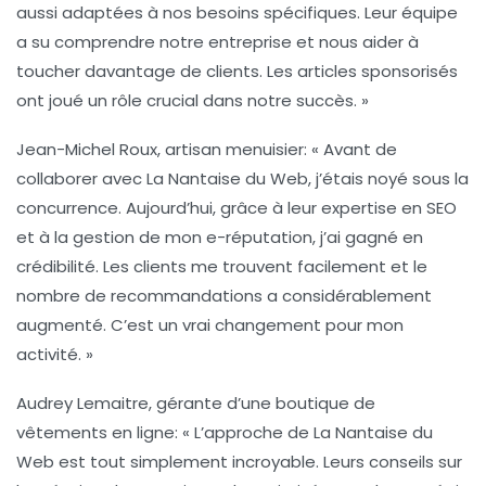
aussi adaptées à nos besoins spécifiques. Leur équipe
a su comprendre notre entreprise et nous aider à
toucher davantage de clients. Les articles sponsorisés
ont joué un rôle crucial dans notre succès. »
Jean-Michel Roux, artisan menuisier
: « Avant de
collaborer avec La Nantaise du Web, j’étais noyé sous la
concurrence. Aujourd’hui, grâce à leur expertise en
SEO
et à la gestion de mon
e-réputation
, j’ai gagné en
crédibilité. Les clients me trouvent facilement et le
nombre de recommandations a considérablement
augmenté. C’est un vrai changement pour mon
activité. »
Audrey Lemaitre, gérante d’une boutique de
vêtements en ligne
: « L’approche de La Nantaise du
Web est tout simplement incroyable. Leurs conseils sur