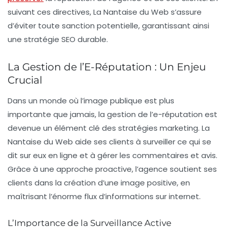
suivant ces directives, La Nantaise du Web s’assure
d’éviter toute sanction potentielle, garantissant ainsi
une stratégie SEO durable.
La Gestion de l’E-Réputation : Un Enjeu
Crucial
Dans un monde où l’image publique est plus
importante que jamais, la gestion de l’e-réputation est
devenue un élément clé des stratégies marketing. La
Nantaise du Web aide ses clients à surveiller ce qui se
dit sur eux en ligne et à gérer les commentaires et avis.
Grâce à une approche proactive, l’agence soutient ses
clients dans la création d’une image positive, en
maîtrisant l’énorme flux d’informations sur internet.
L’Importance de la Surveillance Active