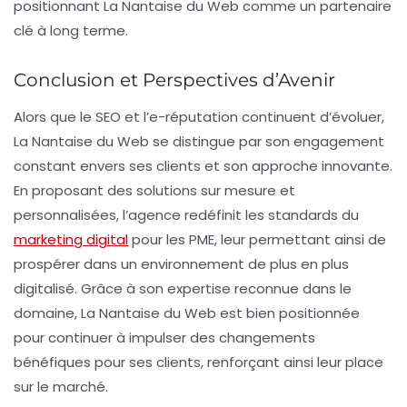
positionnant La Nantaise du Web comme un partenaire
clé à long terme.
Conclusion et Perspectives d’Avenir
Alors que le SEO et l’e-réputation continuent d’évoluer,
La Nantaise du Web se distingue par son engagement
constant envers ses clients et son approche innovante.
En proposant des solutions sur mesure et
personnalisées, l’agence redéfinit les standards du
marketing digital
pour les PME, leur permettant ainsi de
prospérer dans un environnement de plus en plus
digitalisé. Grâce à son expertise reconnue dans le
domaine, La Nantaise du Web est bien positionnée
pour continuer à impulser des changements
bénéfiques pour ses clients, renforçant ainsi leur place
sur le marché.