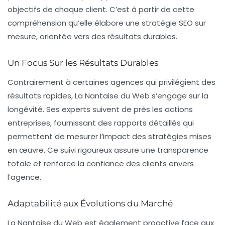
objectifs de chaque client. C’est à partir de cette
compréhension qu’elle élabore une stratégie SEO sur
mesure, orientée vers des résultats durables.
Un Focus Sur les Résultats Durables
Contrairement à certaines agences qui privilégient des
résultats rapides, La Nantaise du Web s’engage sur la
longévité. Ses experts suivent de près les actions
entreprises, fournissant des rapports détaillés qui
permettent de mesurer l’impact des stratégies mises
en œuvre. Ce suivi rigoureux assure une transparence
totale et renforce la confiance des clients envers
l’agence.
Adaptabilité aux Évolutions du Marché
La Nantaise du Web est également proactive face aux