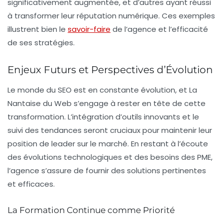
significativement augmentée, et d’autres ayant réussi
à transformer leur réputation numérique. Ces exemples
illustrent bien le
savoir-faire
de l’agence et l’efficacité
de ses stratégies.
Enjeux Futurs et Perspectives d’Évolution
Le monde du SEO est en constante évolution, et La
Nantaise du Web s’engage à rester en tête de cette
transformation. L’intégration d’outils innovants et le
suivi des tendances seront cruciaux pour maintenir leur
position de leader sur le marché. En restant à l’écoute
des évolutions technologiques et des besoins des PME,
l’agence s’assure de fournir des solutions pertinentes
et efficaces.
La Formation Continue comme Priorité