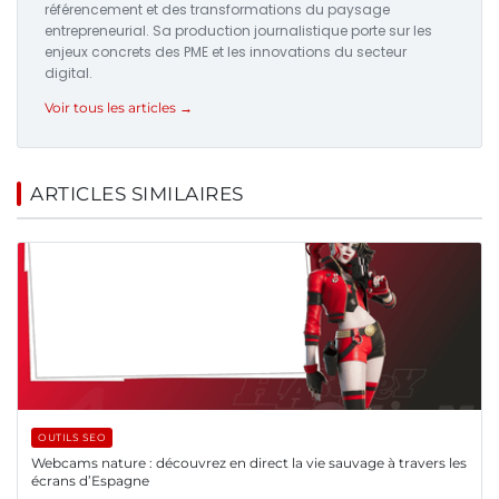
référencement et des transformations du paysage
entrepreneurial. Sa production journalistique porte sur les
enjeux concrets des PME et les innovations du secteur
digital.
Voir tous les articles →
ARTICLES SIMILAIRES
OUTILS SEO
Webcams nature : découvrez en direct la vie sauvage à travers les
écrans d’Espagne