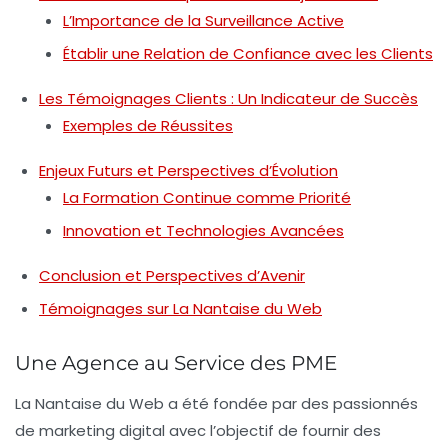
L’Importance de la Surveillance Active
Établir une Relation de Confiance avec les Clients
Les Témoignages Clients : Un Indicateur de Succès
Exemples de Réussites
Enjeux Futurs et Perspectives d’Évolution
La Formation Continue comme Priorité
Innovation et Technologies Avancées
Conclusion et Perspectives d’Avenir
Témoignages sur La Nantaise du Web
Une Agence au Service des PME
La Nantaise du Web a été fondée par des passionnés
de
marketing digital
avec l’objectif de fournir des