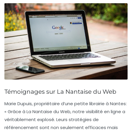
Témoignages sur La Nantaise du Web
Marie Dupuis, propriétaire d’une petite librairie à Nantes
:
« Grâce à La Nantaise du Web, notre visibilité en ligne a
véritablement explosé. Leurs stratégies de
référencement
sont non seulement efficaces mais