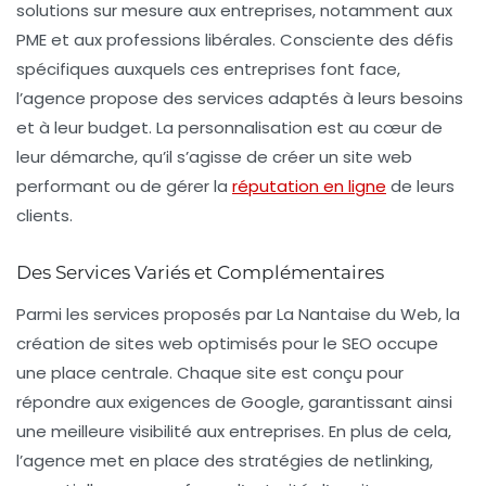
solutions sur mesure aux entreprises, notamment aux
PME et aux professions libérales. Consciente des défis
spécifiques auxquels ces entreprises font face,
l’agence propose des services adaptés à leurs besoins
et à leur budget. La personnalisation est au cœur de
leur démarche, qu’il s’agisse de créer un site web
performant ou de gérer la
réputation en ligne
de leurs
clients.
Des Services Variés et Complémentaires
Parmi les services proposés par La Nantaise du Web, la
création de sites web optimisés
pour le SEO occupe
une place centrale. Chaque site est conçu pour
répondre aux exigences de
Google
, garantissant ainsi
une meilleure visibilité aux entreprises. En plus de cela,
l’agence met en place des stratégies de
netlinking
,