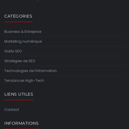
CATÉGORIES
Business & Entreprise
Marketing numérique
Outils SEO
Stratégies de SEO
Technologies de l'information
Tendances High-Tech
LIENS UTILES
Contact
INFORMATIONS