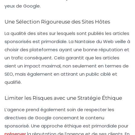
yeux de Google.
Une Sélection Rigoureuse des Sites Hôtes
La qualité des sites sur lesquels sont publiés les articles
sponsorisés est primordiale. La Nantaise du Web veille à
choisir des plateformes ayant une bonne réputation et
un trafic conséquent. Cela garantit que les articles
aient un impact maximal, non seulement en termes de
SEO, mais également en attirant un public ciblé et
qualifié.
Limiter les Risques avec une Stratégie Éthique
L’agence prend également soin de respecter les
directives de Google concernant le contenu
sponsorisé. Une approche éthique est primordiale pour
préserver
la réputation de l’agence et de ses clients. En