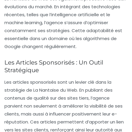
évolutions du marché. En intégrant des technologies
récentes, telles que l’
intelligence artificielle
et le
machine learning
, l’agence s’assure d’optimiser
constamment ses stratégies. Cette adaptabilité est
essentielle dans un domaine où les algorithmes de
Google
changent régulièrement.
Les Articles Sponsorisés : Un Outil
Stratégique
Les articles sponsorisés sont un levier clé dans la
stratégie de La Nantaise du Web. En publiant des
contenus de qualité sur des sites tiers, l’agence
parvient non seulement à améliorer la
visibilité
de ses
clients, mais aussi à influencer positivement leur e-
réputation. Ces articles permettent d’apporter un lien
vers les sites clients, renforçant ainsi leur autorité aux