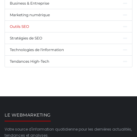
Business & Entreprise
Marketing numérique
Outils SEO
Stratégies de SEO
Technologies de l'information
Tendances High-Tech
LE WEBMARKETING
Votre source d'information quotidienne pour les dernières actualités,
tendances et analyses.