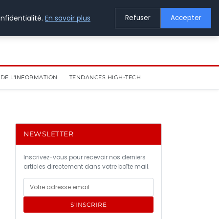
nfidentialité.
En savoir plus
Refuser
Accepter
DE L'INFORMATION
TENDANCES HIGH-TECH
NEWSLETTER
Inscrivez-vous pour recevoir nos derniers
articles directement dans votre boîte mail.
S'INSCRIRE