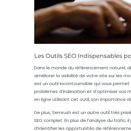
Les Outils SEO Indispensables p
Dans le monde du
référencement naturel
, 
améliorer la visibilité de votre site sur les
est un outil incontournable qui vous permet 
problèmes d’indexation et d’optimiser vos
m
en ligne utilisant cet outil, son importance 
De plus,
Semrush
est un autre outil très pri
SEO complet. En plus de l’analyse du trafic, 
d’identifier les opportunités de référencem