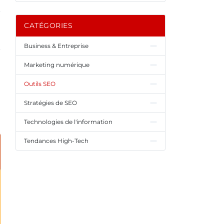
CATÉGORIES
Business & Entreprise
Marketing numérique
Outils SEO
Stratégies de SEO
Technologies de l'information
Tendances High-Tech