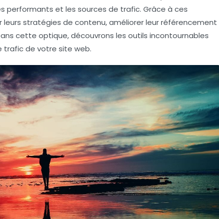
s performants et les sources de trafic. Grâce à ces
r leurs stratégies de contenu, améliorer leur
référencement
Dans cette optique, découvrons les outils incontournables
 trafic de votre site web.