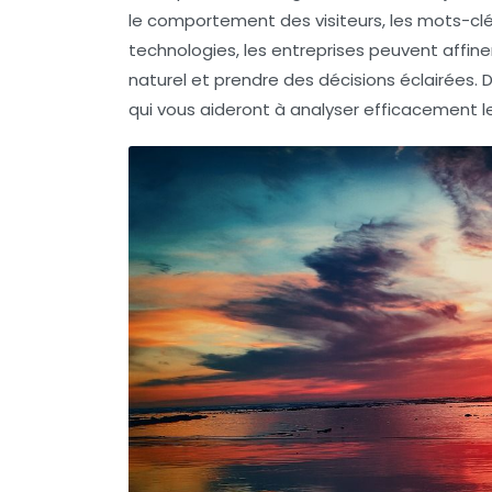
le comportement des visiteurs, les mots-clé
technologies, les entreprises peuvent affine
naturel
et prendre des décisions éclairées. 
qui vous aideront à analyser efficacement le