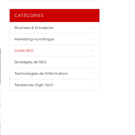
CATÉGORIES
Business & Entreprise
Marketing numérique
Outils SEO
Stratégies de SEO
Technologies de l'information
Tendances High-Tech