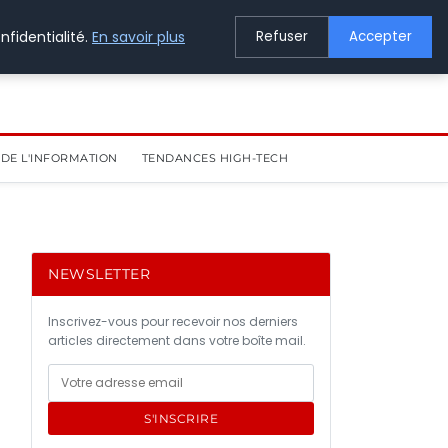
nfidentialité.
En savoir plus
Refuser
Accepter
DE L'INFORMATION
TENDANCES HIGH-TECH
NEWSLETTER
Inscrivez-vous pour recevoir nos derniers
articles directement dans votre boîte mail.
S'INSCRIRE