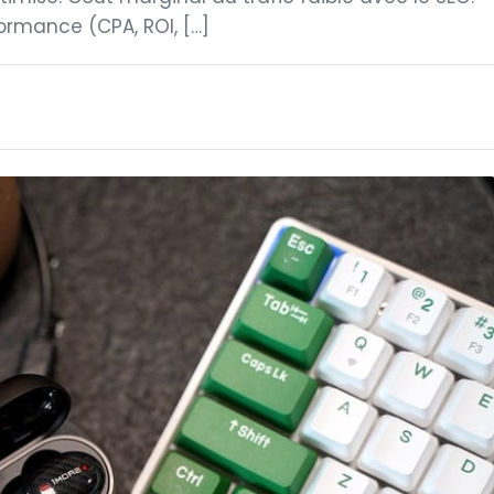
rmance (CPA, ROI, […]