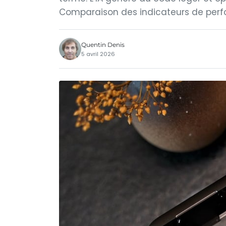
Comparaison des indicateurs de perfo
Quentin Denis
5 avril 2026