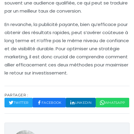
souvent une
audience qualifiée
, ce qui peut se traduire
par un meilleur taux de conversion.
En revanche, la publicité payante, bien qu’efficace pour
obtenir des résultats rapides, peut s’avérer coûteuse à
long terme et n’offre pas le même niveau de
confiance
et de
visibilité durable
. Pour optimiser une stratégie
marketing, il est donc crucial de comprendre comment
allier efficacement ces deux méthodes pour maximiser
le retour sur investissement.
PARTAGER :
TWITTER
FACEBOOK
LINKEDIN
WHATSAPP