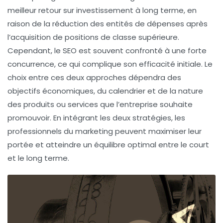
meilleur retour sur investissement à long terme, en
raison de la réduction des entités de dépenses après
l’acquisition de positions de classe supérieure.
Cependant, le
SEO
est souvent confronté à une forte
concurrence, ce qui complique son efficacité initiale. Le
choix entre ces deux approches dépendra des
objectifs économiques, du calendrier et de la nature
des produits ou services que l’entreprise souhaite
promouvoir. En intégrant les deux stratégies, les
professionnels du marketing peuvent maximiser leur
portée et atteindre un équilibre optimal entre le court
et le long terme.