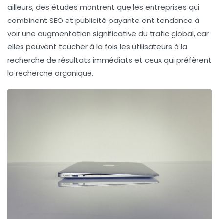
ailleurs, des études montrent que les entreprises qui
combinent SEO et publicité payante ont tendance à
voir une augmentation significative du trafic global, car
elles peuvent toucher à la fois les utilisateurs à la
recherche de résultats immédiats et ceux qui préfèrent
la recherche organique.