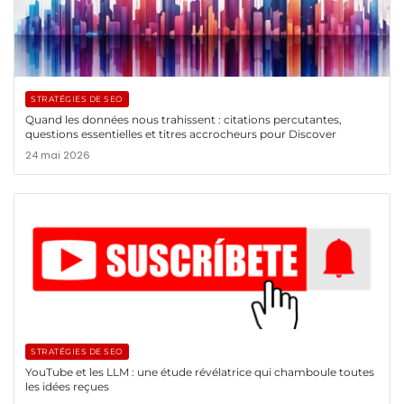
STRATÉGIES DE SEO
Quand les données nous trahissent : citations percutantes,
questions essentielles et titres accrocheurs pour Discover
24 mai 2026
STRATÉGIES DE SEO
YouTube et les LLM : une étude révélatrice qui chamboule toutes
les idées reçues