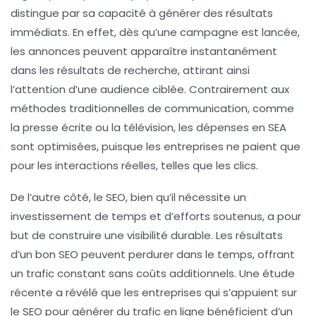
distingue par sa capacité à générer des résultats
immédiats. En effet, dès qu’une campagne est lancée,
les annonces peuvent apparaître instantanément
dans les résultats de recherche, attirant ainsi
l’attention d’une audience ciblée. Contrairement aux
méthodes traditionnelles de communication, comme
la presse écrite ou la télévision, les dépenses en
SEA
sont optimisées, puisque les entreprises ne paient que
pour les interactions réelles, telles que les
clics
.
De l’autre côté, le
SEO
, bien qu’il nécessite un
investissement de temps et d’efforts soutenus, a pour
but de construire une
visibilité durable
. Les résultats
d’un bon SEO peuvent perdurer dans le temps, offrant
un trafic constant sans coûts additionnels. Une étude
récente a révélé que les entreprises qui s’appuient sur
le SEO pour générer du trafic en ligne bénéficient d’un