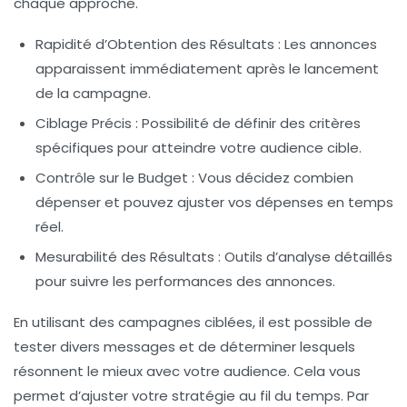
chaque approche.
Rapidité d’Obtention des Résultats
: Les annonces
apparaissent immédiatement après le lancement
de la campagne.
Ciblage Précis
: Possibilité de définir des critères
spécifiques pour atteindre votre audience cible.
Contrôle sur le Budget
: Vous décidez combien
dépenser et pouvez ajuster vos dépenses en temps
réel.
Mesurabilité des Résultats
: Outils d’analyse détaillés
pour suivre les performances des annonces.
En utilisant des campagnes ciblées, il est possible de
tester divers messages et de déterminer lesquels
résonnent le mieux avec votre audience. Cela vous
permet d’ajuster votre stratégie au fil du temps. Par