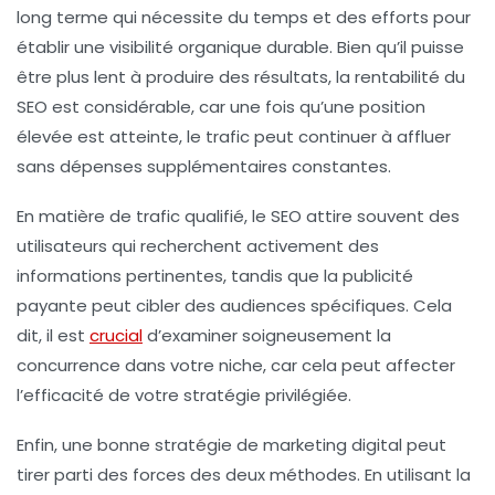
long terme qui nécessite du temps et des efforts pour
établir une
visibilité organique
durable. Bien qu’il puisse
être plus lent à produire des résultats, la
rentabilité
du
SEO est considérable, car une fois qu’une position
élevée est atteinte, le trafic peut continuer à affluer
sans dépenses supplémentaires constantes.
En matière de
trafic qualifié
, le SEO attire souvent des
utilisateurs qui recherchent activement des
informations pertinentes, tandis que la publicité
payante peut cibler des audiences spécifiques. Cela
dit, il est
crucial
d’examiner soigneusement la
concurrence dans votre niche, car cela peut affecter
l’efficacité de votre stratégie privilégiée.
Enfin, une bonne stratégie de
marketing digital
peut
tirer parti des forces des deux méthodes. En utilisant la