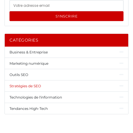
S'INSCRIRE
CATÉGORIES
Business & Entreprise
Marketing numérique
Outils SEO
Stratégies de SEO
Technologies de l'information
Tendances High-Tech