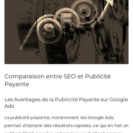
Comparaison entre SEO et Publicité
Payante
Les Avantages de la Publicité Payante sur Google
Ads
La publicité payante, notamment via
Google Ads
,
permet d’obtenir des résultats rapides, ce qui en fait un