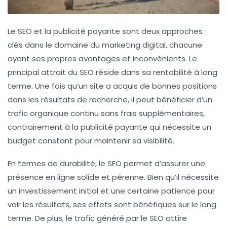
Le
SEO
et la
publicité payante
sont deux approches
clés dans le domaine du marketing digital, chacune
ayant ses propres avantages et inconvénients. Le
principal attrait du SEO réside dans sa
rentabilité à long
terme
. Une fois qu’un site a acquis de bonnes positions
dans les résultats de recherche, il peut bénéficier d’un
trafic organique continu
sans frais supplémentaires,
contrairement à la publicité payante qui nécessite un
budget constant pour maintenir sa visibilité.
En termes de
durabilité
, le SEO permet d’assurer une
présence en ligne solide et pérenne. Bien qu’il nécessite
un investissement initial et une certaine patience pour
voir les résultats, ses effets sont bénéfiques sur le long
terme. De plus, le trafic généré par le SEO attire