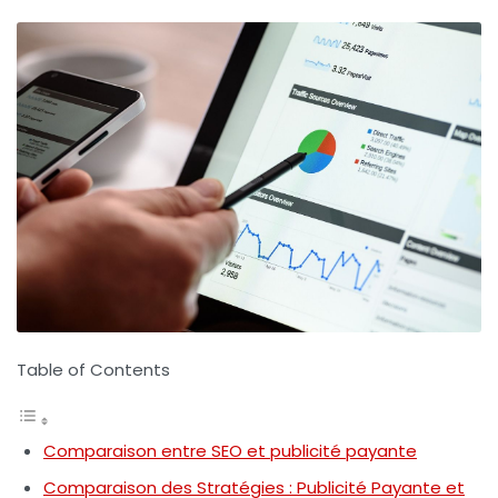
Table of Contents
Comparaison entre SEO et publicité payante
Comparaison des Stratégies : Publicité Payante et