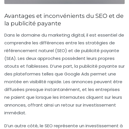
Avantages et inconvénients du SEO et de
la publicité payante
Dans le domaine du
marketing digital
, il est essentiel de
comprendre les différences entre les stratégies de
référencement naturel
(SEO) et de
publicité payante
(SEA). Les deux approches possèdent leurs propres
atouts et faiblesses. D’une part, la
publicité payante
sur
des plateformes telles que
Google Ads
permet une
montée en visibilité rapide. Les annonces peuvent être
diffusées presque instantanément, et les entreprises
ne paient que lorsque les internautes cliquent sur leurs
annonces, offrant ainsi un retour sur investissement
immédiat.
D’un autre côté, le
SEO
représente un investissement à