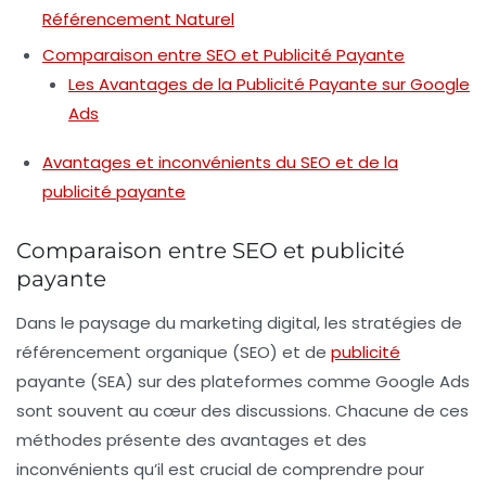
Référencement Naturel
Comparaison entre SEO et Publicité Payante
Les Avantages de la Publicité Payante sur Google
Ads
Avantages et inconvénients du SEO et de la
publicité payante
Comparaison entre SEO et publicité
payante
Dans le paysage du
marketing digital
, les stratégies de
référencement organique (SEO)
et de
publicité
payante (SEA)
sur des plateformes comme Google Ads
sont souvent au cœur des discussions. Chacune de ces
méthodes présente des
avantages
et des
inconvénients
qu’il est crucial de comprendre pour