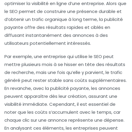
optimiser la visibilité en ligne d’une entreprise. Alors que
le SEO permet de construire une
présence durable
et
d’obtenir un
trafic organique
à long terme, la publicité
payante offre des résultats rapides et ciblés en
diffusant instantanément des annonces à des
utilisateurs potentiellement intéressés.
Par exemple, une entreprise qui utilise le SEO peut
mettre plusieurs mois à se hisser en tête des résultats
de recherche, mais une fois qu’elle y parvient, le trafic
généré peut rester stable sans coûts supplémentaires.
En revanche, avec la publicité payante, les annonces
peuvent apparaître dès leur création, assurant une
visibilité immédiate. Cependant, il est essentiel de
noter que les coûts s’accumulent avec le temps, car
chaque clic sur une annonce représente une dépense.
En analysant ces éléments, les entreprises peuvent