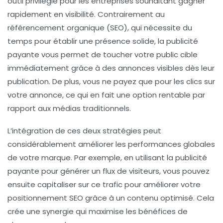
outil privilégié pour les entreprises souhaitant gagner
rapidement en visibilité. Contrairement au
référencement organique
(SEO), qui nécessite du
temps pour établir une présence solide, la publicité
payante vous permet de toucher votre public cible
immédiatement grâce à des annonces visibles dès leur
publication. De plus, vous ne payez que pour les clics sur
votre annonce, ce qui en fait une option rentable par
rapport aux médias traditionnels.
L’intégration de ces deux stratégies peut
considérablement améliorer les performances globales
de votre marque. Par exemple, en utilisant la publicité
payante pour générer un flux de visiteurs, vous pouvez
ensuite capitaliser sur ce trafic pour améliorer votre
positionnement SEO grâce à un contenu optimisé. Cela
crée une synergie qui maximise les bénéfices de