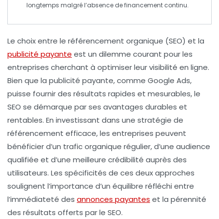
longtemps malgré l’absence de financement continu.
Le choix entre le
référencement organique
(SEO) et la
publicité payante
est un dilemme courant pour les
entreprises cherchant à optimiser leur visibilité en ligne.
Bien que la publicité payante, comme
Google Ads
,
puisse fournir des résultats rapides et mesurables, le
SEO se démarque par ses avantages durables et
rentables. En investissant dans une stratégie de
référencement efficace, les entreprises peuvent
bénéficier d’un trafic organique régulier, d’une audience
qualifiée et d’une meilleure crédibilité auprès des
utilisateurs. Les spécificités de ces deux approches
soulignent l’importance d’un équilibre réfléchi entre
l’immédiateté des
annonces payantes
et la pérennité
des résultats offerts par le SEO.