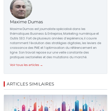
Maxime Dumas
Maxime Dumas est journaliste spécialisé dans les
thématiques Business & Entreprise, Marketing numérique et
Outils SEO. Fort de plusieurs années d’expérience, il couvre
notamment l’évolution des stratégies digitales, les leviers de
croissance des PME et l’optimisation du référencement en
ligne. Son travail repose sur une veille constante des
pratiques sectorielles et des mutations du marché.
Voir tous les articles →
ARTICLES SIMILAIRES