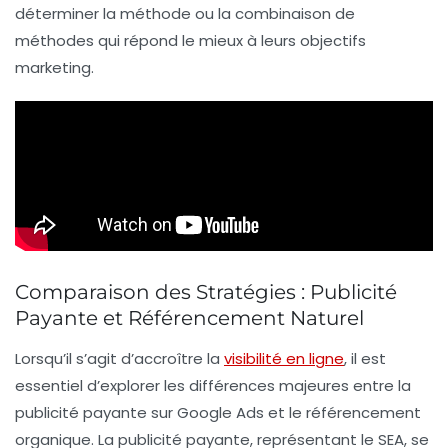
déterminer la méthode ou la combinaison de
méthodes qui répond le mieux à leurs objectifs
marketing.
Comparaison des Stratégies : Publicité
Payante et Référencement Naturel
Lorsqu’il s’agit d’accroître la
visibilité en ligne
, il est
essentiel d’explorer les différences majeures entre la
publicité payante sur Google Ads
et le
référencement
organique
. La publicité payante, représentant le
SEA
, se