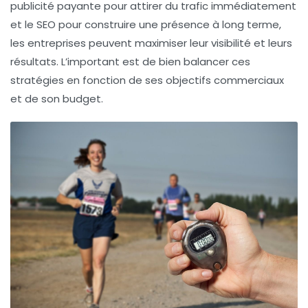
publicité payante
pour attirer du trafic immédiatement
et le
SEO
pour construire une présence à long terme,
les entreprises peuvent maximiser leur visibilité et leurs
résultats. L’important est de bien balancer ces
stratégies en fonction de ses objectifs commerciaux
et de son budget.