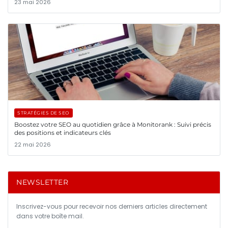
23 mai 2026
STRATÉGIES DE SEO
Boostez votre SEO au quotidien grâce à Monitorank : Suivi précis
des positions et indicateurs clés
22 mai 2026
NEWSLETTER
Inscrivez-vous pour recevoir nos derniers articles directement
dans votre boîte mail.