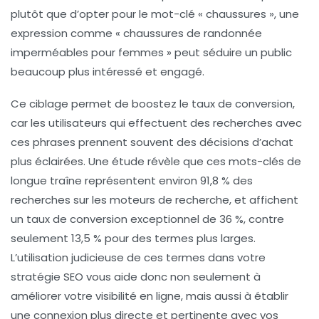
plutôt que d’opter pour le mot-clé « chaussures », une
expression comme « chaussures de randonnée
imperméables pour femmes » peut séduire un public
beaucoup plus intéressé et engagé.
Ce ciblage permet de
boostez le taux de conversion
,
car les utilisateurs qui effectuent des recherches avec
ces phrases prennent souvent des décisions d’achat
plus éclairées. Une étude révèle que ces mots-clés de
longue traîne représentent environ
91,8 % des
recherches
sur les moteurs de recherche, et affichent
un taux de conversion exceptionnel de 36 %, contre
seulement 13,5 % pour des termes plus larges.
L’utilisation judicieuse de ces termes dans votre
stratégie SEO vous aide donc non seulement à
améliorer votre
visibilité en ligne
, mais aussi à établir
une connexion plus directe et pertinente avec vos