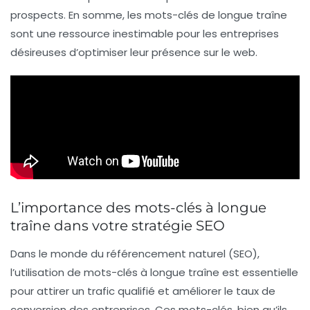
prospects. En somme, les mots-clés de longue traîne
sont une ressource inestimable pour les entreprises
désireuses d’optimiser leur présence sur le web.
L’importance des mots-clés à longue
traîne dans votre stratégie SEO
Dans le monde du
référencement naturel (SEO)
,
l’utilisation de
mots-clés à longue traîne
est essentielle
pour attirer un
trafic qualifié
et améliorer le
taux de
conversion
des entreprises. Ces mots-clés, bien qu’ils