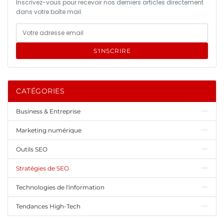
Inscrivez-vous pour recevoir nos derniers articles directement
dans votre boîte mail.
S'INSCRIRE
CATÉGORIES
Business & Entreprise
Marketing numérique
Outils SEO
Stratégies de SEO
Technologies de l'information
Tendances High-Tech