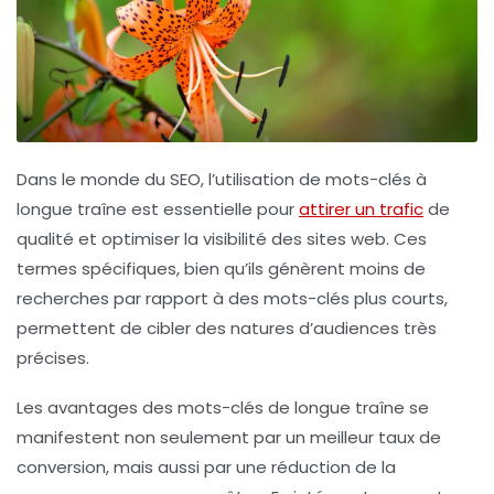
Dans le monde du
SEO
, l’utilisation de
mots-clés à
longue traîne
est essentielle pour
attirer un trafic
de
qualité et optimiser la
visibilité
des sites web. Ces
termes spécifiques, bien qu’ils génèrent moins de
recherches par rapport à des mots-clés plus courts,
permettent de cibler des natures d’audiences très
précises.
Les
avantages
des mots-clés de longue traîne se
manifestent non seulement par un meilleur
taux de
conversion
, mais aussi par une réduction de la