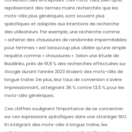
représentent des termes moins recherchés que les
mots-clés plus génériques, sont souvent plus
spécifiques et adaptés aux intentions de recherche
des utilisateurs. Par exemple, une recherche comme
« acheter des chaussures de randonnée imperméables
pour femmes » est beaucoup plus ciblée qu’une simple
requête comme « chaussures ». Selon une étude de
Backlinko, près de
91,8 % des recherches
effectuées sur
Google durant l’année 2023 étaient des mots-clés de
longue traîne. De plus, leur
taux de conversion
s’avère
impressionnant, atteignant
36 %
contre
13,5 %
pour les
mots-clés génériques.
Ces chiffres soulignent l’importance de se concentrer
sur ces expressions spécifiques dans une stratégie SEO.
En intégrant des mots-clés à longue traîne, les