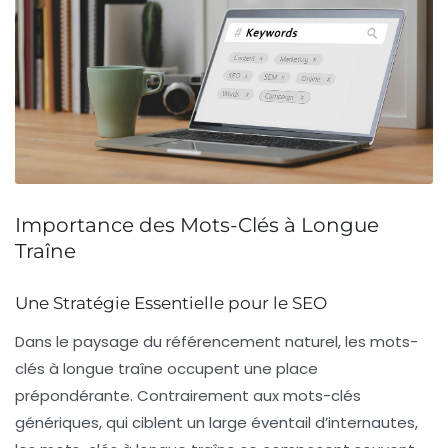
Importance des Mots-Clés à Longue
Traîne
Une Stratégie Essentielle pour le SEO
Dans le paysage du
référencement naturel
, les
mots-
clés à longue traîne
occupent une place
prépondérante. Contrairement aux mots-clés
génériques, qui ciblent un large éventail d’internautes,