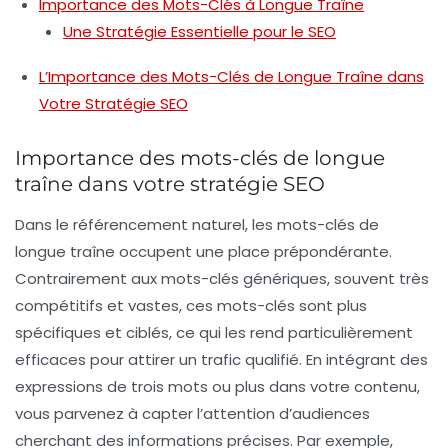
Importance des Mots-Clés à Longue Traîne
Une Stratégie Essentielle pour le SEO
L’Importance des Mots-Clés de Longue Traîne dans
Votre Stratégie SEO
Importance des mots-clés de longue
traîne dans votre stratégie SEO
Dans le référencement naturel, les
mots-clés de
longue traîne
occupent une place prépondérante.
Contrairement aux
mots-clés génériques
, souvent très
compétitifs et vastes, ces mots-clés sont plus
spécifiques et ciblés, ce qui les rend particulièrement
efficaces pour attirer un
trafic qualifié
. En intégrant des
expressions de trois mots ou plus dans votre contenu,
vous parvenez à capter l’attention d’audiences
cherchant des informations précises. Par exemple,