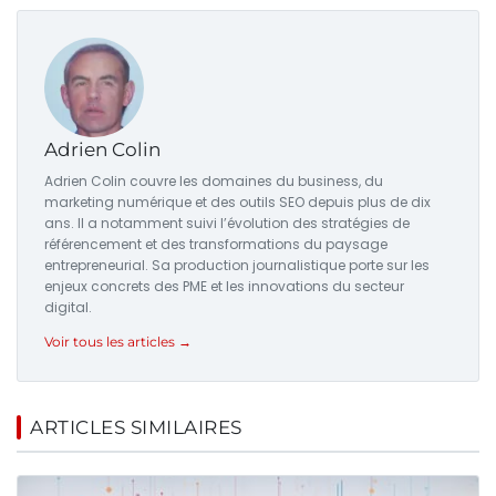
Adrien Colin
Adrien Colin couvre les domaines du business, du
marketing numérique et des outils SEO depuis plus de dix
ans. Il a notamment suivi l’évolution des stratégies de
référencement et des transformations du paysage
entrepreneurial. Sa production journalistique porte sur les
enjeux concrets des PME et les innovations du secteur
digital.
Voir tous les articles →
ARTICLES SIMILAIRES