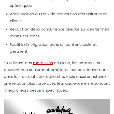
spécifiques
Amélioration du
taux de conversion
des visiteurs en
clients
Réduction de la concurrence directe sur des termes
moins courants
Facilité d’intégration dans un contenu ciblé et
pertinent
En utilisant des
mots-clés
de niche, les entreprises
peuvent non seulement améliorer leur
positionnement
dans les résultats de recherche, mais aussi construire
une
relation plus forte
avec leur audience en répondant
mieux à leurs besoins spécifiques.