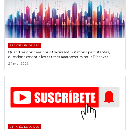
STRATÉGIES DE SEO
Quand les données nous trahissent : citations percutantes,
questions essentielles et titres accrocheurs pour Discover
24 mai 2026
STRATÉGIES DE SEO