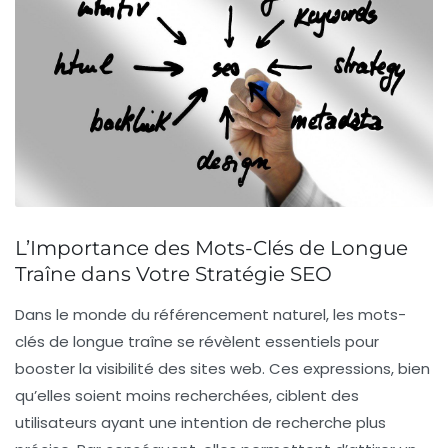
L’Importance des Mots-Clés de Longue
Traîne dans Votre Stratégie SEO
Dans le monde du
référencement naturel
, les
mots-
clés de longue traîne
se révèlent essentiels pour
booster la visibilité des sites web. Ces expressions, bien
qu’elles soient moins recherchées, ciblent des
utilisateurs ayant une intention de recherche plus