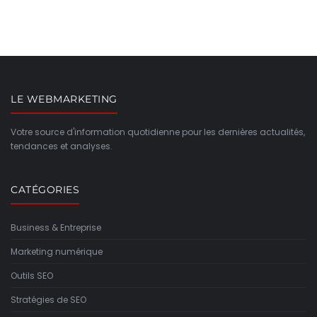
LE WEBMARKETING
Votre source d'information quotidienne pour les dernières actualités,
tendances et analyses.
CATÉGORIES
Business & Entreprise
Marketing numérique
Outils SEO
Stratégies de SEO