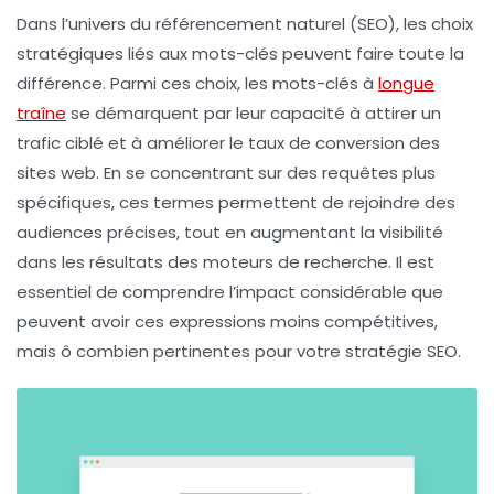
Dans l’univers du
référencement naturel
(SEO), les choix
stratégiques liés aux
mots-clés
peuvent faire toute la
différence. Parmi ces choix, les
mots-clés à
longue
traîne
se démarquent par leur capacité à attirer un
trafic ciblé et à améliorer le
taux de conversion
des
sites web. En se concentrant sur des requêtes plus
spécifiques, ces termes permettent de rejoindre des
audiences précises, tout en augmentant la visibilité
dans les résultats des moteurs de recherche. Il est
essentiel de comprendre l’impact considérable que
peuvent avoir ces
expressions
moins compétitives,
mais ô combien pertinentes pour votre stratégie SEO.