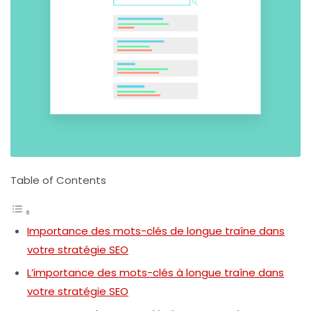
Table of Contents
Importance des mots-clés de longue traîne dans
votre stratégie SEO
L’importance des mots-clés à longue traîne dans
votre stratégie SEO