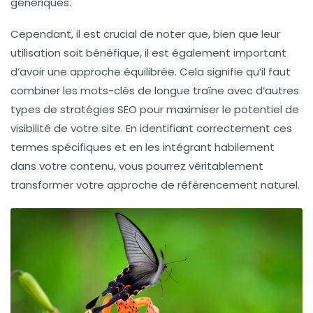
génériques.
Cependant, il est crucial de noter que, bien que leur
utilisation soit bénéfique, il est également important
d’avoir une approche équilibrée. Cela signifie qu’il faut
combiner les mots-clés de longue traîne avec d’autres
types de
stratégies SEO
pour maximiser le potentiel de
visibilité de votre site. En identifiant correctement ces
termes spécifiques et en les intégrant habilement
dans votre contenu, vous pourrez véritablement
transformer votre approche de
référencement naturel
.