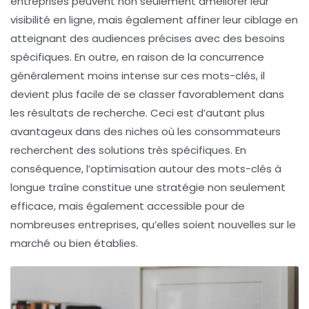
entreprises peuvent non seulement améliorer leur
visibilité en ligne
, mais également affiner leur ciblage en
atteignant des audiences précises avec des besoins
spécifiques. En outre, en raison de la concurrence
généralement moins intense sur ces mots-clés, il
devient plus facile de se classer favorablement dans
les
résultats de recherche
. Ceci est d’autant plus
avantageux dans des niches où les consommateurs
recherchent des solutions très spécifiques. En
conséquence, l’optimisation autour des mots-clés à
longue traîne constitue une stratégie non seulement
efficace, mais également accessible pour de
nombreuses entreprises, qu’elles soient nouvelles sur le
marché ou bien établies.