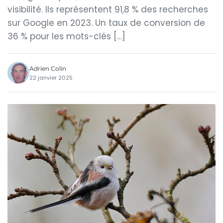
visibilité. Ils représentent 91,8 % des recherches
sur Google en 2023. Un taux de conversion de
36 % pour les mots-clés […]
Adrien Colin
22 janvier 2025