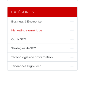
CATÉGORIES
Business & Entreprise
Marketing numérique
Outils SEO
Stratégies de SEO
Technologies de l'information
Tendances High-Tech