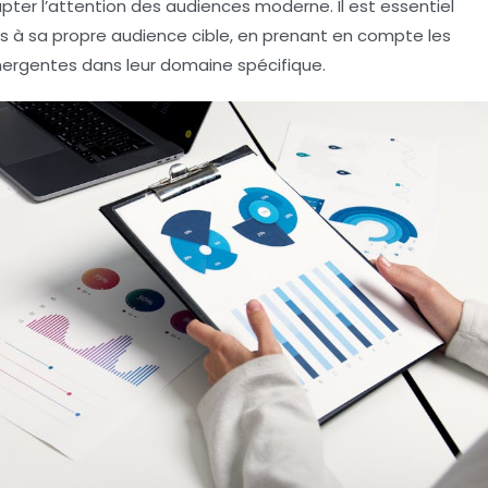
pter l’attention des audiences moderne. Il est essentiel
s à sa propre
audience cible
, en prenant en compte les
ergentes
dans leur domaine spécifique.