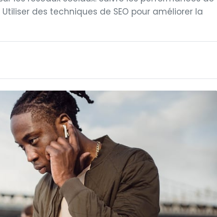
. Utiliser des techniques de SEO pour améliorer la