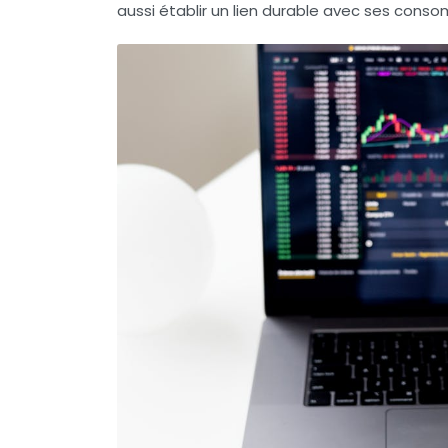
aussi établir un lien durable avec ses cons