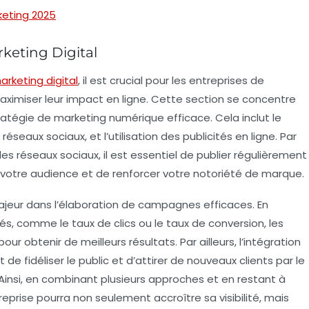
keting 2025
rketing Digital
arketing digital
, il est crucial pour les entreprises de
aximiser leur impact en ligne. Cette section se concentre
ratégie de marketing numérique
efficace. Cela inclut le
s
réseaux sociaux
, et l’utilisation des
publicités en ligne
. Par
es réseaux sociaux, il est essentiel de publier régulièrement
 votre audience et de renforcer votre notoriété de marque.
jeur dans l’élaboration de campagnes efficaces. En
lés
, comme le taux de clics ou le taux de conversion, les
ur obtenir de meilleurs résultats. Par ailleurs, l’intégration
de fidéliser le public et d’attirer de nouveaux clients par le
 Ainsi, en combinant plusieurs approches et en restant à
prise pourra non seulement accroître sa visibilité, mais