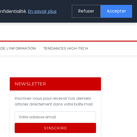
nfidentialité.
En savoir plus
Refuser
Accepter
DE L'INFORMATION
TENDANCES HIGH-TECH
NEWSLETTER
Inscrivez-vous pour recevoir nos derniers
articles directement dans votre boîte mail.
S'INSCRIRE