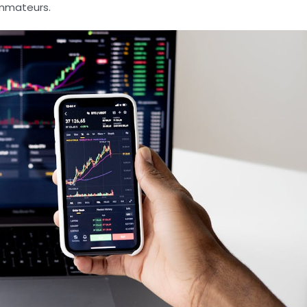
ommateurs.