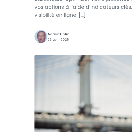
vos actions à l’aide d’indicateurs clés
visibilité en ligne. […]
Adrien Colin
25 avril 2025