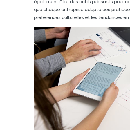
également être des outils puissants pour ca
que chaque entreprise adapte ces pratique
préférences culturelles
et les
tendances ém