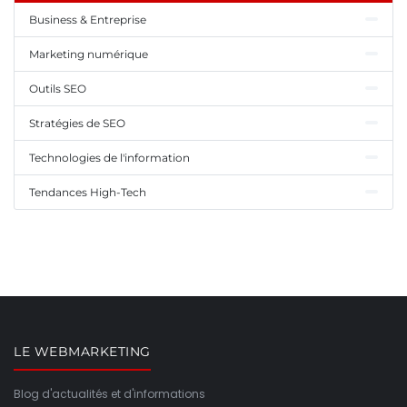
Business & Entreprise
Marketing numérique
Outils SEO
Stratégies de SEO
Technologies de l'information
Tendances High-Tech
LE WEBMARKETING
Blog d'actualités et d'informations