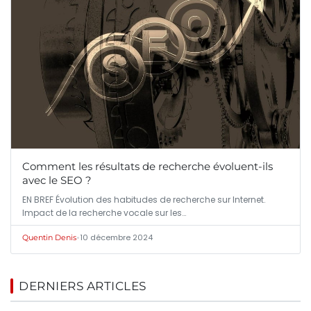
Comment les résultats de recherche évoluent-ils
avec le SEO ?
EN BREF Évolution des habitudes de recherche sur Internet.
Impact de la recherche vocale sur les…
•
10 décembre 2024
Quentin Denis
DERNIERS ARTICLES