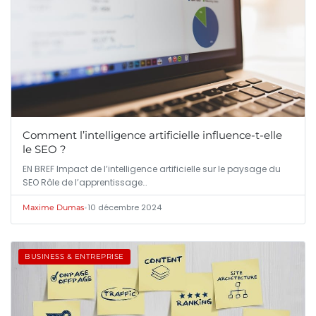
Comment l’intelligence artificielle influence-t-elle
le SEO ?
EN BREF Impact de l’intelligence artificielle sur le paysage du
SEO Rôle de l’apprentissage…
•
10 décembre 2024
Maxime Dumas
BUSINESS & ENTREPRISE