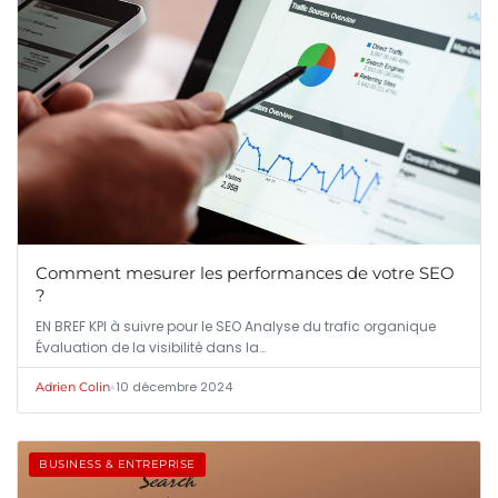
Comment mesurer les performances de votre SEO
?
EN BREF KPI à suivre pour le SEO Analyse du trafic organique
Évaluation de la visibilité dans la…
•
10 décembre 2024
Adrien Colin
BUSINESS & ENTREPRISE