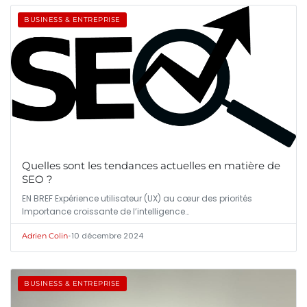
BUSINESS & ENTREPRISE
Quelles sont les tendances actuelles en matière de
SEO ?
EN BREF Expérience utilisateur (UX) au cœur des priorités
Importance croissante de l’intelligence…
•
10 décembre 2024
Adrien Colin
BUSINESS & ENTREPRISE