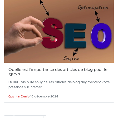
Quelle est l’importance des articles de blog pour le
SEO ?
EN BREF Visibilité en ligne: Les articles de blog augmentent votre
présence sur internet.
•
10 décembre 2024
Quentin Denis