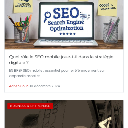
Quel rôle le SEO mobile joue-t-il dans la stratégie
digitale ?
EN BREF SEO mobile : essentiel pour le référencement sur
appareils mobiles.
•
10 décembre 2024
Adrien Colin
BUSINESS & ENTREPRISE