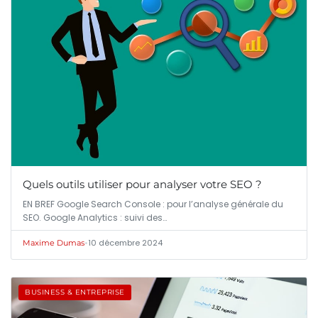
Quels outils utiliser pour analyser votre SEO ?
EN BREF Google Search Console : pour l’analyse générale du
SEO. Google Analytics : suivi des…
•
10 décembre 2024
Maxime Dumas
BUSINESS & ENTREPRISE