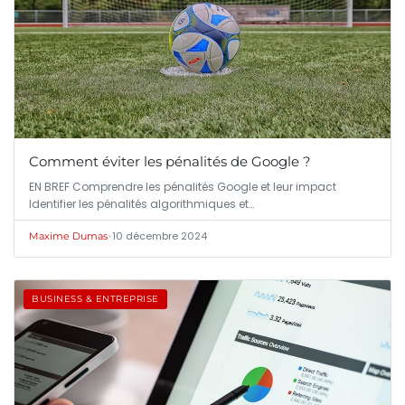
Comment éviter les pénalités de Google ?
EN BREF Comprendre les pénalités Google et leur impact
Identifier les pénalités algorithmiques et…
•
10 décembre 2024
Maxime Dumas
BUSINESS & ENTREPRISE