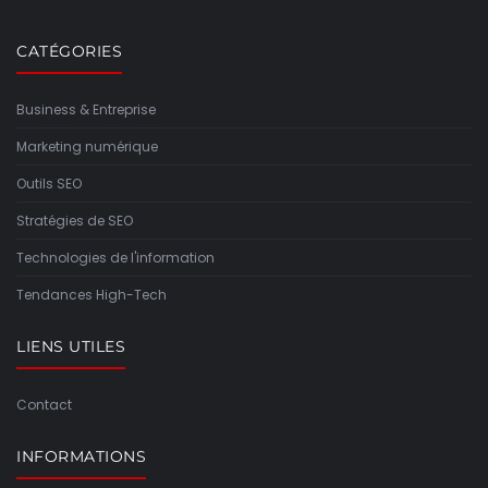
CATÉGORIES
Business & Entreprise
Marketing numérique
Outils SEO
Stratégies de SEO
Technologies de l'information
Tendances High-Tech
LIENS UTILES
Contact
INFORMATIONS