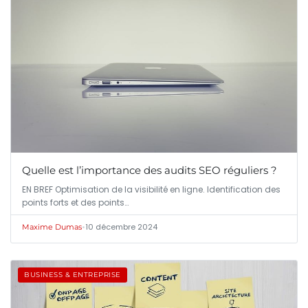
Quelle est l’importance des audits SEO réguliers ?
EN BREF Optimisation de la visibilité en ligne. Identification des
points forts et des points…
•
10 décembre 2024
Maxime Dumas
BUSINESS & ENTREPRISE