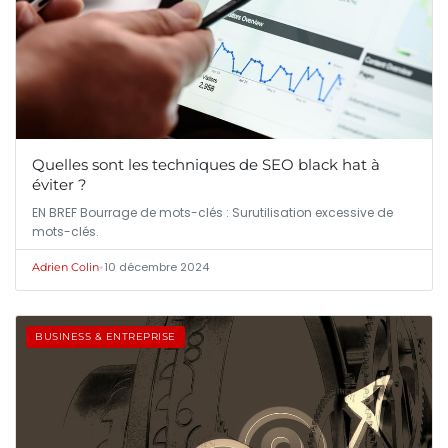
Quelles sont les techniques de SEO black hat à
éviter ?
EN BREF Bourrage de mots-clés : Surutilisation excessive de
mots-clés.
•
10 décembre 2024
Adrien Colin
BUSINESS & ENTREPRISE