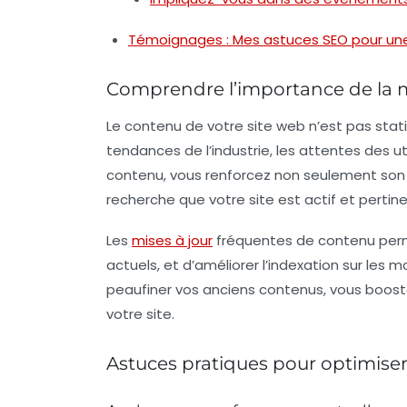
Témoignages : Mes astuces SEO pour une 
Comprendre l’importance de la m
Le contenu de votre site web n’est pas stat
tendances de l’industrie, les attentes des u
contenu
, vous renforcez non seulement son
recherche que votre site est actif et pertine
Les
mises à jour
fréquentes de contenu perme
actuels, et d’améliorer l’indexation sur les
peaufiner vos anciens contenus, vous boostez
votre site.
Astuces pratiques pour optimiser