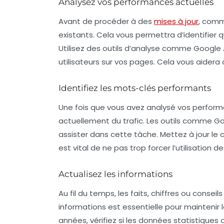
Analysez vos performances actuelles
Avant de procéder à des
mises à jour
, comm
existants. Cela vous permettra d’identifier 
Utilisez des outils d’analyse comme Google 
utilisateurs sur vos pages. Cela vous aider
Identifiez les mots-clés performants
Une fois que vous avez analysé vos performan
actuellement du trafic. Les outils comme G
assister dans cette tâche. Mettez à jour le
est vital de ne pas trop forcer l’utilisation 
Actualisez les informations
Au fil du temps, les faits, chiffres ou consei
informations est essentielle pour maintenir la
années, vérifiez si les données statistiques 