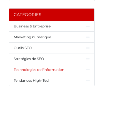
CATÉGORIES
Business & Entreprise
Marketing numérique
Outils SEO
Stratégies de SEO
Technologies de l'information
Tendances High-Tech