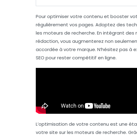
Pour
optimiser votre contenu
et booster vo
régulièrement vos pages. Adoptez des tech
les moteurs de recherche. En intégrant des
rédaction, vous augmenterez non seulemen
accordée à votre marque. N’hésitez pas à ex
SEO pour rester compétitif en ligne.
L’optimisation de votre contenu est une étape
votre site sur les moteurs de recherche. G