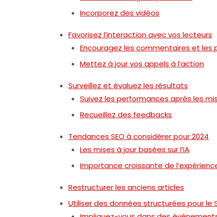
Incorporez des vidéos
Favorisez l’interaction avec vos lecteurs
Encouragez les commentaires et les 
Mettez à jour vos appels à l’action
Surveillez et évaluez les résultats
Suivez les performances après les mis
Recueillez des feedbacks
Tendances SEO à considérer pour 2024
Les mises à jour basées sur l’IA
Importance croissante de l’expérience
Restructurer les anciens articles
Utiliser des données structurées pour le 
Impliquez-vous dans des événement