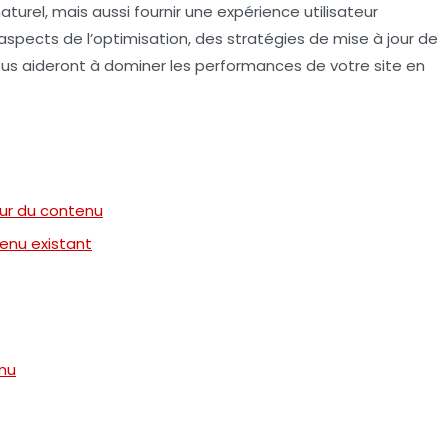
aturel
, mais aussi fournir une expérience utilisateur
 aspects de l’optimisation, des stratégies de mise à jour de
us aideront à dominer les performances de votre site en
our du contenu
enu existant
enu