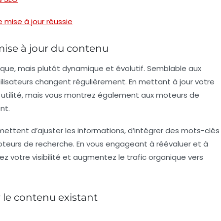
mise à jour réussie
ise à jour du contenu
ique, mais plutôt dynamique et évolutif. Semblable aux
tilisateurs changent régulièrement. En
mettant à jour votre
 utilité, mais vous montrez également aux moteurs de
nt.
ttent d’ajuster les informations, d’intégrer des mots-clés
 moteurs de recherche. En vous engageant à réévaluer et à
 votre visibilité et augmentez le trafic organique vers
 le contenu existant