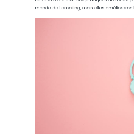
monde de l’emailing, mais elles amélioreron