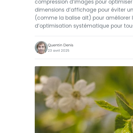
compression d’images pour optimiser 
dimensions d’affichage pour éviter un
(comme la balise alt) pour améliorer 
d’optimisation systématique pour tou
Quentin Denis
23 avril 2025