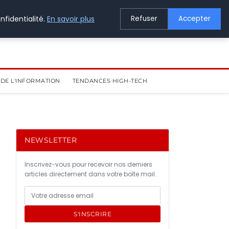
nfidentialité.
En savoir plus
Refuser
Accepter
DE L'INFORMATION
TENDANCES HIGH-TECH
NEWSLETTER
Inscrivez-vous pour recevoir nos derniers
articles directement dans votre boîte mail.
S'INSCRIRE