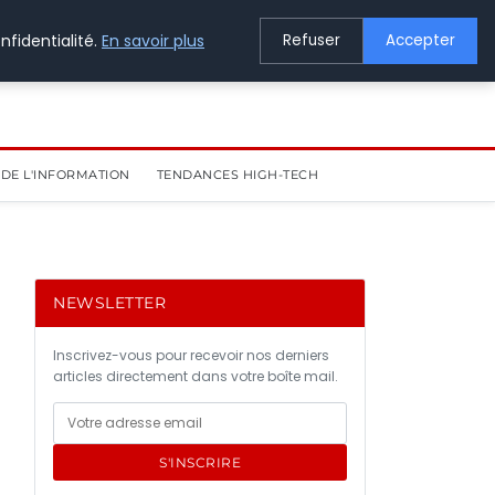
nfidentialité.
En savoir plus
Refuser
Accepter
DE L'INFORMATION
TENDANCES HIGH-TECH
NEWSLETTER
Inscrivez-vous pour recevoir nos derniers
articles directement dans votre boîte mail.
S'INSCRIRE