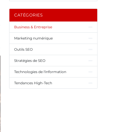
CATÉGORIES
Business & Entreprise
Marketing numérique
Outils SEO
Stratégies de SEO
Technologies de l'information
Tendances High-Tech