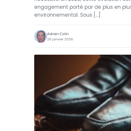
engagement porté par de plus en plu
environnemental. Sous […]
Adrien Colin
26 janvier 2026